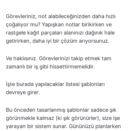
Görevleriniz, not alabileceğinizden daha hızlı
çoğalıyor mu? Yapışkan notlar birikirken ve
rastgele kağıt parçaları alanınızı dağınık hale
getirirken, daha iyi bir çözüm arıyorsunuz.
Ve haklısınız. Görevlerinizi takip etmek tam
zamanlı bir iş gibi hissettirmemelidir.
İşte burada yapılacaklar listesi şablonları
devreye girer.
Bu önceden tasarlanmış şablonlar sadece şık
görünmekle kalmaz (ki şık görünürler), size işe
yarayan bir sistem sunar. Gününüzü planlarken