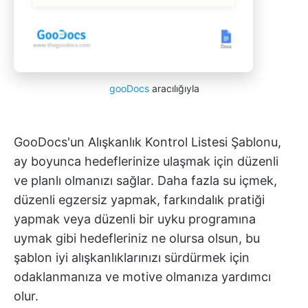
gooDocs
aracılığıyla
GooDocs'un Alışkanlık Kontrol Listesi Şablonu,
ay boyunca hedeflerinize ulaşmak için düzenli
ve planlı olmanızı sağlar. Daha fazla su içmek,
düzenli egzersiz yapmak, farkındalık pratiği
yapmak veya düzenli bir uyku programına
uymak gibi hedefleriniz ne olursa olsun, bu
şablon iyi alışkanlıklarınızı sürdürmek için
odaklanmanıza ve motive olmanıza yardımcı
olur.