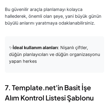
Bu güvenilir araçla planlamayı kolayca
hallederek, önemli olan şeye, yani büyük günün
büyülü anlarını yaratmaya odaklanabilirsiniz.
✨
İdeal kullanım alanları
: Nişanlı çiftler,
düğün planlayıcıları ve düğün organizasyonu
yapan herkes
7. Template.net'in Basit İşe
Alım Kontrol Listesi Şablonu