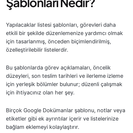
Şablonları Nedir?
Yapılacaklar listesi şablonları, görevleri daha
etkili bir şekilde düzenlemenize yardımcı olmak
için tasarlanmış, önceden biçimlendirilmiş,
özelleştirilebilir listelerdir.
Bu şablonlarda görev açıklamaları, öncelik
düzeyleri, son teslim tarihleri ve ilerleme izleme
için yerleşik bölümler bulunur; düzenli çalışmak
için ihtiyacınız olan her şey.
Birçok Google Dokümanlar şablonu, notlar veya
etiketler gibi ek ayrıntılar içerir ve listelerinize
bağlam eklemeyi kolaylaştırır.