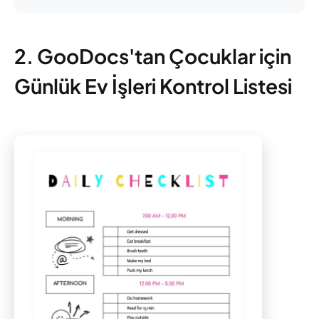
2. GooDocs'tan Çocuklar için
Günlük Ev İşleri Kontrol Listesi