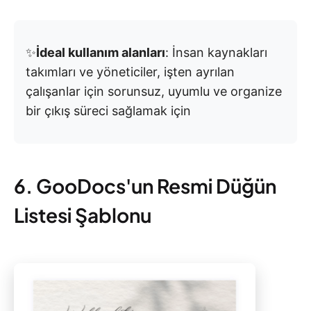
✨
İdeal kullanım alanları
: İnsan kaynakları
takımları ve yöneticiler, işten ayrılan
çalışanlar için sorunsuz, uyumlu ve organize
bir çıkış süreci sağlamak için
6. GooDocs'un Resmi Düğün
Listesi Şablonu