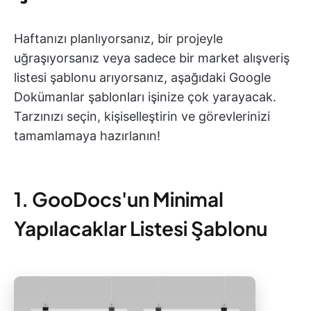
Haftanızı planlıyorsanız, bir projeyle
uğraşıyorsanız veya sadece bir market alışveriş
listesi şablonu arıyorsanız, aşağıdaki Google
Dokümanlar şablonları işinize çok yarayacak.
Tarzınızı seçin, kişiselleştirin ve görevlerinizi
tamamlamaya hazırlanın!
1. GooDocs'un Minimal
Yapılacaklar Listesi Şablonu