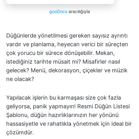
gooDocs
aracılığıyla
Düğünlerde yönetilmesi gereken sayısız ayrıntı
vardır ve planlama, heyecan verici bir süreçten
çok yorucu bir sürece dönüşebilir. Mekan,
istediğiniz tarihte müsait mi? Misafirler nasıl
gelecek? Menü, dekorasyon, çiçekler ve müzik
ne olacak?
Yapılacak işlerin bu karmaşası size çok fazla
geliyorsa, panik yapmayın! Resmi Düğün Listesi
Şablonu, düğün hazırlıklarınızın her yönünü
hassasiyetle ve rahatlıkla yönetmek için ideal bir
çözümdür.