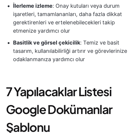
İlerleme izleme
: Onay kutuları veya durum
işaretleri, tamamlananları, daha fazla dikkat
gerektirenleri ve ertelenebilecekleri takip
etmenize yardımcı olur
Basitlik ve görsel çekicilik
: Temiz ve basit
tasarım, kullanılabilirliği artırır ve görevlerinize
odaklanmanıza yardımcı olur
7 Yapılacaklar Listesi
Google Dokümanlar
Şablonu