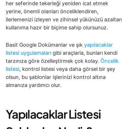
her seferinde tekerleği yeniden icat etmek
yerine, önemli olanları önceliklendiren,
ilerlemenizi izleyen ve zihinsel yükünüzü azaltan
kullanıma hazır bir biçime sahip olursunuz.
Basit Google Dokümanlar ve şık
yapılacaklar
listesi uygulamaları
gibi araçlarla, bunları kendi
tarzınıza göre özelleştirmek çok kolay.
Öncelik
listesi
, kontrol listesi veya daha görsel bir şey
olsun, bu şablonlar işlerinizi kontrol altına
almanıza yardımcı olur.
Yapılacaklar Listesi