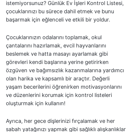
istemiyorsunuz? Günlük Ev İşleri Kontrol Listesi,
çocuklarınızı bu sürece dahil etmek ve bunu
başarmak için eğlenceli ve etkili bir yoldur.
Çocuklarınızın odalarını toplamak, okul
çantalarını hazırlamak, evcil hayvanlarını
beslemek ve hatta masayı ayarlamak gibi
görevleri kendi başlarına yerine getirirken
özgüven ve bağımsızlık kazanmalarına yardımcı
olan harika ve kapsamlı bir araçtır. Değerli
yaşam becerilerini öğrenirken motivasyonlarını
ve düzenlerini korumak için kontrol listeleri
oluşturmak için kullanın!
Ayrıca, her gece dişlerinizi fırçalamak ve her
sabah yatağınızı yapmak gibi sağlıklı alışkanlıklar