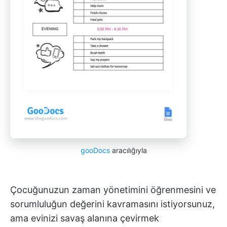
gooDocs
aracılığıyla
Çocuğunuzun zaman yönetimini öğrenmesini ve
sorumluluğun değerini kavramasını istiyorsunuz,
ama evinizi savaş alanına çevirmek