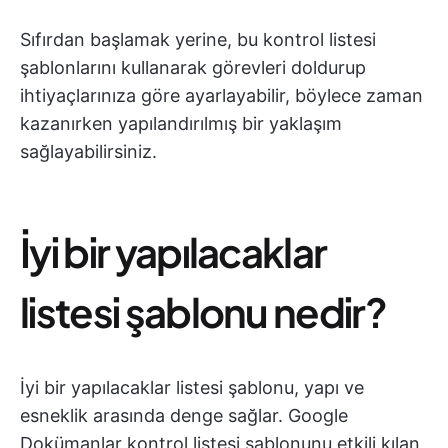
Sıfırdan başlamak yerine, bu kontrol listesi
şablonlarını kullanarak görevleri doldurup
ihtiyaçlarınıza göre ayarlayabilir, böylece zaman
kazanırken yapılandırılmış bir yaklaşım
sağlayabilirsiniz.
İyi bir yapılacaklar
listesi şablonu nedir?
İyi bir yapılacaklar listesi şablonu, yapı ve
esneklik arasında denge sağlar. Google
Dokümanlar kontrol listesi şablonunu etkili kılan