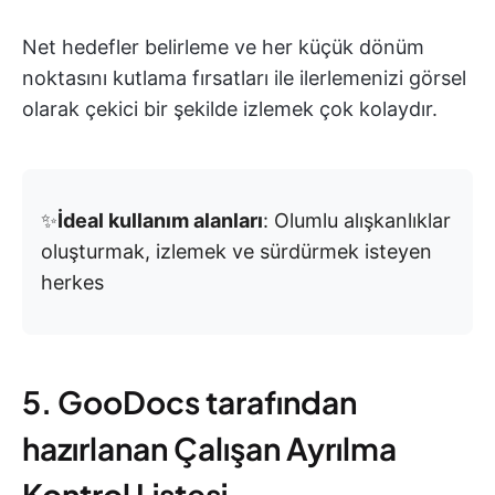
Net hedefler belirleme ve her küçük dönüm
noktasını kutlama fırsatları ile ilerlemenizi görsel
olarak çekici bir şekilde izlemek çok kolaydır.
✨
İdeal kullanım alanları
: Olumlu alışkanlıklar
oluşturmak, izlemek ve sürdürmek isteyen
herkes
5. GooDocs tarafından
hazırlanan Çalışan Ayrılma
Kontrol Listesi