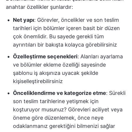
anahtar özellikler şunlardır:
Net yapı
: Görevler, öncelikler ve son teslim
tarihleri için bölümler içeren basit bir düzen
çok önemlidir. Bu sayede gerekli tüm
ayrıntıları bir bakışta kolayca görebilirsiniz
Özelleştirme seçenekleri
: Alanları ayarlama
ve bölümler ekleme özelliği sayesinde
şablonu iş akışınıza uyacak şekilde
kişiselleştirebilirsiniz
Önceliklendirme ve kategorize etme
: Sürekli
son teslim tarihlerine yetişmek için
koşturuyor musunuz? Görevleri aciliyet veya
öneme göre düzenlemek, önce neye
odaklanmanız gerektiğini bilmenizi sağlar