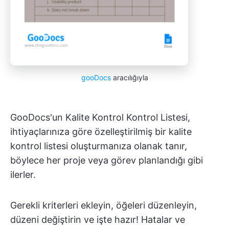
gooDocs
aracılığıyla
GooDocs'un Kalite Kontrol Kontrol Listesi,
ihtiyaçlarınıza göre özelleştirilmiş bir kalite
kontrol listesi oluşturmanıza olanak tanır,
böylece her proje veya görev planlandığı gibi
ilerler.
Gerekli kriterleri ekleyin, öğeleri düzenleyin,
düzeni değiştirin ve işte hazır! Hatalar ve