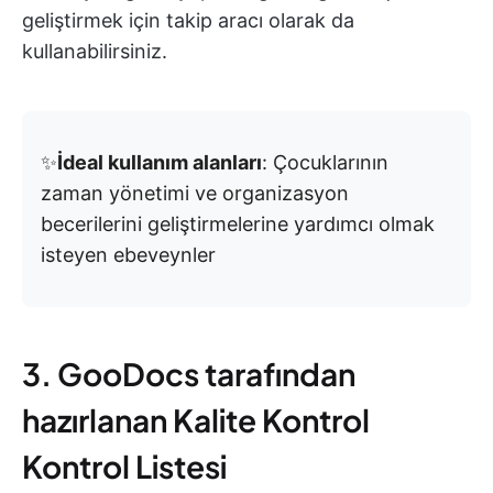
geliştirmek için takip aracı olarak da
kullanabilirsiniz.
✨
İdeal kullanım alanları
: Çocuklarının
zaman yönetimi ve organizasyon
becerilerini geliştirmelerine yardımcı olmak
isteyen ebeveynler
3. GooDocs tarafından
hazırlanan Kalite Kontrol
Kontrol Listesi