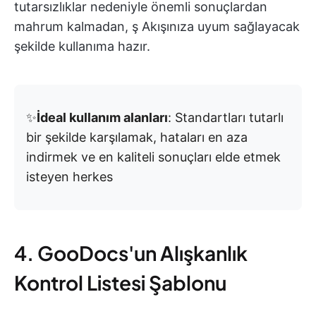
tutarsızlıklar nedeniyle önemli sonuçlardan
mahrum kalmadan, ş Akışınıza uyum sağlayacak
şekilde kullanıma hazır.
✨
İdeal kullanım alanları
: Standartları tutarlı
bir şekilde karşılamak, hataları en aza
indirmek ve en kaliteli sonuçları elde etmek
isteyen herkes
4. GooDocs'un Alışkanlık
Kontrol Listesi Şablonu