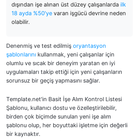
dışından işe alınan üst düzey çalışanlarda
ilk
18 ayda %50'ye
varan işgücü devrine neden
olabilir.
Denenmiş ve test edilmiş
oryantasyon
şablonlarını
kullanmak, yeni çalışanlar için
olumlu ve sıcak bir deneyim yaratan en iyi
uygulamaları takip ettiği için yeni çalışanların
sorunsuz bir geçiş yapmasını sağlar.
Template.net'in Basit İşe Alım Kontrol Listesi
Şablonu, kullanıcı dostu ve özelleştirilebilir,
birden çok biçimde sunulan yeni işe alım
şablonu olup, her boyuttaki işletme için değerli
bir kaynaktır.