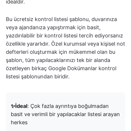
idealdir.
Bu ücretsiz kontrol listesi şablonu, duvarınıza
veya ajandanıza yapıştırmak için basit,
yazdırılabilir bir kontrol listesi tercih ediyorsanız
özellikle yararlıdır. Özel kurumsal veya kişisel not
defterleri oluşturmak için mükemmel olan bu
şablon, tüm yapılacaklarınızı tek bir alanda
özetleyen birkaç Google Dokümanlar kontrol
listesi şablonundan biridir.
✨İdeal
: Çok fazla ayrıntıya boğulmadan
basit ve verimli bir yapılacaklar listesi arayan
herkes