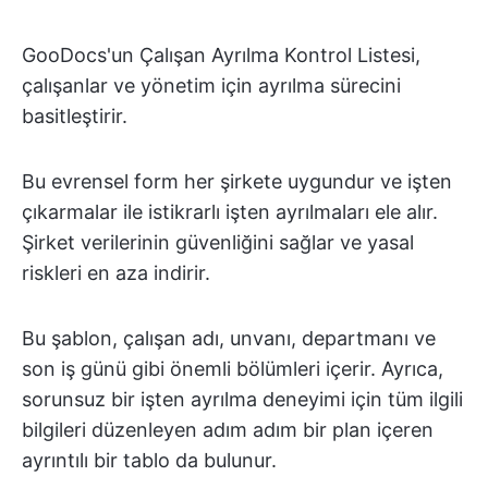
GooDocs'un Çalışan Ayrılma Kontrol Listesi,
çalışanlar ve yönetim için ayrılma sürecini
basitleştirir.
Bu evrensel form her şirkete uygundur ve işten
çıkarmalar ile istikrarlı işten ayrılmaları ele alır.
Şirket verilerinin güvenliğini sağlar ve yasal
riskleri en aza indirir.
Bu şablon, çalışan adı, unvanı, departmanı ve
son iş günü gibi önemli bölümleri içerir. Ayrıca,
sorunsuz bir işten ayrılma deneyimi için tüm ilgili
bilgileri düzenleyen adım adım bir plan içeren
ayrıntılı bir tablo da bulunur.