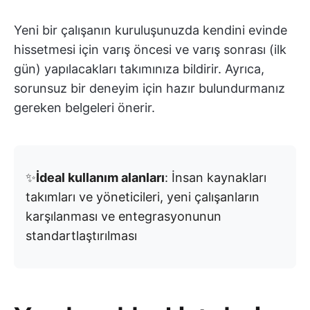
Yeni bir çalışanın kuruluşunuzda kendini evinde
hissetmesi için varış öncesi ve varış sonrası (ilk
gün) yapılacakları takımınıza bildirir. Ayrıca,
sorunsuz bir deneyim için hazır bulundurmanız
gereken belgeleri önerir.
✨
İdeal kullanım alanları
: İnsan kaynakları
takımları ve yöneticileri, yeni çalışanların
karşılanması ve entegrasyonunun
standartlaştırılması