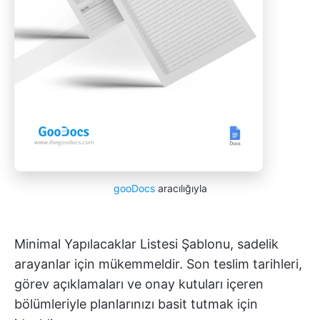
gooDocs
aracılığıyla
Minimal Yapılacaklar Listesi Şablonu, sadelik
arayanlar için mükemmeldir. Son teslim tarihleri,
görev açıklamaları ve onay kutuları içeren
bölümleriyle planlarınızı basit tutmak için