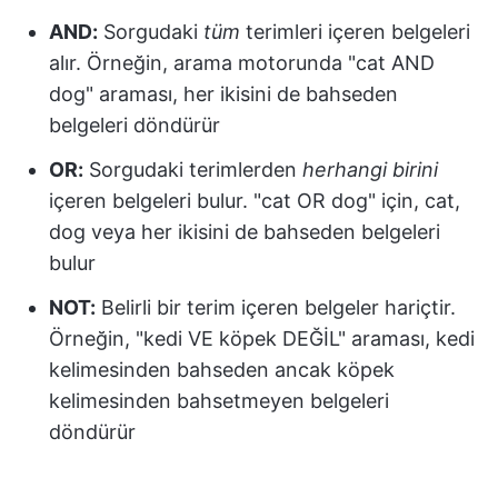
AND:
Sorgudaki
tüm
terimleri içeren belgeleri
alır. Örneğin, arama motorunda "cat AND
dog" araması, her ikisini de bahseden
belgeleri döndürür
OR:
Sorgudaki terimlerden
herhangi birini
içeren belgeleri bulur. "cat OR dog" için, cat,
dog veya her ikisini de bahseden belgeleri
bulur
NOT:
Belirli bir terim içeren belgeler hariçtir.
Örneğin, "kedi VE köpek DEĞİL" araması, kedi
kelimesinden bahseden ancak köpek
kelimesinden bahsetmeyen belgeleri
döndürür