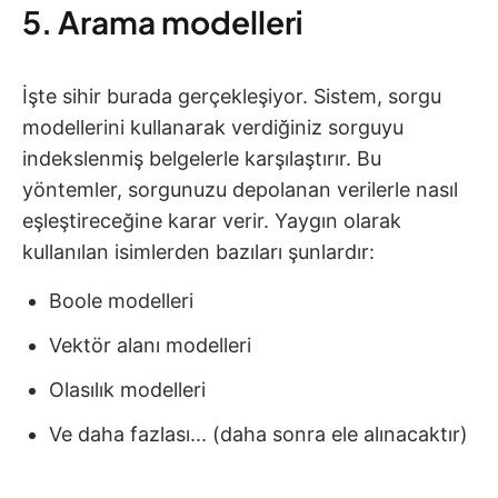
5. Arama modelleri
İşte sihir burada gerçekleşiyor. Sistem, sorgu
modellerini kullanarak verdiğiniz sorguyu
indekslenmiş belgelerle karşılaştırır. Bu
yöntemler, sorgunuzu depolanan verilerle nasıl
eşleştireceğine karar verir. Yaygın olarak
kullanılan isimlerden bazıları şunlardır:
Boole modelleri
Vektör alanı modelleri
Olasılık modelleri
Ve daha fazlası... (daha sonra ele alınacaktır)