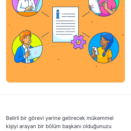
Belirli bir görevi yerine getirecek mükemmel
kişiyi arayan bir bölüm başkanı olduğunuzu