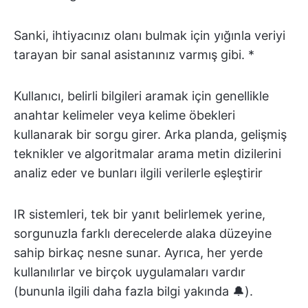
Sanki, ihtiyacınız olanı bulmak için yığınla veriyi
tarayan bir sanal asistanınız varmış gibi. *
Kullanıcı, belirli bilgileri aramak için genellikle
anahtar kelimeler veya kelime öbekleri
kullanarak bir sorgu girer. Arka planda, gelişmiş
teknikler ve algoritmalar arama metin dizilerini
analiz eder ve bunları ilgili verilerle eşleştirir
IR sistemleri, tek bir yanıt belirlemek yerine,
sorgunuzla farklı derecelerde alaka düzeyine
sahip birkaç nesne sunar. Ayrıca, her yerde
kullanılırlar ve birçok uygulamaları vardır
(bununla ilgili daha fazla bilgi yakında 🔔).