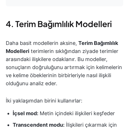
4. Terim Bağımlılık Modelleri
Daha basit modellerin aksine,
Terim Bağımlılık
Modelleri
terimlerin sıklığından ziyade terimler
arasındaki ilişkilere odaklanır. Bu modeller,
sonuçların doğruluğunu artırmak için kelimelerin
ve kelime öbeklerinin birbirleriyle nasıl ilişkili
olduğunu analiz eder.
İki yaklaşımdan birini kullanırlar:
İçsel mod:
Metin içindeki ilişkileri keşfeder
Transcendent modu:
İlişkileri çıkarmak için