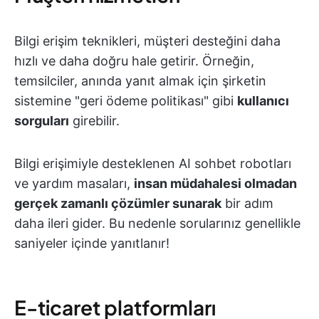
Bilgi erişim teknikleri, müşteri desteğini daha
hızlı ve daha doğru hale getirir. Örneğin,
temsilciler, anında yanıt almak için şirketin
sistemine "geri ödeme politikası" gibi
kullanıcı
sorguları
girebilir.
Bilgi erişimiyle desteklenen AI sohbet robotları
ve yardım masaları,
insan müdahalesi olmadan
gerçek zamanlı çözümler sunarak
bir adım
daha ileri gider. Bu nedenle sorularınız genellikle
saniyeler içinde yanıtlanır!
E-ticaret platformları