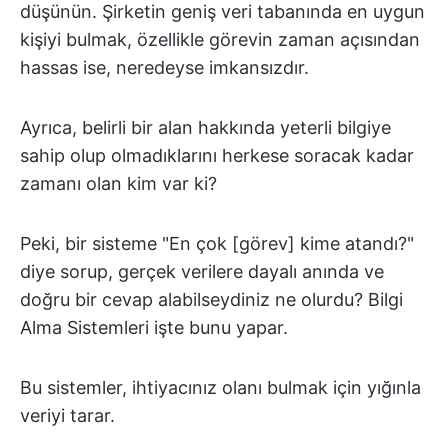
düşünün. Şirketin geniş veri tabanında en uygun
kişiyi bulmak, özellikle görevin zaman açısından
hassas ise, neredeyse imkansızdır.
Ayrıca, belirli bir alan hakkında yeterli bilgiye
sahip olup olmadıklarını herkese soracak kadar
zamanı olan kim var ki?
Peki, bir sisteme "En çok [görev] kime atandı?"
diye sorup, gerçek verilere dayalı anında ve
doğru bir cevap alabilseydiniz ne olurdu? Bilgi
Alma Sistemleri işte bunu yapar.
Bu sistemler, ihtiyacınız olanı bulmak için yığınla
veriyi tarar.