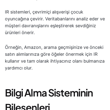
IR sistemleri, çevrimiçi alışverişi çocuk
oyuncağına çevirir. Veritabanlarını analiz eder ve
müşteri davranışlarını eşleştirerek sevdiğiniz
ürünleri önerir.
Örneğin, Amazon, arama geçmişinize ve önceki
satın alımlarınıza göre öğeler önermek için IR
kullanır ve tam olarak ihtiyacınız olanı bulmanıza
yardımcı olur.
Bilgi Alma Sisteminin
Bileşenleri