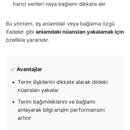
harici verileri veya bağlamı dikkate alır
Bu yöntem, eş anlamlılar veya bağlama özgü
ifadeler gibi
anlamdaki nüansları yakalamak için
özellikle yararlıdır.
✅
Avantajlar
Terim ilişkilerini dikkate alarak dildeki
nüansları yakalar
Terim bağımlılıklarını ve bağlamı
anlayarak bilgi erişim performansını
artırır