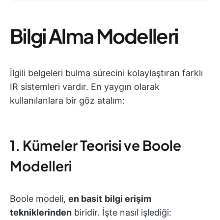
Bilgi Alma Modelleri
İlgili belgeleri bulma sürecini kolaylaştıran farklı
IR sistemleri vardır. En yaygın olarak
kullanılanlara bir göz atalım:
1. Kümeler Teorisi ve Boole
Modelleri
Boole modeli,
en basit
bilgi erişim
tekniklerinden
biridir. İşte nasıl işlediği: