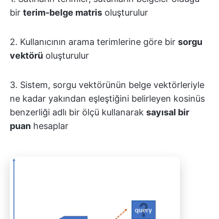
bir
terim-belge matris
oluşturulur
2. Kullanıcının arama terimlerine göre bir
sorgu
vektörü
oluşturulur
3. Sistem, sorgu vektörünün belge vektörleriyle
ne kadar yakından eşleştiğini belirleyen kosinüs
benzerliği adlı bir ölçü kullanarak
sayısal bir
puan
hesaplar