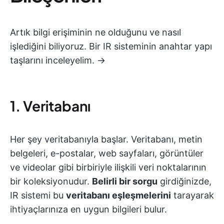
Artık bilgi erişiminin ne olduğunu ve nasıl
işlediğini biliyoruz. Bir IR sisteminin anahtar yapı
taşlarını inceleyelim. →
1. Veritabanı
Her şey veritabanıyla başlar. Veritabanı, metin
belgeleri, e-postalar, web sayfaları, görüntüler
ve videolar gibi birbiriyle ilişkili veri noktalarının
bir koleksiyonudur.
Belirli bir sorgu
girdiğinizde,
IR sistemi bu
veritabanı eşleşmelerini
tarayarak
ihtiyaçlarınıza en uygun bilgileri bulur.