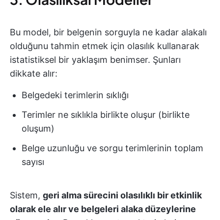
Bu model, bir belgenin sorguyla ne kadar alakalı
olduğunu tahmin etmek için olasılık kullanarak
istatistiksel bir yaklaşım benimser. Şunları
dikkate alır:
Belgedeki terimlerin sıklığı
Terimler ne sıklıkla birlikte oluşur (birlikte
oluşum)
Belge uzunluğu ve sorgu terimlerinin toplam
sayısı
Sistem,
geri alma sürecini olasılıklı bir etkinlik
olarak ele alır ve belgeleri alaka düzeylerine