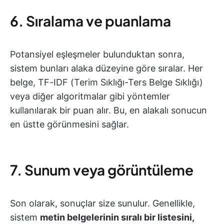
6. Sıralama ve puanlama
Potansiyel eşleşmeler bulunduktan sonra,
sistem bunları alaka düzeyine göre sıralar. Her
belge, TF-IDF (Terim Sıklığı-Ters Belge Sıklığı)
veya diğer algoritmalar gibi yöntemler
kullanılarak bir puan alır. Bu, en alakalı sonucun
en üstte görünmesini sağlar.
7. Sunum veya görüntüleme
Son olarak, sonuçlar size sunulur. Genellikle,
sistem
metin belgelerinin sıralı bir listesini,