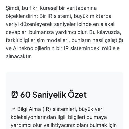
Şimdi, bu fikri küresel bir veritabanına
ölçeklendirin: Bir IR sistemi, büyük miktarda
veriyi düzenleyerek saniyeler içinde en alakalı
cevapları bulmanıza yardımcı olur. Bu kılavuzda,
farklı bilgi erişim modelleri, bunların nasıl çalıştığı
ve AI teknolojilerinin bir IR sistemindeki rolü ele
alınacaktır.
⏰ 60 Saniyelik Özet
📌 Bilgi Alma (IR) sistemleri, büyük veri
koleksiyonlarından ilgili bilgileri bulmaya
yardımcı olur ve ihtiyacınız olanı bulmak için