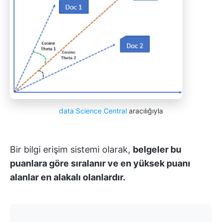
data Science Central
aracılığıyla
Bir bilgi erişim sistemi olarak,
belgeler bu
puanlara göre sıralanır ve en yüksek puanı
alanlar en alakalı olanlardır.