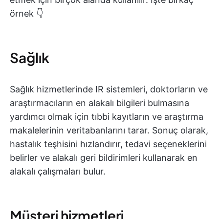
örnek 👇
Sağlık
Sağlık hizmetlerinde IR sistemleri, doktorların ve
araştırmacıların en alakalı bilgileri bulmasına
yardımcı olmak için tıbbi kayıtların ve araştırma
makalelerinin veritabanlarını tarar. Sonuç olarak,
hastalık teşhisini hızlandırır, tedavi seçeneklerini
belirler ve alakalı geri bildirimleri kullanarak en
alakalı çalışmaları bulur.
Müşteri hizmetleri