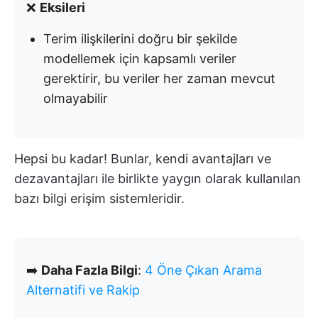
❌
Eksileri
Terim ilişkilerini doğru bir şekilde
modellemek için kapsamlı veriler
gerektirir, bu veriler her zaman mevcut
olmayabilir
Hepsi bu kadar! Bunlar, kendi avantajları ve
dezavantajları ile birlikte yaygın olarak kullanılan
bazı bilgi erişim sistemleridir.
➡️
Daha Fazla Bilgi
:
4 Öne Çıkan Arama
Alternatifi ve Rakip