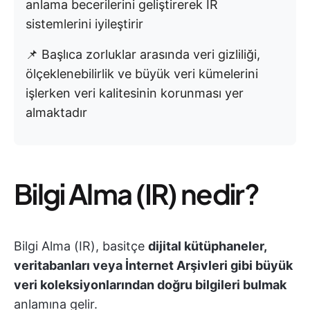
anlama becerilerini geliştirerek IR
sistemlerini iyileştirir
📌 Başlıca zorluklar arasında veri gizliliği,
ölçeklenebilirlik ve büyük veri kümelerini
işlerken veri kalitesinin korunması yer
almaktadır
Bilgi Alma (IR) nedir?
Bilgi Alma (IR), basitçe
dijital kütüphaneler,
veritabanları veya İnternet Arşivleri gibi büyük
veri koleksiyonlarından doğru bilgileri bulmak
anlamına gelir.