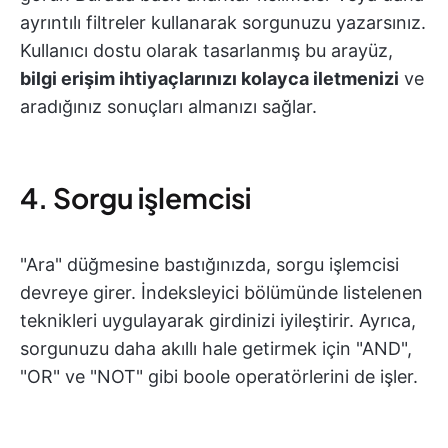
ayrıntılı filtreler kullanarak sorgunuzu yazarsınız.
Kullanıcı dostu olarak tasarlanmış bu arayüz,
bilgi erişim ihtiyaçlarınızı kolayca iletmenizi
ve
aradığınız sonuçları almanızı sağlar.
4. Sorgu işlemcisi
"Ara" düğmesine bastığınızda, sorgu işlemcisi
devreye girer. İndeksleyici bölümünde listelenen
teknikleri uygulayarak girdinizi iyileştirir. Ayrıca,
sorgunuzu daha akıllı hale getirmek için "AND",
"OR" ve "NOT" gibi boole operatörlerini de işler.