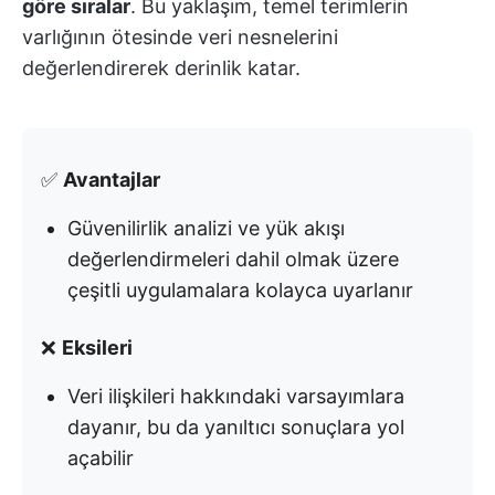
göre sıralar
. Bu yaklaşım, temel terimlerin
varlığının ötesinde veri nesnelerini
değerlendirerek derinlik katar.
✅
Avantajlar
Güvenilirlik analizi ve yük akışı
değerlendirmeleri dahil olmak üzere
çeşitli uygulamalara kolayca uyarlanır
❌
Eksileri
Veri ilişkileri hakkındaki varsayımlara
dayanır, bu da yanıltıcı sonuçlara yol
açabilir