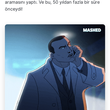
aramasını yaptı. Ve bu, 50 yıldan fazla bir süre
önceydi!