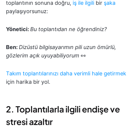
toplantının sonuna doğru,
iş ile ilgili
bir
şaka
paylaşıyorsunuz:
Yönetici:
Bu toplantıdan ne öğrendiniz?
Ben:
Dizüstü bilgisayarımın pili uzun ömürlü,
gözlerim açık uyuyabiliyorum
👀
Takım toplantılarınızı daha verimli hale getirmek
için harika bir yol.
2. Toplantılarla ilgili endişe ve
stresi azaltır