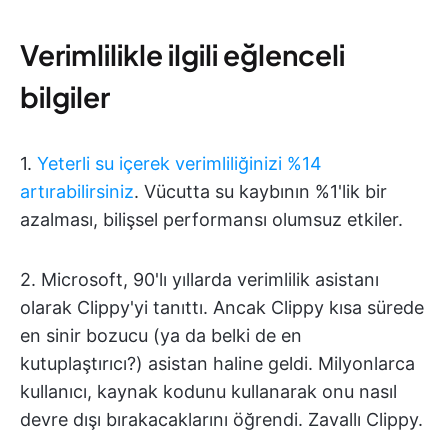
Verimlilikle ilgili eğlenceli
bilgiler
1.
Yeterli su içerek verimliliğinizi %14
artırabilirsiniz
. Vücutta su kaybının %1'lik bir
azalması, bilişsel performansı olumsuz etkiler.
2. Microsoft, 90'lı yıllarda verimlilik asistanı
olarak Clippy'yi tanıttı. Ancak Clippy kısa sürede
en sinir bozucu (ya da belki de en
kutuplaştırıcı?) asistan haline geldi. Milyonlarca
kullanıcı, kaynak kodunu kullanarak onu nasıl
devre dışı bırakacaklarını öğrendi. Zavallı Clippy.