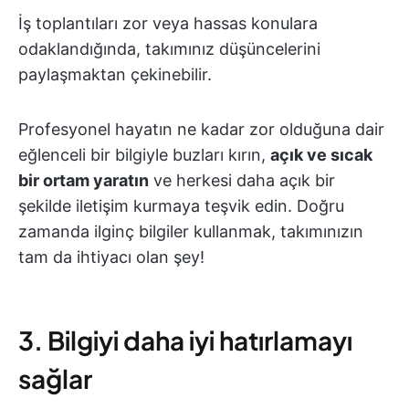
İş toplantıları zor veya hassas konulara
odaklandığında, takımınız düşüncelerini
paylaşmaktan çekinebilir.
Profesyonel hayatın ne kadar zor olduğuna dair
eğlenceli bir bilgiyle buzları kırın,
açık ve sıcak
bir ortam yaratın
ve herkesi daha açık bir
şekilde iletişim kurmaya teşvik edin. Doğru
zamanda ilginç bilgiler kullanmak, takımınızın
tam da ihtiyacı olan şey!
3. Bilgiyi daha iyi hatırlamayı
sağlar