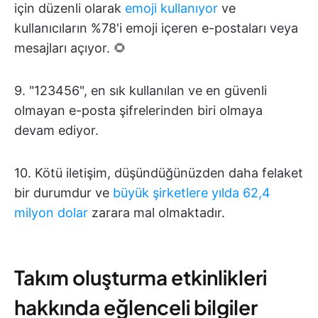
için düzenli olarak
emoji kullanıyor
ve
kullanıcıların %78'i emoji içeren e-postaları veya
mesajları açıyor. 🌻
9. "123456", en sık kullanılan ve en güvenli
olmayan e-posta şifrelerinden biri olmaya
devam ediyor.
10. Kötü iletişim, düşündüğünüzden daha felaket
bir durumdur ve
büyük şirketlere yılda 62,4
milyon dolar
zarara mal olmaktadır.
Takım oluşturma etkinlikleri
hakkında eğlenceli bilgiler