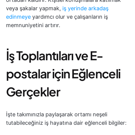
veya şakalar yapmak,
iş yerinde arkadaş
edinmeye
yardımcı olur ve çalışanların iş
memnuniyetini artırır.
İş Toplantıları ve E-
postalar için Eğlenceli
Gerçekler
İşte takımınızla paylaşarak ortamı neşeli
tutabileceğiniz iş hayatına dair eğlenceli bilgiler: