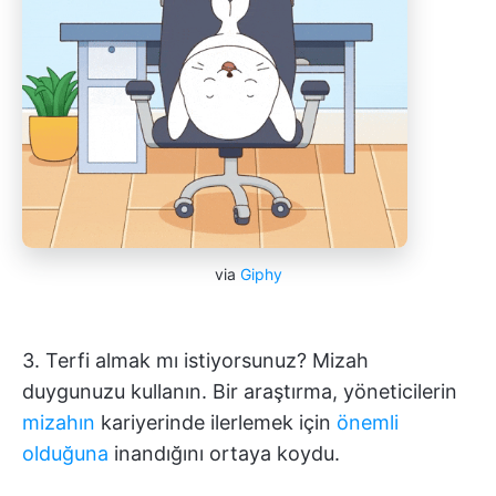
via
Giphy
3. Terfi almak mı istiyorsunuz? Mizah
duygunuzu kullanın. Bir araştırma, yöneticilerin
mizahın
kariyerinde ilerlemek için
önemli
olduğuna
inandığını ortaya koydu.