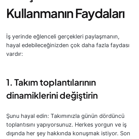
Kullanmanın Faydaları
İş yerinde eğlenceli gerçekleri paylaşmanın,
hayal edebileceğinizden çok daha fazla faydası
vardır:
1. Takım toplantılarının
dinamiklerini değiştirin
Şunu hayal edin: Takımınızla günün dördüncü
toplantısını yapıyorsunuz. Herkes yorgun ve iş
dışında her şey hakkında konuşmak istiyor. Son