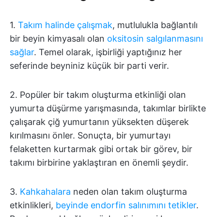
1.
Takım halinde çalışmak
, mutlulukla bağlantılı
bir beyin kimyasalı olan
oksitosin salgılanmasını
sağlar
. Temel olarak, işbirliği yaptığınız her
seferinde beyniniz küçük bir parti verir.
2. Popüler bir takım oluşturma etkinliği olan
yumurta düşürme yarışmasında, takımlar birlikte
çalışarak çiğ yumurtanın yüksekten düşerek
kırılmasını önler. Sonuçta, bir yumurtayı
felaketten kurtarmak gibi ortak bir görev, bir
takımı birbirine yaklaştıran en önemli şeydir.
3.
Kahkahalara
neden olan takım oluşturma
etkinlikleri,
beyinde endorfin salınımını tetikler
.