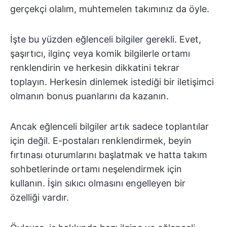
gerçekçi olalım, muhtemelen takımınız da öyle.
İşte bu yüzden eğlenceli bilgiler gerekli. Evet,
şaşırtıcı, ilginç veya komik bilgilerle ortamı
renklendirin ve herkesin dikkatini tekrar
toplayın. Herkesin dinlemek istediği bir iletişimci
olmanın bonus puanlarını da kazanın.
Ancak eğlenceli bilgiler artık sadece toplantılar
için değil. E-postaları renklendirmek, beyin
fırtınası oturumlarını başlatmak ve hatta takım
sohbetlerinde ortamı neşelendirmek için
kullanın. İşin sıkıcı olmasını engelleyen bir
özelliği vardır.