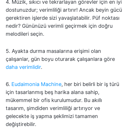
4. Müzik, sıkıcı ve tekrarlayan görevler için en iyi
dostunuzdur; verimliliği artırır! Ancak beyin gücü
gerektiren işlerde sizi yavaşlatabilir. Püf noktası
nedir? Gününüzü verimli geçirmek için doğru
melodileri seçin.
5. Ayakta durma masalarına erişimi olan
çalışanlar, gün boyu oturarak çalışanlara göre
daha verimlidir
.
6.
Eudaimonia Machine
, her biri belirli bir iş türü
için tasarlanmış beş harika alana sahip,
mükemmel bir ofis kurulumudur. Bu akıllı
tasarım, şimdiden verimliliği artırıyor ve
gelecekte iş yapma şeklimizi tamamen
değiştirebilir.