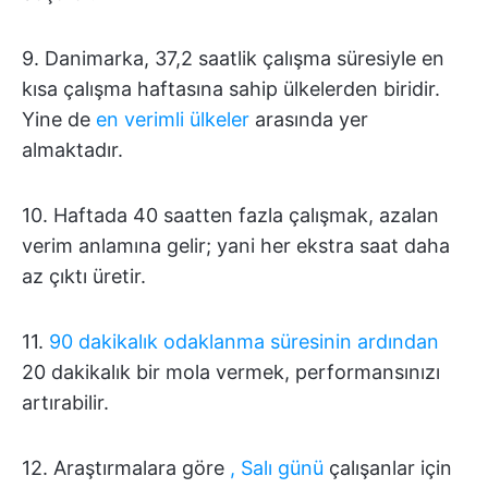
9. Danimarka, 37,2 saatlik çalışma süresiyle en
kısa çalışma haftasına sahip ülkelerden biridir.
Yine de
en verimli ülkeler
arasında yer
almaktadır.
10. Haftada 40 saatten fazla çalışmak, azalan
verim anlamına gelir; yani her ekstra saat daha
az çıktı üretir.
11.
90 dakikalık odaklanma süresinin ardından
20 dakikalık bir mola vermek, performansınızı
artırabilir.
12. Araştırmalara göre
, Salı günü
çalışanlar için