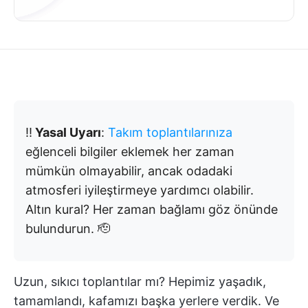
‼️
Yasal Uyarı
:
Takım toplantılarınıza
eğlenceli bilgiler eklemek her zaman
mümkün olmayabilir, ancak odadaki
atmosferi iyileştirmeye yardımcı olabilir.
Altın kural? Her zaman bağlamı göz önünde
bulundurun. 🫡
Uzun, sıkıcı toplantılar mı? Hepimiz yaşadık,
tamamlandı, kafamızı başka yerlere verdik. Ve