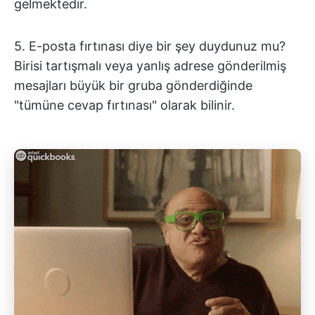
gelmektedir.
5. E-posta fırtınası diye bir şey duydunuz mu?
Birisi tartışmalı veya yanlış adrese gönderilmiş
mesajları büyük bir gruba gönderdiğinde
"tümüne cevap fırtınası" olarak bilinir.