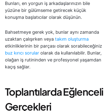
Bunları, en yorgun iş arkadaşlarınızın bile
yüzüne bir gülümseme getirecek küçük
konuşma başlatıcılar olarak düşünün.
Bahsetmeye gerek yok, bunlar aynı zamanda
uzaktan çalışırken veya
takım oluşturma
etkinliklerinin bir parçası olarak sorabileceğiniz
buz kırıcı sorular
olarak da kullanılabilir. Bunlar,
olağan iş rutininden ve profesyonel yaşamdan
kaçış sağlar.
Toplantılarda Eğlenceli
Gerçekleri