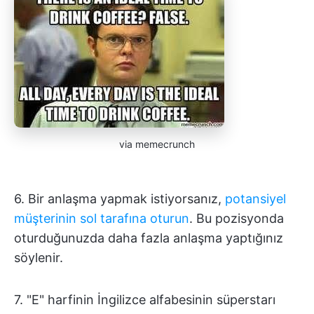
via memecrunch
6. Bir anlaşma yapmak istiyorsanız,
potansiyel
müşterinin sol tarafına oturun
. Bu pozisyonda
oturduğunuzda daha fazla anlaşma yaptığınız
söylenir.
7. "E" harfinin İngilizce alfabesinin süperstarı