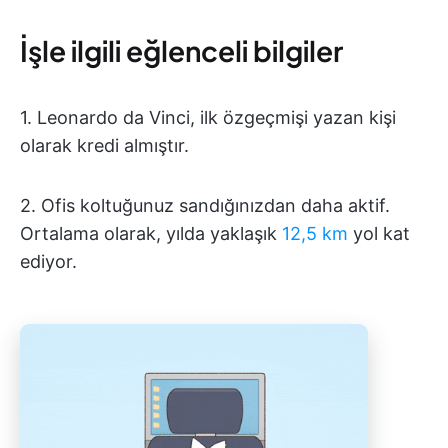
İşle ilgili eğlenceli bilgiler
1. Leonardo da Vinci, ilk özgeçmişi yazan kişi
olarak kredi almıştır.
2. Ofis koltuğunuz sandığınızdan daha aktif.
Ortalama olarak, yılda yaklaşık
12,5 km
yol kat
ediyor.