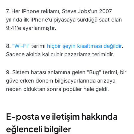
7. Her iPhone reklamı, Steve Jobs'un 2007
yılında ilk iPhone'u piyasaya sürdüğü saat olan
9:41'e ayarlanmıştır.
8.
"Wi-Fi"
terimi
hiçbir şeyin kısaltması değildir
.
Sadece akılda kalıcı bir pazarlama terimidir.
9. Sistem hatası anlamına gelen "Bug" terimi, bir
güve erken dönem bilgisayarlarında arızaya
neden olduktan sonra popüler hale geldi.
E-posta ve iletişim hakkında
eğlenceli bilgiler