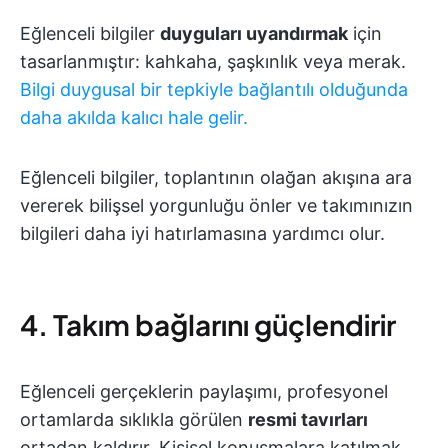
Eğlenceli bilgiler
duyguları uyandırmak
için
tasarlanmıştır: kahkaha, şaşkınlık veya merak.
Bilgi duygusal bir tepkiyle bağlantılı olduğunda
daha akılda kalıcı hale gelir.
Eğlenceli bilgiler, toplantının olağan akışına ara
vererek bilişsel yorgunluğu önler ve takımınızın
bilgileri daha iyi hatırlamasına yardımcı olur.
4. Takım bağlarını güçlendirir
Eğlenceli gerçeklerin paylaşımı, profesyonel
ortamlarda sıklıkla görülen
resmi tavırları
ortadan kaldırır. Kişisel konuşmalara katılmak