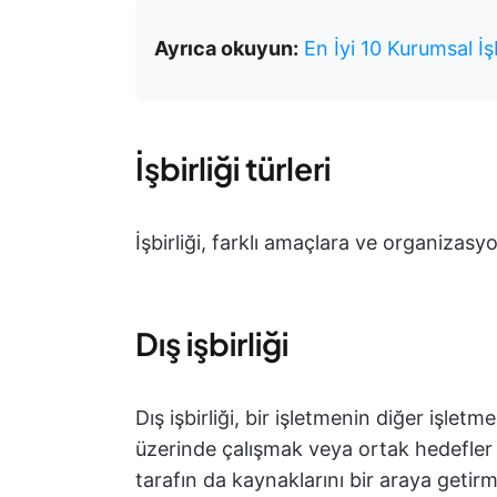
Ayrıca okuyun:
En İyi 10 Kurumsal İşb
İşbirliği türleri
İşbirliği, farklı amaçlara ve organizasyo
Dış işbirliği
Dış işbirliği, bir işletmenin diğer işletme
üzerinde çalışmak veya ortak hedefler e
tarafın da kaynaklarını bir araya getir