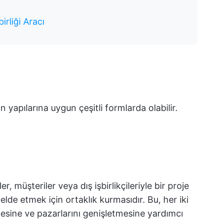
irliği Aracı
n yapılarına uygun çeşitli formlarda olabilir.
ler, müşteriler veya dış işbirlikçileriyle bir proje
lde etmek için ortaklık kurmasıdır. Bu, her iki
mesine ve pazarlarını genişletmesine yardımcı