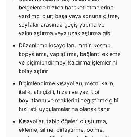
belgelerde hızlıca hareket etmelerine
yardımcı olur; başa veya sonuna gitme,
sayfalar arasında geçiş yapma ve
yakınlaştırma veya uzaklaştırma gibi
Düzenleme kısayolları, metin kesme,
kopyalama, yapıştırma, bağlantı ekleme
ve biçimlendirmeyi kaldırma işlemlerini
kolaylaştırır
Biçimlendirme kısayolları, metni kalın,
italik, altı çizili, hizalı ve yazı tipi
boyutlarını ve renklerini değiştirme gibi
hızlı stil uygulamalarına olanak tanır
Kısayollar, tablo öğeleri oluşturma,
ekleme, silme, birleştirme, bölme,