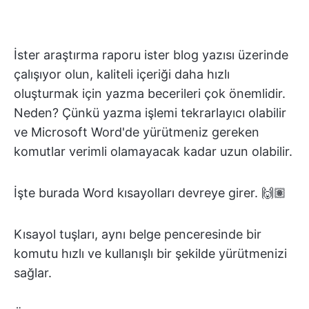
İster araştırma raporu ister blog yazısı üzerinde
çalışıyor olun, kaliteli içeriği daha hızlı
oluşturmak için yazma becerileri çok önemlidir.
Neden? Çünkü yazma işlemi tekrarlayıcı olabilir
ve Microsoft Word'de yürütmeniz gereken
komutlar verimli olamayacak kadar uzun olabilir.
İşte burada Word kısayolları devreye girer. 🙌🏽
Kısayol tuşları, aynı belge penceresinde bir
komutu hızlı ve kullanışlı bir şekilde yürütmenizi
sağlar.