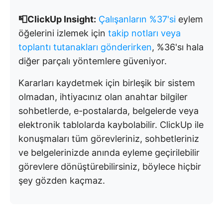
📮ClickUp Insight:
Çalışanların %37'si
eylem
öğelerini izlemek için
takip notları veya
toplantı tutanakları gönderirken
, %36'sı hala
diğer parçalı yöntemlere güveniyor.
Kararları kaydetmek için birleşik bir sistem
olmadan, ihtiyacınız olan anahtar bilgiler
sohbetlerde, e-postalarda, belgelerde veya
elektronik tablolarda kaybolabilir. ClickUp ile
konuşmaları tüm görevleriniz, sohbetleriniz
ve belgelerinizde anında eyleme geçirilebilir
görevlere dönüştürebilirsiniz, böylece hiçbir
şey gözden kaçmaz.