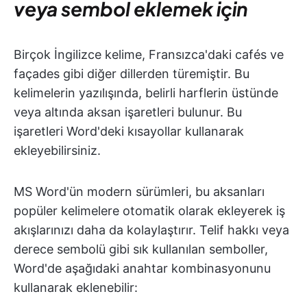
veya sembol eklemek için
Birçok İngilizce kelime, Fransızca'daki cafés ve
façades gibi diğer dillerden türemiştir. Bu
kelimelerin yazılışında, belirli harflerin üstünde
veya altında aksan işaretleri bulunur. Bu
işaretleri Word'deki kısayollar kullanarak
ekleyebilirsiniz.
MS Word'ün modern sürümleri, bu aksanları
popüler kelimelere otomatik olarak ekleyerek iş
akışlarınızı daha da kolaylaştırır. Telif hakkı veya
derece sembolü gibi sık kullanılan semboller,
Word'de aşağıdaki anahtar kombinasyonunu
kullanarak eklenebilir: