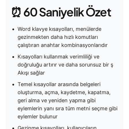
⏰ 60 Saniyelik Özet
Word klavye kısayolları, menülerde
gezinmekten daha hızlı komutları
çalıştıran anahtar kombinasyonlarıdır
Kısayolları kullanmak verimliliği ve
doğruluğu artırır ve daha sorunsuz bir ş
Akışı sağlar
Temel kısayollar arasında belgeleri
oluşturma, açma, kaydetme, kapatma,
geri alma ve yeniden yapma gibi
eylemlerin yanı sıra tüm metni seçme gibi
eylemler bulunur
Gezinme kısayolları, kullanıcıların