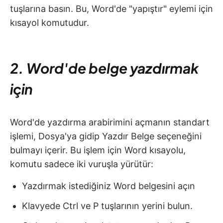
tuşlarına basın. Bu, Word'de "yapıştır" eylemi için
kısayol komutudur.
2. Word'de belge yazdırmak
için
Word'de yazdırma arabirimini açmanın standart
işlemi, Dosya'ya gidip Yazdır Belge seçeneğini
bulmayı içerir. Bu işlem için Word kısayolu,
komutu sadece iki vuruşla yürütür:
Yazdırmak istediğiniz Word belgesini açın
Klavyede Ctrl ve P tuşlarının yerini bulun.