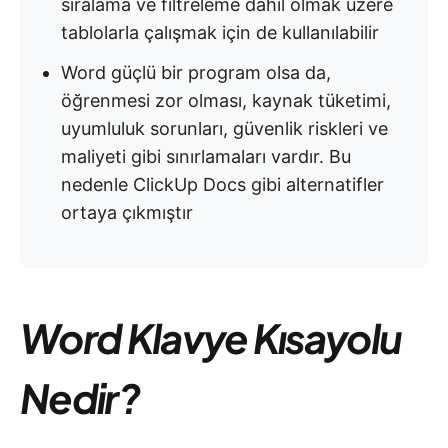
sıralama ve filtreleme dahil olmak üzere
tablolarla çalışmak için de kullanılabilir
Word güçlü bir program olsa da,
öğrenmesi zor olması, kaynak tüketimi,
uyumluluk sorunları, güvenlik riskleri ve
maliyeti gibi sınırlamaları vardır. Bu
nedenle ClickUp Docs gibi alternatifler
ortaya çıkmıştır
Word Klavye Kısayolu
Nedir?