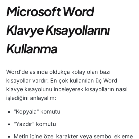
Microsoft Word
Klavye Kısayollarını
Kullanma
Word'de aslında oldukça kolay olan bazı
kısayollar vardır. En çok kullanılan üç Word
klavye kısayolunu inceleyerek kısayolların nasıl
işlediğini anlayalım:
"Kopyala" komutu
"Yazdır" komutu
Metin içine özel karakter veya sembol ekleme