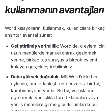
kullanmanın avantajları
Word kısayollarını kullanmak, kullanıcılara birkaç
anahtar avantaj sunar:
Geliştirilmiş verimlilik
: Word'de, o eylem için
uzun menülerde manuel olarak gezinmek
yerine, birkaç tuş vuruşuyla birçok eylemi
kolayca gerçekleştirebilirsiniz
Daha yüksek doğruluk
: MS Word'deki her
eylemin, onu etkinleştiren benzersiz bir tuş
kombinasyonu vardır. Bu tuş vuruşlarını
öğrenerek, yanlışlıkla fare tıklamaları veya
yanlış menülere girme gibi durumlarda bu