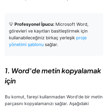
💡
Profesyonel İpucu:
Microsoft Word,
görevleri ve kayıtları basitleştirmek için
kullanabileceğiniz birkaç yerleşik
proje
yönetimi şablonu
sağlar.
1. Word'de metin kopyalamak
için
Bu komut, fareyi kullanmadan Word'de bir metin
parçasını kopyalamanızı sağlar. Aşağıdaki