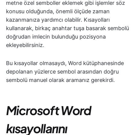
metne özel semboller eklemek gibi işlemler söz
konusu olduğunda, önemli ölçüde zaman
kazanmanıza yardımcı olabilir. Kısayolları
kullanarak, birkaç anahtar tuşa basarak sembolü
doğrudan imlecin bulunduğu pozisyona
ekleyebilirsiniz.
Bu kısayollar olmasaydı, Word kütüphanesinde
depolanan yüzlerce sembol arasından doğru
sembolü manuel olarak aramanız gerekirdi.
Microsoft Word
kısayollarını