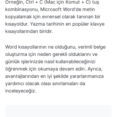
Örneğin, Ctrl + C (Mac için Komut + C) tuş
kombinasyonu, Microsoft Word'de metin
kopyalamak için evrensel olarak tanınan bir
kısayoldur. Yazma tarihinin en popüler klavye
kısayollarından biridir.
Word kısayollarının ne olduğunu, verimli belge
oluşturma için neden gerekli olduklarını ve
günlük işlerinizde nasıl kullanabileceğinizi
öğrenmek için okumaya devam edin. Ayrıca,
avantajlarından en iyi şekilde yararlanmanıza
yardımcı olacak olası sınırlamaları da
inceleyeceğiz.