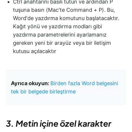
Ctrl anahtarını basılı tutun ve ardından P
tuşuna basın (Mac'te Command + P). Bu,
Word'de yazdırma komutunu başlatacaktır.
Kağıt yönü ve yazdırma modları gibi
yazdırma parametrelerini ayarlamanız
gereken yeni bir arayüz veya bir iletişim
kutusu açılacaktır
Ayrıca okuyun:
Birden fazla Word belgesini
tek bir belgede birleştirme
3. Metin içine özel karakter