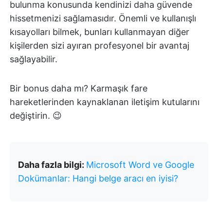
bulunma konusunda kendinizi daha güvende
hissetmenizi sağlamasıdır. Önemli ve kullanışlı
kısayolları bilmek, bunları kullanmayan diğer
kişilerden sizi ayıran profesyonel bir avantaj
sağlayabilir.
Bir bonus daha mı? Karmaşık fare
hareketlerinden kaynaklanan iletişim kutularını
değiştirin. 😉
Daha fazla bilgi:
Microsoft Word ve Google
Dokümanlar: Hangi belge aracı en iyisi?