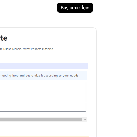
Başlamak İçin