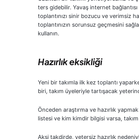
ters gidebilir. Yavaş internet bağlant
toplantınızı sinir bozucu ve verimsiz ha
toplantınızın sorunsuz geçmesini sağla
kullanın.
Hazırlık eksikliği
Yeni bir takımla ilk kez toplantı yapar
biri, takım üyeleriyle tartışacak yeter
Önceden araştırma ve hazırlık yapmak 
listesi ve kim kimdir bilgisi varsa, takım 
Aksi takdirde, yetersiz hazırlık nedeniy