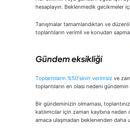
hesaplayın. Beklenmedik gecikmeler içi
Tanışmalar tamamlandıktan ve düzenli 
toplantıların verimli ve konudan sapma
Gündem eksikliği
Toplantıların %50'sinin verimsiz
ve zam
toplantıların en olası nedeni gündemin
Bir gündeminizin olmaması, toplantınızı
katılımcılar için zaman kaybına neden ol
amaca ulaşmadan beklenenden daha uzu