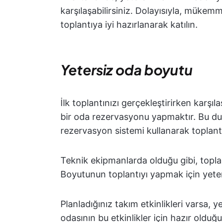
karşılaşabilirsiniz. Dolayısıyla, mükemm
toplantıya iyi hazırlanarak katılın.
Yetersiz oda boyutu
İlk toplantınızı gerçekleştirirken karşı
bir oda rezervasyonu yapmaktır. Bu dur
rezervasyon sistemi kullanarak toplant
Teknik ekipmanlarda olduğu gibi, topla
Boyutunun toplantıyı yapmak için yete
Planladığınız takım etkinlikleri varsa, y
odasının bu etkinlikler için hazır oldu