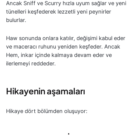
Ancak Sniff ve Scurry hızla uyum sağlar ve yeni
tünelleri keşfederek lezzetli yeni peynirler
bulurlar.
Haw sonunda onlara katılır, değişimi kabul eder
ve maceracı ruhunu yeniden keşfeder. Ancak
Hem, inkar içinde kalmaya devam eder ve
ilerlemeyi reddeder.
Hikayenin aşamaları
Hikaye dört bölümden oluşuyor: