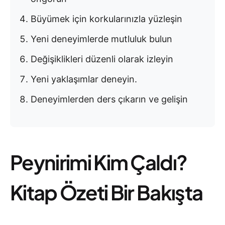
Büyümek için korkularınızla yüzleşin
Yeni deneyimlerde mutluluk bulun
Değişiklikleri düzenli olarak izleyin
Yeni yaklaşımlar deneyin.
Deneyimlerden ders çıkarın ve gelişin
Peynirimi Kim Çaldı?
Kitap Özeti Bir Bakışta