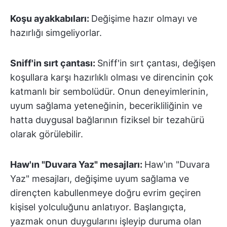
Koşu ayakkabıları:
Değişime hazır olmayı ve
hazırlığı simgeliyorlar.
Sniff'in sırt çantası:
Sniff'in sırt çantası, değişen
koşullara karşı hazırlıklı olması ve direncinin çok
katmanlı bir sembolüdür. Onun deneyimlerinin,
uyum sağlama yeteneğinin, becerikliliğinin ve
hatta duygusal bağlarının fiziksel bir tezahürü
olarak görülebilir.
Haw'ın "Duvara Yaz" mesajları:
Haw'ın "Duvara
Yaz" mesajları, değişime uyum sağlama ve
dirençten kabullenmeye doğru evrim geçiren
kişisel yolculuğunu anlatıyor. Başlangıçta,
yazmak onun duygularını işleyip duruma olan