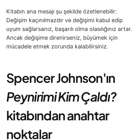
Kitabın ana mesajı şu şekilde özetlenebilir:
Değişim kaçınılmazdır ve değişimi kabul edip
uyum sağlarsanız, başarılı olma olasılığınız artar.
Ancak değişime direnirseniz, büyümek için
mücadele etmek zorunda kalabilirsiniz.
Spencer Johnson'ın
Peynirimi Kim Çaldı?
kitabından anahtar
noktalar