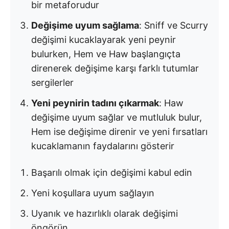
bir metaforudur
Değişime uyum sağlama
: Sniff ve Scurry
değişimi kucaklayarak yeni peynir
bulurken, Hem ve Haw başlangıçta
direnerek değişime karşı farklı tutumlar
sergilerler
Yeni peynirin tadını çıkarmak
: Haw
değişime uyum sağlar ve mutluluk bulur,
Hem ise değişime direnir ve yeni fırsatları
kucaklamanın faydalarını gösterir
Başarılı olmak için değişimi kabul edin
Yeni koşullara uyum sağlayın
Uyanık ve hazırlıklı olarak değişimi
öngörün