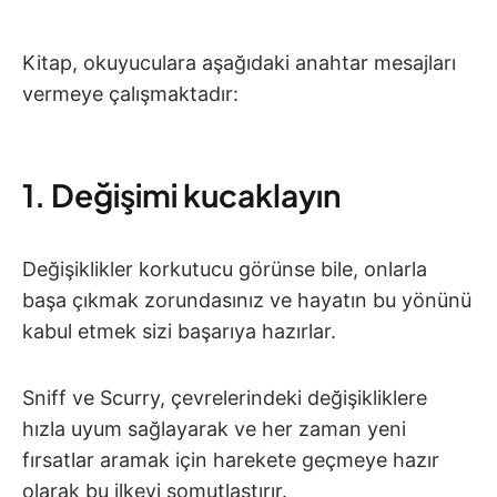
Kitap, okuyuculara aşağıdaki anahtar mesajları
vermeye çalışmaktadır:
1. Değişimi kucaklayın
Değişiklikler korkutucu görünse bile, onlarla
başa çıkmak zorundasınız ve hayatın bu yönünü
kabul etmek sizi başarıya hazırlar.
Sniff ve Scurry, çevrelerindeki değişikliklere
hızla uyum sağlayarak ve her zaman yeni
fırsatlar aramak için harekete geçmeye hazır
olarak bu ilkeyi somutlaştırır.