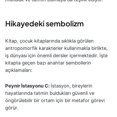
Hikayedeki sembolizm
Kitap, çocuk kitaplarında sıklıkla görülen
antropomorfik karakterler kullanmakla birlikte,
iş dünyası için önemli dersler içermektedir. İşte
kitapta geçen bazı anahtar sembollerin
açıklamaları:
Peynir İstasyonu C:
İstasyon, bireylerin
hayatlarında tatmin buldukları güvenli ve
öngörülebilir bir ortam için bir metafor görevi
görür.