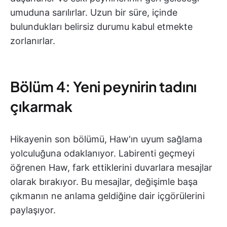
umuduna sarılırlar. Uzun bir süre, içinde
bulundukları belirsiz durumu kabul etmekte
zorlanırlar.
Bölüm 4: Yeni peynirin tadını
çıkarmak
Hikayenin son bölümü, Haw'ın uyum sağlama
yolculuğuna odaklanıyor. Labirenti geçmeyi
öğrenen Haw, fark ettiklerini duvarlara mesajlar
olarak bırakıyor. Bu mesajlar, değişimle başa
çıkmanın ne anlama geldiğine dair içgörülerini
paylaşıyor.