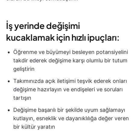
İş yerinde değişimi
kucaklamak için hızlı ipuçları:
Öğrenme ve büyümeyi besleyen potansiyelini
takdir ederek değişime karşı olumlu bir tutum
geliştirin
Takımınızda açık iletişimi teşvik ederek onları
değişime hazırlayın ve endişeleri ve soruları
tartışın
Değişime başarılı bir şekilde uyum sağlamayı
kutlayın, esneklik ve dayanıklılığa değer veren
bir kültür yaratın