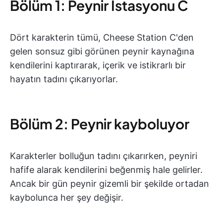
Bölüm 1: Peynir İstasyonu C
Dört karakterin tümü, Cheese Station C'den
gelen sonsuz gibi görünen peynir kaynağına
kendilerini kaptırarak, içerik ve istikrarlı bir
hayatın tadını çıkarıyorlar.
Bölüm 2: Peynir kayboluyor
Karakterler bolluğun tadını çıkarırken, peyniri
hafife alarak kendilerini beğenmiş hale gelirler.
Ancak bir gün peynir gizemli bir şekilde ortadan
kaybolunca her şey değişir.