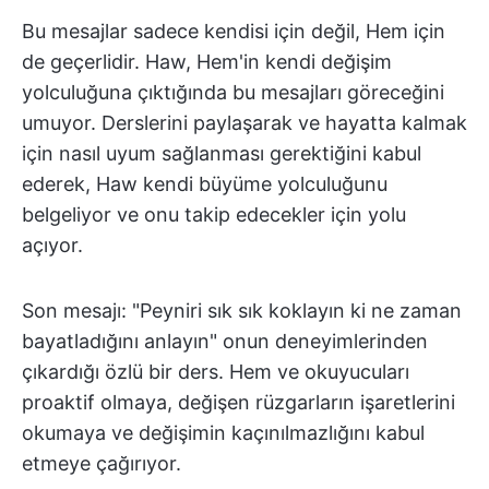
Bu mesajlar sadece kendisi için değil, Hem için
de geçerlidir. Haw, Hem'in kendi değişim
yolculuğuna çıktığında bu mesajları göreceğini
umuyor. Derslerini paylaşarak ve hayatta kalmak
için nasıl uyum sağlanması gerektiğini kabul
ederek, Haw kendi büyüme yolculuğunu
belgeliyor ve onu takip edecekler için yolu
açıyor.
Son mesajı: "Peyniri sık sık koklayın ki ne zaman
bayatladığını anlayın" onun deneyimlerinden
çıkardığı özlü bir ders. Hem ve okuyucuları
proaktif olmaya, değişen rüzgarların işaretlerini
okumaya ve değişimin kaçınılmazlığını kabul
etmeye çağırıyor.