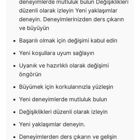
deneyimlerde mutluluk bulun Değişiklikleri
düzenli olarak izleyin Yeni yaklaşımlar
deneyin. Deneyimlerinizden ders çıkarın
ve büyüyün
Başarılı olmak için değişimi kabul edin
Yeni koşullara uyum sağlayın
Uyanık ve hazırlıklı olarak değişimi
öngörün
Büyümek için korkularınızla yüzleşin
Yeni deneyimlerde mutluluk bulun
Değişiklikleri düzenli olarak izleyin
Yeni yaklaşımlar deneyin.
Deneyimlerden ders çıkarın ve gelişin