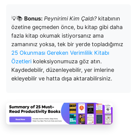
💡📚
Bonus:
Peynirimi Kim Çaldı?
kitabının
özetine geçmeden önce, bu kitap gibi daha
fazla kitap okumak istiyorsanız ama
zamanınız yoksa, tek bir yerde topladığımız
25 Okunması Gereken Verimlilik Kitabı
Özetleri
koleksiyonumuza göz atın.
Kaydedebilir, düzenleyebilir, yer imlerine
ekleyebilir ve hatta dışa aktarabilirsiniz.