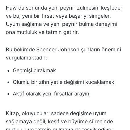
Haw da sonunda yeni peynir zulmesini keşfeder
ve bu, yeni bir fırsat veya başarıyı simgeler.
Uyum sağlama ve yeni peynir bulma deneyimi
ona mutluluk ve tatmin getirir.
Bu bölümde Spencer Johnson şunların önemini
vurgulamaktadır:
Geçmişi bırakmak
Olumlu bir zihniyetle değişimi kucaklamak
Aktif olarak yeni fırsatlar arayın
Kitap, okuyucuları sadece değişime uyum
sağlamaya değil, keşif ve büyüme sürecinde
mutluluk ve tatmin bulmaya da teşvik ediyor.