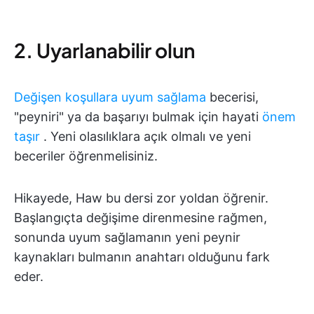
2. Uyarlanabilir olun
Değişen koşullara uyum sağlama
becerisi,
"peyniri" ya da başarıyı bulmak için hayati
önem
taşır
. Yeni olasılıklara açık olmalı ve yeni
beceriler öğrenmelisiniz.
Hikayede, Haw bu dersi zor yoldan öğrenir.
Başlangıçta değişime direnmesine rağmen,
sonunda uyum sağlamanın yeni peynir
kaynakları bulmanın anahtarı olduğunu fark
eder.