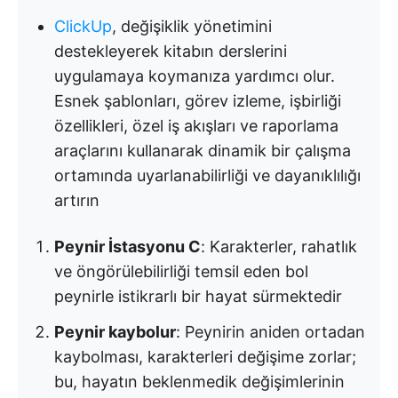
ClickUp
, değişiklik yönetimini
destekleyerek kitabın derslerini
uygulamaya koymanıza yardımcı olur.
Esnek şablonları, görev izleme, işbirliği
özellikleri, özel iş akışları ve raporlama
araçlarını kullanarak dinamik bir çalışma
ortamında uyarlanabilirliği ve dayanıklılığı
artırın
Peynir İstasyonu C
: Karakterler, rahatlık
ve öngörülebilirliği temsil eden bol
peynirle istikrarlı bir hayat sürmektedir
Peynir kaybolur
: Peynirin aniden ortadan
kaybolması, karakterleri değişime zorlar;
bu, hayatın beklenmedik değişimlerinin