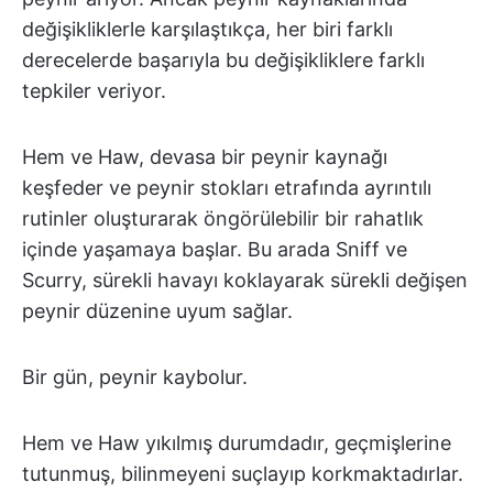
değişikliklerle karşılaştıkça, her biri farklı
derecelerde başarıyla bu değişikliklere farklı
tepkiler veriyor.
Hem ve Haw, devasa bir peynir kaynağı
keşfeder ve peynir stokları etrafında ayrıntılı
rutinler oluşturarak öngörülebilir bir rahatlık
içinde yaşamaya başlar. Bu arada Sniff ve
Scurry, sürekli havayı koklayarak sürekli değişen
peynir düzenine uyum sağlar.
Bir gün, peynir kaybolur.
Hem ve Haw yıkılmış durumdadır, geçmişlerine
tutunmuş, bilinmeyeni suçlayıp korkmaktadırlar.