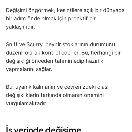
Değişimi öngörmek, kesintilere açık bir dünyada
bir adım önde olmak için proaktif bir
yaklaşımdır.
Sniff ve Scurry, peynir stoklarının durumunu
düzenli olarak kontrol ederler. Bu, herhangi bir
değişikliği önceden tahmin edip hazırlık
yapmalarını sağlar.
Bu, uyanık kalmanın ve çevrenizdeki olası
değişikliklerin farkında olmanın önemini
vurgulamaktadır.
İş yerinde değişime