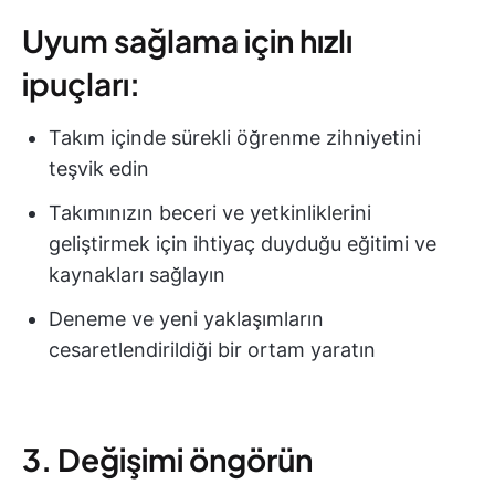
Uyum sağlama için hızlı
ipuçları:
Takım içinde sürekli öğrenme zihniyetini
teşvik edin
Takımınızın beceri ve yetkinliklerini
geliştirmek için ihtiyaç duyduğu eğitimi ve
kaynakları sağlayın
Deneme ve yeni yaklaşımların
cesaretlendirildiği bir ortam yaratın
3. Değişimi öngörün