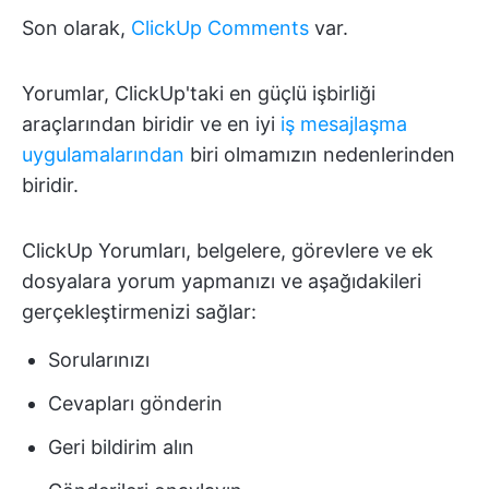
Son olarak,
ClickUp Comments
var.
Yorumlar, ClickUp'taki en güçlü işbirliği
araçlarından biridir ve en iyi
iş mesajlaşma
uygulamalarından
biri olmamızın nedenlerinden
biridir.
ClickUp Yorumları, belgelere, görevlere ve ek
dosyalara yorum yapmanızı ve aşağıdakileri
gerçekleştirmenizi sağlar:
Sorularınızı
Cevapları gönderin
Geri bildirim alın