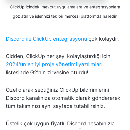
ClickUp içindeki mevcut uygulamalara ve entegrasyonlara
göz atın ve işlerinizi tek bir merkezi platformda halledin
Discord ile ClickUp entegrasyonu
çok kolaydır.
Cidden, ClickUp her şeyi kolaylaştırdığı için
2024'ün en iyi proje yönetimi yazılımları
listesinde G2'nin zirvesine oturdu!
Özel olarak seçtiğiniz ClickUp bildirimlerini
Discord kanalınıza otomatik olarak göndererek
tüm takımınızı aynı sayfada tutabilirsiniz.
Üstelik çok uygun fiyatlı. Discord hesabınızla