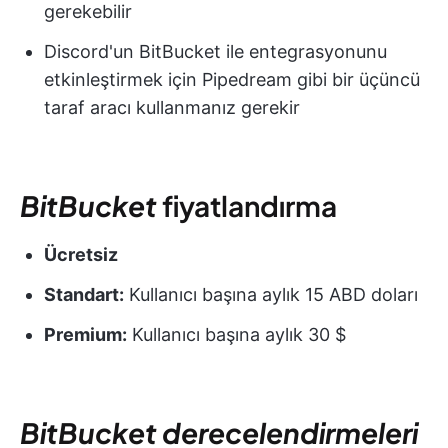
gerekebilir
Discord'un BitBucket ile entegrasyonunu
etkinleştirmek için Pipedream gibi bir üçüncü
taraf aracı kullanmanız gerekir
BitBucket
fiyatlandırma
Ücretsiz
Standart:
Kullanıcı başına aylık 15 ABD doları
Premium:
Kullanıcı başına aylık 30 $
BitBucket derecelendirmeleri