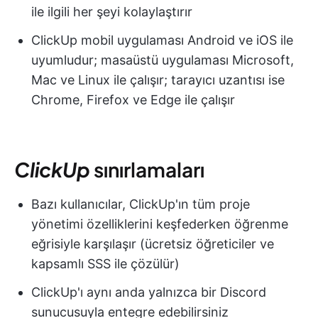
ile ilgili her şeyi kolaylaştırır
ClickUp mobil uygulaması Android ve iOS ile
uyumludur; masaüstü uygulaması Microsoft,
Mac ve Linux ile çalışır; tarayıcı uzantısı ise
Chrome, Firefox ve Edge ile çalışır
ClickUp
sınırlamaları
Bazı kullanıcılar, ClickUp'ın tüm proje
yönetimi özelliklerini keşfederken öğrenme
eğrisiyle karşılaşır (ücretsiz öğreticiler ve
kapsamlı SSS ile çözülür)
ClickUp'ı aynı anda yalnızca bir Discord
sunucusuyla entegre edebilirsiniz