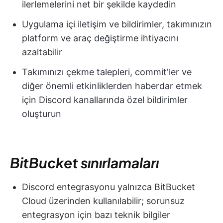
ilerlemelerini net bir şekilde kaydedin
Uygulama içi iletişim ve bildirimler, takımınızın
platform ve araç değiştirme ihtiyacını
azaltabilir
Takımınızı çekme talepleri, commit'ler ve
diğer önemli etkinliklerden haberdar etmek
için Discord kanallarında özel bildirimler
oluşturun
BitBucket sınırlamaları
Discord entegrasyonu yalnızca BitBucket
Cloud üzerinden kullanılabilir; sorunsuz
entegrasyon için bazı teknik bilgiler