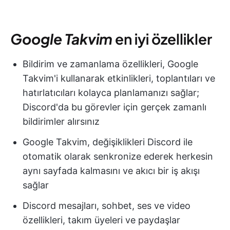
Google Takvim
en iyi özellikler
Bildirim ve zamanlama özellikleri, Google
Takvim'i kullanarak etkinlikleri, toplantıları ve
hatırlatıcıları kolayca planlamanızı sağlar;
Discord'da bu görevler için gerçek zamanlı
bildirimler alırsınız
Google Takvim, değişiklikleri Discord ile
otomatik olarak senkronize ederek herkesin
aynı sayfada kalmasını ve akıcı bir iş akışı
sağlar
Discord mesajları, sohbet, ses ve video
özellikleri, takım üyeleri ve paydaşlar