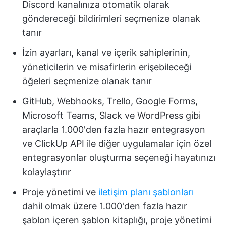
Discord kanalınıza otomatik olarak
göndereceği bildirimleri seçmenize olanak
tanır
İzin ayarları, kanal ve içerik sahiplerinin,
yöneticilerin ve misafirlerin erişebileceği
öğeleri seçmenize olanak tanır
GitHub, Webhooks, Trello, Google Forms,
Microsoft Teams, Slack ve WordPress gibi
araçlarla 1.000'den fazla hazır entegrasyon
ve ClickUp API ile diğer uygulamalar için özel
entegrasyonlar oluşturma seçeneği hayatınızı
kolaylaştırır
Proje yönetimi ve
iletişim planı şablonları
dahil olmak üzere 1.000'den fazla hazır
şablon içeren şablon kitaplığı, proje yönetimi