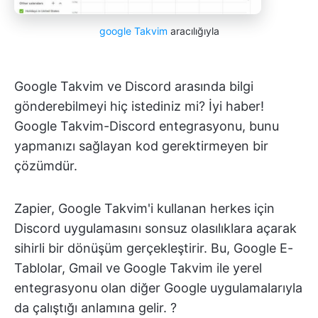
google Takvim
aracılığıyla
Google Takvim ve Discord arasında bilgi
gönderebilmeyi hiç istediniz mi? İyi haber!
Google Takvim-Discord entegrasyonu, bunu
yapmanızı sağlayan kod gerektirmeyen bir
çözümdür.
Zapier, Google Takvim'i kullanan herkes için
Discord uygulamasını sonsuz olasılıklara açarak
sihirli bir dönüşüm gerçekleştirir. Bu, Google E-
Tablolar, Gmail ve Google Takvim ile yerel
entegrasyonu olan diğer Google uygulamalarıyla
da çalıştığı anlamına gelir. ?