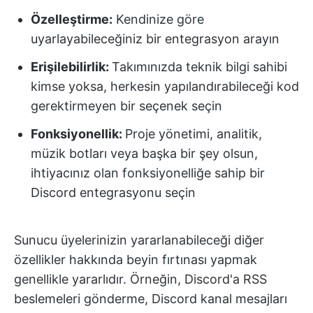
Özelleştirme:
Kendinize göre
uyarlayabileceğiniz bir entegrasyon arayın
Erişilebilirlik:
Takımınızda teknik bilgi sahibi
kimse yoksa, herkesin yapılandırabileceği kod
gerektirmeyen bir seçenek seçin
Fonksiyonellik
:
Proje yönetimi, analitik,
müzik botları veya başka bir şey olsun,
ihtiyacınız olan fonksiyonelliğe sahip bir
Discord entegrasyonu seçin
Sunucu üyelerinizin yararlanabileceği diğer
özellikler hakkında beyin fırtınası yapmak
genellikle yararlıdır. Örneğin, Discord'a RSS
beslemeleri gönderme, Discord kanal mesajları