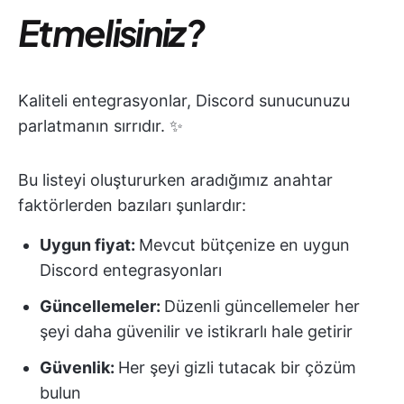
Etmelisiniz?
Kaliteli entegrasyonlar, Discord sunucunuzu
parlatmanın sırrıdır. ✨
Bu listeyi oluştururken aradığımız anahtar
faktörlerden bazıları şunlardır:
Uygun fiyat:
Mevcut bütçenize en uygun
Discord entegrasyonları
Güncellemeler:
Düzenli güncellemeler her
şeyi daha güvenilir ve istikrarlı hale getirir
Güvenlik:
Her şeyi gizli tutacak bir çözüm
bulun