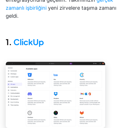
zamanlı işbirliğini
yeni zirvelere taşıma zamanı
geldi.
1.
ClickUp