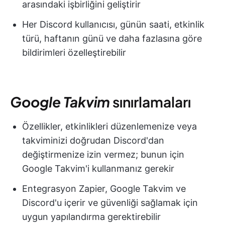
arasındaki işbirliğini geliştirir
Her Discord kullanıcısı, günün saati, etkinlik
türü, haftanın günü ve daha fazlasına göre
bildirimleri özelleştirebilir
Google Takvim
sınırlamaları
Özellikler, etkinlikleri düzenlemenize veya
takviminizi doğrudan Discord'dan
değiştirmenize izin vermez; bunun için
Google Takvim'i kullanmanız gerekir
Entegrasyon Zapier, Google Takvim ve
Discord'u içerir ve güvenliği sağlamak için
uygun yapılandırma gerektirebilir