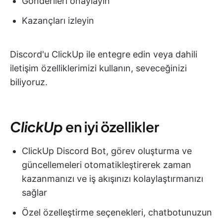
Gönderileri onaylayın
Kazançları izleyin
Discord'u ClickUp ile entegre edin veya dahili
iletişim özelliklerimizi kullanın, seveceğinizi
biliyoruz.
ClickUp
en iyi özellikler
ClickUp Discord Bot, görev oluşturma ve
güncellemeleri otomatikleştirerek zaman
kazanmanızı ve iş akışınızı kolaylaştırmanızı
sağlar
Özel özelleştirme seçenekleri, chatbotunuzun