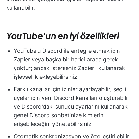
kullanabilir.
YouTube'un en iyi özellikleri
YouTube'u Discord ile entegre etmek için
Zapier veya başka bir harici araca gerek
yoktur; ancak isterseniz Zapier'i kullanarak
işlevsellik ekleyebilirsiniz
Farklı kanallar için izinler ayarlayabilir, seçili
üyeler için yeni Discord kanalları oluşturabilir
ve Discord'daki sunucu ayarlarını kullanarak
genel Discord sohbetinize kimlerin
erişebileceğini yönetebilirsiniz
Otomatik senkronizasyon ve özelleştirilebilir