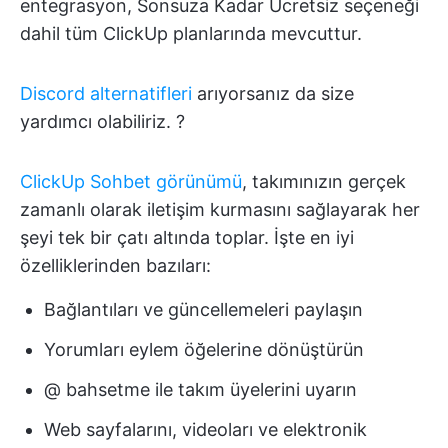
entegrasyon, Sonsuza Kadar Ücretsiz seçeneği
dahil tüm ClickUp planlarında mevcuttur.
Discord alternatifleri
arıyorsanız da size
yardımcı olabiliriz. ?
ClickUp Sohbet görünümü
, takımınızın gerçek
zamanlı olarak iletişim kurmasını sağlayarak her
şeyi tek bir çatı altında toplar. İşte en iyi
özelliklerinden bazıları:
Bağlantıları ve güncellemeleri paylaşın
Yorumları eylem öğelerine dönüştürün
@ bahsetme ile takım üyelerini uyarın
Web sayfalarını, videoları ve elektronik