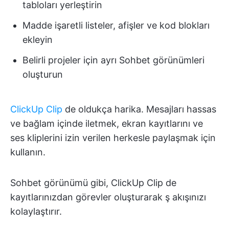
tabloları yerleştirin
Madde işaretli listeler, afişler ve kod blokları
ekleyin
Belirli projeler için ayrı Sohbet görünümleri
oluşturun
ClickUp Clip
de oldukça harika. Mesajları hassas
ve bağlam içinde iletmek, ekran kayıtlarını ve
ses kliplerini izin verilen herkesle paylaşmak için
kullanın.
Sohbet görünümü gibi, ClickUp Clip de
kayıtlarınızdan görevler oluşturarak ş akışınızı
kolaylaştırır.