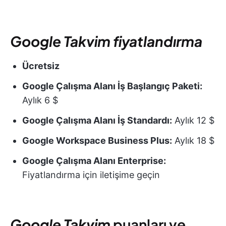
Google Takvim
fiyatlandırma
Ücretsiz
Google Çalışma Alanı İş Başlangıç Paketi:
Aylık 6 $
Google Çalışma Alanı İş Standardı:
Aylık 12 $
Google Workspace Business Plus:
Aylık 18 $
Google Çalışma Alanı Enterprise:
Fiyatlandırma için iletişime geçin
Google Takvim
puanları ve