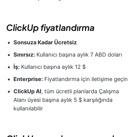
ClickUp
fiyatlandırma
Sonsuza Kadar Ücretsiz
Sınırsız:
Kullanıcı başına aylık 7 ABD doları
İş:
Kullanıcı başına aylık 12 $
Enterprise:
Fiyatlandırma için iletişime geçin
ClickUp
AI
, tüm ücretli planlarda Çalışma
Alanı üyesi başına aylık 5 $ karşılığında
kullanılabilir