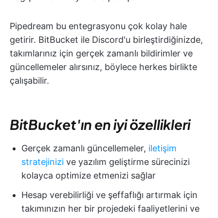
Pipedream bu entegrasyonu çok kolay hale
getirir. BitBucket ile Discord'u birleştirdiğinizde,
takımlarınız için gerçek zamanlı bildirimler ve
güncellemeler alırsınız, böylece herkes birlikte
çalışabilir.
BitBucket'ın en iyi özellikleri
Gerçek zamanlı güncellemeler,
iletişim
stratejinizi
ve yazılım geliştirme sürecinizi
kolayca optimize etmenizi sağlar
Hesap verebilirliği ve şeffaflığı artırmak için
takımınızın her bir projedeki faaliyetlerini ve