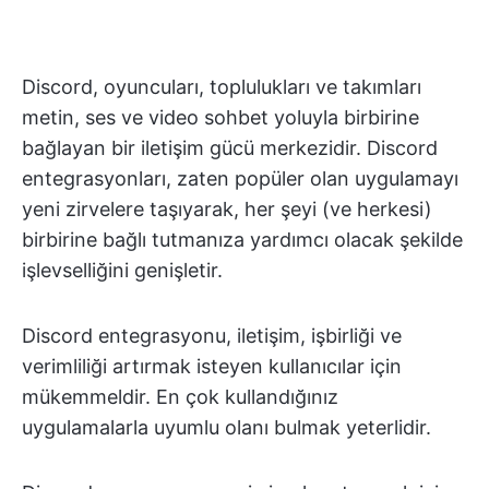
Discord, oyuncuları, toplulukları ve takımları
metin, ses ve video sohbet yoluyla birbirine
bağlayan bir iletişim gücü merkezidir. Discord
entegrasyonları, zaten popüler olan uygulamayı
yeni zirvelere taşıyarak, her şeyi (ve herkesi)
birbirine bağlı tutmanıza yardımcı olacak şekilde
işlevselliğini genişletir.
Discord entegrasyonu, iletişim, işbirliği ve
verimliliği artırmak isteyen kullanıcılar için
mükemmeldir. En çok kullandığınız
uygulamalarla uyumlu olanı bulmak yeterlidir.