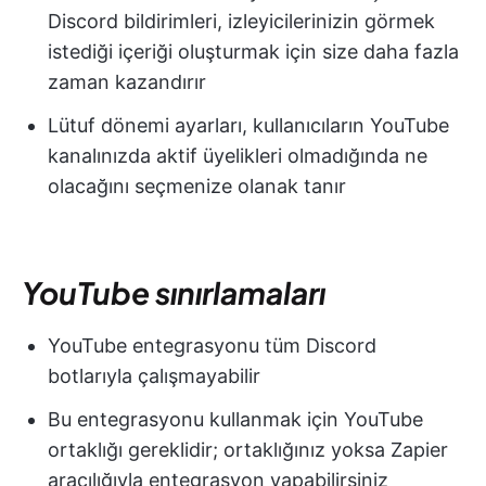
Discord bildirimleri, izleyicilerinizin görmek
istediği içeriği oluşturmak için size daha fazla
zaman kazandırır
Lütuf dönemi ayarları, kullanıcıların YouTube
kanalınızda aktif üyelikleri olmadığında ne
olacağını seçmenize olanak tanır
YouTube sınırlamaları
YouTube entegrasyonu tüm Discord
botlarıyla çalışmayabilir
Bu entegrasyonu kullanmak için YouTube
ortaklığı gereklidir; ortaklığınız yoksa Zapier
aracılığıyla entegrasyon yapabilirsiniz