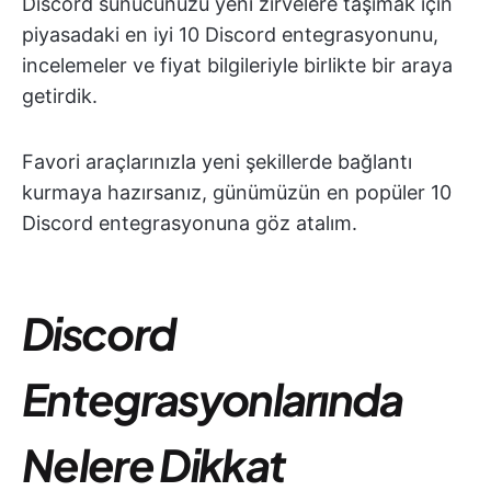
Discord sunucunuzu yeni zirvelere taşımak için
piyasadaki en iyi 10 Discord entegrasyonunu,
incelemeler ve fiyat bilgileriyle birlikte bir araya
getirdik.
Favori araçlarınızla yeni şekillerde bağlantı
kurmaya hazırsanız, günümüzün en popüler 10
Discord entegrasyonuna göz atalım.
Discord
Entegrasyonlarında
Nelere Dikkat