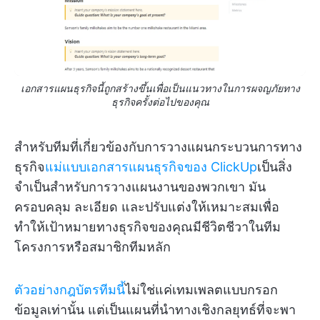
เอกสารแผนธุรกิจนี้ถูกสร้างขึ้นเพื่อเป็นแนวทางในการผจญภัยทาง
ธุรกิจครั้งต่อไปของคุณ
สำหรับทีมที่เกี่ยวข้องกับการวางแผนกระบวนการทาง
ธุรกิจ
แม่แบบเอกสารแผนธุรกิจของ ClickUp
เป็นสิ่ง
จำเป็นสำหรับการวางแผนงานของพวกเขา มัน
ครอบคลุม ละเอียด และปรับแต่งให้เหมาะสมเพื่อ
ทำให้เป้าหมายทางธุรกิจของคุณมีชีวิตชีวาในทีม
โครงการหรือสมาชิกทีมหลัก
ตัวอย่างกฎบัตรทีมนี้
ไม่ใช่แค่เทมเพลตแบบกรอก
ข้อมูลเท่านั้น แต่เป็นแผนที่นำทางเชิงกลยุทธ์ที่จะพา