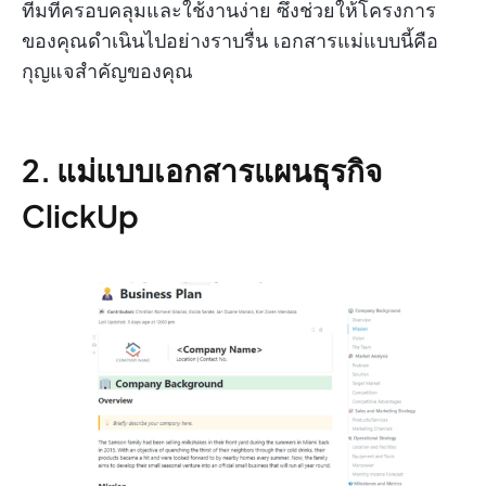
ทีมที่ครอบคลุมและใช้งานง่าย ซึ่งช่วยให้โครงการ
ของคุณดำเนินไปอย่างราบรื่น เอกสารแม่แบบนี้คือ
กุญแจสำคัญของคุณ
2. แม่แบบเอกสารแผนธุรกิจ
ClickUp