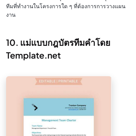
ทีมที่ทำงานในโครงการใด ๆ ที่ต้องการการวางแผน
งาน
10. แม่แบบกฎบัตรทีมคำโดย
Template.net