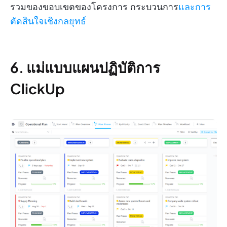
รวมของขอบเขตของโครงการ กระบวนการ
และการ
ตัดสินใจเชิงกลยุทธ์
6. แม่แบบแผนปฏิบัติการ
ClickUp