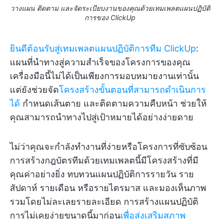
วางแผน ติดตาม และจัดระเบียบงานของคุณด้วยเทมเพลตแผนปฏิบัติ
การของ ClickUp
ยินดีต้อนรับสู่เทมเพลตแผนปฏิบัติการทีม ClickUp
:
แผนที่นำทางสู่ความสำเร็จของโครงการของคุณ
เครื่องมือนี้ไม่ได้เป็นเพียงการมอบหมายงานเท่านั้น
แต่ยังช่วยจัด
โครงสร้างขั้นตอนที่สามารถดำเนินการ
ได้
กำหนดเส้นตาย และติดตามความคืบหน้า ช่วยให้
คุณสามารถนำทางไปสู่เป้าหมายได้อย่างง่ายดาย
ไม่ว่าคุณจะกำลังทำงานที่ง่ายหรือโครงการที่ซับซ้อน
การสร้างกฎบัตรทีมด้วยเทมเพลตนี้มีโครงสร้างที่มี
คุณค่าอย่างยิ่ง ทบทวนแผนปฏิบัติการรายวัน ราย
สัปดาห์ รายเดือน หรือรายไตรมาส และมองเห็นภาพ
รวมโดยไม่ละเลยรายละเอียด การสร้างแผนปฏิบัติ
การไม่เคยง่ายขนาดนี้มาก่อน
เพื่อส่งเสริมสภาพ