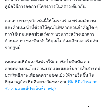
คู่มือวิธีการจัดการโครงการในคราวเดียวกัน
เอกสารทางธุรกิจเช่นนี้ให้โครงสร้าง พร้อมคำถาม
และคำแนะนำที่ช่วยให้คุณไม่พลาดส่วนสำคัญใด ๆ
การใช้เทมเพลตช่วยเร่งกระบวนการสร้างเอกสาร
กำหนดการของทีม ทำให้คุณไม่ต้องเสียเวลาเริ่มต้น
จากศูนย์
เทมเพลตที่มั่นคงยังช่วยให้สมาชิกในทีมมีความ
สอดคล้องกันตั้งแต่วันแรกและส่งเสริมการสื่อสารที่มี
ประสิทธิภาพเพื่อลดความขัดแย้งให้ราบรื่นขึ้น ใน
ที่สุด กฎบัตรทีมคือทางลัดของคุณ
สู่ทีมที่มีเป้าหมาย
ชัดเจนและมีประสิทธิภาพสูง