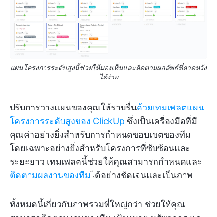
แผนโครงการระดับสูงนี้ช่วยให้มองเห็นและติดตามผลลัพธ์ที่คาดหวัง
ได้ง่าย
ปรับการวางแผนของคุณให้ราบรื่น
ด้วยเทมเพลตแผน
โครงการระดับสูงของ ClickUp
ซึ่งเป็นเครื่องมือที่มี
คุณค่าอย่างยิ่งสำหรับการกำหนดขอบเขตของทีม
โดยเฉพาะอย่างยิ่งสำหรับโครงการที่ซับซ้อนและ
ระยะยาว เทมเพลตนี้ช่วยให้คุณสามารถกำหนดและ
ติดตามผลงานของทีม
ได้อย่างชัดเจนและเป็นภาพ
ทั้งหมดนี้เกี่ยวกับภาพรวมที่ใหญ่กว่า ช่วยให้คุณ