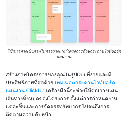
ใช้แนวทางเชิงภาพในการวางแผนโครงการด้วยกระดานไวท์บอร์ด
แผนงาน
สร้างภาพโครงการของคุณในรูปแบบที่ง่ายและมี
ประสิทธิภาพที่สุดด้วย
เทมเพลตกระดานไวท์บอร์ด
แผนงาน ClickUp
เครื่องมือนี้จะช่วยให้คุณวางแผน
เส้นทางทั้งหมดของโครงการ ตั้งแต่การกำหนดงาน
แต่ละชิ้นและการจัดสรรทรัพยากร ไปจนถึงการ
ติดตามความคืบหน้า