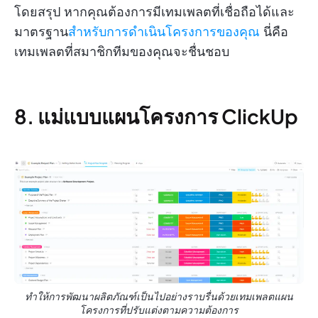
โดยสรุป หากคุณต้องการมีเทมเพลตที่เชื่อถือได้และ
มาตรฐาน
สำหรับการดำเนินโครงการของคุณ
นี่คือ
เทมเพลตที่สมาชิกทีมของคุณจะชื่นชอบ
8. แม่แบบแผนโครงการ ClickUp
ทำให้การพัฒนาผลิตภัณฑ์เป็นไปอย่างราบรื่นด้วยเทมเพลตแผน
โครงการที่ปรับแต่งตามความต้องการ