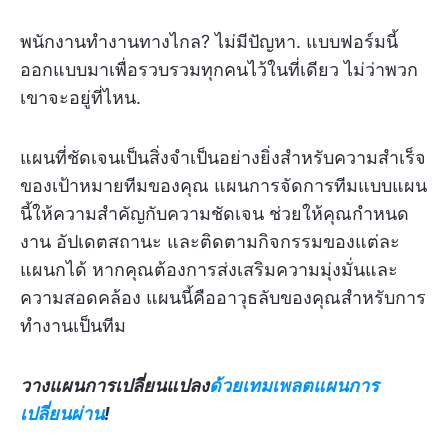
พนักงานทำงานทางไกล? ไม่มีปัญหา. แบบฟอร์มนี้
ออกแบบมาเพื่อรวบรวมทุกคนไว้ในที่เดียว ไม่ว่าพวก
เขาจะอยู่ที่ไหน.
แผนที่ชัดเจนเป็นสิ่งจำเป็นอย่างยิ่งสำหรับความสำเร็จ
ของเป้าหมายทีมของคุณ แผนการจัดการทีมแบบแผน
นี้ให้ความสำคัญกับความชัดเจน ช่วยให้คุณกำหนด
งาน อัปเดตสถานะ และติดตามกิจกรรมของแต่ละ
แผนกได้ หากคุณต้องการส่งเสริมความมุ่งมั่นและ
ความสอดคล้อง แผนนี้คืออาวุธลับของคุณสำหรับการ
ทำงานเป็นทีม
วางแผนการเปลี่ยนแปลง
ด้วยเทมเพลตแผนการ
เปลี่ยนผ่าน
!