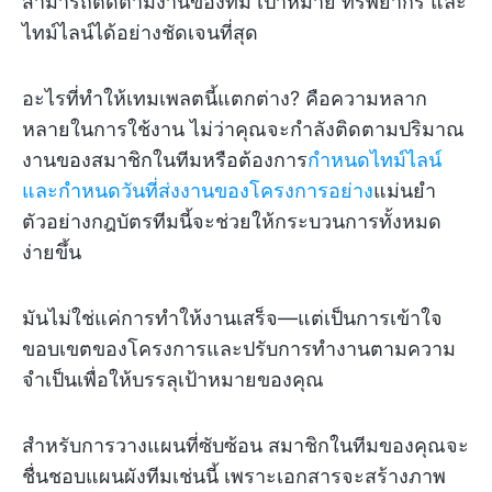
สามารถติดตามงานของทีม เป้าหมาย ทรัพยากร และ
ไทม์ไลน์ได้อย่างชัดเจนที่สุด
อะไรที่ทำให้เทมเพลตนี้แตกต่าง? คือความหลาก
หลายในการใช้งาน ไม่ว่าคุณจะกำลังติดตามปริมาณ
งานของสมาชิกในทีมหรือต้องการ
กำหนดไทม์ไลน์
และกำหนดวันที่ส่งงานของโครงการอย่าง
แม่นยำ
ตัวอย่างกฎบัตรทีมนี้จะช่วยให้กระบวนการทั้งหมด
ง่ายขึ้น
มันไม่ใช่แค่การทำให้งานเสร็จ—แต่เป็นการเข้าใจ
ขอบเขตของโครงการและปรับการทำงานตามความ
จำเป็นเพื่อให้บรรลุเป้าหมายของคุณ
สำหรับการวางแผนที่ซับซ้อน สมาชิกในทีมของคุณจะ
ชื่นชอบแผนผังทีมเช่นนี้ เพราะเอกสารจะสร้างภาพ