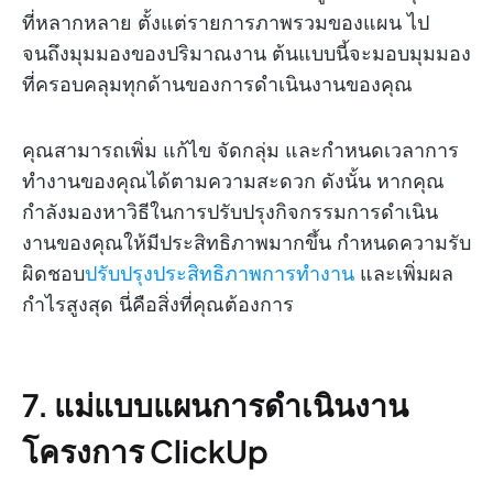
ที่หลากหลาย ตั้งแต่รายการภาพรวมของแผน ไป
จนถึงมุมมองของปริมาณงาน ต้นแบบนี้จะมอบมุมมอง
ที่ครอบคลุมทุกด้านของการดำเนินงานของคุณ
คุณสามารถเพิ่ม แก้ไข จัดกลุ่ม และกำหนดเวลาการ
ทำงานของคุณได้ตามความสะดวก ดังนั้น หากคุณ
กำลังมองหาวิธีในการปรับปรุงกิจกรรมการดำเนิน
งานของคุณให้มีประสิทธิภาพมากขึ้น กำหนดความรับ
ผิดชอบ
ปรับปรุงประสิทธิภาพการทำงาน
และเพิ่มผล
กำไรสูงสุด นี่คือสิ่งที่คุณต้องการ
7. แม่แบบแผนการดำเนินงาน
โครงการ ClickUp