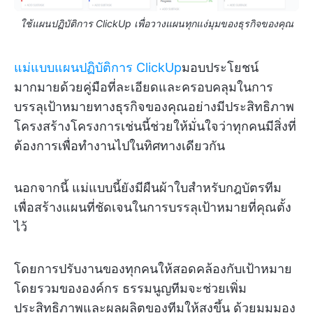
ใช้แผนปฏิบัติการ ClickUp เพื่อวางแผนทุกแง่มุมของธุรกิจของคุณ
แม่แบบแผนปฏิบัติการ ClickUp
มอบประโยชน์
มากมายด้วยคู่มือที่ละเอียดและครอบคลุมในการ
บรรลุเป้าหมายทางธุรกิจของคุณอย่างมีประสิทธิภาพ
โครงสร้างโครงการเช่นนี้ช่วยให้มั่นใจว่าทุกคนมีสิ่งที่
ต้องการเพื่อทำงานไปในทิศทางเดียวกัน
นอกจากนี้ แม่แบบนี้ยังมีผืนผ้าใบสำหรับกฎบัตรทีม
เพื่อสร้างแผนที่ชัดเจนในการบรรลุเป้าหมายที่คุณตั้ง
ไว้
โดยการปรับงานของทุกคนให้สอดคล้องกับเป้าหมาย
โดยรวมขององค์กร ธรรมนูญทีมจะช่วยเพิ่ม
ประสิทธิภาพและผลผลิตของทีมให้สูงขึ้น ด้วยมุมมอง