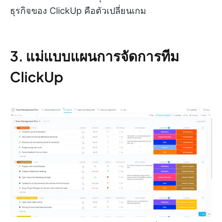
ธุรกิจของ ClickUp คือตัวเปลี่ยนเกม
3. แม่แบบแผนการจัดการทีม
ClickUp