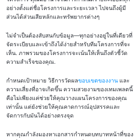
อย่างตั้งแต่ชื่อโครงการและระยะเวลา ไปจนถึงผู้มี
ส่วนได้ส่วนเสียหลักและทรัพยากรต่างๆ
ไม่จำเป็นต้องสับสนกับข้อมูล—ทุกอย่างอยู่ในที่เดียวที่
จัดระเบียบและเข้าถึงได้ง่ายสำหรับทีมโครงการที่จะ
เห็น. ภาพรวมของโครงการจะเน้นให้เห็นถึงตัวชี้วัด
ความสำเร็จของคุณ.
กำหนดเป้าหมาย วิธีการวัดผล
ขอบเขตของงาน
และ
ความเสี่ยงที่อาจเกิดขึ้น ความสวยงามของเทมเพลตนี้
คือไม่เพียงแค่ช่วยให้คุณวางแผนโครงการของคุณ
เท่านั้น แต่ยังช่วยให้คุณคาดการณ์อุปสรรคและ
จัดการกับมันได้อย่างตรงจุด
หากคุณกำลังมองหาเอกสารกำหนดบทบาทหน้าที่ของ