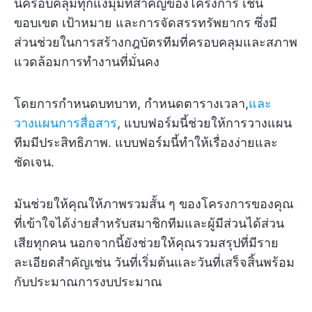
นี้ครอบคลุมทุกแง่มุมที่สำคัญของโครงการ เช่น
ขอบเขต เป้าหมาย และการจัดสรรทรัพยากร ซึ่งมี
ส่วนช่วยในการสร้างกฎบัตรทีมที่ครอบคลุมและสภาพ
แวดล้อมการทำงานที่มั่นคง
โดยการกำหนดบทบาท, กำหนดตารางเวลา,
และ
วางแผนการสื่อสาร
, แบบฟอร์มนี้ช่วยให้การวางแผน
ทีมมีประสิทธิภาพ. แบบฟอร์มนี้ทำให้เรื่องง่ายและ
ชัดเจน.
มันช่วยให้คุณให้ภาพรวมสั้น ๆ ของโครงการของคุณ
ที่เข้าใจได้ง่ายสำหรับสมาชิกทีมและผู้มีส่วนได้ส่วน
เสียทุกคน นอกจากนี้ยังช่วยให้คุณรวมสรุปที่มีราย
ละเอียดสำคัญเช่น วันที่เริ่มต้นและวันที่เสร็จสิ้นพร้อม
กับประมาณการงบประมาณ