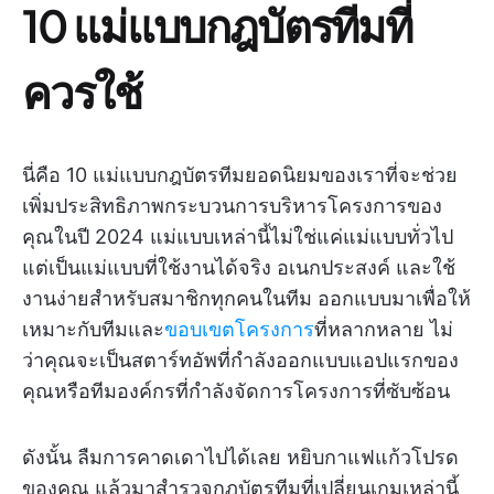
10 แม่แบบกฎบัตรทีมที่
ควรใช้
นี่คือ 10 แม่แบบกฎบัตรทีมยอดนิยมของเราที่จะช่วย
เพิ่มประสิทธิภาพกระบวนการบริหารโครงการของ
คุณในปี 2024 แม่แบบเหล่านี้ไม่ใช่แค่แม่แบบทั่วไป
แต่เป็นแม่แบบที่ใช้งานได้จริง อเนกประสงค์ และใช้
งานง่ายสำหรับสมาชิกทุกคนในทีม ออกแบบมาเพื่อให้
เหมาะกับทีมและ
ขอบเขตโครงการ
ที่หลากหลาย ไม่
ว่าคุณจะเป็นสตาร์ทอัพที่กำลังออกแบบแอปแรกของ
คุณหรือทีมองค์กรที่กำลังจัดการโครงการที่ซับซ้อน
ดังนั้น ลืมการคาดเดาไปได้เลย หยิบกาแฟแก้วโปรด
ของคุณ แล้วมาสำรวจกฎบัตรทีมที่เปลี่ยนเกมเหล่านี้