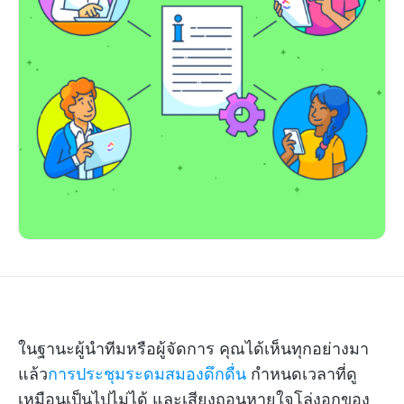
ในฐานะผู้นำทีมหรือผู้จัดการ คุณได้เห็นทุกอย่างมา
แล้ว
การประชุมระดมสมองดึกดื่น
กำหนดเวลาที่ดู
เหมือนเป็นไปไม่ได้ และเสียงถอนหายใจโล่งอกของ