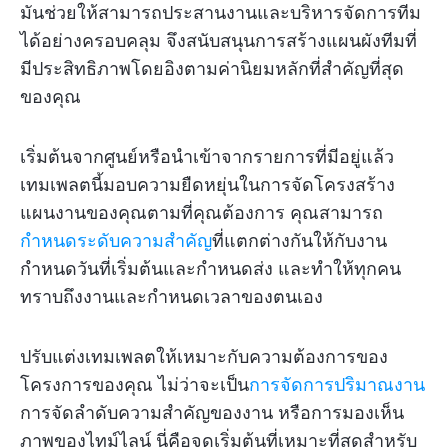
มันช่วยให้สามารถประสานงานและบริหารจัดการทีม
ได้อย่างครอบคลุม จึงสนับสนุนการสร้างแผนผังทีมที่
มีประสิทธิภาพโดยอิงตามค่านิยมหลักที่สำคัญที่สุด
ของคุณ
เริ่มต้นจากศูนย์หรือนำเข้าจากรายการที่มีอยู่แล้ว
เทมเพลตนี้มอบความยืดหยุ่นในการจัดโครงสร้าง
แผนงานของคุณตามที่คุณต้องการ คุณสามารถ
กำหนดระดับความสำคัญ
ที่แตกต่างกันให้กับงาน
กำหนดวันที่เริ่มต้นและกำหนดส่ง และทำให้ทุกคน
ทราบถึงงานและกำหนดเวลาของตนเอง
ปรับแต่งเทมเพลตให้เหมาะกับความต้องการของ
โครงการของคุณ ไม่ว่าจะเป็น
การจัดการปริมาณงาน
การจัดลำดับความสำคัญของงาน หรือการมองเห็น
ภาพของไทม์ไลน์ นี่คือจุดเริ่มต้นที่เหมาะที่สุดสำหรับ