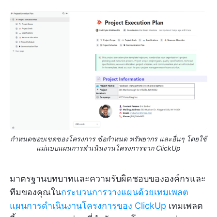
กำหนดขอบเขตของโครงการ ข้อกำหนด ทรัพยากร และอื่นๆ โดยใช้
แม่แบบแผนการดำเนินงานโครงการจาก ClickUp
มาตรฐานบทบาทและความรับผิดชอบขององค์กรและ
ทีมของคุณใน
กระบวนการวางแผนด้วยเทมเพลต
แผนการดำเนินงานโครงการของ ClickUp
เทมเพลต