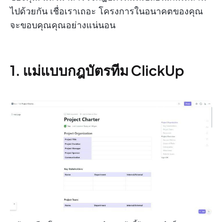
ไปด้วยกัน เชื่อเราเถอะ โครงการในอนาคตของคุณ
จะขอบคุณคุณอย่างแน่นอน
1. แม่แบบกฎบัตรทีม ClickUp