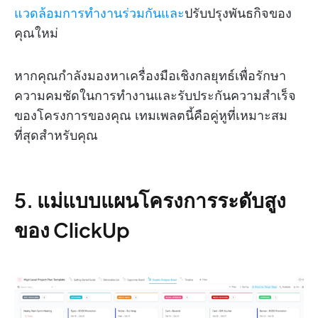
แวดล้อมการทำงานร่วมกันและ
ปรับปรุงพันธกิจของ
คุณใหม่
หากคุณกำลังมองหาเครื่องมือเชิงกลยุทธ์เพื่อรักษา
ความคมชัดในการทำงานและรับประกันความสำเร็จ
ของโครงการของคุณ เทมเพลตนี้คือคู่หูที่เหมาะสม
ที่สุดสำหรับคุณ
5. แม่แบบแผนโครงการระดับสูง
ของ ClickUp