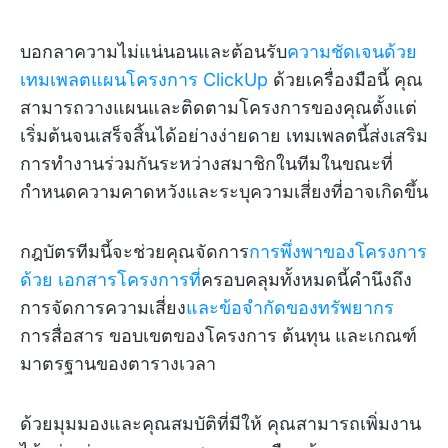
บอกลาความไม่แน่นอนและต้อนรับ
ความชัดเจนด้วย
เทมเพลตแผนโครงการ ClickUp
ด้วยเครื่องมือนี้ คุณ
สามารถวางแผนและติดตามโครงการของคุณตั้งแต่
เริ่มต้นจนเสร็จสิ้นได้อย่างง่ายดาย เทมเพลตนี้ส่งเสริม
การทำงานร่วมกันระหว่างสมาชิกในทีมในขณะที่
กำหนดความคาดหวังและระบุความเสี่ยงที่อาจเกิดขึ้น
กฎบัตรทีมนี้จะช่วยคุณจัดการ
การพึ่งพาของโครงการ
ด้วย
เอกสารโครงการที่
ครอบคลุมทั้งหมดนี้คำนึงถึง
การจัดการความเสี่ยง
และข้อจำกัดของทรัพยากร
การสื่อสาร ขอบเขตของโครงการ ต้นทุน และเกณฑ์
มาตรฐานของตารางเวลา
ด้วยมุมมองและคุณสมบัติที่มีให้ คุณสามารถเพิ่มงาน