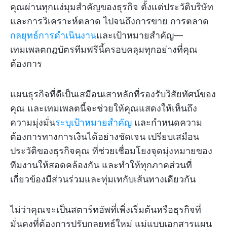
คุณผ่านทุกแง่มุมสำคัญของธุรกิจ ตั้งแต่ประวัติบริษัท
และการวิเคราะห์ตลาด ไปจนถึงการขาย การตลาด
กลยุทธ์การดำเนินงาน
และเป้าหมายสำคัญ—
เทมเพลตกฎบัตรทีมฟรีนี้ครอบคลุมทุกอย่างที่คุณ
ต้องการ
แผนธุรกิจที่ดีเป็นเสมือนเสาหลักที่รองรับวิสัยทัศน์ของ
คุณ และเทมเพลตนี้จะช่วยให้คุณแสดงให้เห็นถึง
ความมุ่งมั่น
ระบุเป้าหมายสำคัญ
และกำหนดความ
ต้องการทางการเงินได้อย่างชัดเจน เปรียบเสมือน
ประวัติของธุรกิจคุณ ที่ช่วยเชื่อมโยงจุดมุ่งหมายของ
ทีมงานให้สอดคล้องกัน และทำให้ทุกภาคส่วนที่
เกี่ยวข้องมีส่วนร่วมและทุ่มเทกับเส้นทางเดียวกัน
ไม่ว่าคุณจะเป็นสตาร์ทอัพที่เพิ่งเริ่มต้นหรือธุรกิจที่
มั่นคงที่ต้องการปรับกลยุทธ์ใหม่ แม่แบบเอกสารแผน