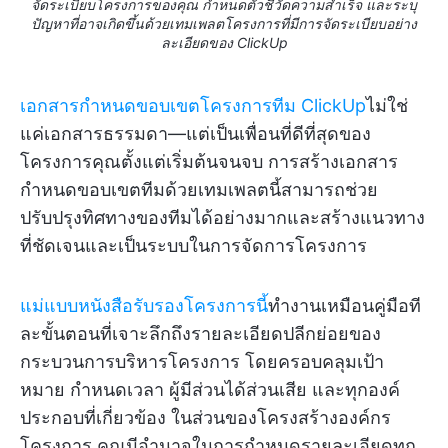
จัดระเบียบโครงการของคุณ กำหนดตัวชี้วัดความสำเร็จ และระบุ
ปัญหาที่อาจเกิดขึ้นด้วยเทมเพลตโครงการที่มีการจัดระเบียบอย่าง
ละเอียดของ ClickUp
เอกสารกำหนดขอบเขตโครงการทีม ClickUp
ไม่ใช่
แค่เอกสารธรรมดา—แต่เป็นเพื่อนที่ดีที่สุดของ
โครงการคุณตั้งแต่เริ่มต้นจนจบ การสร้างเอกสาร
กำหนดขอบเขตทีมด้วยเทมเพลตนี้สามารถช่วย
ปรับปรุงทิศทางของทีมได้อย่างมากและสร้างแนวทาง
ที่ชัดเจนและเป็นระบบในการจัดการโครงการ
แม่แบบหนังสือรับรองโครงการนี้
ทำงานเหมือนคู่มือที
ละขั้นตอนที่เจาะลึกถึงรายละเอียดปลีกย่อยของ
กระบวนการบริหารโครงการ โดยครอบคลุมเป้า
หมาย กำหนดเวลา ผู้มีส่วนได้ส่วนเสีย และทุกองค์
ประกอบที่เกี่ยวข้อง ในส่วนของโครงสร้างองค์กร
โครงการ คุณมีอำนาจในการกำหนดรายละเอียดทุก