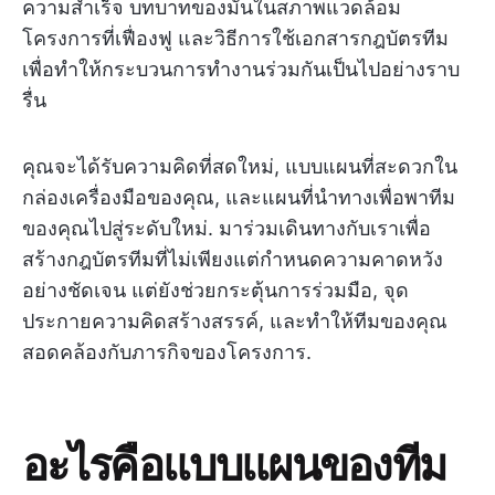
ความสำเร็จ บทบาทของมันในสภาพแวดล้อม
โครงการที่เฟื่องฟู และวิธีการใช้เอกสารกฎบัตรทีม
เพื่อทำให้กระบวนการทำงานร่วมกันเป็นไปอย่างราบ
รื่น
คุณจะได้รับความคิดที่สดใหม่, แบบแผนที่สะดวกใน
กล่องเครื่องมือของคุณ, และแผนที่นำทางเพื่อพาทีม
ของคุณไปสู่ระดับใหม่. มาร่วมเดินทางกับเราเพื่อ
สร้างกฎบัตรทีมที่ไม่เพียงแต่กำหนดความคาดหวัง
อย่างชัดเจน แต่ยังช่วยกระตุ้นการร่วมมือ, จุด
ประกายความคิดสร้างสรรค์, และทำให้ทีมของคุณ
สอดคล้องกับภารกิจของโครงการ.
อะไรคือแบบแผนของทีม