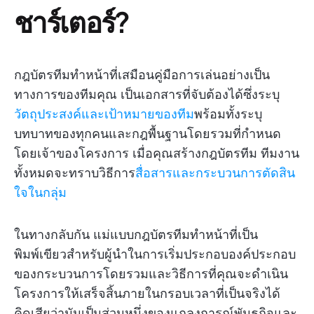
ชาร์เตอร์?
กฎบัตรทีมทำหน้าที่เสมือนคู่มือการเล่นอย่างเป็น
ทางการของทีมคุณ เป็นเอกสารที่จับต้องได้ซึ่งระบุ
วัตถุประสงค์และเป้าหมายของทีม
พร้อมทั้งระบุ
บทบาทของทุกคนและกฎพื้นฐานโดยรวมที่กำหนด
โดยเจ้าของโครงการ เมื่อคุณสร้างกฎบัตรทีม ทีมงาน
ทั้งหมดจะทราบวิธีการ
สื่อสารและกระบวนการตัดสิน
ใจในกลุ่ม
ในทางกลับกัน แม่แบบกฎบัตรทีมทำหน้าที่เป็น
พิมพ์เขียวสำหรับผู้นำในการเริ่มประกอบองค์ประกอบ
ของกระบวนการโดยรวมและวิธีการที่คุณจะดำเนิน
โครงการให้เสร็จสิ้นภายในกรอบเวลาที่เป็นจริงได้
คิดเสียว่ามันเป็นส่วนหนึ่งของแถลงการณ์พันธกิจและ