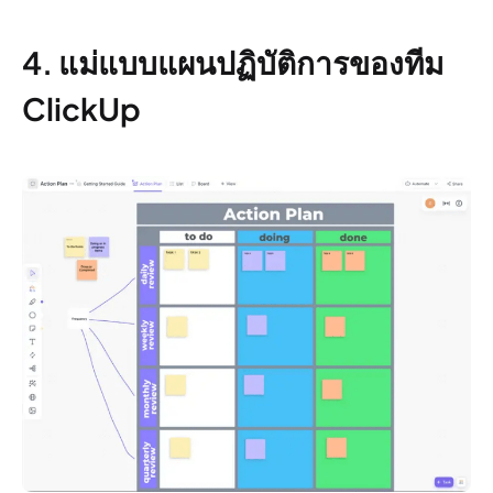
4. แม่แบบแผนปฏิบัติการของทีม
ClickUp