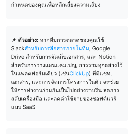
กำหนดของคุณเพื่อหลีกเลี่ยงความเสี่ยง
📌
ตัวอย่าง:
หากทีมการตลาดของคุณใช้
Slack
สำหรับการสื่อสารภายในทีม
, Google
Drive สำหรับการจัดเก็บเอกสาร, และ Notion
สำหรับการวางแผนแคมเปญ, การรวมทุกอย่างไว้
ในแพลตฟอร์มเดียว (เช่น
ClickUp
) ที่มีแชท,
เอกสาร, และการจัดการโครงการในตัว จะช่วย
ให้การทำงานร่วมกันเป็นไปอย่างราบรื่น ลดการ
สลับเครื่องมือ และลดค่าใช้จ่ายของซอฟต์แวร์
แบบ SaaS