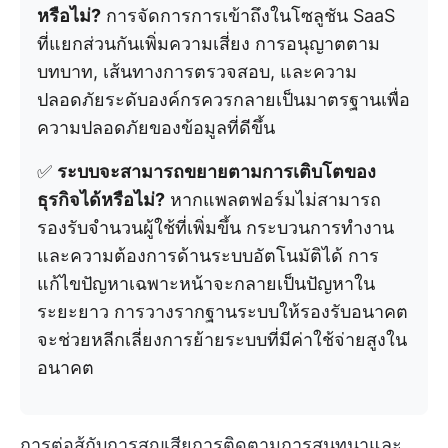
หรือไม่?
การจัดการการเข้าถึงในโซลูชัน SaaS
ที่แยกส่วนกันเพิ่มความเสี่ยง การอนุญาตตาม
บทบาท, เส้นทางการตรวจสอบ, และความ
ปลอดภัยระดับองค์กรควรกลายเป็นมาตรฐานเพื่อ
ความปลอดภัยของข้อมูลที่ดีขึ้น
✅
ระบบจะสามารถขยายตามการเติบโตของ
ธุรกิจได้หรือไม่?
หากแพลตฟอร์มไม่สามารถ
รองรับจำนวนผู้ใช้ที่เพิ่มขึ้น กระบวนการทำงาน
และความต้องการด้านระบบอัตโนมัติได้ การ
แก้ไขปัญหาเฉพาะหน้าจะกลายเป็นปัญหาใน
ระยะยาว การวางรากฐานระบบให้รองรับอนาคต
จะช่วยหลีกเลี่ยงการย้ายระบบที่มีค่าใช้จ่ายสูงใน
อนาคต
การต่อสู้กับการสูญเสียการติดตามการสนทนาและ