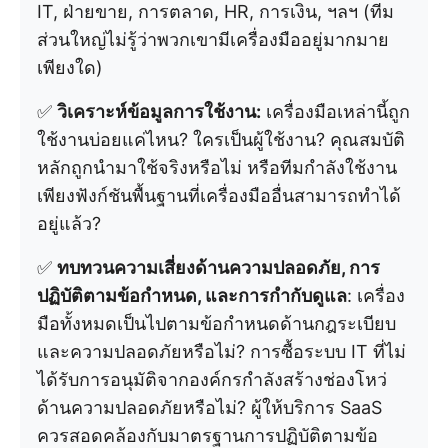
IT, ฝ่ายขาย, การตลาด, HR, การเงิน, ฯลฯ (ทีม
ส่วนใหญ่ไม่รู้ว่าพวกเขามีเครื่องมืออยู่มากมาย
เพียงใด)
✅
วิเคราะห์ข้อมูลการใช้งาน:
เครื่องมือเหล่านี้ถูก
ใช้งานบ่อยแค่ไหน? ใครเป็นผู้ใช้งาน? คุณสมบัติ
หลักถูกนำมาใช้จริงหรือไม่ หรือทีมกำลังใช้งาน
เพียงฟังก์ชันพื้นฐานที่เครื่องมืออื่นสามารถทำได้
อยู่แล้ว?
✅
ทบทวนความเสี่ยงด้านความปลอดภัย, การ
ปฏิบัติตามข้อกำหนด, และการกำกับดูแล
: เครื่อง
มือทั้งหมดเป็นไปตามข้อกำหนดด้านกฎระเบียบ
และความปลอดภัยหรือไม่? การซื้อระบบ IT ที่ไม่
ได้รับการอนุมัติจากองค์กรกำลังสร้างช่องโหว่
ด้านความปลอดภัยหรือไม่? ผู้ให้บริการ SaaS
ควรสอดคล้องกับมาตรฐานการปฏิบัติตามข้อ