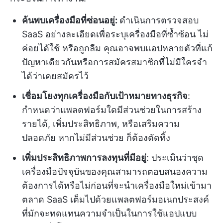
ค้นพบเครื่องมือที่ซ่อนอยู่:
ดำเนินการตรวจสอบ
SaaS อย่างละเอียดเพื่อระบุเครื่องมือที่ซ้ำซ้อน ไม่
ค่อยได้ใช้ หรือถูกลืม คุณอาจพบแอปหลายตัวที่แก้
ปัญหาเดียวกันหรือการสมัครสมาชิกที่ไม่มีใครจำ
ได้ว่าเคยสมัครไว้
เชื่อมโยงทุกเครื่องมือกับเป้าหมายทางธุรกิจ
:
กำหนดว่าแพลตฟอร์มใดมีส่วนช่วยในการสร้าง
รายได้, เพิ่มประสิทธิภาพ, หรือเสริมความ
ปลอดภัย หากไม่มีส่วนช่วย ก็ต้องตัดทิ้ง
เพิ่มประสิทธิภาพการลงทุนที่มีอยู่
: ประเมินว่าชุด
เครื่องมือปัจจุบันของคุณสามารถตอบสนองความ
ต้องการได้หรือไม่ก่อนที่จะนำเครื่องมือใหม่เข้ามา
ตลาด SaaS เต็มไปด้วยแพลตฟอร์มอเนกประสงค์
ที่มักจะทดแทนความจำเป็นในการใช้แอปแบบ