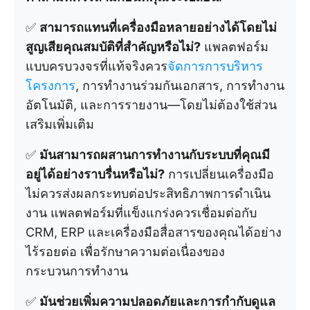
✅
สามารถแทนที่เครื่องมือหลายอย่างได้โดยไม่
สูญเสียคุณสมบัติที่สำคัญหรือไม่?
แพลตฟอร์ม
แบบครบวงจรที่แท้จริงควร
จัดการการบริหาร
โครงการ
, การทำงานร่วมกันเอกสาร, การทำงาน
อัตโนมัติ, และการรายงาน—โดยไม่ต้องใช้ส่วน
เสริมเพิ่มเติม
✅
มันสามารถผสานการทำงานกับระบบที่คุณมี
อยู่ได้อย่างราบรื่นหรือไม่?
การเปลี่ยนเครื่องมือ
ไม่ควรส่งผลกระทบต่อประสิทธิภาพการดำเนิน
งาน แพลตฟอร์มที่แข็งแกร่งควรเชื่อมต่อกับ
CRM, ERP และเครื่องมือสื่อสารของคุณได้อย่าง
ไร้รอยต่อ เพื่อรักษาความต่อเนื่องของ
กระบวนการทำงาน
✅
มันช่วยเพิ่มความปลอดภัยและการกำกับดูแล