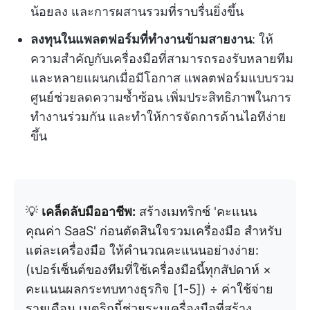
น้อยลง และการผสานรวมที่ราบรื่นยิ่งขึ้น
ลงทุนในแพลตฟอร์มที่ทำงานข้ามสายงาน
: ให้
ความสำคัญกับเครื่องมือที่สามารถรองรับหลายทีม
และหลายแผนกเมื่อมีโอกาส แพลตฟอร์มแบบรวม
ศูนย์ช่วยลดความซ้ำซ้อน เพิ่มประสิทธิภาพในการ
ทำงานร่วมกัน และทำให้การจัดการด้านไอทีง่าย
ขึ้น
💡
เคล็ดลับมืออาชีพ:
สร้างเมทริกซ์ 'คะแนน
คุณค่า SaaS' ก่อนตัดสินใจรวมเครื่องมือ สำหรับ
แต่ละเครื่องมือ ให้คำนวณคะแนนอย่างง่าย:
(เปอร์เซ็นต์ของทีมที่ใช้เครื่องมือนี้ทุกสัปดาห์ ×
คะแนนผลกระทบทางธุรกิจ [1-5]) ÷ ค่าใช้จ่าย
รายเดือน เมตริกนี้ช่วยระบุเครื่องมือที่สร้าง