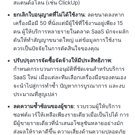
สแตนด์อโลน (เช่น ClickUp)
ยกเลิกใบอนุญาตที่ไม่ได้ใช้งาน
: ลดขนาดลงหาก
เครื่องมือมี 50 ที่นั่งแต่มีผู้ใช้ที่ใช้งานอยู่เพียง 15
คน ผู้ให้บริการหลายรายในตลาด SaaS มักจะผลัก
ดันให้ทำสัญญาขนาดใหญ่ แต่ข้อมูลการใช้งาน
ควรเป็นปัจจัยในการตัดสินใจของคุณ
ปรับปรุงการจัดซื้อจัดจ้างให้มีประสิทธิภาพ
:
กำหนดกระบวนการอนุมัติที่ชัดเจนสำหรับบริการ
SaaS ใหม่ เมื่อแต่ละทีมเลือกเครื่องมือของตนเอง
จะนำไปสู่การทำซ้ำ ปัญหาการบูรณาการ และงบ
ประมาณที่สูญเปล่า
ลดความซ้ำซ้อนของผู้ขาย
: รวบรวมผู้ให้บริการ
ซอฟต์แวร์ให้เหลือเพียงรายเดียวเมื่อเป็นไปได้ การ
มีผู้ขายรายเดียวที่นำเสนอโซลูชันหลายอย่างมัก
ส่งผลให้ราคาดีขึ้น ความเสี่ยงด้านความปลอดภัย