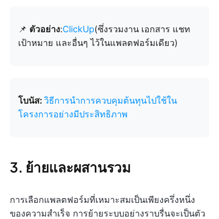
📌
ตัวอย่าง
:
ClickUp
(ซึ่งรวมงาน เอกสาร แชท
เป้าหมาย และอื่นๆ ไว้ในแพลตฟอร์มเดียว)
โบนัส:
วิธีการนำการควบคุมต้นทุนไปใช้ใน
โครงการอย่างมีประสิทธิภาพ
3. ย้ายและผสานรวม
การเลือกแพลตฟอร์มที่เหมาะสมเป็นเพียงครึ่งหนึ่ง
ของความสำเร็จ การย้ายระบบอย่างราบรื่นจะเป็นตัว