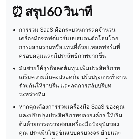
⏰ สรุป 60 วินาที
การรวม SaaS คือกระบวนการลดจำนวน
เครื่องมือซอฟต์แวร์แบบสแตนด์อโลนโดย
การผสานรวมหรือแทนที่ด้วยแพลตฟอร์มที่
ครอบคลุมและมีประสิทธิภาพมากขึ้น
มันช่วยให้ธุรกิจลดต้นทุน เพิ่มประสิทธิภาพ
เสริมความมั่นคงปลอดภัย ปรับปรุงการทำงาน
ร่วมกันให้ราบรื่น และลดการสลับบริบท
ระหว่างทีม
หากคุณต้องการรวมเครื่องมือ SaaS ของคุณ
และปรับปรุงประสิทธิภาพขององค์กร ให้เริ่ม
ต้นด้วยการตรวจสอบเครื่องมือปัจจุบันของ
คุณ ประเมินโซลูชันแบบครบวงจร ย้ายและ