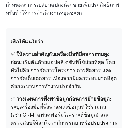
กำหนดว่าการเปลี่ยนแปลงนี้จะช่วยเพิ่มประสิทธิภาพ
หรือทำให้การดำเนินงานหยุดชะงัก
เพื่อให้แน่ใจว่า:
✅
ให้ความสำคัญกับเครื่องมือที่มีผลกระทบสูง
ก่อน:
เริ่มต้นด้วยแอปพลิเคชันที่ใช้บ่อยที่สุด โดย
ทั่วไปคือ การจัดการโครงการ การสื่อสาร และ
การจัดเก็บเอกสาร เนื่องจากมีผลกระทบมากที่สุด
ต่อกระบวนการทำงานประจำวัน
✅
วางแผนการพึ่งพาข้อมูลก่อนการย้ายข้อมูล:
ระบุเครื่องมือที่พึ่งพาแหล่งข้อมูลที่ใช้ร่วมกัน
(เช่น CRM, แพลตฟอร์มวิเคราะห์ข้อมูล) และ
ตรวจสอบให้แน่ใจว่ามีการรักษาหรือปรับปรุงการ