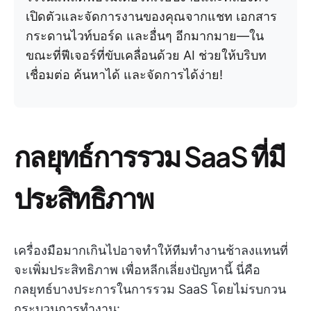
เปิดตัวและจัดการงานของคุณจากแชท เอกสาร
กระดานไวท์บอร์ด และอื่นๆ อีกมากมาย—ใน
ขณะที่ฟีเจอร์ที่ขับเคลื่อนด้วย AI ช่วยให้บริบท
เชื่อมต่อ ค้นหาได้ และจัดการได้ง่าย!
กลยุทธ์การรวม SaaS ที่มี
ประสิทธิภาพ
เครื่องมือมากเกินไปอาจทำให้ทีมทำงานช้าลงแทนที่
จะเพิ่มประสิทธิภาพ เพื่อหลีกเลี่ยงปัญหานี้ นี่คือ
กลยุทธ์บางประการในการรวม SaaS โดยไม่รบกวน
กระบวนการทำงาน: