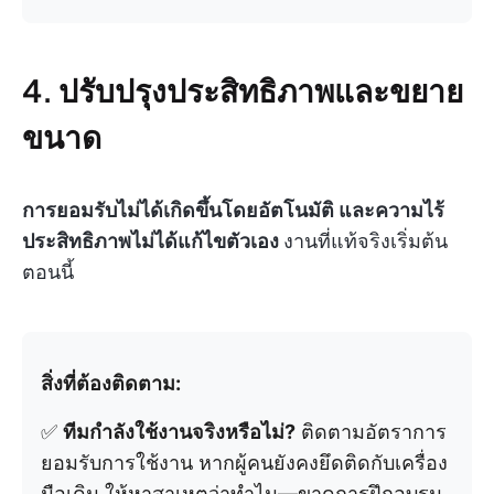
4. ปรับปรุงประสิทธิภาพและขยาย
ขนาด
การยอมรับไม่ได้เกิดขึ้นโดยอัตโนมัติ และความไร้
ประสิทธิภาพไม่ได้แก้ไขตัวเอง
งานที่แท้จริงเริ่มต้น
ตอนนี้
สิ่งที่ต้องติดตาม:
✅
ทีมกำลังใช้งานจริงหรือไม่?
ติดตามอัตราการ
ยอมรับการใช้งาน หากผู้คนยังคงยึดติดกับเครื่อง
มือเดิม ให้หาสาเหตุว่าทำไม—ขาดการฝึกอบรม,