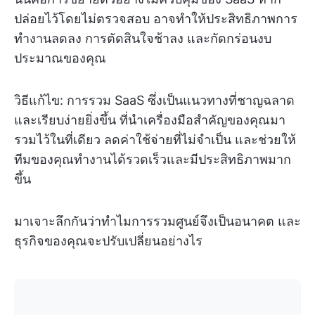
ปล่อยไว้โดยไม่ตรวจสอบ อาจทำให้ประสิทธิภาพการ
ทำงานลดลง การตัดสินใจช้าลง และกัดกร่อนงบ
ประมาณของคุณ
วิธีแก้ไข: การรวม SaaS ซึ่งเป็นแนวทางที่ชาญฉลาด
และเรียบง่ายยิ่งขึ้น ที่นำเครื่องมือสำคัญของคุณมา
รวมไว้ในที่เดียว ลดค่าใช้จ่ายที่ไม่จำเป็น และช่วยให้
ทีมของคุณทำงานได้รวดเร็วและมีประสิทธิภาพมาก
ขึ้น
มาเจาะลึกกันว่าทำไมการรวมศูนย์จึงเป็นอนาคต และ
ธุรกิจของคุณจะปรับเปลี่ยนอย่างไร