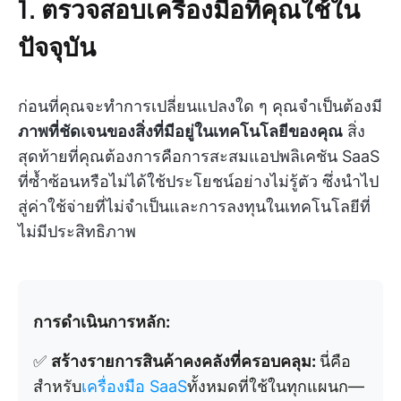
1. ตรวจสอบเครื่องมือที่คุณใช้ใน
ปัจจุบัน
ก่อนที่คุณจะทำการเปลี่ยนแปลงใด ๆ คุณจำเป็นต้องมี
ภาพที่ชัดเจนของสิ่งที่มีอยู่ในเทคโนโลยีของคุณ
สิ่ง
สุดท้ายที่คุณต้องการคือการสะสมแอปพลิเคชัน SaaS
ที่ซ้ำซ้อนหรือไม่ได้ใช้ประโยชน์อย่างไม่รู้ตัว ซึ่งนำไป
สู่ค่าใช้จ่ายที่ไม่จำเป็นและการลงทุนในเทคโนโลยีที่
ไม่มีประสิทธิภาพ
การดำเนินการหลัก:
✅
สร้างรายการสินค้าคงคลังที่ครอบคลุม:
นี่คือ
สำหรับ
เครื่องมือ SaaS
ทั้งหมดที่ใช้ในทุกแผนก—