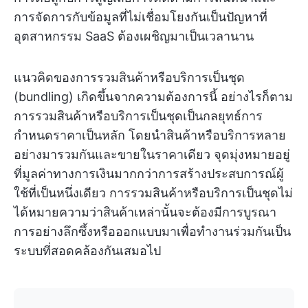
การจัดการกับข้อมูลที่ไม่เชื่อมโยงกันเป็นปัญหาที่
อุตสาหกรรม SaaS ต้องเผชิญมาเป็นเวลานาน
แนวคิดของการรวมสินค้าหรือบริการเป็นชุด
(bundling) เกิดขึ้นจากความต้องการนี้ อย่างไรก็ตาม
การรวมสินค้าหรือบริการเป็นชุดเป็นกลยุทธ์การ
กำหนดราคาเป็นหลัก โดยนำสินค้าหรือบริการหลาย
อย่างมารวมกันและขายในราคาเดียว จุดมุ่งหมายอยู่
ที่มูลค่าทางการเงินมากกว่าการสร้างประสบการณ์ผู้
ใช้ที่เป็นหนึ่งเดียว การรวมสินค้าหรือบริการเป็นชุดไม่
ได้หมายความว่าสินค้าเหล่านั้นจะต้องมีการบูรณา
การอย่างลึกซึ้งหรือออกแบบมาเพื่อทำงานร่วมกันเป็น
ระบบที่สอดคล้องกันเสมอไป