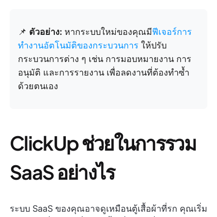
📌
ตัวอย่าง:
หากระบบใหม่ของคุณมี
ฟีเจอร์การ
ทำงานอัตโนมัติของกระบวนการ
ให้ปรับ
กระบวนการต่าง ๆ เช่น การมอบหมายงาน การ
อนุมัติ และการรายงาน เพื่อลดงานที่ต้องทำซ้ำ
ด้วยตนเอง
ClickUp ช่วยในการรวม
SaaS อย่างไร
ระบบ SaaS ของคุณอาจดูเหมือนตู้เสื้อผ้าที่รก คุณเริ่ม