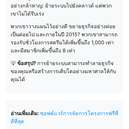
อย่างกล้าหาญ: ย้ายระบบไปยังคลาวด์ แต่พวก
เขาไม่ได้รีบเร่ง
พวกเขาวางแผนไว้อย่างดี ขยายธุรกิจอย่างค่อย
เป็นค่อยไป และภายในปี 2015? พวกเขาสามารถ
รองรับชั่วโมงการสตรีมได้เพิ่มขึ้นถึง 1,000 เท่า
และมีสมาชิกเพิ่มขึ้นถึง 8 เท่า
💡
ข้อสรุป?
การย้ายระบบสามารถทำลายธุรกิจ
ของคุณหรือสร้างการเติบโตอย่างมหาศาลให้กับ
คุณได้
อ่านเพิ่มเติม:
ซอฟต์แวร์การจัดการโครงการฟรีที่
ดีที่สุด