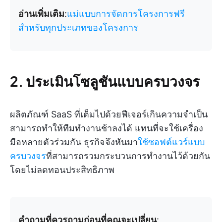
อ่านเพิ่มเติม
:
แม่แบบการจัดการโครงการฟรี
สำหรับทุกประเภทของโครงการ
2. ประเมินโซลูชันแบบครบวงจร
ผลิตภัณฑ์ SaaS ที่เต็มไปด้วยฟีเจอร์เกินความจำเป็น
สามารถทำให้ทีมทำงานช้าลงได้ แทนที่จะใช้เครื่อง
มือหลายตัวร่วมกัน ธุรกิจจึงหันมา
ใช้ซอฟต์แวร์แบบ
ครบวงจร
ที่สามารถรวมกระบวนการทำงานไว้ด้วยกัน
โดยไม่ลดทอนประสิทธิภาพ
คำถามที่ควรถามก่อนที่คุณจะเปลี่ยน
: