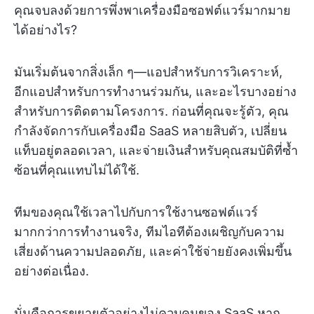
คุณจบลงด้วยการพึ่งพาเครื่องมือซอฟต์แวร์มากมาย
ได้อย่างไร?
มันเริ่มต้นจากสิ่งเล็ก ๆ—แอปสำหรับการวิเคราะห์,
อีกแอปสำหรับการทำงานร่วมกัน, และอะไรบางอย่าง
สำหรับการติดตามโครงการ. ก่อนที่คุณจะรู้ตัว, คุณ
กำลังจัดการกับเครื่องมือ SaaS หลายสิบตัว, เปลี่ยน
แท็บอยู่ตลอดเวลา, และจ่ายเงินสำหรับคุณสมบัติที่ซ้ำ
ซ้อนที่คุณแทบไม่ได้ใช้.
ทีมของคุณใช้เวลาไปกับการใช้งานซอฟต์แวร์
มากกว่าการทำงานจริง, ทีมไอทีต้องเผชิญกับความ
เสี่ยงด้านความปลอดภัย, และค่าใช้จ่ายยังคงเพิ่มขึ้น
อย่างต่อเนื่อง.
นั่นคือการขยายตัวอย่างไม่ควบคุมของ SaaS หาก