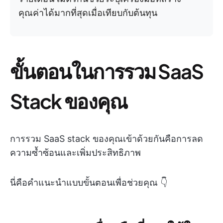
คุณค่าได้มากที่สุดเมื่อเทียบกับต้นทุน
ขั้นตอนในการรวม SaaS
Stack ของคุณ
การรวม SaaS stack ของคุณเข้าด้วยกันคือการลด
ความซ้ำซ้อนและเพิ่มประสิทธิภาพ
นี่คือคำแนะนำแบบขั้นตอนเพื่อช่วยคุณ 👇