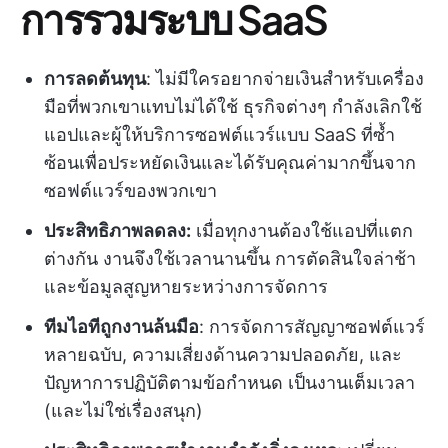
การรวมระบบ SaaS
การลดต้นทุน
: ไม่มีใครอยากจ่ายเงินสำหรับเครื่อง
มือที่พวกเขาแทบไม่ได้ใช้ ธุรกิจต่างๆ กำลังเลิกใช้
แอปและผู้ให้บริการซอฟต์แวร์แบบ SaaS ที่ซ้ำ
ซ้อนเพื่อประหยัดเงินและได้รับคุณค่ามากขึ้นจาก
ซอฟต์แวร์ของพวกเขา
ประสิทธิภาพลดลง:
เมื่อทุกงานต้องใช้แอปที่แตก
ต่างกัน งานจึงใช้เวลานานขึ้น การตัดสินใจล่าช้า
และข้อมูลสูญหายระหว่างการจัดการ
ทีมไอทีถูกงานล้นมือ
: การจัดการสัญญาซอฟต์แวร์
หลายฉบับ, ความเสี่ยงด้านความปลอดภัย, และ
ปัญหาการปฏิบัติตามข้อกำหนด เป็นงานเต็มเวลา
(และไม่ใช่เรื่องสนุก)