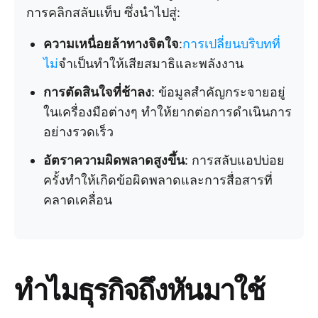
การคลิกสลับแท็บ ซึ่งนำไปสู่:
ความเหนื่อยล้าทางจิตใจ
:
การเปลี่ยนบริบทที่
ไม่
จำเป็นทำให้เสียสมาธิและพลังงาน
การตัดสินใจที่ช้าลง
: ข้อมูลสำคัญกระจายอยู่
ในเครื่องมือต่างๆ ทำให้ยากต่อการดำเนินการ
อย่างรวดเร็ว
อัตราความผิดพลาดสูงขึ้น
: การสลับแอปบ่อย
ครั้งทำให้เกิดข้อผิดพลาดและการสื่อสารที่
คลาดเคลื่อน
ทำไมธุรกิจถึงหันมาใช้