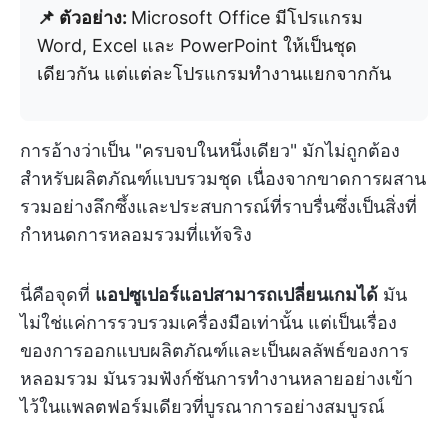
📌 ตัวอย่าง:
Microsoft Office มีโปรแกรม
Word, Excel และ PowerPoint ให้เป็นชุด
เดียวกัน แต่แต่ละโปรแกรมทำงานแยกจากกัน
การอ้างว่าเป็น "ครบจบในหนึ่งเดียว" มักไม่ถูกต้อง
สำหรับผลิตภัณฑ์แบบรวมชุด เนื่องจากขาดการผสาน
รวมอย่างลึกซึ้งและประสบการณ์ที่ราบรื่นซึ่งเป็นสิ่งที่
กำหนดการหลอมรวมที่แท้จริง
นี่คือจุดที่
แอปซูเปอร์แอปสามารถเปลี่ยนเกมได้
มัน
ไม่ใช่แค่การรวบรวมเครื่องมือเท่านั้น แต่เป็นเรื่อง
ของการออกแบบผลิตภัณฑ์และเป็นผลลัพธ์ของการ
หลอมรวม มันรวมฟังก์ชันการทำงานหลายอย่างเข้า
ไว้ในแพลตฟอร์มเดียวที่บูรณาการอย่างสมบูรณ์