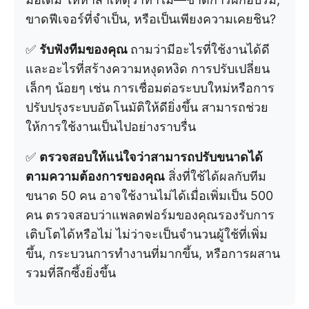
ขาดฟีเจอร์ที่จำเป็น, หรือเป็นเพียงความเคยชิน?
✅
รับฟังทีมของคุณ
ถามว่ามีอะไรที่ใช้งานได้ดี
และอะไรที่สร้างความหงุดหงิด การปรับเปลี่ยน
เล็กๆ น้อยๆ เช่น การเชื่อมต่อระบบใหม่หรือการ
ปรับปรุงระบบอัตโนมัติให้ดียิ่งขึ้น สามารถช่วย
ให้การใช้งานเป็นไปอย่างราบรื่น
✅
ตรวจสอบให้แน่ใจว่าสามารถปรับขนาดได้
ตามความต้องการของคุณ
สิ่งที่ใช้ได้ผลกับทีม
ขนาด 50 คน อาจใช้งานไม่ได้เมื่อเพิ่มเป็น 500
คน ตรวจสอบว่าแพลตฟอร์มของคุณรองรับการ
เติบโตได้หรือไม่ ไม่ว่าจะเป็นจำนวนผู้ใช้ที่เพิ่ม
ขึ้น, กระบวนการทำงานที่มากขึ้น, หรือการผสาน
รวมที่ลึกซึ้งยิ่งขึ้น