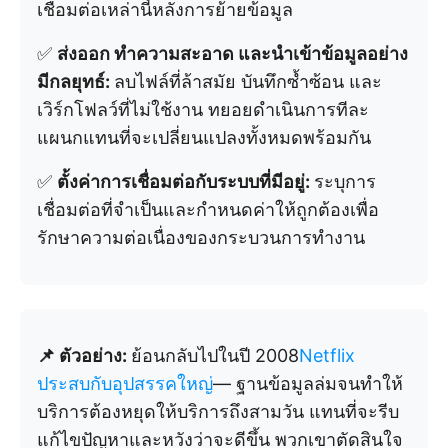
เชื่อมต่อเหล่านี้หลังการย้ายข้อมูล
✅
ส่งออก ทำความสะอาด และนำเข้าข้อมูลอย่าง
มีกลยุทธ์:
ลบไฟล์ที่ล้าสมัย บันทึกซ้ำซ้อน และ
เวิร์กโฟลว์ที่ไม่ใช้งาน ทยอยดำเนินการทีละ
แผนกแทนที่จะเปลี่ยนแปลงทั้งหมดพร้อมกัน
✅
ตั้งค่าการเชื่อมต่อกับระบบที่มีอยู่:
ระบุการ
เชื่อมต่อที่จำเป็นและกำหนดค่าให้ถูกต้องเพื่อ
รักษาความต่อเนื่องของกระบวนการทำงาน
📌 ตัวอย่าง:
ย้อนกลับไปในปี 2008
Netflix
ประสบกับอุปสรรคใหญ่
— ฐานข้อมูลล่มจนทำให้
บริการต้องหยุดให้บริการถึงสามวัน แทนที่จะรีบ
แก้ไขปัญหาและหวังว่าจะดีขึ้น พวกเขาตัดสินใจ