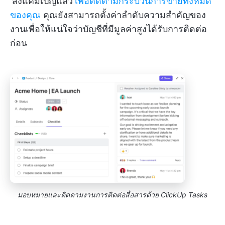
'ส่งแคมเปญแล้ว'
เพื่อติดตามกระบวนการขายทั้งหมด
ของคุณ
คุณยังสามารถตั้งค่าลำดับความสำคัญของ
งานเพื่อให้แน่ใจว่าบัญชีที่มีมูลค่าสูงได้รับการติดต่อ
ก่อน
มอบหมายและติดตามงานการติดต่อสื่อสารด้วย ClickUp Tasks