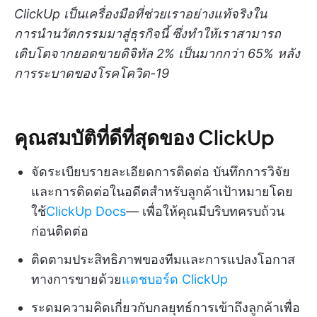
ClickUp เป็นเครื่องมือที่ช่วยเราอย่างแท้จริงใน
การนำนวัตกรรมมาสู่ธุรกิจนี้ ซึ่งทำให้เราสามารถ
เติบโตจากยอดขายดิจิทัล 2% เป็นมากกว่า 65% หลัง
การระบาดของโรคโควิด-19
คุณสมบัติที่ดีที่สุดของ ClickUp
จัดระเบียบรายละเอียดการติดต่อ บันทึกการวิจัย
และการติดต่อในอดีตสำหรับลูกค้าเป้าหมายโดย
ใช้
ClickUp Docs
— เพื่อให้คุณมีบริบทครบถ้วน
ก่อนติดต่อ
ติดตามประสิทธิภาพของทีมและการแปลงโอกาส
ทางการขายด้วย
แดชบอร์ด ClickUp
ระดมความคิดเกี่ยวกับกลยุทธ์การเข้าถึงลูกค้าเพื่อ