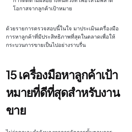
การติดตามผลอย่างทันท่วงที เพื่อให้ไม่พลาด
โอกาสจากลูกค้าเป้าหมาย
ด้วยรายการตรวจสอบนี้ในใจ มาประเมินเครื่องมือ
การหาลูกค้าที่มีประสิทธิภาพที่สุดในตลาดเพื่อให้
กระบวนการขายเป็นไปอย่างราบรื่น
15 เครื่องมือหาลูกค้าเป้า
หมายที่ดีที่สุดสำหรับงาน
ขาย