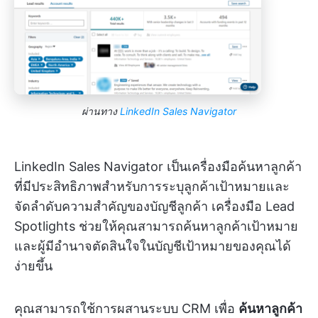
ผ่านทาง
LinkedIn Sales Navigator
LinkedIn Sales Navigator เป็นเครื่องมือค้นหาลูกค้า
ที่มีประสิทธิภาพสำหรับการระบุลูกค้าเป้าหมายและ
จัดลำดับความสำคัญของบัญชีลูกค้า เครื่องมือ Lead
Spotlights ช่วยให้คุณสามารถค้นหาลูกค้าเป้าหมาย
และผู้มีอำนาจตัดสินใจในบัญชีเป้าหมายของคุณได้
ง่ายขึ้น
คุณสามารถใช้การผสานระบบ CRM เพื่อ
ค้นหาลูกค้า