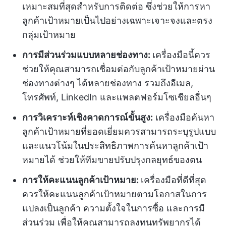
เหมาะสมที่สุดสำหรับการติดต่อ ซึ่งช่วยให้การหา
ลูกค้าเป้าหมายเป็นไปอย่างเฉพาะเจาะจงและตรง
กลุ่มเป้าหมาย
การมีส่วนร่วมแบบหลายช่องทาง:
เครื่องมือนี้ควร
ช่วยให้คุณสามารถเชื่อมต่อกับลูกค้าเป้าหมายผ่าน
ช่องทางต่างๆ ได้หลายช่องทาง รวมถึงอีเมล,
โทรศัพท์, LinkedIn และแพลตฟอร์มโซเชียลอื่นๆ
การวิเคราะห์เชิงคาดการณ์ขั้นสูง:
เครื่องมือค้นหา
ลูกค้าเป้าหมายที่ยอดเยี่ยมควรสามารถระบุรูปแบบ
และแนวโน้มในประสิทธิภาพการค้นหาลูกค้าเป้า
หมายได้ ช่วยให้ทีมขายปรับปรุงกลยุทธ์ของตน
การให้คะแนนลูกค้าเป้าหมาย:
เครื่องมือที่ดีที่สุด
ควรให้คะแนนลูกค้าเป้าหมายตามโอกาสในการ
แปลงเป็นลูกค้า ความตั้งใจในการซื้อ และการมี
ส่วนร่วม เพื่อให้คุณสามารถลงทุนทรัพยากรได้