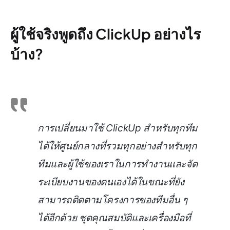
ผู้ใช้จริงพูดถึง ClickUp อย่างไร
บ้าง?
การเปลี่ยนมาใช้ ClickUp สำหรับทุกทีม
ได้ให้ศูนย์กลางที่รวมทุกอย่างสำหรับทุก
ทีมและผู้ใช้ของเราในการทำงานและจัด
ระเบียบงานของตนเองได้ในขณะที่ยัง
สามารถติดตามโครงการของทีมอื่น ๆ
ได้อีกด้วย ชุดคุณสมบัติและเครื่องมือที่