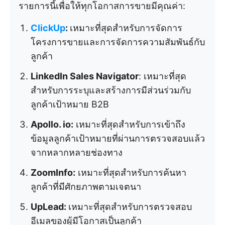
รายการนี้เพื่อให้ทุกโอกาสการขายมีคุณค่า:
ClickUp
:
เหมาะที่สุดสำหรับการจัดการ
โครงการขายและการจัดการความสัมพันธ์กับ
ลูกค้า
LinkedIn Sales Navigator
: เหมาะที่สุด
สำหรับการระบุและสร้างการมีส่วนร่วมกับ
ลูกค้าเป้าหมาย B2B
Apollo. io:
เหมาะที่สุดสำหรับการเข้าถึง
ข้อมูลลูกค้าเป้าหมายที่ผ่านการตรวจสอบแล้ว
จากหลากหลายช่องทาง
ZoomInfo:
เหมาะที่สุดสำหรับการค้นหา
ลูกค้าที่มีศักยภาพตามเจตนา
UpLead:
เหมาะที่สุดสำหรับการตรวจสอบ
อีเมลของผู้มีโอกาสเป็นลูกค้า