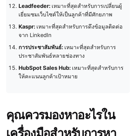
Leadfeeder:
เหมาะที่สุดสำหรับการเปลี่ยนผู้
เยี่ยมชมเว็บไซต์ให้เป็นลูกค้าที่มีศักยภาพ
Kaspr:
เหมาะที่สุดสำหรับการดึงข้อมูลติดต่อ
จาก LinkedIn
การประชาสัมพันธ์:
เหมาะที่สุดสำหรับการ
ประชาสัมพันธ์หลายช่องทาง
HubSpot Sales Hub:
เหมาะที่สุดสำหรับการ
ให้คะแนนลูกค้าเป้าหมาย
คุณควรมองหาอะไรใน
เครื่องมือสำหรับการหา