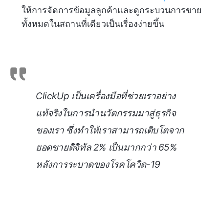
ให้การจัดการข้อมูลลูกค้าและดูกระบวนการขาย
ทั้งหมดในสถานที่เดียวเป็นเรื่องง่ายขึ้น
ClickUp เป็นเครื่องมือที่ช่วยเราอย่าง
แท้จริงในการนำนวัตกรรมมาสู่ธุรกิจ
ของเรา ซึ่งทำให้เราสามารถเติบโตจาก
ยอดขายดิจิทัล 2% เป็นมากกว่า 65%
หลังการระบาดของโรคโควิด-19