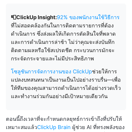
📮ClickUp Insight:
92% ของพนักงานใช้วิธีการ
ที่ไม่สอดคล้องกันในการติดตามรายการที่ต้อง
ดำเนินการ ซึ่งส่งผลให้เกิดการตัดสินใจที่พลาด
และการดำเนินการล่าช้า ไม่ว่าคุณจะส่งบันทึก
ติดตามผลหรือใช้สเปรดชีต กระบวนการมักจะ
กระจัดกระจายและไม่มีประสิทธิภาพ
โซลูชันการจัดการงานของ ClickUp
ช่วยให้การ
แปลงบทสนทนาเป็นงานเป็นไปอย่างราบรื่น—เพื่อ
ให้ทีมของคุณสามารถดำเนินการได้อย่างรวดเร็ว
และทำงานร่วมกันอย่างมีเป้าหมายเดียวกัน
ตอนนี้ถึงเวลาที่จะกำหนดกลยุทธ์การเข้าถึงที่ปรับให้
เหมาะสมแล้ว
ClickUp Brain
ผู้ช่วย AI ที่ทรงพลังของ