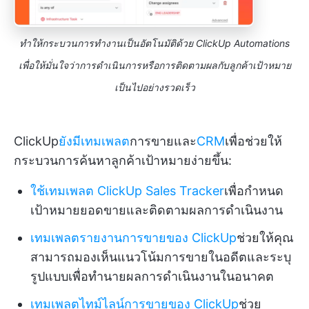
ทำให้กระบวนการทำงานเป็นอัตโนมัติด้วย ClickUp Automations
เพื่อให้มั่นใจว่าการดำเนินการหรือการติดตามผลกับลูกค้าเป้าหมาย
เป็นไปอย่างรวดเร็ว
ClickUp
ยังมีเทมเพลต
การขายและ
CRM
เพื่อช่วยให้
กระบวนการค้นหาลูกค้าเป้าหมายง่ายขึ้น:
ใช้เทมเพลต ClickUp Sales Tracker
เพื่อกำหนด
เป้าหมายยอดขายและติดตามผลการดำเนินงาน
เทมเพลตรายงานการขายของ ClickUp
ช่วยให้คุณ
สามารถมองเห็นแนวโน้มการขายในอดีตและระบุ
รูปแบบเพื่อทำนายผลการดำเนินงานในอนาคต
เทมเพลตไทม์ไลน์การขายของ ClickUp
ช่วย