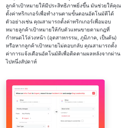
ลูกค้าเป้าหมายให้มีประสิทธิภาพยิ่งขึ้น มันช่วยให้คุณ
ตั้งค่าทริกเกอร์เพื่อทำงานตามขั้นตอนอัตโนมัติได้
ตัวอย่างเช่น คุณสามารถตั้งค่าทริกเกอร์เพื่อมอบ
หมายลูกค้าเป้าหมายให้กับตัวแทนขายตามกฎที่
กำหนดไว้ล่วงหน้า (อุตสาหกรรม, ภูมิภาค, เป็นต้น)
หรือหากลูกค้าเป้าหมายไม่ตอบกลับ คุณสามารถตั้ง
ค่าการแจ้งเตือนอัตโนมัติเพื่อติดตามผลหลังจากผ่าน
ไปหนึ่งสัปดาห์