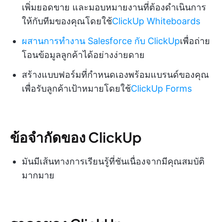
เพิ่มยอดขาย และมอบหมายงานที่ต้องดำเนินการ
ให้กับทีมของคุณโดยใช้
ClickUp Whiteboards
ผสานการทำงาน Salesforce กับ ClickUp
เพื่อถ่าย
โอนข้อมูลลูกค้าได้อย่างง่ายดาย
สร้างแบบฟอร์มที่กำหนดเองพร้อมแบรนด์ของคุณ
เพื่อรับลูกค้าเป้าหมายโดยใช้
ClickUp Forms
ข้อจำกัดของ ClickUp
มันมีเส้นทางการเรียนรู้ที่ชันเนื่องจากมีคุณสมบัติ
มากมาย