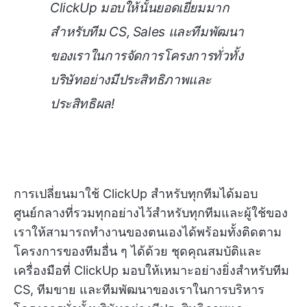
ClickUp มอบให้นั้นยอดเยี่ยมมาก
สำหรับทีม CS, Sales และทีมพัฒนา
ของเราในการจัดการโครงการทั่วทั้ง
บริษัทอย่างมีประสิทธิภาพและ
ประสิทธิผล!
การเปลี่ยนมาใช้ ClickUp สำหรับทุกทีมได้มอบ
ศูนย์กลางที่รวมทุกอย่างไว้สำหรับทุกทีมและผู้ใช้ของ
เราให้สามารถทำงานของตนเองได้พร้อมทั้งติดตาม
โครงการของทีมอื่น ๆ ได้ด้วย ชุดคุณสมบัติและ
เครื่องมือที่ ClickUp มอบให้เหมาะอย่างยิ่งสำหรับทีม
CS, ทีมขาย และทีมพัฒนาของเราในการบริหาร