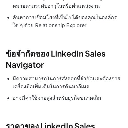
หมายตามระดับอาวุโสหรือตำแหน่งงาน
ค้นหาการเชื่อมโยงที่เป็นไปได้ของคุณในองค์กร
ใด ๆ ด้วย Relationship Explorer
ข้อจำกัดของ LinkedIn Sales
Navigator
มีความสามารถในการส่งออกที่จำกัดและต้องการ
เครื่องมือเพิ่มเติมในการค้นหาอีเมล
อาจมีค่าใช้จ่ายสูงสำหรับธุรกิจขนาดเล็ก
ราคาของ LinkedIn Sales