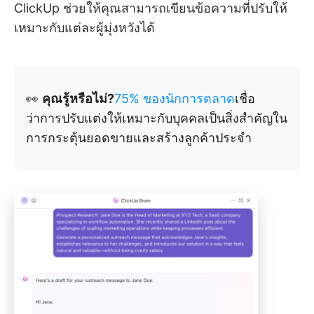
ClickUp ช่วยให้คุณสามารถเขียนข้อความที่ปรับให้
เหมาะกับแต่ละผู้มุ่งหวังได้
👀
คุณรู้หรือไม่?
75% ของนักการตลาด
เชื่อ
ว่าการปรับแต่งให้เหมาะกับบุคคลเป็นสิ่งสำคัญใน
การกระตุ้นยอดขายและสร้างลูกค้าประจำ