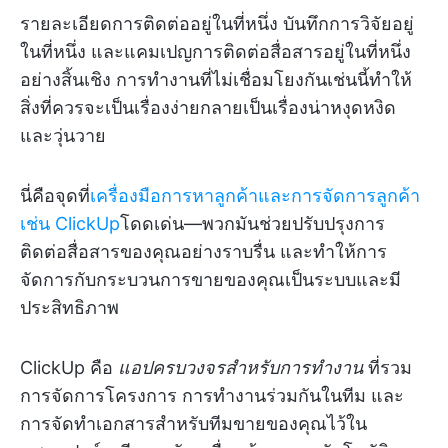
รายละเอียดการติดต่ออยู่ในที่หนึ่ง บันทึกการวิจัยอยู่
ในที่หนึ่ง และแคมเปญการติดต่อสื่อสารอยู่ในที่หนึ่ง
อย่างสิ้นเชิง การทำงานที่ไม่เชื่อมโยงกันเช่นนี้ทำให้
สิ่งที่ควรจะเป็นเรื่องง่ายกลายเป็นเรื่องน่าหงุดหงิด
และวุ่นวาย
นี่คือจุดที่
เครื่องมือการหาลูกค้าและการจัดการลูกค้า
เช่น
ClickUp
โดดเด่น—พวกมันช่วยปรับปรุงการ
ติดต่อสื่อสารของคุณอย่างราบรื่น และทำให้การ
จัดการกับกระบวนการขายของคุณเป็นระบบและมี
ประสิทธิภาพ
ClickUp คือ
แอปครบวงจรสำหรับการทำงาน
ที่รวม
การจัดการโครงการ การทำงานร่วมกันในทีม และ
การจัดทำเอกสารสำหรับทีมขายของคุณไว้ใน