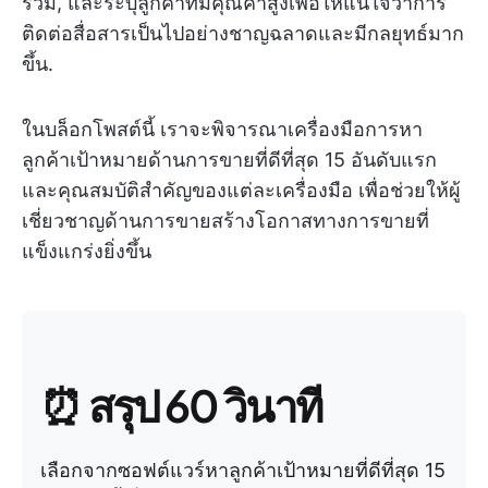
ร่วม, และระบุลูกค้าที่มีคุณค่าสูงเพื่อให้แน่ใจว่าการ
ติดต่อสื่อสารเป็นไปอย่างชาญฉลาดและมีกลยุทธ์มาก
ขึ้น.
ในบล็อกโพสต์นี้ เราจะพิจารณาเครื่องมือการหา
ลูกค้าเป้าหมายด้านการขายที่ดีที่สุด 15 อันดับแรก
และคุณสมบัติสำคัญของแต่ละเครื่องมือ เพื่อช่วยให้ผู้
เชี่ยวชาญด้านการขายสร้างโอกาสทางการขายที่
แข็งแกร่งยิ่งขึ้น
⏰ สรุป 60 วินาที
เลือกจากซอฟต์แวร์หาลูกค้าเป้าหมายที่ดีที่สุด 15