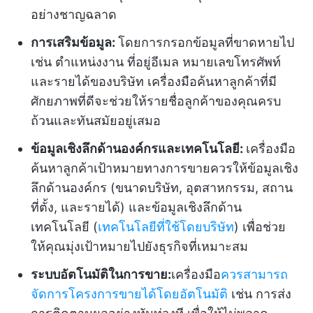
อย่างชาญฉลาด
การเสริมข้อมูล:
โดยการกรอกข้อมูลที่ขาดหายไป
เช่น ตำแหน่งงาน ที่อยู่อีเมล หมายเลขโทรศัพท์
และรายได้ของบริษัท เครื่องมือค้นหาลูกค้าที่มี
ศักยภาพที่ดีจะช่วยให้รายชื่อลูกค้าของคุณครบ
ถ้วนและทันสมัยอยู่เสมอ
ข้อมูลเชิงลึกด้านองค์กรและเทคโนโลยี:
เครื่องมือ
ค้นหาลูกค้าเป้าหมายทางการขายควรให้ข้อมูลเชิง
ลึกด้านองค์กร (ขนาดบริษัท, อุตสาหกรรม, สถาน
ที่ตั้ง, และรายได้) และข้อมูลเชิงลึกด้าน
เทคโนโลยี (
เทคโนโลยีที่ใช้โดยบริษัท
) เพื่อช่วย
ให้คุณมุ่งเป้าหมายไปยังธุรกิจที่เหมาะสม
ระบบอัตโนมัติในการขาย:
เครื่องมือ
ควรสามารถ
จัดการโครงการขายได้โดยอัตโนมัติ
เช่น การส่ง