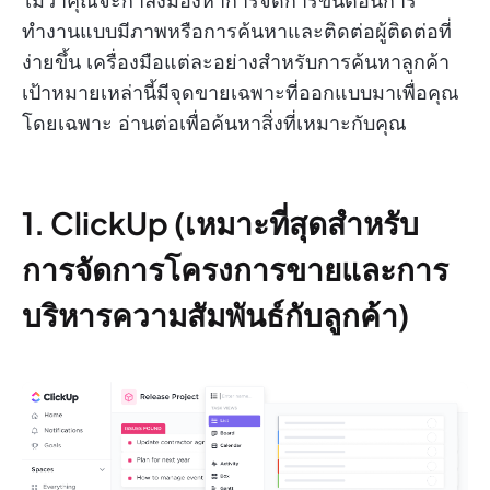
ไม่ว่าคุณจะกำลังมองหาการจัดการขั้นตอนการ
ทำงานแบบมีภาพหรือการค้นหาและติดต่อผู้ติดต่อที่
ง่ายขึ้น เครื่องมือแต่ละอย่างสำหรับการค้นหาลูกค้า
เป้าหมายเหล่านี้มีจุดขายเฉพาะที่ออกแบบมาเพื่อคุณ
โดยเฉพาะ อ่านต่อเพื่อค้นหาสิ่งที่เหมาะกับคุณ
1. ClickUp (เหมาะที่สุดสำหรับ
การจัดการโครงการขายและการ
บริหารความสัมพันธ์กับลูกค้า)