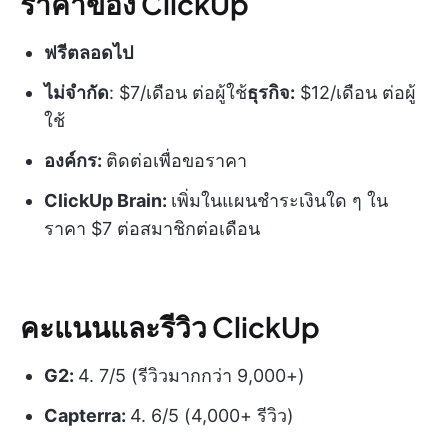
ราคาของ ClickUp
ฟรีตลอดไป
ไม่จำกัด
: $7/เดือน ต่อผู้ใช้
ธุรกิจ:
$12/เดือน ต่อผู้
ใช้
องค์กร:
ติดต่อเพื่อขอราคา
ClickUp Brain:
เพิ่มในแผนชำระเงินใด ๆ ใน
ราคา $7 ต่อสมาชิกต่อเดือน
คะแนนและรีวิว ClickUp
G2:
4. 7/5 (รีวิวมากกว่า 9,000+)
Capterra:
4. 6/5 (4,000+ รีวิว)