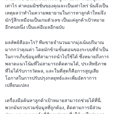
เท่าไร ค่าคอมมิชชั่นของคุณจะเป็นเท่าไหร่ นั่นจึงเป็น
เหตุผลว่าทำไมความพยายามในการหาลูกค้าใหม่จึง
มักรู้สึกเหมือนเป็นเกมตัวเลข เป็นแค่ลูกค้าเป้าหมาย
อีกคนหนึ่ง เป็นแค่อีเมลอีกฉบับ
ผลลัพธ์คืออะไร? ทีมขายจำนวนมากมุ่งเน้นปริมาณ
มากกว่าคุณค่า โดยมักข้ามขั้นตอนของระบบที่จำเป็น
ในการเก็บข้อมูลที่สามารถนำไปใช้ได้ ซึ่งหมายถึงการ
พลาดแนวโน้มที่ไม่สามารถติดตามได้, ประสิทธิภาพ
ที่ไม่ได้รับการวัดผล, และในที่สุดก็คือการสูญเสีย
โอกาสในการปรับปรุงกลยุทธ์และเพิ่มอัตราการ
เปลี่ยนแปลง
เครื่องมือค้นหาลูกค้าเป้าหมายสามารถช่วยได้ที่นี่.
พวกมันรวบรวมข้อมูลที่ถูกต้อง, ติดตามการมีส่วน