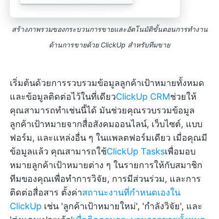
สร้างภาพรวมของกระบวนการขายและอัตโนมัติขั้นตอนการทำงาน
ด้านการขายด้วย ClickUp สำหรับทีมขาย
เริ่มต้นด้วยการรวบรวมข้อมูลลูกค้าเป้าหมายทั้งหมด
และข้อมูลติดต่อไว้ในที่เดียว
ClickUp CRM
ช่วยให้
คุณสามารถทำเช่นนี้ได้ มันช่วยคุณรวบรวมข้อมูล
ลูกค้าเป้าหมายจากสื่อสังคมออนไลน์, เว็บไซต์, แบบ
ฟอร์ม, และแหล่งอื่น ๆ ในแพลตฟอร์มเดียว เมื่อคุณมี
ข้อมูลแล้ว คุณสามารถใช้
ClickUp Tasks
เพื่อมอบ
หมายลูกค้าเป้าหมายต่าง ๆ ในรายการให้กับสมาชิก
ทีมของคุณเพื่อทำการวิจัย, การมีส่วนร่วม, และการ
ติดต่อสื่อสาร ตั้งค่า
สถานะงานที่กำหนดเองใน
ClickUp
เช่น 'ลูกค้าเป้าหมายใหม่', 'กำลังวิจัย', และ