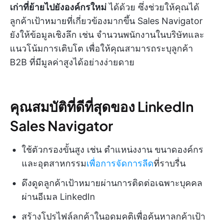
เก่าที่ย้ายไปยังองค์กรใหม่
ได้ด้วย ซึ่งช่วยให้คุณได้
ลูกค้าเป้าหมายที่เกี่ยวข้องมากขึ้น Sales Navigator
ยังให้ข้อมูลเชิงลึก เช่น จำนวนพนักงานในบริษัทและ
แนวโน้มการเติบโต เพื่อให้คุณสามารถระบุลูกค้า
B2B ที่มีมูลค่าสูงได้อย่างง่ายดาย
คุณสมบัติที่ดีที่สุดของ LinkedIn
Sales Navigator
ใช้ตัวกรองขั้นสูง เช่น ตำแหน่งงาน ขนาดองค์กร
และอุตสาหกรรม
เพื่อการจัดการลีด
ที่ราบรื่น
ดึงดูดลูกค้าเป้าหมายผ่านการติดต่อเฉพาะบุคคล
ผ่านอีเมล LinkedIn
สร้างโปรไฟล์ลูกค้าในอุดมคติเพื่อค้นหาลูกค้าเป้า