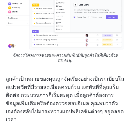
จัดการโครงการขายและความสัมพันธ์กับลูกค้าในที่เดียวด้วย
ClickUp
ลูกค้าเป้าหมายของคุณถูกจัดเรียงอย่างเป็นระเบียบใน
สเปรดชีตที่มีรายละเอียดครบถ้วน แต่ทันทีที่คุณเริ่ม
ติดต่อ กระบวนการก็เริ่มสะดุด เมื่อลูกค้าต้องการ
ข้อมูลเพิ่มเติมหรือต้องตรวจสอบอีเมล คุณพบว่าตัว
เองต้องสลับไปมาระหว่างแอปพลิเคชันต่างๆ อยู่ตลอด
เวลา