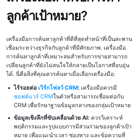
ลูกค้าเป้าหมาย?
เครื่องมือการค้นหาลูกค้าที่ดีที่สุดทำหน้าที่เป็นสะพาน
เชื่อมระหว่างธุรกิจกับลูกค้าที่มีศักยภาพ. เครื่องมือ
การค้นหาลูกค้าที่เหมาะสมสำหรับการขายสามารถ
เปลี่ยนลูกค้าที่ยังไม่สนใจให้กลายเป็นโอกาสที่อบอุ่น
ได้. นี่คือสิ่งที่คุณควรค้นหาเมื่อเลือกเครื่องมือ:
ไร้รอยต่อ
เวิร์กโฟลว์ CRM
:
เครื่องมือควรมี
ซอฟต์แวร์ CRM
ในตัวหรือสามารถเชื่อมต่อกับ
CRM เพื่อรักษาฐานข้อมูลกลางของกลุ่มเป้าหมาย
ข้อมูลเชิงลึกที่ขับเคลื่อนด้วย AI:
ควรวิเคราะห์
พฤติกรรมและรูปแบบการมีส่วนร่วมของลูกค้าเป้า
หมาย เพื่อแนะนำเวลา ช่องทาง และข้อความที่