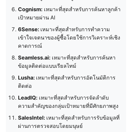
Cognism:
เหมาะที่สุดสำหรับการค้นหาลูกค้า
เป้าหมายผ่าน AI
6Sense:
เหมาะที่สุดสำหรับการทำความ
เข้าใจเจตนาของผู้ซื้อโดยใช้การวิเคราะห์เชิง
คาดการณ์
Seamless.ai:
เหมาะที่สุดสำหรับการค้นหา
ข้อมูลติดต่อแบบเรียลไทม์
Lusha:
เหมาะที่สุดสำหรับการอัตโนมัติการ
ติดต่อ
LeadIQ:
เหมาะที่สุดสำหรับการจัดลำดับ
ความสำคัญของกลุ่มเป้าหมายที่มีศักยภาพสูง
SalesIntel:
เหมาะที่สุดสำหรับการรับข้อมูลที่
ผ่านการตรวจสอบโดยมนุษย์