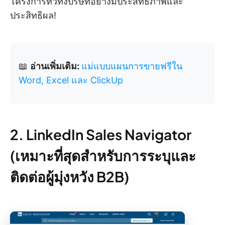
โครงการทั่วทั้งบริษัทอย่างมีประสิทธิภาพและ
ประสิทธิผล!
📖
อ่านเพิ่มเติม:
แม่แบบแผนการขายฟรีใน
Word, Excel และ ClickUp
2. LinkedIn Sales Navigator
(เหมาะที่สุดสำหรับการระบุและ
ติดต่อผู้มุ่งหวัง B2B)