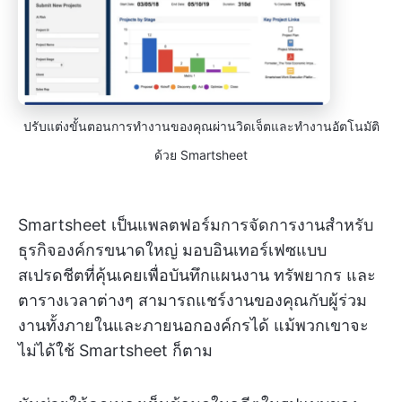
ปรับแต่งขั้นตอนการทำงานของคุณผ่านวิดเจ็ตและทำงานอัตโนมัติ
ด้วย Smartsheet
Smartsheet เป็นแพลตฟอร์มการจัดการงานสำหรับ
ธุรกิจองค์กรขนาดใหญ่ มอบอินเทอร์เฟซแบบ
สเปรดชีตที่คุ้นเคยเพื่อบันทึกแผนงาน ทรัพยากร และ
ตารางเวลาต่างๆ สามารถแชร์งานของคุณกับผู้ร่วม
งานทั้งภายในและภายนอกองค์กรได้ แม้พวกเขาจะ
ไม่ได้ใช้ Smartsheet ก็ตาม