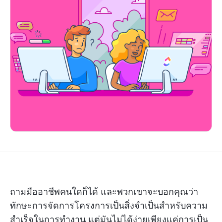
ถามมืออาชีพคนใดก็ได้ และพวกเขาจะบอกคุณว่า
ทักษะการจัดการโครงการเป็นสิ่งจำเป็นสำหรับความ
สำเร็จในการทำงาน แต่มันไม่ได้ง่ายเพียงแค่การเป็น