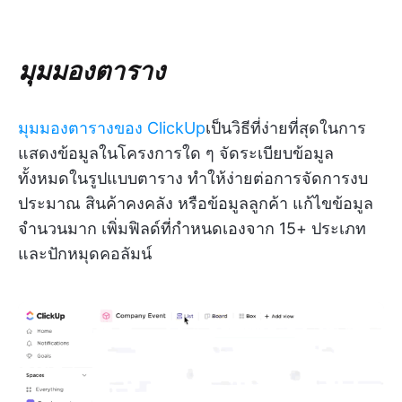
มุมมองตาราง
มุมมองตารางของ ClickUp
เป็นวิธีที่ง่ายที่สุดในการ
แสดงข้อมูลในโครงการใด ๆ จัดระเบียบข้อมูล
ทั้งหมดในรูปแบบตาราง ทำให้ง่ายต่อการจัดการงบ
ประมาณ สินค้าคงคลัง หรือข้อมูลลูกค้า แก้ไขข้อมูล
จำนวนมาก เพิ่มฟิลด์ที่กำหนดเองจาก 15+ ประเภท
และปักหมุดคอลัมน์