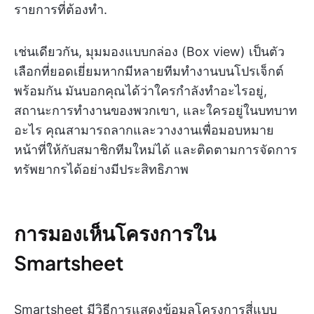
รายการที่ต้องทำ.
เช่นเดียวกัน, มุมมองแบบกล่อง (Box view) เป็นตัว
เลือกที่ยอดเยี่ยมหากมีหลายทีมทำงานบนโปรเจ็กต์
พร้อมกัน มันบอกคุณได้ว่าใครกำลังทำอะไรอยู่,
สถานะการทำงานของพวกเขา, และใครอยู่ในบทบาท
อะไร คุณสามารถลากและวางงานเพื่อมอบหมาย
หน้าที่ให้กับสมาชิกทีมใหม่ได้ และติดตามการจัดการ
ทรัพยากรได้อย่างมีประสิทธิภาพ
การมองเห็นโครงการใน
Smartsheet
Smartsheet มีวิธีการแสดงข้อมูลโครงการสี่แบบ