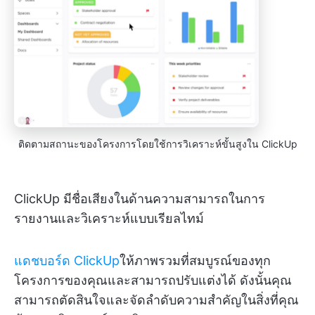
ติดตามสถานะของโครงการโดยใช้การวิเคราะห์ขั้นสูงใน ClickUp
ClickUp มีชื่อเสียงในด้านความสามารถในการ
รายงานและวิเคราะห์แบบเรียลไทม์
แดชบอร์ด ClickUp
ให้ภาพรวมที่สมบูรณ์ของทุก
โครงการของคุณและสามารถปรับแต่งได้ ดังนั้นคุณ
สามารถตัดสินใจและจัดลำดับความสำคัญในสิ่งที่คุณ