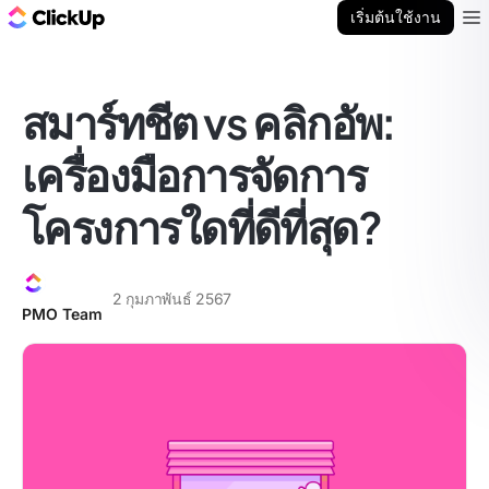
บล็อก ClickUp
เริ่มต้นใช้งาน
Ope
สมาร์ทชีต vs คลิกอัพ:
เครื่องมือการจัดการ
โครงการใดที่ดีที่สุด?
2 กุมภาพันธ์ 2567
PMO Team