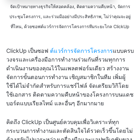
จัดเป้าหมายทางธุรกิจให้สอดคล้อง, ติดตามความคืบหน้า, จัดการ
ประชุมโครงการ, และร่วมมืออย่างมีประสิทธิภาพ, ไม่ว่าคุณจะอยู่
ที่ไหน, ด้วยซอฟต์แวร์การจัดการโครงการทีมระยะไกล ClickUp
ClickUp เป็นซอฟ
ต์แวร์การจัดการโครงการ
แบบครบ
วงจรและเครื่องมือการทำงานร่วมกันที่รวมทุกการ
ดำเนินงานของคุณไว้ในแพลตฟอร์มเดียว สร้างงาน
จัดการขั้นตอนการทำงาน เชิญสมาชิกในทีม เพิ่มผู้
ใช้ได้ไม่จำกัดสำหรับการแชร์ไฟล์ จัดเตรียมวิกิโดย
ใช้เอกสาร ติดตามความคืบหน้าของโครงการบนแดช
บอร์ดแบบเรียลไทม์ และอื่นๆ อีกมากมาย
คิดถึง ClickUp เป็นศูนย์ควบคุมเพื่อวิเคราะห์ทุก
กระบวนการทำงานและตัดสินใจได้รวดเร็วขึ้นโดยไม่
ต้องสลับไปมาระหว่างเครื่องมือและแอปพลิเคชันของ