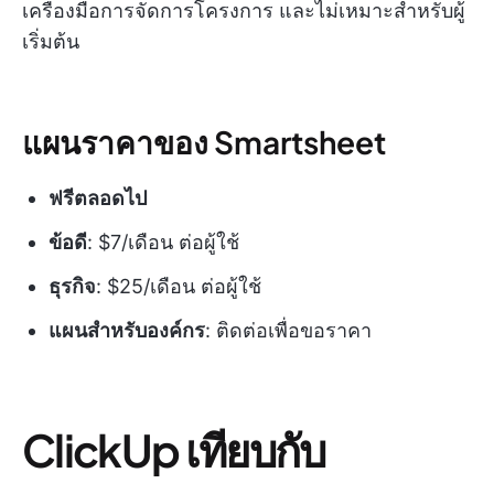
เครื่องมือการจัดการโครงการ และไม่เหมาะสำหรับผู้
เริ่มต้น
แผนราคาของ Smartsheet
ฟรีตลอดไป
ข้อดี
: $7/เดือน ต่อผู้ใช้
ธุรกิจ
: $25/เดือน ต่อผู้ใช้
แผนสำหรับองค์กร
: ติดต่อเพื่อขอราคา
ClickUp เทียบกับ