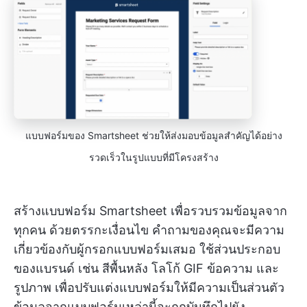
แบบฟอร์มของ Smartsheet ช่วยให้ส่งมอบข้อมูลสำคัญได้อย่าง
รวดเร็วในรูปแบบที่มีโครงสร้าง
สร้างแบบฟอร์ม Smartsheet เพื่อรวบรวมข้อมูลจาก
ทุกคน ด้วยตรรกะเงื่อนไข คำถามของคุณจะมีความ
เกี่ยวข้องกับผู้กรอกแบบฟอร์มเสมอ ใช้ส่วนประกอบ
ของแบรนด์ เช่น สีพื้นหลัง โลโก้ GIF ข้อความ และ
รูปภาพ เพื่อปรับแต่งแบบฟอร์มให้มีความเป็นส่วนตัว
ข้อมูลจากแบบฟอร์มเหล่านี้จะถูกบันทึกไปยัง