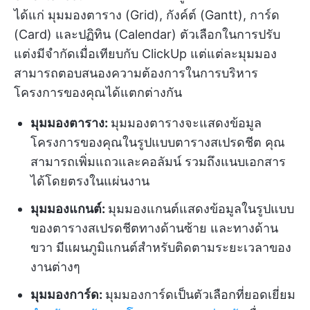
ได้แก่ มุมมองตาราง (Grid), กังค์ต์ (Gantt), การ์ด
(Card) และปฏิทิน (Calendar) ตัวเลือกในการปรับ
แต่งมีจำกัดเมื่อเทียบกับ ClickUp แต่แต่ละมุมมอง
สามารถตอบสนองความต้องการในการบริหาร
โครงการของคุณได้แตกต่างกัน
มุมมองตาราง:
มุมมองตารางจะแสดงข้อมูล
โครงการของคุณในรูปแบบตารางสเปรดชีต คุณ
สามารถเพิ่มแถวและคอลัมน์ รวมถึงแนบเอกสาร
ได้โดยตรงในแผ่นงาน
มุมมองแกนต์:
มุมมองแกนต์แสดงข้อมูลในรูปแบบ
ของตารางสเปรดชีตทางด้านซ้าย และทางด้าน
ขวา มีแผนภูมิแกนต์สำหรับติดตามระยะเวลาของ
งานต่างๆ
มุมมองการ์ด:
มุมมองการ์ดเป็นตัวเลือกที่ยอดเยี่ยม