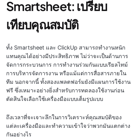
Smartsheet: เปรียบ
เทียบคุณสมบัติ
ทั้ง Smartsheet และ ClickUp สามารถทำงานหนัก
แทนคุณได้อย่างมีประสิทธิภาพ ไม่ว่าจะเป็นด้านการ
จัดการกระบวนการ การทำงานร่วมกันแบบเรียลไทม์
การบริหารจัดการงาน หรือแม้แต่การสื่อสารภายใน
ทีม นอกจากนี้ ทั้งสองแพลตฟอร์มยังมีแผนการใช้งาน
ฟรี ซึ่งเหมาะอย่างยิ่งสำหรับการทดลองใช้งานก่อน
ตัดสินใจเลือกใช้เครื่องมือแบบเต็มรูปแบบ
ถึงเวลาที่จะเจาะลึกในการวิเคราะห์คุณสมบัติของ
แต่ละเครื่องมือและทำความเข้าใจว่าพวกมันแตกต่าง
กันอย่างไร