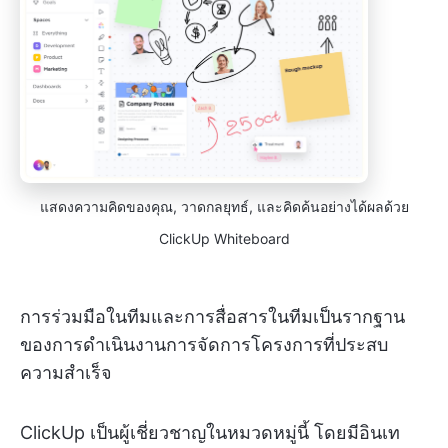
แสดงความคิดของคุณ, วาดกลยุทธ์, และคิดค้นอย่างได้ผลด้วย
ClickUp Whiteboard
การร่วมมือในทีมและการสื่อสารในทีมเป็นรากฐาน
ของการดำเนินงานการจัดการโครงการที่ประสบ
ความสำเร็จ
ClickUp เป็นผู้เชี่ยวชาญในหมวดหมู่นี้ โดยมีอินเท