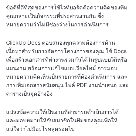
ข้อดีที่ดีที่สุดของการใช้ไวท์บอร์ดคือความคิดของทีม
คุณกลายเป็นกิจกรรมที่ประสานงานกัน ซึ่ง
หมายความว่าไม่มีช่องว่างในการดำเนินการ
ClickUp Docs ตอบสนองทุกความต้องการด้าน
เนื้อหาสำหรับการจัดการโครงการของคุณ ใช้ Docs
เพื่อสร้างเอกสารที่ทำงานร่วมกันได้ในรูปแบบวิกิหรือ
แผนงาน พร้อมการแก้ไขแบบเรียลไทม์ การมอบ
หมายความคิดเห็นเป็นรายการที่ต้องดำเนินการ และ
การเพิ่มเอกสารสนับสนุน ไฟล์ PDF งานนำเสนอ และ
ตารางเป็นจุดอ้างอิง
แปลงข้อความให้เป็นงานที่สามารถดำเนินการได้
และมอบหมายให้กับสมาชิกในทีมของคุณเพื่อให้
แน่ใจว่าไม่มีอะไรหลุดรอดไป