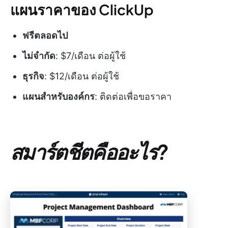
แผนราคาของ ClickUp
ฟรีตลอดไป
ไม่จำกัด
: $7/เดือน ต่อผู้ใช้
ธุรกิจ
: $12/เดือน ต่อผู้ใช้
แผนสำหรับองค์กร
: ติดต่อเพื่อขอราคา
สมาร์ตชีตคืออะไร?