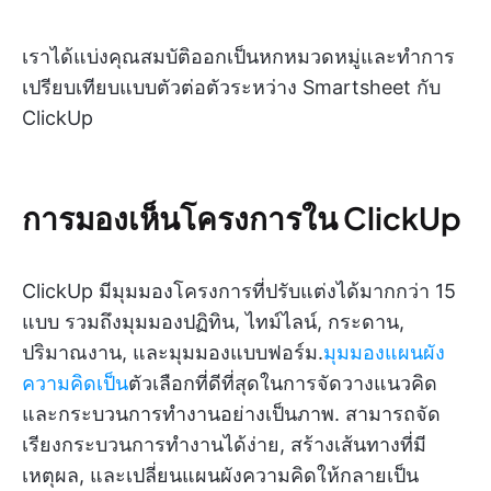
เราได้แบ่งคุณสมบัติออกเป็นหกหมวดหมู่และทำการ
เปรียบเทียบแบบตัวต่อตัวระหว่าง Smartsheet กับ
ClickUp
การมองเห็นโครงการใน ClickUp
ClickUp มีมุมมองโครงการที่ปรับแต่งได้มากกว่า 15
แบบ รวมถึงมุมมองปฏิทิน, ไทม์ไลน์, กระดาน,
ปริมาณงาน, และมุมมองแบบฟอร์ม.
มุมมองแผนผัง
ความคิดเป็น
ตัวเลือกที่ดีที่สุดในการจัดวางแนวคิด
และกระบวนการทำงานอย่างเป็นภาพ. สามารถจัด
เรียงกระบวนการทำงานได้ง่าย, สร้างเส้นทางที่มี
เหตุผล, และเปลี่ยนแผนผังความคิดให้กลายเป็น