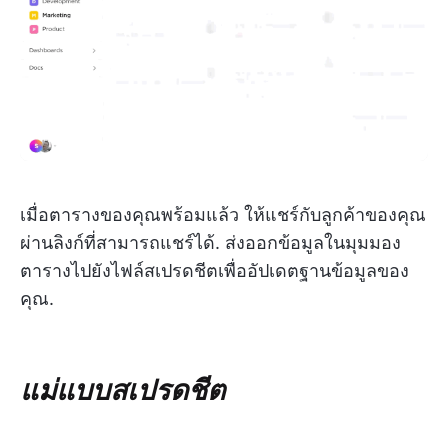
เมื่อตารางของคุณพร้อมแล้ว ให้แชร์กับลูกค้าของคุณ
ผ่านลิงก์ที่สามารถแชร์ได้. ส่งออกข้อมูลในมุมมอง
ตารางไปยังไฟล์สเปรดชีตเพื่ออัปเดตฐานข้อมูลของ
คุณ.
แม่แบบสเปรดชีต