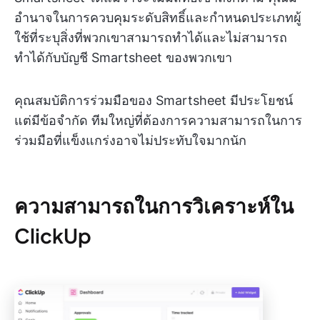
อำนาจในการควบคุมระดับสิทธิ์และกำหนดประเภทผู้
ใช้ที่ระบุสิ่งที่พวกเขาสามารถทำได้และไม่สามารถ
ทำได้กับบัญชี Smartsheet ของพวกเขา
คุณสมบัติการร่วมมือของ Smartsheet มีประโยชน์
แต่มีข้อจำกัด ทีมใหญ่ที่ต้องการความสามารถในการ
ร่วมมือที่แข็งแกร่งอาจไม่ประทับใจมากนัก
ความสามารถในการวิเคราะห์ใน
ClickUp