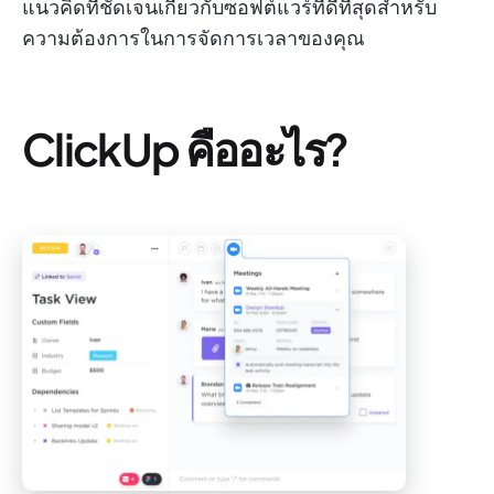
แนวคิดที่ชัดเจนเกี่ยวกับซอฟต์แวร์ที่ดีที่สุดสำหรับ
ความต้องการในการจัดการเวลาของคุณ
ClickUp คืออะไร?