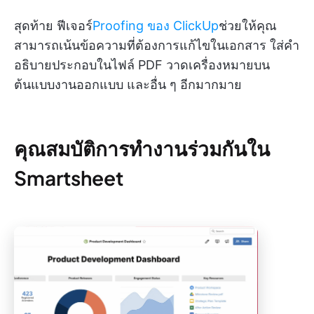
สุดท้าย ฟีเจอร์
Proofing ของ ClickUp
ช่วยให้คุณ
สามารถเน้นข้อความที่ต้องการแก้ไขในเอกสาร ใส่คำ
อธิบายประกอบในไฟล์ PDF วาดเครื่องหมายบน
ต้นแบบงานออกแบบ และอื่น ๆ อีกมากมาย
คุณสมบัติการทำงานร่วมกันใน
Smartsheet