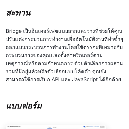
สะพาน
Bridge เป็นอินเทอร์เฟซแบบลากและวางที่ช่วยให้คุณ
ปรับแต่งกระบวนการทำงานเพื่ออัตโนมัติงานที่ทำซ้ำๆ
ออกแบบกระบวนการทำงานโดยใช้ตรรกะที่เหมาะกับ
กระบวนการของคุณและตั้งค่าทริกเกอร์ตาม
เหตุการณ์หรือตามกำหนดการ ด้วยตัวเลือกการผสาน
รวมที่มีอยู่แล้วหรือตัวเลือกแบบโค้ดต่ำ คุณยัง
สามารถใช้การเรียก API และ JavaScript ได้อีกด้วย
แบบฟอร์ม