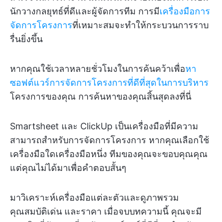
นักวางกลยุทธ์ที่ดีและผู้จัดการทีม การมี
เครื่องมือการ
จัดการโครงการ
ที่เหมาะสมจะทำให้กระบวนการราบ
รื่นยิ่งขึ้น
หากคุณใช้เวลาหลายชั่วโมงในการค้นคว้าเพื่อ
หา
ซอฟต์แวร์การจัดการโครงการที่ดีที่สุดในการบริหาร
โครงการของคุณ การค้นหาของคุณสิ้นสุดลงที่นี่
Smartsheet และ ClickUp เป็นเครื่องมือที่มีความ
สามารถสำหรับการจัดการโครงการ หากคุณเลือกใช้
เครื่องมือใดเครื่องมือหนึ่ง ทีมของคุณจะขอบคุณคุณ
แต่คุณไม่ได้มาเพื่อคำตอบสั้นๆ
มาวิเคราะห์เครื่องมือแต่ละตัวและดูภาพรวม
คุณสมบัติเด่น และราคา เมื่อจบบทความนี้ คุณจะมี