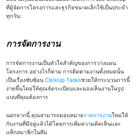
ที่ผู้จัดการโครงการและธุรกิจขนาดเล็กใช้เป็นประจำ
ทุกวัน:
การจัดการงาน
การจัดการงานเป็นหัวใจสำคัญของการวางแผน
โครงการ อย่างไรก็ตาม การติดตามงานทั้งหมดนั้น
เป็นเรื่องซับซ้อน
ClickUp Tasks
ช่วยให้กระบวนการนี้
ง่ายขึ้นโดยให้คุณจัดระเบียบและมองเห็นงานในรูป
แบบที่คุณต้องการ
นอกจากนี้ คุณสามารถมอบหมาย
รายการงาน
ใหม่ให้
กับงานที่มีอยู่แล้วได้โดยการเพิ่มความคิดเห็นและ
แท็กสมาชิกในทีม