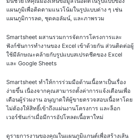
มันช่วยให้คุณมองเห็นข้อมูลในอดีตในรูปแบบของ
แผนภูมิเพื่อติดตามแนวโน้มในรูปแบบต่าง ๆ เช่น
แผนภูมิการลด, ชุดคอลัมน์, และภาพรวม
Smartsheet ผสานรวมการจัดการโครงการและ
ฟังก์ชันการทำงานของ Excel เข้าด้วยกัน ส่วนติดต่อผู้
ใช้มีลักษณะคล้ายกับรูปแบบสเปรดชีตของ Excel
และ Google Sheets
Smartsheet ทำให้การร่วมมือด้านเนื้อหาเป็นเรื่อง
ง่ายขึ้น เนื่องจากคุณสามารถตั้งค่าการแจ้งเตือนเพื่อ
เตือนผู้ร่วมงาน อนุญาตให้ผู้ขายตรวจสอบเนื้อหาโดย
ไม่ต้องให้สิทธิ์เข้าถึงแผ่นงานโครงการ และล็อก
เวอร์ชันเก่าเมื่อมีการอัปโหลดเนื้อหาใหม่
ดูรายการงานของคุณในแผนภูมิแกนต์เพื่อสร้างเส้น