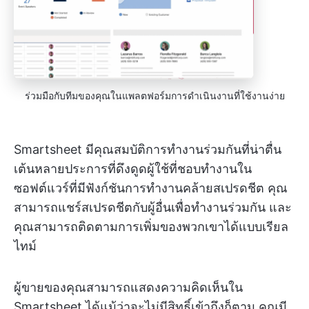
ร่วมมือกับทีมของคุณในแพลตฟอร์มการดำเนินงานที่ใช้งานง่าย
Smartsheet มีคุณสมบัติการทำงานร่วมกันที่น่าตื่น
เต้นหลายประการที่ดึงดูดผู้ใช้ที่ชอบทำงานใน
ซอฟต์แวร์ที่มีฟังก์ชันการทำงานคล้ายสเปรดชีต คุณ
สามารถแชร์สเปรดชีตกับผู้อื่นเพื่อทำงานร่วมกัน และ
คุณสามารถติดตามการเพิ่มของพวกเขาได้แบบเรียล
ไทม์
ผู้ขายของคุณสามารถแสดงความคิดเห็นใน
Smartsheet ได้แม้ว่าจะไม่มีสิทธิ์เข้าถึงก็ตาม คุณมี