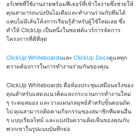
อร์เฟซที่ใช้งานง่ายพร้อมฟีเจอร์ที่เข้าใจง่ายซึ่งช่วยให้
คุณสามารถแบ่งปันไอเดียและทำงานร่วมกับทีมได้
แทบไม่มีเส้นโค้งการเรียนรู้สำหรับผู้ใช้ใหม่เลย ซึ่ง
ทำให้ ClickUp เป็นหนึ่งในซอฟต์แวร์การจัดการ
โครงการที่ดีที่สุด
ClickUp Whiteboards
และ
ClickUp Docs
ดูแลทุก
ความต้องการในการทำงานร่วมกันของคุณ
ClickUp Whiteboards คือห้องประชุมเสมือนจริงของ
คุณสำหรับแสดงแนวคิดและกระบวนการทำงานใหม่
ๆ ระดมสมอง และวางแผนกลยุทธ์สำหรับขั้นตอนถัด
ไป คุณสามารถติดตามกิจกรรมของสมาชิกทีมคนอื่น
ๆ แบบเรียลไทม์ และแบ่งปันความคิดเห็นของคุณกับ
พวกเขาในรูปแบบบันทึกย่อ