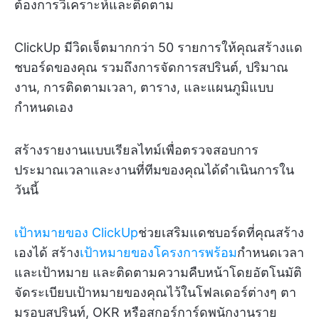
ต้องการวิเคราะห์และติดตาม
ClickUp มีวิดเจ็ตมากกว่า 50 รายการให้คุณสร้างแด
ชบอร์ดของคุณ รวมถึงการจัดการสปรินต์, ปริมาณ
งาน, การติดตามเวลา, ตาราง, และแผนภูมิแบบ
กำหนดเอง
สร้างรายงานแบบเรียลไทม์เพื่อตรวจสอบการ
ประมาณเวลาและงานที่ทีมของคุณได้ดำเนินการใน
วันนี้
เป้าหมายของ ClickUp
ช่วยเสริมแดชบอร์ดที่คุณสร้าง
เองได้ สร้าง
เป้าหมายของโครงการพร้อม
กำหนดเวลา
และเป้าหมาย และติดตามความคืบหน้าโดยอัตโนมัติ
จัดระเบียบเป้าหมายของคุณไว้ในโฟลเดอร์ต่างๆ ตา
มรอบสปรินท์, OKR หรือสกอร์การ์ดพนักงานราย