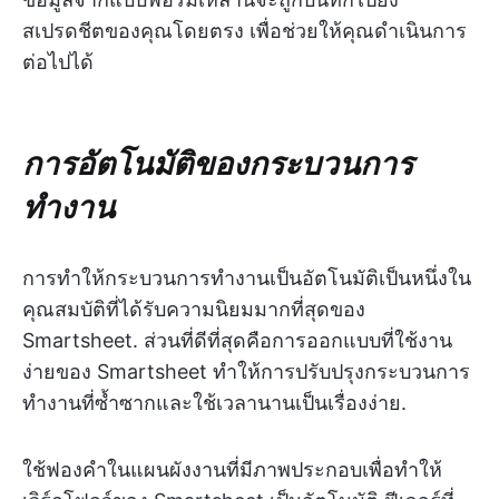
สเปรดชีตของคุณโดยตรง เพื่อช่วยให้คุณดำเนินการ
ต่อไปได้
การอัตโนมัติของกระบวนการ
ทำงาน
การทำให้กระบวนการทำงานเป็นอัตโนมัติเป็นหนึ่งใน
คุณสมบัติที่ได้รับความนิยมมากที่สุดของ
Smartsheet. ส่วนที่ดีที่สุดคือการออกแบบที่ใช้งาน
ง่ายของ Smartsheet ทำให้การปรับปรุงกระบวนการ
ทำงานที่ซ้ำซากและใช้เวลานานเป็นเรื่องง่าย.
ใช้ฟองคำในแผนผังงานที่มีภาพประกอบเพื่อทำให้