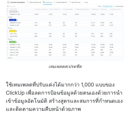
เทมเพลตสเปรดชีต
ใช้เทมเพลตที่ปรับแต่งได้มากกว่า 1,000 แบบของ
ClickUp เพื่อลดการป้อนข้อมูลด้วยตนเองด้วยการนำ
เข้าข้อมูลอัตโนมัติ สร้างสูตรและสมการที่กำหนดเอง
และติดตามความคืบหน้าด้วยภาพ