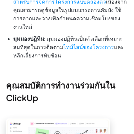
สำหรับการจัดการโครงการแบบคล่องตัว
เนื่องจาก
คุณสามารถดูข้อมูลในรูปแบบกระดานคัมบัง ใช้
การลากและวางเพื่อกำหนดความเชื่อมโยงของ
งานใหม่
มุมมองปฏิทิน:
มุมมองปฏิทินเป็นตัวเลือกที่เหมาะ
สมที่สุดในการติดตาม
ไทม์ไลน์ของโครงการ
และ
หลีกเลี่ยงการทับซ้อน
คุณสมบัติการทำงานร่วมกันใน
ClickUp