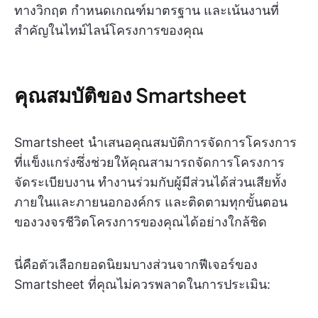
ทางวิกฤต กำหนดเกณฑ์มาตรฐาน และเน้นงานที่
สำคัญในไทม์ไลน์โครงการของคุณ
คุณสมบัติของ Smartsheet
Smartsheet นำเสนอคุณสมบัติการจัดการโครงการ
ที่แข็งแกร่งซึ่งช่วยให้คุณสามารถจัดการโครงการ
จัดระเบียบงาน ทำงานร่วมกับผู้มีส่วนได้ส่วนเสียทั้ง
ภายในและภายนอกองค์กร และติดตามทุกขั้นตอน
ของวงจรชีวิตโครงการของคุณได้อย่างใกล้ชิด
นี่คือตัวเลือกยอดนิยมบางส่วนจากฟีเจอร์ของ
Smartsheet ที่คุณไม่ควรพลาดในการประเมิน: