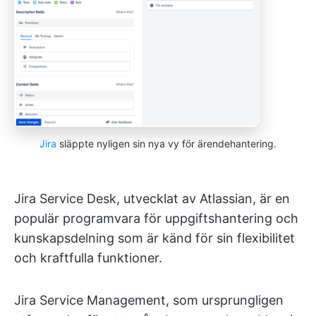
Jira
släppte nyligen sin nya vy för ärendehantering.
Jira Service Desk, utvecklat av Atlassian, är en
populär programvara för uppgiftshantering och
kunskapsdelning som är känd för sin flexibilitet
och kraftfulla funktioner.
Jira Service Management, som ursprungligen