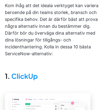
Kom ihåg att det ideala verktyget kan variera
beroende på din teams storlek, bransch och
specifika behov. Det är därför bäst att prova
några alternativ innan du bestämmer dig.
Därför bör du överväga dina alternativ med
dina lösningar för tillgångs- och
incidenthantering. Kolla in dessa 10 bästa
ServiceNow-alternativ:
1.
ClickUp