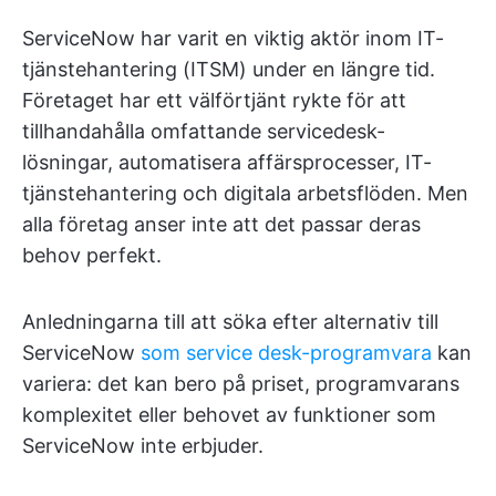
ServiceNow har varit en viktig aktör inom IT-
tjänstehantering (ITSM) under en längre tid.
Företaget har ett välförtjänt rykte för att
tillhandahålla omfattande servicedesk-
lösningar, automatisera affärsprocesser, IT-
tjänstehantering och digitala arbetsflöden. Men
alla företag anser inte att det passar deras
behov perfekt.
Anledningarna till att söka efter alternativ till
ServiceNow
som service desk-programvara
kan
variera: det kan bero på priset, programvarans
komplexitet eller behovet av funktioner som
ServiceNow inte erbjuder.