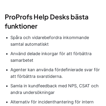
ProProfs Help Desks bästa
funktioner
Spåra och vidarebefordra inkommande
samtal automatiskt
Använd delade inkorgar för att förbättra
samarbetet
Agenter kan använda fördefinierade svar för
att förbättra svarstiderna.
Samla in kundfeedback med NPS, CSAT och
andra undersökningar
Alternativ för incidenthantering för intern