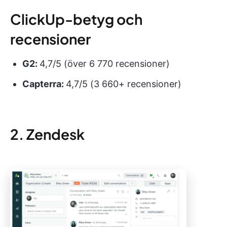
ClickUp-betyg och
recensioner
G2:
4,7/5 (över 6 770 recensioner)
Capterra:
4,7/5 (3 660+ recensioner)
2. Zendesk