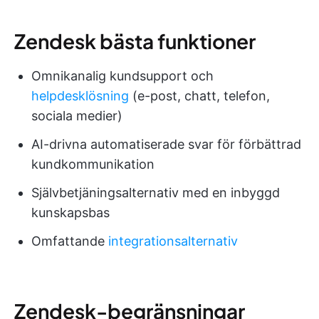
Zendesk bästa funktioner
Omnikanalig kundsupport och
helpdesklösning
(e-post, chatt, telefon,
sociala medier)
AI-drivna automatiserade svar för förbättrad
kundkommunikation
Självbetjäningsalternativ med en inbyggd
kunskapsbas
Omfattande
integrationsalternativ
Zendesk-begränsningar