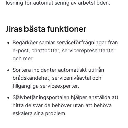
lösning för automatisering av arbetsflöden.
Jiras bästa funktioner
Begärköer samlar serviceförfrågningar från
e-post, chattbottar, servicerepresentanter
och mer.
Sortera incidenter automatiskt utifrån
brådskandehet, servicenivåavtal och
tillgängliga serviceexperter.
Självbetjäningsportalen hjälper anställda att
hitta de svar de behöver utan att behöva
eskalera sina problem.