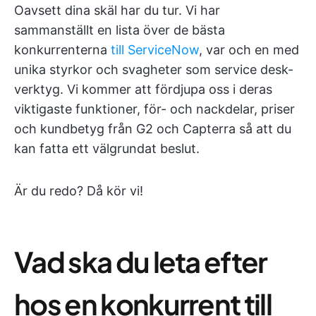
Oavsett dina skäl har du tur. Vi har
sammanställt en lista över de bästa
konkurrenterna
till ServiceNow
, var och en med
unika styrkor och svagheter som service desk-
verktyg. Vi kommer att fördjupa oss i deras
viktigaste funktioner, för- och nackdelar, priser
och kundbetyg från G2 och Capterra så att du
kan fatta ett välgrundat beslut.
Är du redo? Då kör vi!
Vad ska du leta efter
hos en konkurrent till