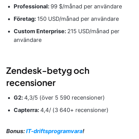
Professional:
99 $/månad per användare
Företag:
150 USD/månad per användare
Custom Enterprise:
215 USD/månad per
användare
Zendesk-betyg och
recensioner
G2:
4,3/5 (över 5 590 recensioner)
Capterra:
4,4/ (3 640+ recensioner)
Bonus:
IT-driftsprogramvara
!