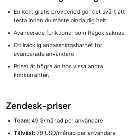
En kort gratis provperiod gör det svårt att
testa innan du måste binda dig helt.
Avancerade funktioner som Regex saknas
Otillräcklig anpassningsbarhet för
avancerade användare
Priset är högre än hos vissa andra
konkurrenter.
Zendesk-priser
Team:
49 $/månad per användare
Tillväxt:
79 USD/månad per användare