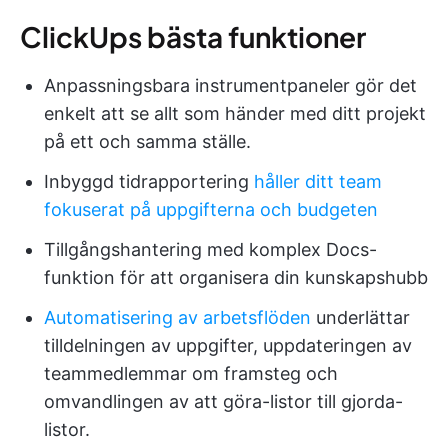
ClickUps bästa funktioner
Anpassningsbara instrumentpaneler gör det
enkelt att se allt som händer med ditt projekt
på ett och samma ställe.
Inbyggd tidrapportering
håller ditt team
fokuserat på uppgifterna och budgeten
Tillgångshantering med komplex Docs-
funktion för att organisera din kunskapshubb
Automatisering av arbetsflöden
underlättar
tilldelningen av uppgifter, uppdateringen av
teammedlemmar om framsteg och
omvandlingen av att göra-listor till gjorda-
listor.