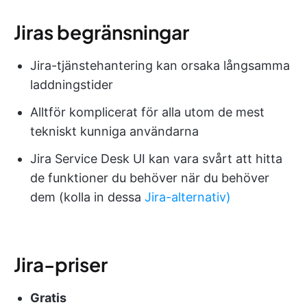
Jiras begränsningar
Jira-tjänstehantering kan orsaka långsamma
laddningstider
Alltför komplicerat för alla utom de mest
tekniskt kunniga användarna
Jira Service Desk UI kan vara svårt att hitta
de funktioner du behöver när du behöver
dem (kolla in dessa
Jira-alternativ)
Jira-priser
Gratis