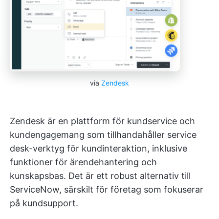
via
Zendesk
Zendesk är en plattform för kundservice och
kundengagemang som tillhandahåller service
desk-verktyg för kundinteraktion, inklusive
funktioner för ärendehantering och
kunskapsbas. Det är ett robust alternativ till
ServiceNow, särskilt för företag som fokuserar
på kundsupport.