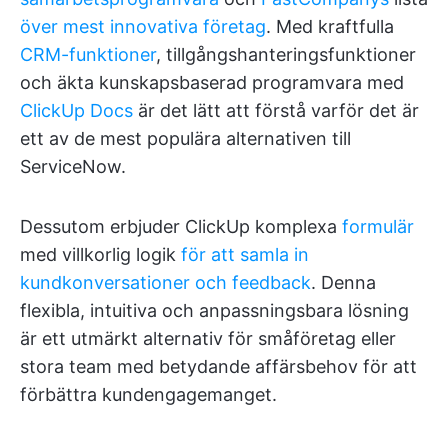
över mest innovativa företag
. Med kraftfulla
CRM-funktioner
, tillgångshanteringsfunktioner
och äkta kunskapsbaserad programvara med
ClickUp Docs
är det lätt att förstå varför det är
ett av de mest populära alternativen till
ServiceNow.
Dessutom erbjuder ClickUp komplexa
formulär
med villkorlig logik
för att samla in
kundkonversationer och feedback
. Denna
flexibla, intuitiva och anpassningsbara lösning
är ett utmärkt alternativ för småföretag eller
stora team med betydande affärsbehov för att
förbättra kundengagemanget.