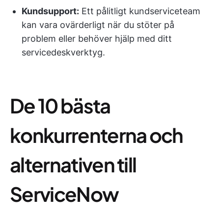
Kundsupport:
Ett pålitligt kundserviceteam
kan vara ovärderligt när du stöter på
problem eller behöver hjälp med ditt
servicedeskverktyg.
De 10 bästa
konkurrenterna och
alternativen till
ServiceNow