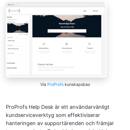
Via
ProProfs
kunskapsbas
ProProfs Help Desk är ett användarvänligt
kundserviceverktyg som effektiviserar
hanteringen av supportärenden och främjar