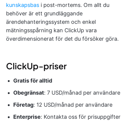
kunskapsbas
i post-mortems. Om allt du
behöver är ett grundläggande
ärendehanteringssystem och enkel
mätningsspårning kan ClickUp vara
överdimensionerat för det du försöker göra.
ClickUp-priser
Gratis för alltid
Obegränsat
: 7 USD/månad per användare
Företag
: 12 USD/månad per användare
Enterprise
: Kontakta oss för prisuppgifter