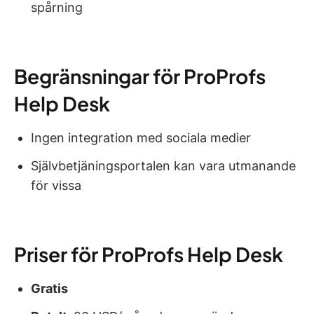
spårning
Begränsningar för ProProfs
Help Desk
Ingen integration med sociala medier
Självbetjäningsportalen kan vara utmanande
för vissa
Priser för ProProfs Help Desk
Gratis