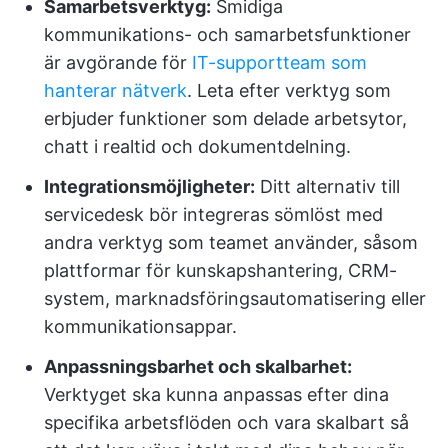
Samarbetsverktyg:
Smidiga
kommunikations- och samarbetsfunktioner
är avgörande för
IT-supportteam som
hanterar nätverk
. Leta efter verktyg som
erbjuder funktioner som delade arbetsytor,
chatt i realtid och dokumentdelning.
Integrationsmöjligheter:
Ditt alternativ till
servicedesk bör integreras sömlöst med
andra verktyg som teamet använder, såsom
plattformar för kunskapshantering, CRM-
system, marknadsföringsautomatisering eller
kommunikationsappar.
Anpassningsbarhet och skalbarhet:
Verktyget ska kunna anpassas efter dina
specifika arbetsflöden och vara skalbart så