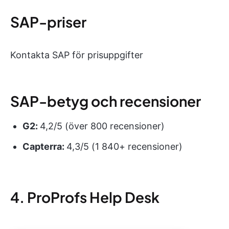
SAP-priser
Kontakta SAP för prisuppgifter
SAP-betyg och recensioner
G2:
4,2/5 (över 800 recensioner)
Capterra:
4,3/5 (1 840+ recensioner)
4. ProProfs Help Desk