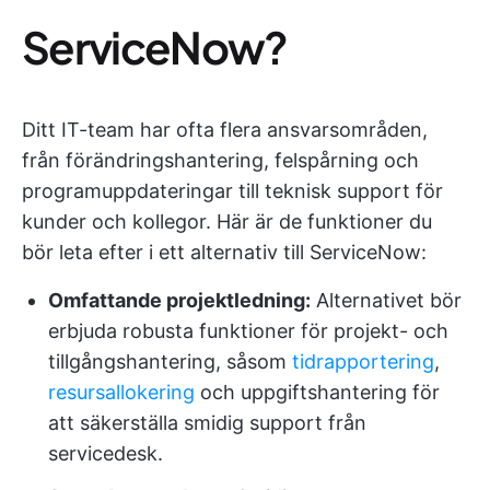
ServiceNow?
Ditt IT-team har ofta flera ansvarsområden,
från förändringshantering, felspårning och
programuppdateringar till teknisk support för
kunder och kollegor. Här är de funktioner du
bör leta efter i ett alternativ till ServiceNow:
Omfattande projektledning:
Alternativet bör
erbjuda robusta funktioner för projekt- och
tillgångshantering, såsom
tidrapportering
,
resursallokering
och uppgiftshantering för
att säkerställa smidig support från
servicedesk.