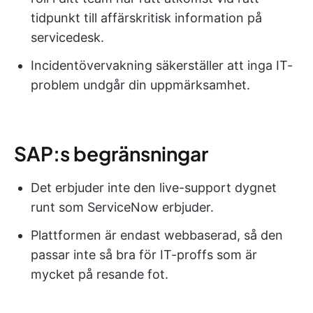
tidpunkt till affärskritisk information på
servicedesk.
Incidentövervakning säkerställer att inga IT-
problem undgår din uppmärksamhet.
SAP:s begränsningar
Det erbjuder inte den live-support dygnet
runt som ServiceNow erbjuder.
Plattformen är endast webbaserad, så den
passar inte så bra för IT-proffs som är
mycket på resande fot.