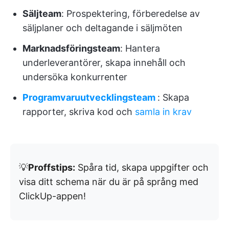
Säljteam
: Prospektering, förberedelse av
säljplaner och deltagande i säljmöten
Marknadsföringsteam
: Hantera
underleverantörer, skapa innehåll och
undersöka konkurrenter
Programvaruutvecklingsteam
: Skapa
rapporter, skriva kod och
samla in krav
💡
Proffstips:
Spåra tid, skapa uppgifter och
visa ditt schema när du är på språng med
ClickUp-appen!