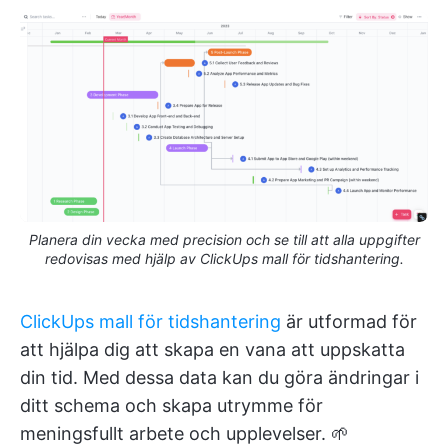
Planera din vecka med precision och se till att alla uppgifter
redovisas med hjälp av ClickUps mall för tidshantering.
ClickUps mall för tidshantering
är utformad för
att hjälpa dig att skapa en vana att uppskatta
din tid. Med dessa data kan du göra ändringar i
ditt schema och skapa utrymme för
meningsfullt arbete och upplevelser. 🌱