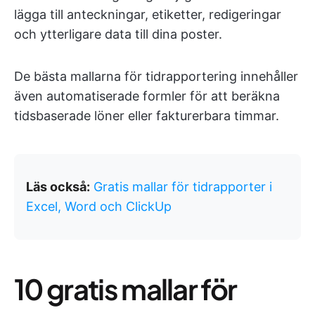
lägga till anteckningar, etiketter, redigeringar
och ytterligare data till dina poster.
De bästa mallarna för tidrapportering innehåller
även automatiserade formler för att beräkna
tidsbaserade löner eller fakturerbara timmar.
Läs också:
Gratis mallar för tidrapporter i
Excel, Word och ClickUp
10 gratis mallar för