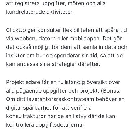
att registrera uppgifter, möten och alla
kundrelaterade aktiviteter.
ClickUp ger konsulter flexibiliteten att spåra tid
via webben, datorn eller mobilappen. Det gör
det också möjligt för dem att samla in data och
insikter om hur de spenderar sin tid, så att de
kan anpassa sina strategier därefter.
Projektledare får en fullständig översikt över
alla pågående uppgifter och projekt. (Bonus:
Om ditt leverantörsreskontrateam behöver en
digital spårbarhet för att verifiera
konsultfakturor har de en listvy där de kan
kontrollera uppgiftsdetaljerna!