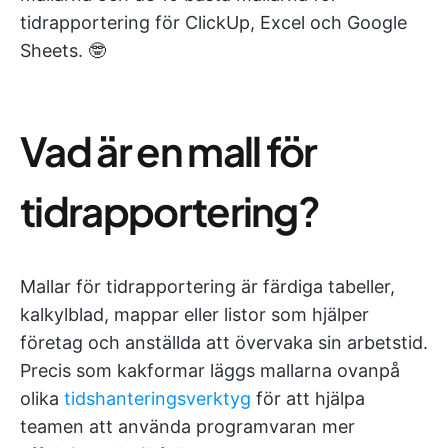
tidrapportering för ClickUp, Excel och Google
Sheets. 🤓
Vad är en mall för
tidrapportering?
Mallar för tidrapportering är färdiga tabeller,
kalkylblad, mappar eller listor som hjälper
företag och anställda att övervaka sin arbetstid.
Precis som kakformar läggs mallarna ovanpå
olika
tidshanteringsverktyg
för att hjälpa
teamen att använda programvaran mer