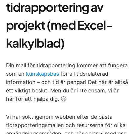
tidrapportering av
projekt (med Excel-
kalkylblad)
Din mall för tidrapportering kommer att fungera
som en
kunskapsbas
för all tidsrelaterad
information – och tid är pengar! Det här är alltså
ett viktigt beslut. Men du är inte ensam, vi är
här för att hjälpa dig. 🙂
Vi har sökt igenom webben efter de bästa
tidrapporteringsmallen och resurserna för olika
användningsområden, och här delar vi med oss