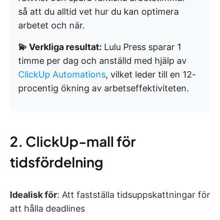
så att du alltid vet hur du kan optimera
arbetet och när.
💫 Verkliga resultat:
Lulu Press sparar 1
timme per dag och anställd med hjälp av
ClickUp Automations
, vilket leder till en 12-
procentig ökning av arbetseffektiviteten.
2. ClickUp-mall för
tidsfördelning
Idealisk för
: Att fastställa tidsuppskattningar för
att hålla deadlines