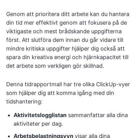
Genom att prioritera ditt arbete kan du hantera
din tid mer effektivt genom att fokusera på de
viktigaste och mest brådskande uppgifterna
först. Att slutföra dem innan du går vidare till
mindre kritiska uppgifter hjälper dig också att
spara din kreativa energi och hjärnkapacitet till
det arbete som verkligen gör skillnad.
Denna tidrapportmall har tre olika ClickUp-vyer
som hjälper dig att komma igång med din
tidshantering:
Aktivitetslogglistan
sammanfattar alla dina
aktiviteter per dag.
Arbetsbelastningsvyn
visar alla dina