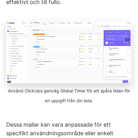
effektivt och till fullo.
Använd ClickUps genväg Global Timer för att spåra tiden för
en uppgift från din lista.
Dessa mallar kan vara anpassade för ett
specifikt användningsområde eller enkelt