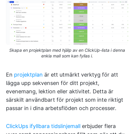
Skapa en projektplan med hjälp av en ClickUp-lista i denna
enkla mall som kan fyllas i.
En
projektplan
är ett utmärkt verktyg för att
lägga upp sekvensen för ditt projekt,
evenemang, lektion eller aktivitet. Detta är
särskilt användbart för projekt som inte riktigt
passar in i dina arbetsflöden och processer.
ClickUps ifyllbara tidslinjemall
erbjuder flera