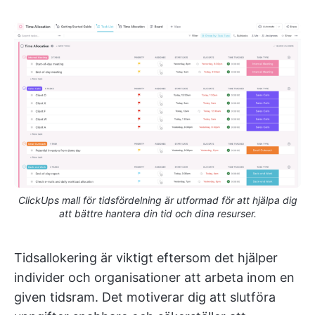
ClickUps mall för tidsfördelning är utformad för att hjälpa dig
att bättre hantera din tid och dina resurser.
Tidsallokering är viktigt eftersom det hjälper
individer och organisationer att arbeta inom en
given tidsram. Det motiverar dig att slutföra