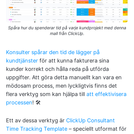
Spåra hur du spenderar tid på varje kundprojekt med denna
mall från ClickUp.
Konsulter spårar den tid de lägger på
kundtjänster
för att kunna fakturera sina
kunder korrekt och hålla reda på utförda
uppgifter. Att göra detta manuellt kan vara en
mödosam process, men lyckligtvis finns det
flera verktyg som kan hjälpa till
att effektivisera
processen
! 🛠
Ett av dessa verktyg är
ClickUp Consultant
Time Tracking Template
– speciellt utformat för