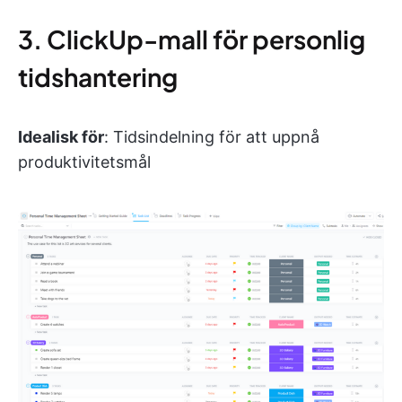
3. ClickUp-mall för personlig
tidshantering
Idealisk för
: Tidsindelning för att uppnå
produktivitetsmål