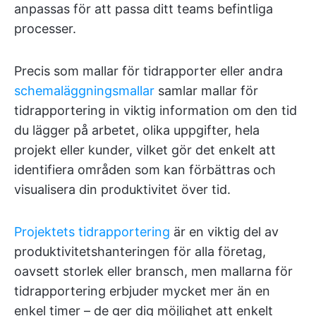
anpassas för att passa ditt teams befintliga
processer.
Precis som mallar för tidrapporter eller andra
schemaläggningsmallar
samlar mallar för
tidrapportering in viktig information om den tid
du lägger på arbetet, olika uppgifter, hela
projekt eller kunder, vilket gör det enkelt att
identifiera områden som kan förbättras och
visualisera din produktivitet över tid.
Projektets tidrapportering
är en viktig del av
produktivitetshanteringen för alla företag,
oavsett storlek eller bransch, men mallarna för
tidrapportering erbjuder mycket mer än en
enkel timer – de ger dig möjlighet att enkelt