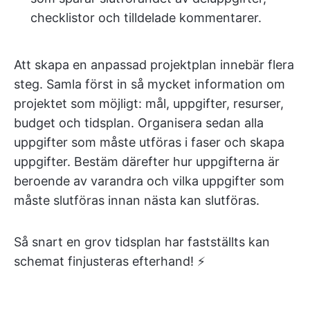
checklistor och tilldelade kommentarer.
Att skapa en anpassad projektplan innebär flera
steg. Samla först in så mycket information om
projektet som möjligt: mål, uppgifter, resurser,
budget och tidsplan. Organisera sedan alla
uppgifter som måste utföras i faser och skapa
uppgifter. Bestäm därefter hur uppgifterna är
beroende av varandra och vilka uppgifter som
måste slutföras innan nästa kan slutföras.
Så snart en grov tidsplan har fastställts kan
schemat finjusteras efterhand! ⚡️