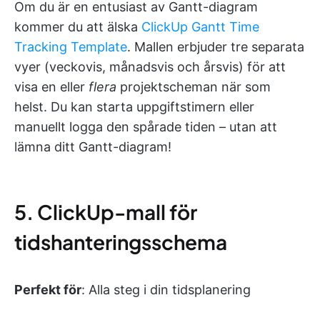
Om du är en entusiast av Gantt-diagram
kommer du att älska
ClickUp Gantt Time
Tracking Template
. Mallen erbjuder tre separata
vyer (veckovis, månadsvis och årsvis) för att
visa en eller
flera
projektscheman när som
helst. Du kan starta uppgiftstimern eller
manuellt logga den spårade tiden – utan att
lämna ditt Gantt-diagram!
5. ClickUp-mall för
tidshanteringsschema
Perfekt för
: Alla steg i din tidsplanering