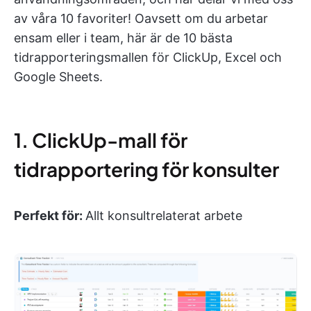
av våra 10 favoriter! Oavsett om du arbetar
ensam eller i team, här är de 10 bästa
tidrapporteringsmallen för ClickUp, Excel och
Google Sheets.
1. ClickUp-mall för
tidrapportering för konsulter
Perfekt för:
Allt konsultrelaterat arbete