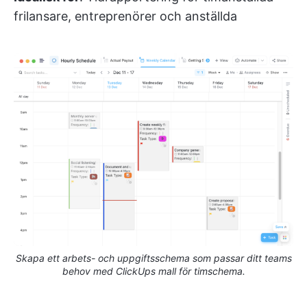
frilansare, entreprenörer och anställda
Skapa ett arbets- och uppgiftsschema som passar ditt teams
behov med ClickUps mall för timschema.