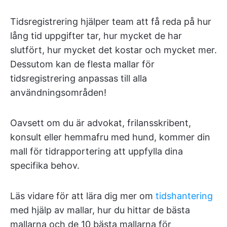
Tidsregistrering hjälper team att få reda på hur
lång tid uppgifter tar, hur mycket de har
slutfört, hur mycket det kostar och mycket mer.
Dessutom kan de flesta mallar för
tidsregistrering anpassas till alla
användningsområden!
Oavsett om du är advokat, frilansskribent,
konsult eller hemmafru med hund, kommer din
mall för tidrapportering att uppfylla dina
specifika behov.
Läs vidare för att lära dig mer om
tidshantering
med hjälp av mallar, hur du hittar de bästa
mallarna och de 10 bästa mallarna för