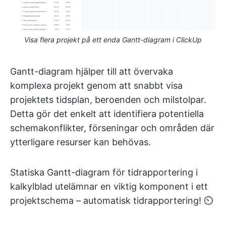
Visa flera projekt på ett enda Gantt-diagram i ClickUp
Gantt-diagram hjälper till att övervaka
komplexa projekt genom att snabbt visa
projektets tidsplan, beroenden och milstolpar.
Detta gör det enkelt att identifiera potentiella
schemakonflikter, förseningar och områden där
ytterligare resurser kan behövas.
Statiska Gantt-diagram för tidrapportering i
kalkylblad utelämnar en viktig komponent i ett
projektschema – automatisk tidrapportering! ⏲