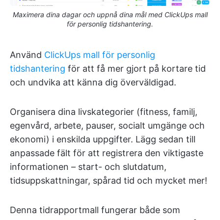
Maximera dina dagar och uppnå dina mål med ClickUps mall
för personlig tidshantering.
Använd
ClickUps mall för personlig
tidshantering
för att få mer gjort på kortare tid
och undvika att känna dig överväldigad.
Organisera dina livskategorier (fitness, familj,
egenvård, arbete, pauser, socialt umgänge och
ekonomi) i enskilda uppgifter. Lägg sedan till
anpassade fält för att registrera den viktigaste
informationen – start- och slutdatum,
tidsuppskattningar, spårad tid och mycket mer!
Denna tidrapportmall fungerar både som