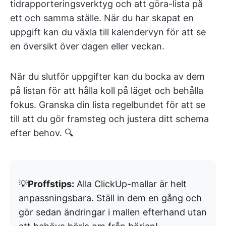
tidrapporteringsverktyg och att göra-lista på
ett och samma ställe. När du har skapat en
uppgift kan du växla till kalendervyn för att se
en översikt över dagen eller veckan.
När du slutför uppgifter kan du bocka av dem
på listan för att hålla koll på läget och behålla
fokus. Granska din lista regelbundet för att se
till att du gör framsteg och justera ditt schema
efter behov. 🔍
💡
Proffstips:
Alla ClickUp-mallar är helt
anpassningsbara. Ställ in dem en gång och
gör sedan ändringar i mallen efterhand utan