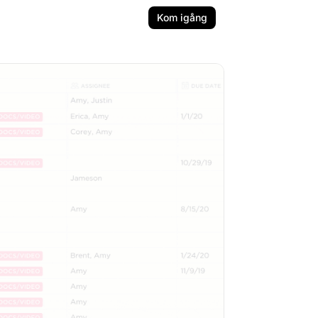
Kom igång