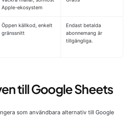
Apple-ekosystem
Öppen källkod, enkelt
Endast betalda
gränssnitt
abonnemang är
tillgängliga.
ven till Google Sheets
ngera som användbara alternativ till Google