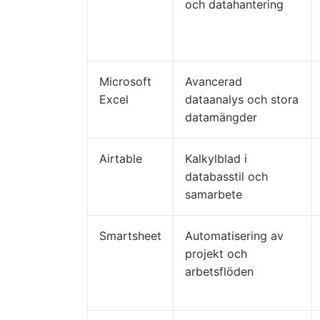
och datahantering
Microsoft
Avancerad
Excel
dataanalys och stora
datamängder
Airtable
Kalkylblad i
databasstil och
samarbete
Smartsheet
Automatisering av
projekt och
arbetsflöden