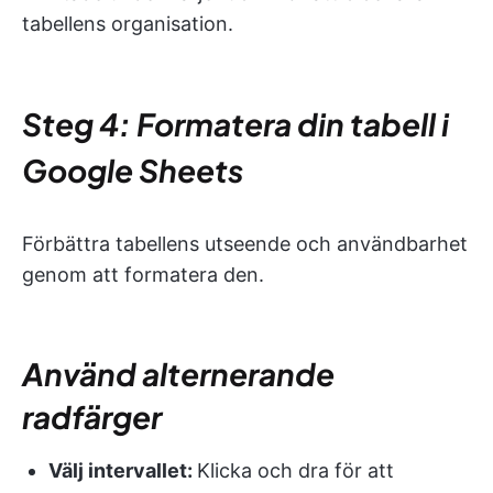
tabellens organisation.
Steg 4: Formatera din tabell i
Google Sheets
Förbättra tabellens utseende och användbarhet
genom att formatera den.
Använd alternerande
radfärger
Välj intervallet:
Klicka och dra för att