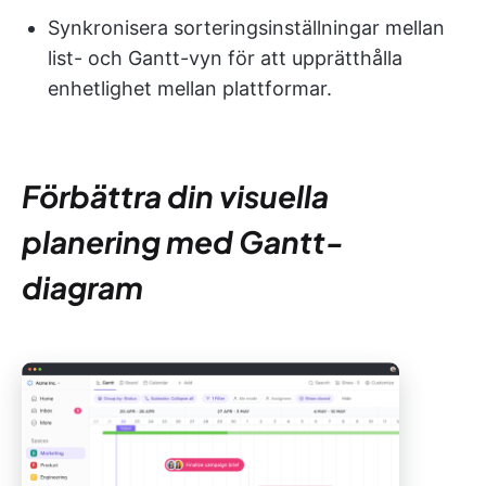
Synkronisera sorteringsinställningar mellan
list- och Gantt-vyn för att upprätthålla
enhetlighet mellan plattformar.
Förbättra din visuella
planering med Gantt-
diagram