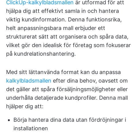
ClickUp-kalkylbladsmallen
är utformad för att
hjälpa dig att effektivt samla in och hantera
viktig kundinformation. Denna funktionsrika,
helt anpassningsbara mall erbjuder ett
strukturerat sätt att organisera och spåra data,
vilket gör den idealisk för företag som fokuserar
på kundrelationshantering.
Med sitt lättanvända format kan du anpassa
kalkylbladsmallen
efter dina behov, oavsett om
det gäller att spåra försäljningsmöjligheter eller
underhålla detaljerade kundprofiler. Denna mall
hjälper dig att:
Börja hantera dina data utan fördröjningar i
installationen