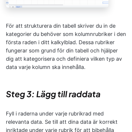
För att strukturera din tabell skriver du in de
kategorier du behöver som kolumnrubriker i den
första raden i ditt kalkylblad. Dessa rubriker
fungerar som grund för din tabell och hjälper
dig att kategorisera och definiera vilken typ av
data varje kolumn ska innehålla.
Steg 3: Lägg till raddata
Fyll i raderna under varje rubrikrad med
relevanta data. Se till att dina data är korrekt
inriktade under varje rubrik för att bibehålla