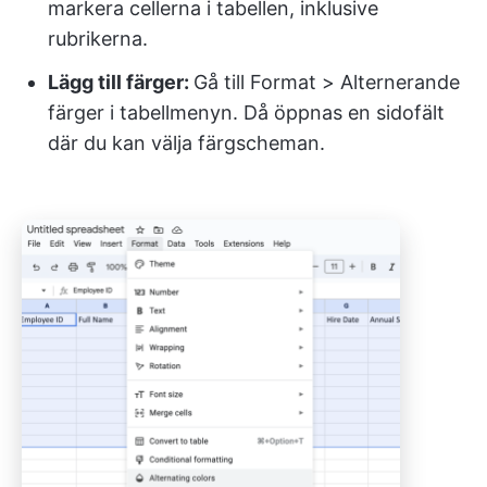
markera cellerna i tabellen, inklusive
rubrikerna.
Lägg till färger:
Gå till Format > Alternerande
färger i tabellmenyn. Då öppnas en sidofält
där du kan välja färgscheman.