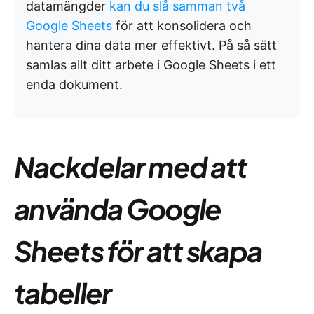
datamängder
kan du slå samman två
Google Sheets
för att konsolidera och
hantera dina data mer effektivt. På så sätt
samlas allt ditt arbete i Google Sheets i ett
enda dokument.
Nackdelar med att
använda Google
Sheets för att skapa
tabeller