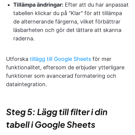
Tillämpa ändringar:
Efter att du har anpassat
tabellen klickar du på "Klar" för att tillämpa
de alternerande färgerna, vilket förbättrar
läsbarheten och gör det lättare att skanna
raderna.
Utforska
tillägg till Google Sheets
för mer
funktionalitet, eftersom de erbjuder ytterligare
funktioner som avancerad formatering och
dataintegration.
Steg 5: Lägg till filter i din
tabell i Google Sheets