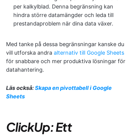
per kalkylblad. Denna begränsning kan
hindra större datamängder och leda till
prestandaproblem när dina data växer.
Med tanke på dessa begränsningar kanske du
vill utforska andra
alternativ till Google Sheets
för snabbare och mer produktiva lösningar för
datahantering.
Läs också:
Skapa en pivottabell i Google
Sheets
ClickUp: Ett