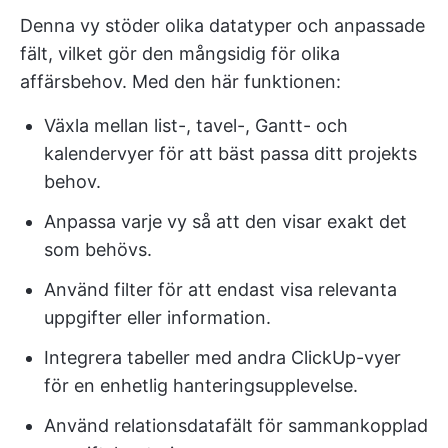
Denna vy stöder olika datatyper och anpassade
fält, vilket gör den mångsidig för olika
affärsbehov. Med den här funktionen:
Växla mellan list-, tavel-, Gantt- och
kalendervyer för att bäst passa ditt projekts
behov.
Anpassa varje vy så att den visar exakt det
som behövs.
Använd filter för att endast visa relevanta
uppgifter eller information.
Integrera tabeller med andra ClickUp-vyer
för en enhetlig hanteringsupplevelse.
Använd relationsdatafält för sammankopplad