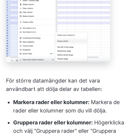
För större datamängder kan det vara
användbart att dölja delar av tabellen:
Markera rader eller kolumner:
Markera de
rader eller kolumner som du vill dölja.
Gruppera rader eller kolumner:
Högerklicka
och välj "Gruppera rader" eller "Gruppera