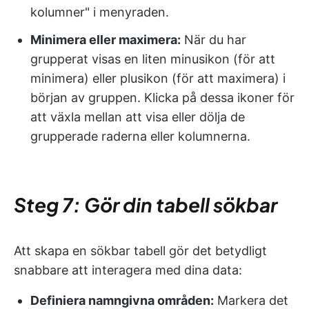
kolumner" i menyraden.
Minimera eller maximera:
När du har
grupperat visas en liten minusikon (för att
minimera) eller plusikon (för att maximera) i
början av gruppen. Klicka på dessa ikoner för
att växla mellan att visa eller dölja de
grupperade raderna eller kolumnerna.
Steg 7: Gör din tabell sökbar
Att skapa en sökbar tabell gör det betydligt
snabbare att interagera med dina data:
Definiera namngivna områden:
Markera det