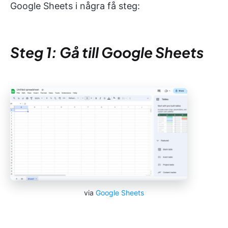
Google Sheets i några få steg:
Steg 1: Gå till Google Sheets
via
Google Sheets