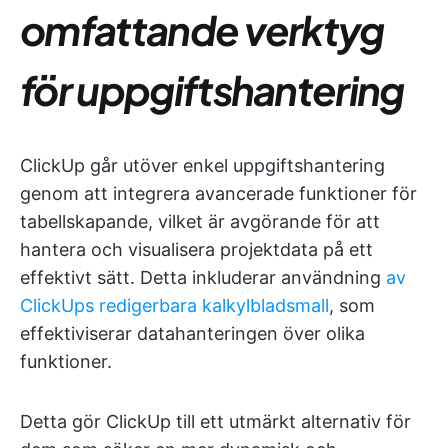
omfattande verktyg
för uppgiftshantering
ClickUp går utöver enkel uppgiftshantering
genom att integrera avancerade funktioner för
tabellskapande, vilket är avgörande för att
hantera och visualisera projektdata på ett
effektivt sätt. Detta inkluderar användning
av
ClickUps redigerbara kalkylbladsmall
, som
effektiviserar datahanteringen över olika
funktioner.
Detta gör ClickUp till ett utmärkt alternativ för