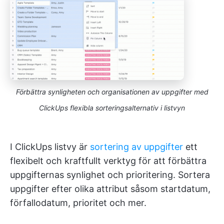
Förbättra synligheten och organisationen av uppgifter med
ClickUps flexibla sorteringsalternativ i listvyn
I ClickUps listvy är
sortering av uppgifter
ett
flexibelt och kraftfullt verktyg för att förbättra
uppgifternas synlighet och prioritering. Sortera
uppgifter efter olika attribut såsom startdatum,
förfallodatum, prioritet och mer.