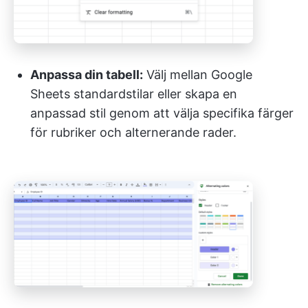
Anpassa din tabell:
Välj mellan Google
Sheets standardstilar eller skapa en
anpassad stil genom att välja specifika färger
för rubriker och alternerande rader.