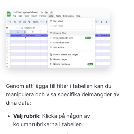
Genom att lägga till filter i tabellen kan du
manipulera och visa specifika delmängder av
dina data:
Välj rubrik
: Klicka på någon av
kolumnrubrikerna i tabellen.