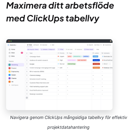
Maximera ditt arbetsflöde
med ClickUps tabellvy
Navigera genom ClickUps mångsidiga tabellvy för effektiv
projektdatahantering