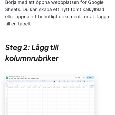
Börja med att öppna webbplatsen för Google
Sheets. Du kan skapa ett nytt tomt kalkylblad
eller öppna ett befintligt dokument för att lägga
till en tabell.
Steg 2: Lägg till
kolumnrubriker