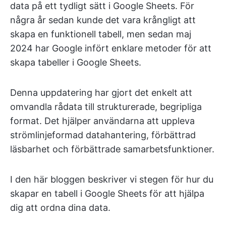
data på ett tydligt sätt i Google Sheets. För
några år sedan kunde det vara krångligt att
skapa en funktionell tabell, men sedan maj
2024 har Google infört enklare metoder för att
skapa tabeller i Google Sheets.
Denna uppdatering har gjort det enkelt att
omvandla rådata till strukturerade, begripliga
format. Det hjälper användarna att uppleva
strömlinjeformad datahantering, förbättrad
läsbarhet och förbättrade samarbetsfunktioner.
I den här bloggen beskriver vi stegen för hur du
skapar en tabell i Google Sheets för att hjälpa
dig att ordna dina data.