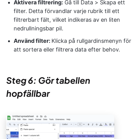
Aktivera filtrering:
Gå till Data > Skapa ett
filter. Detta förvandlar varje rubrik till ett
filtrerbart fält, vilket indikeras av en liten
nedrullningsbar pil.
Använd filter:
Klicka på rullgardinsmenyn för
att sortera eller filtrera data efter behov.
Steg 6: Gör tabellen
hopfällbar