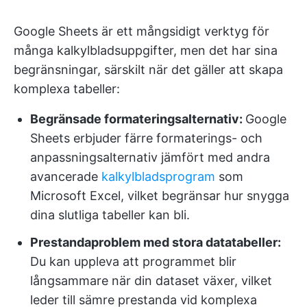
Google Sheets är ett mångsidigt verktyg för
många kalkylbladsuppgifter, men det har sina
begränsningar, särskilt när det gäller att skapa
komplexa tabeller:
Begränsade formateringsalternativ:
Google
Sheets erbjuder färre formaterings- och
anpassningsalternativ jämfört med andra
avancerade
kalkylbladsprogram
som
Microsoft Excel, vilket begränsar hur snygga
dina slutliga tabeller kan bli.
Prestandaproblem med stora datatabeller:
Du kan uppleva att programmet blir
långsammare när din dataset växer, vilket
leder till sämre prestanda vid komplexa