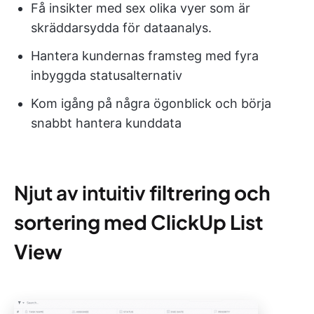
Få insikter med sex olika vyer som är
skräddarsydda för dataanalys.
Hantera kundernas framsteg med fyra
inbyggda statusalternativ
Kom igång på några ögonblick och börja
snabbt hantera kunddata
Njut av intuitiv
filtrering och
sortering med ClickUp List
View