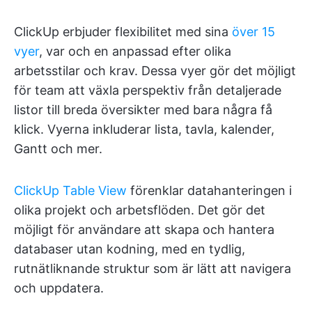
ClickUp erbjuder flexibilitet med sina
över 15
vyer
, var och en anpassad efter olika
arbetsstilar och krav. Dessa vyer gör det möjligt
för team att växla perspektiv från detaljerade
listor till breda översikter med bara några få
klick. Vyerna inkluderar lista, tavla, kalender,
Gantt och mer.
ClickUp Table View
förenklar datahanteringen i
olika projekt och arbetsflöden. Det gör det
möjligt för användare att skapa och hantera
databaser utan kodning, med en tydlig,
rutnätliknande struktur som är lätt att navigera
och uppdatera.