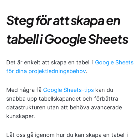
Steg för att skapa en
tabell i Google Sheets
Det är enkelt att skapa en tabell i
Google Sheets
för dina projektledningsbehov
.
Med några få
Google Sheets-tips
kan du
snabba upp tabellskapandet och förbättra
datastrukturen utan att behöva avancerade
kunskaper.
Låt oss gå igenom hur du kan skapa en tabell i