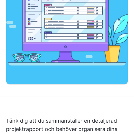
Tänk dig att du sammanställer en detaljerad
projektrapport och behöver organisera dina