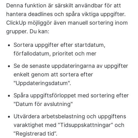
Denna funktion är särskilt användbar för att
hantera deadlines och spåra viktiga uppgifter.
ClickUp möjliggör även manuell sortering inom
grupper. Du kan:
Sortera uppgifter efter startdatum,
förfallodatum, prioritet och mer
Se de senaste uppdateringarna av uppgifter
enkelt genom att sortera efter
"Uppdateringsdatum".
Spåra uppgiftsförloppet med sortering efter
"Datum för avslutning"
Utvärdera arbetsbelastning och uppgiftens
varaktighet med ”Tidsuppskattningar” och
”Registrerad tid”.