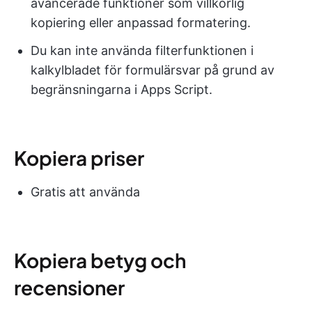
avancerade funktioner som villkorlig
kopiering eller anpassad formatering.
Du kan inte använda filterfunktionen i
kalkylbladet för formulärsvar på grund av
begränsningarna i Apps Script.
Kopiera priser
Gratis att använda
Kopiera betyg och
recensioner