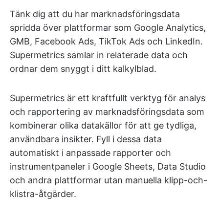
Tänk dig att du har marknadsföringsdata
spridda över plattformar som Google Analytics,
GMB, Facebook Ads, TikTok Ads och LinkedIn.
Supermetrics samlar in relaterade data och
ordnar dem snyggt i ditt kalkylblad.
Supermetrics är ett kraftfullt verktyg för analys
och rapportering av marknadsföringsdata som
kombinerar olika datakällor för att ge tydliga,
användbara insikter. Fyll i dessa data
automatiskt i anpassade rapporter och
instrumentpaneler i Google Sheets, Data Studio
och andra plattformar utan manuella klipp-och-
klistra-åtgärder.