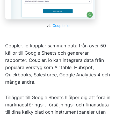
via
Coupler.io
Coupler. io kopplar samman data från över 50
källor till Google Sheets och genererar
rapporter. Coupler. io kan integrera data från
populära verktyg som Airtable, Hubspot,
Quickbooks, Salesforce, Google Analytics 4 och
många andra.
Tillägget till Google Sheets hjälper dig att föra in
marknadsförings-, försäljnings- och finansdata
till dina kalkylblad och instrumentpaneler utan