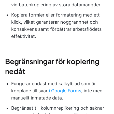
vid batchkopiering av stora datamängder.
Kopiera formler eller formatering med ett
klick, vilket garanterar noggrannhet och
konsekvens samt förbättrar arbetsflödets
effektivitet.
Begränsningar för kopiering
nedåt
Fungerar endast med kalkylblad som är
kopplade till svar
i Google Forms
, inte med
manuellt inmatade data.
Begränsat till kolumnreplikering och saknar