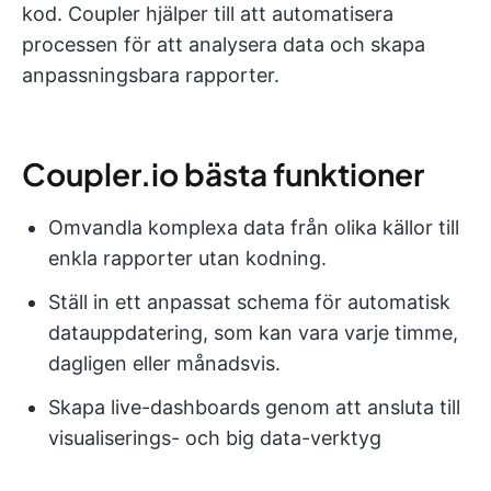
kod. Coupler hjälper till att automatisera
processen för att analysera data och skapa
anpassningsbara rapporter.
Coupler.io bästa funktioner
Omvandla komplexa data från olika källor till
enkla rapporter utan kodning.
Ställ in ett anpassat schema för automatisk
datauppdatering, som kan vara varje timme,
dagligen eller månadsvis.
Skapa live-dashboards genom att ansluta till
visualiserings- och big data-verktyg