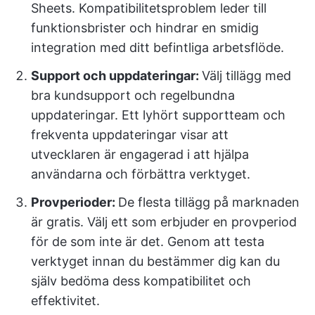
Sheets. Kompatibilitetsproblem leder till
funktionsbrister och hindrar en smidig
integration med ditt befintliga arbetsflöde.
Support och uppdateringar:
Välj tillägg med
bra kundsupport och regelbundna
uppdateringar. Ett lyhört supportteam och
frekventa uppdateringar visar att
utvecklaren är engagerad i att hjälpa
användarna och förbättra verktyget.
Provperioder:
De flesta tillägg på marknaden
är gratis. Välj ett som erbjuder en provperiod
för de som inte är det. Genom att testa
verktyget innan du bestämmer dig kan du
själv bedöma dess kompatibilitet och
effektivitet.