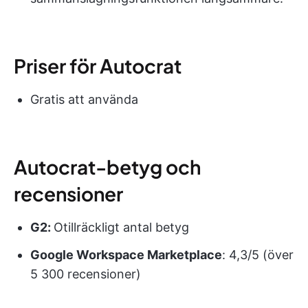
Priser för Autocrat
Gratis att använda
Autocrat-betyg och
recensioner
G2:
Otillräckligt antal betyg
Google Workspace Marketplace
: 4,3/5 (över
5 300 recensioner)