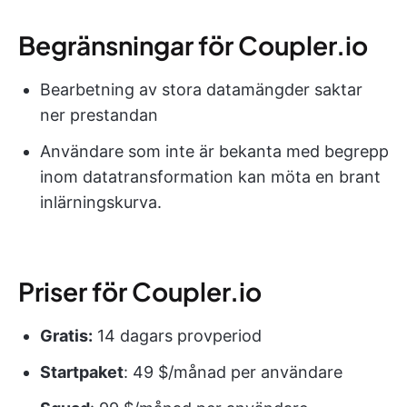
Begränsningar för Coupler.io
Bearbetning av stora datamängder saktar
ner prestandan
Användare som inte är bekanta med begrepp
inom datatransformation kan möta en brant
inlärningskurva.
Priser för Coupler.io
Gratis:
14 dagars provperiod
Startpaket
: 49 $/månad per användare