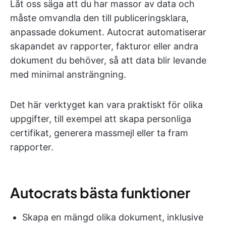
Låt oss säga att du har massor av data och
måste omvandla den till publiceringsklara,
anpassade dokument. Autocrat automatiserar
skapandet av rapporter, fakturor eller andra
dokument du behöver, så att data blir levande
med minimal ansträngning.
Det här verktyget kan vara praktiskt för olika
uppgifter, till exempel att skapa personliga
certifikat, generera massmejl eller ta fram
rapporter.
Autocrats bästa funktioner
Skapa en mängd olika dokument, inklusive