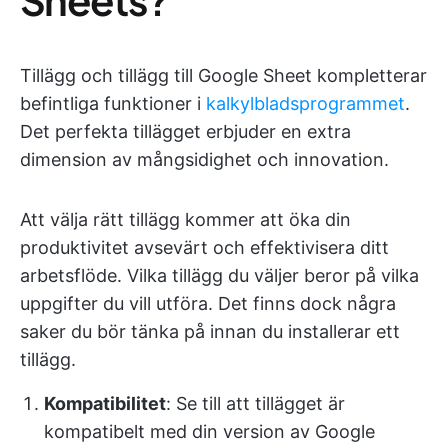
Tillägg och tillägg till Google Sheet kompletterar
befintliga funktioner i
kalkylbladsprogrammet
.
Det perfekta tillägget erbjuder en extra
dimension av mångsidighet och innovation.
Att välja rätt tillägg kommer att öka din
produktivitet avsevärt och effektivisera ditt
arbetsflöde. Vilka tillägg du väljer beror på vilka
uppgifter du vill utföra. Det finns dock några
saker du bör tänka på innan du installerar ett
tillägg.
Kompatibilitet
: Se till att tillägget är
kompatibelt med din version av Google