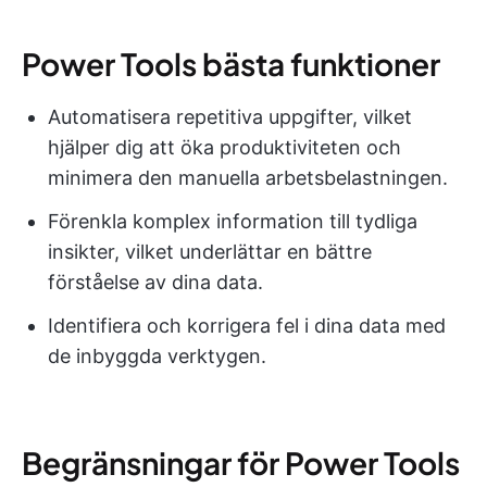
Power Tools bästa funktioner
Automatisera repetitiva uppgifter, vilket
hjälper dig att öka produktiviteten och
minimera den manuella arbetsbelastningen.
Förenkla komplex information till tydliga
insikter, vilket underlättar en bättre
förståelse av dina data.
Identifiera och korrigera fel i dina data med
de inbyggda verktygen.
Begränsningar för Power Tools