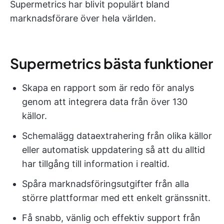
Supermetrics har blivit populärt bland
marknadsförare över hela världen.
Supermetrics bästa funktioner
Skapa en rapport som är redo för analys
genom att integrera data från över 130
källor.
Schemalägg dataextrahering från olika källor
eller automatisk uppdatering så att du alltid
har tillgång till information i realtid.
Spåra marknadsföringsutgifter från alla
större plattformar med ett enkelt gränssnitt.
Få snabb, vänlig och effektiv support från