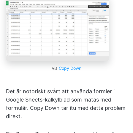
via
Copy Down
Det är notoriskt svårt att använda formler i
Google Sheets-kalkylblad som matas med
formulär. Copy Down tar itu med detta problem
direkt.