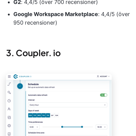
G2
: 4,4/5 (över 700 recensioner)
Google Workspace Marketplace
: 4,4/5 (över
950 recensioner)
3. Coupler. io