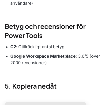
användare)
Betyg och recensioner för
Power Tools
G2:
Otillräckligt antal betyg
Google Workspace Marketplace
: 3,6/5 (över
2000 recensioner)
5. Kopiera nedåt