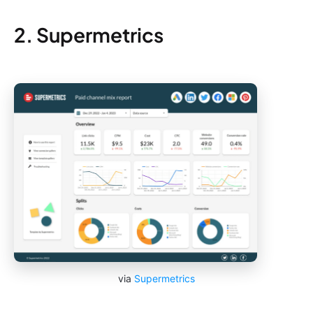
2. Supermetrics
via
Supermetrics