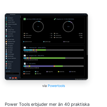
via
Powertools
Power Tools erbjuder mer än 40 praktiska