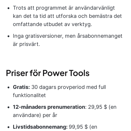
Trots att programmet är användarvänligt
kan det ta tid att utforska och bemästra det
omfattande utbudet av verktyg.
Inga gratisversioner, men årsabonnemanget
är prisvärt.
Priser för Power Tools
Gratis:
30 dagars provperiod med full
funktionalitet
12-månaders prenumeration
: 29,95 $ (en
användare) per år
Livstidsabonnemang:
99,95 $ (en