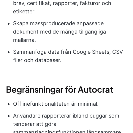
brev, certifikat, rapporter, fakturor och
etiketter.
Skapa massproducerade anpassade
dokument med de många tillgängliga
mallarna.
Sammanfoga data från Google Sheets, CSV-
filer och databaser.
Begränsningar för Autocrat
Offlinefunktionaliteten är minimal.
Användare rapporterar ibland buggar som
tenderar att göra
sammanslagningsfunktionen långsammare.