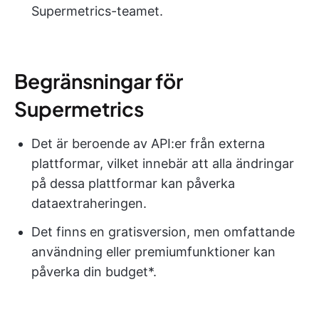
Supermetrics-teamet.
Begränsningar för
Supermetrics
Det är beroende av API:er från externa
plattformar, vilket innebär att alla ändringar
på dessa plattformar kan påverka
dataextraheringen.
Det finns en gratisversion, men omfattande
användning eller premiumfunktioner kan
påverka din budget*.