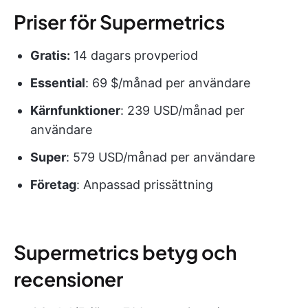
Priser för Supermetrics
Gratis:
14 dagars provperiod
Essential
: 69 $/månad per användare
Kärnfunktioner
: 239 USD/månad per
användare
Super
: 579 USD/månad per användare
Företag
: Anpassad prissättning
Supermetrics betyg och
recensioner