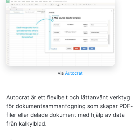
via
Autocrat
Autocrat är ett flexibelt och lättanvänt verktyg
för dokumentsammanfogning som skapar PDF-
filer eller delade dokument med hjälp av data
från kalkylblad.