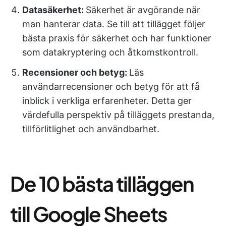
Datasäkerhet:
Säkerhet är avgörande när
man hanterar data. Se till att tillägget följer
bästa praxis för säkerhet och har funktioner
som datakryptering och åtkomstkontroll.
Recensioner och betyg:
Läs
användarrecensioner och betyg för att få
inblick i verkliga erfarenheter. Detta ger
värdefulla perspektiv på tilläggets prestanda,
tillförlitlighet och användbarhet.
De 10 bästa tilläggen
till Google Sheets