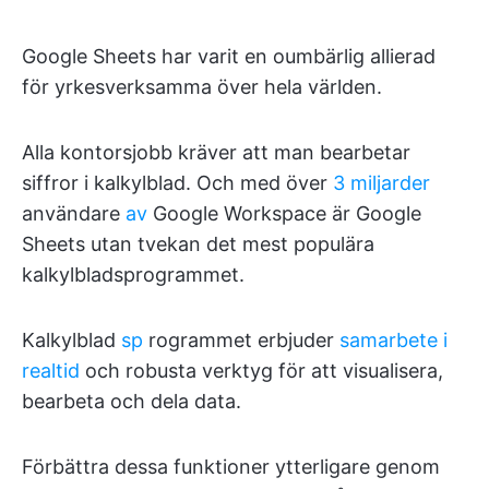
Google Sheets har varit en oumbärlig allierad
för yrkesverksamma över hela världen.
Alla kontorsjobb kräver att man bearbetar
siffror i kalkylblad. Och med över
3 miljarder
användare
av
Google Workspace är Google
Sheets utan tvekan det mest populära
kalkylbladsprogrammet.
Kalkylblad
sp
rogrammet erbjuder
samarbete i
realtid
och robusta verktyg för att visualisera,
bearbeta och dela data.
Förbättra dessa funktioner ytterligare genom