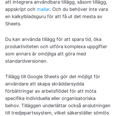
att integrera användbara tillägg, såsom tillägg,
appskript och
mallar
. Och du behöver inte vara
en kalkylbladsguru för att få ut det mesta av
Sheets.
Du kan använda tillägg för att spara tid, öka
produktiviteten och utföra komplexa uppgifter
som annars är omöjliga att göra med
standardversionen.
Tillägg till Google Sheets gör det möjligt för
användare att skapa skräddarsydda
förbättringar av arbetsflödet för att möta
specifika individuella eller organisatoriska
behov. Tilläggen underlättar också anslutningen
till tredjepartssystem, vilket säkerställer sömlös