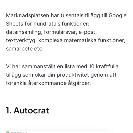
Marknadsplatsen har tusentals tillägg till Google
Sheets för hundratals funktioner:
datainsamling, formulärsvar, e-post,
textverktyg, komplexa matematiska funktioner,
samarbete etc.
Vi har sammanställt en lista med 10 kraftfulla
tillägg som ökar din produktivitet genom att
förenkla återkommande åtgärder.
1. Autocrat