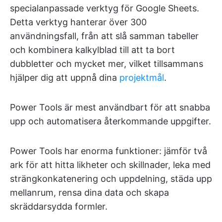
specialanpassade verktyg för Google Sheets.
Detta verktyg hanterar över 300
användningsfall, från att slå samman tabeller
och kombinera kalkylblad till att ta bort
dubbletter och mycket mer, vilket tillsammans
hjälper dig att uppnå dina
projektmål
.
Power Tools är mest användbart för att snabba
upp och automatisera återkommande uppgifter.
Power Tools har enorma funktioner: jämför två
ark för att hitta likheter och skillnader, leka med
strängkonkatenering och uppdelning, städa upp
mellanrum, rensa dina data och skapa
skräddarsydda formler.