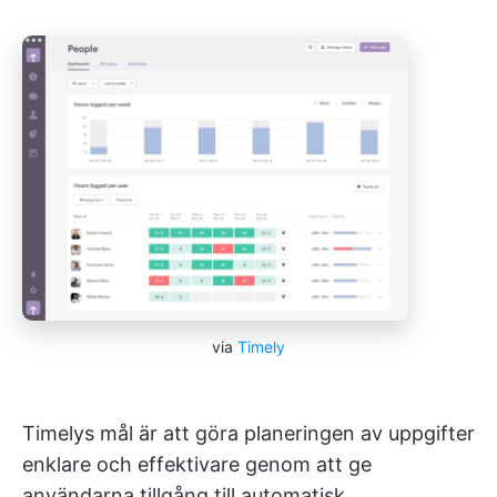
via
Timely
Timelys mål är att göra planeringen av uppgifter
enklare och effektivare genom att ge
användarna tillgång till automatisk