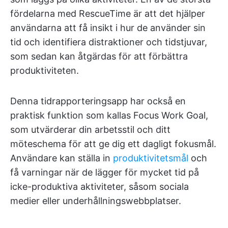
fördelarna med RescueTime är att det hjälper
användarna att få insikt i hur de använder sin
tid och identifiera distraktioner och tidstjuvar,
som sedan kan åtgärdas för att förbättra
produktiviteten.
Denna tidrapporteringsapp har också en
praktisk funktion som kallas Focus Work Goal,
som utvärderar din arbetsstil och ditt
möteschema för att ge dig ett dagligt fokusmål.
Användare kan ställa in
produktivitetsmål
och
få varningar när de lägger för mycket tid på
icke-produktiva aktiviteter, såsom sociala
medier eller underhållningswebbplatser.