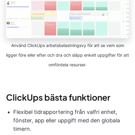
Använd ClickUps arbetsbelastningsvy för att se vem som
ligger före eller efter och dra och släpp enkelt uppgifter för att
omfördela resurser.
ClickUps bästa funktioner
Flexibel tidrapportering från valfri enhet,
fönster, app eller uppgift med den globala
timern.