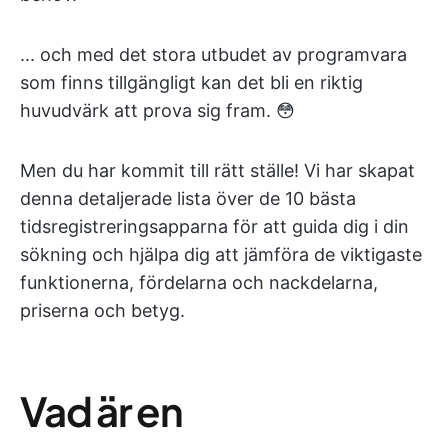
... och med det stora utbudet av programvara
som finns tillgängligt kan det bli en riktig
huvudvärk att prova sig fram. 😳
Men du har kommit till rätt ställe! Vi har skapat
denna detaljerade lista över de 10 bästa
tidsregistreringsapparna för att guida dig i din
sökning och hjälpa dig att jämföra de viktigaste
funktionerna, fördelarna och nackdelarna,
priserna och betyg.
Vad är en