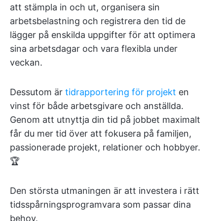
att stämpla in och ut, organisera sin
arbetsbelastning och registrera den tid de
lägger på enskilda uppgifter för att optimera
sina arbetsdagar och vara flexibla under
veckan.
Dessutom är
tidrapportering för projekt
en
vinst för både arbetsgivare och anställda.
Genom att utnyttja din tid på jobbet maximalt
får du mer tid över att fokusera på familjen,
passionerade projekt, relationer och hobbyer.
🏆
Den största utmaningen är att investera i rätt
tidsspårningsprogramvara som passar dina
behov.