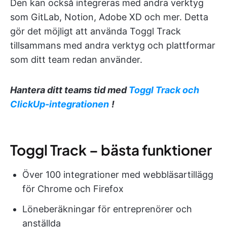
Den kan också integreras med andra verktyg
som GitLab, Notion, Adobe XD och mer. Detta
gör det möjligt att använda Toggl Track
tillsammans med andra verktyg och plattformar
som ditt team redan använder.
Hantera ditt teams tid med
Toggl Track och
ClickUp-integrationen
!
Toggl Track – bästa funktioner
Över 100 integrationer med webbläsartillägg
för Chrome och Firefox
Löneberäkningar för entreprenörer och
anställda