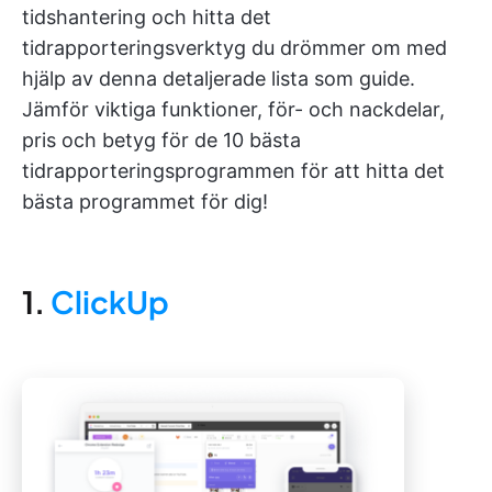
tidshantering och hitta det
tidrapporteringsverktyg du drömmer om med
hjälp av denna detaljerade lista som guide.
Jämför viktiga funktioner, för- och nackdelar,
pris och betyg för de 10 bästa
tidrapporteringsprogrammen för att hitta det
bästa programmet för dig!
1.
ClickUp