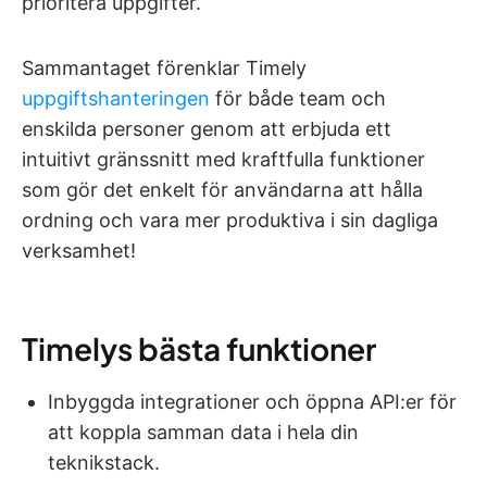
prioritera uppgifter.
Sammantaget förenklar Timely
uppgiftshanteringen
för både team och
enskilda personer genom att erbjuda ett
intuitivt gränssnitt med kraftfulla funktioner
som gör det enkelt för användarna att hålla
ordning och vara mer produktiva i sin dagliga
verksamhet!
Timelys bästa funktioner
Inbyggda integrationer och öppna API:er för
att koppla samman data i hela din
teknikstack.