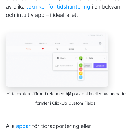
av olika
tekniker för tidshantering
i en bekväm
och intuitiv app – i idealfallet.
Hitta exakta siffror direkt med hjälp av enkla eller avancerade
formler i ClickUp Custom Fields.
Alla
appar
för tidrapportering eller