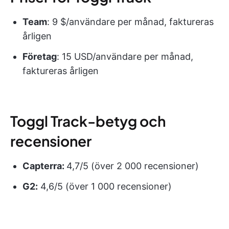
Team
: 9 $/användare per månad, faktureras
årligen
Företag
: 15 USD/användare per månad,
faktureras årligen
Toggl Track-betyg och
recensioner
Capterra:
4,7/5 (över 2 000 recensioner)
G2:
4,6/5 (över 1 000 recensioner)