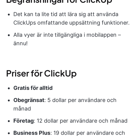
Det kan ta lite tid att lära sig att använda
ClickUps omfattande uppsättning funktioner.
Alla vyer är inte tillgängliga i mobilappen –
ännu!
Priser för ClickUp
Gratis för alltid
Obegränsat
: 5 dollar per användare och
månad
Företag
: 12 dollar per användare och månad
Business Plus
: 19 dollar per användare och