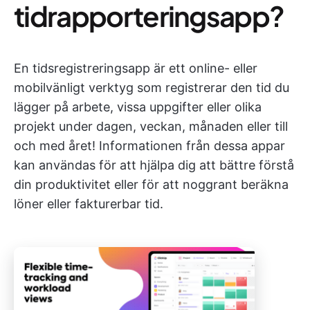
tidrapporteringsapp?
En tidsregistreringsapp är ett online- eller
mobilvänligt verktyg som registrerar den tid du
lägger på arbete, vissa uppgifter eller olika
projekt under dagen, veckan, månaden eller till
och med året! Informationen från dessa appar
kan användas för att hjälpa dig att bättre förstå
din produktivitet eller för att noggrant beräkna
löner eller fakturerbar tid.