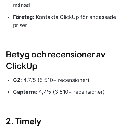
månad
Företag
: Kontakta ClickUp för anpassade
priser
Betyg och recensioner av
ClickUp
G2
: 4,7/5 (5 510+ recensioner)
Capterra
: 4,7/5 (3 510+ recensioner)
2. Timely