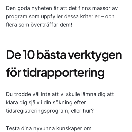
Den goda nyheten är att det finns massor av
program som uppfyller dessa kriterier – och
flera som överträffar dem!
De 10 bästa verktygen
för tidrapportering
Du trodde väl inte att vi skulle lämna dig att
klara dig själv i din sökning efter
tidsregistreringsprogram, eller hur?
Testa dina nyvunna kunskaper om