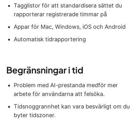
Tagglistor för att standardisera sättet du
rapporterar registrerade timmar på
Appar för Mac, Windows, iOS och Android
Automatisk tidrapportering
Begränsningar i tid
Problem med AI-prestanda medför mer
arbete för användarna att felsöka.
Tidsnoggrannhet kan vara besvärligt om du
byter tidszoner.