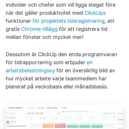
individer och chefer som vill ligga steget före
när det gäller produktivitet med
ClickUps
funktioner
för projektets tidsregistrering
, ett
gratis
Chrome-tillägg
för att registrera tid
mellan fönster och mycket mer!
Dessutom är ClickUp den enda programvaran
för tidrapportering som erbjuder
en
arbetsbelastningsvy
för en översiktlig bild av
hur mycket arbete varje teammedlem har
planerat på veckobasis eller månadsbasis.