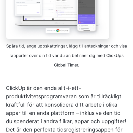
Spåra tid, ange uppskattningar, lägg till anteckningar och visa
rapporter över din tid var du än befinner dig med ClickUps
Global Timer.
ClickUp är den enda allt-i-ett-
produktivitetsprogramvaran som är tillräckligt
kraftfull för att konsolidera ditt arbete i olika
appar till en enda plattform – inklusive den tid
du spenderat i andra flikar, appar och uppgifter!
Det är den perfekta tidsregistreringsappen för