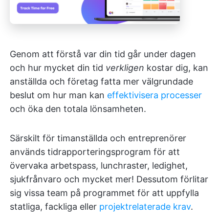
Genom att förstå var din tid går under dagen
och hur mycket din tid
verkligen
kostar dig, kan
anställda och företag fatta mer välgrundade
beslut om hur man kan
effektivisera processer
och öka den totala lönsamheten.
Särskilt för timanställda och entreprenörer
används tidrapporteringsprogram för att
övervaka arbetspass, lunchraster, ledighet,
sjukfrånvaro och mycket mer! Dessutom förlitar
sig vissa team på programmet för att uppfylla
statliga, fackliga eller
projektrelaterade krav
.