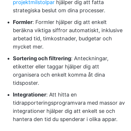
projektmilstolpar
hjälper dig att fatta
strategiska beslut om dina processer.
Formler
: Formler hjälper dig att enkelt
beräkna viktiga siffror automatiskt, inklusive
arbetad tid, timkostnader, budgetar och
mycket mer.
Sortering och filtrering
: Anteckningar,
etiketter eller taggar hjälper dig att
organisera och enkelt komma åt dina
tidsposter.
Integrationer
: Att hitta en
tidrapporteringsprogramvara med massor av
integrationer hjälper dig att enkelt se och
hantera den tid du spenderar i olika appar.