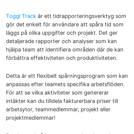
Toggl Track
är ett tidrapporteringsverktyg som
gör det enkelt för användare att spåra tid som
läggs på olika uppgifter och projekt. Det ger
detaljerade rapporter och analyser som kan
hjälpa team att identifiera områden där de kan
förbättra effektiviteten och produktiviteten.
Detta är ett flexibelt spårningsprogram som kan
anpassas efter teamets specifika arbetsflöden.
För att se vilka aktiviteter som genererar
intäkter kan du tilldela fakturerbara priser till
arbetsytor, teammedlemmar, projekt eller
projektmedlemmar!