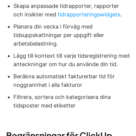
Skapa anpassade tidrapporter, rapporter
och insikter med
tidrapporteringswidgets
.
Planera din vecka i förväg med
tidsuppskattningar per uppgift eller
arbetsbelastning.
Lägg till kontext till varje tidsregistrering med
anteckningar om hur du använde din tid.
Beräkna automatiskt fakturerbar tid för
noggrannhet i alla fakturor
Filtrera, sortera och kategorisera dina
tidsposter med etiketter
Begränsningar för ClickUp