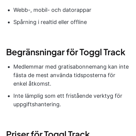
Webb-, mobil- och datorappar
Spårning i realtid eller offline
Begränsningar för Toggl Track
Medlemmar med gratisabonnemang kan inte
fästa de mest använda tidsposterna för
enkel åtkomst.
Inte lämplig som ett fristående verktyg för
uppgiftshantering.
Priser för Toggl Track