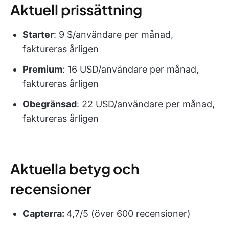
Aktuell prissättning
Starter
: 9 $/användare per månad,
faktureras årligen
Premium
: 16 USD/användare per månad,
faktureras årligen
Obegränsad
: 22 USD/användare per månad,
faktureras årligen
Aktuella betyg och
recensioner
Capterra:
4,7/5 (över 600 recensioner)