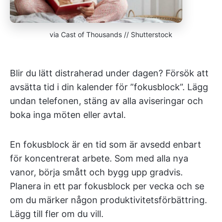
via Cast of Thousands // Shutterstock
Blir du lätt distraherad under dagen? Försök att
avsätta tid i din kalender för ”fokusblock”. Lägg
undan telefonen, stäng av alla aviseringar och
boka inga möten eller avtal.
En fokusblock är en tid som är avsedd enbart
för koncentrerat arbete. Som med alla nya
vanor, börja smått och bygg upp gradvis.
Planera in ett par fokusblock per vecka och se
om du märker någon produktivitetsförbättring.
Lägg till fler om du vill.