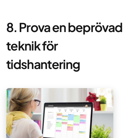
8. Prova en beprövad
teknik för
tidshantering