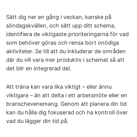
Sätt dig ner en gång i veckan, kanske på
söndagskvällen, och sätt upp ditt schema,
identifiera de viktigaste prioriteringarna för vad
som behöver göras och rensa bort onödiga
aktiviteter. Se till att du inkluderar de områden
där du vill vara mer produktiv i schemat så att
det blir en integrerad del.
Att träna kan vara lika viktigt – eller ännu
viktigare – än att delta i ett arbetsmöte eller en
branschevenemang. Genom att planera din tid
kan du hålla dig fokuserad och ha kontroll över
vad du lägger din tid på.