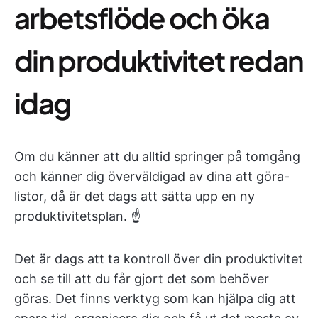
arbetsflöde och öka
din produktivitet redan
idag
Om du känner att du alltid springer på tomgång
och känner dig överväldigad av dina att göra-
listor, då är det dags att sätta upp en ny
produktivitetsplan. ☝️
Det är dags att ta kontroll över din produktivitet
och se till att du får gjort det som behöver
göras. Det finns verktyg som kan hjälpa dig att