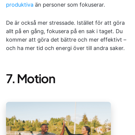
produktiva
än personer som fokuserar.
De är också mer stressade. Istället för att göra
allt på en gång, fokusera på en sak i taget. Du
kommer att göra det bättre och mer effektivt –
och ha mer tid och energi över till andra saker.
7. Motion