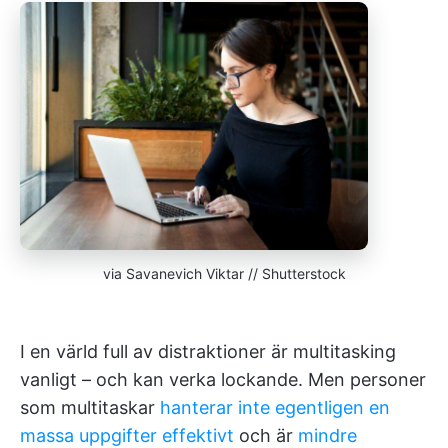
via Savanevich Viktar // Shutterstock
I en värld full av distraktioner är multitasking
vanligt – och kan verka lockande. Men personer
som multitaskar
hanterar inte egentligen en
massa uppgifter effektivt
och är
mindre