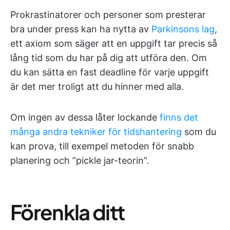
Prokrastinatorer och personer som presterar
bra under press kan ha nytta av
Parkinsons lag
,
ett axiom som säger att en uppgift tar precis så
lång tid som du har på dig att utföra den. Om
du kan sätta en fast deadline för varje uppgift
är det mer troligt att du hinner med alla.
Om ingen av dessa låter lockande
finns det
många andra tekniker för tidshantering
som du
kan prova, till exempel metoden för snabb
planering och ”pickle jar-teorin”.
Förenkla ditt