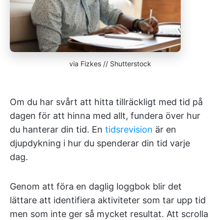
via Fizkes // Shutterstock
Om du har svårt att hitta tillräckligt med tid på
dagen för att hinna med allt, fundera över hur
du hanterar din tid. En
tidsrevision
är en
djupdykning i hur du spenderar din tid varje
dag.
Genom att föra en daglig loggbok blir det
lättare att identifiera aktiviteter som tar upp tid
men som inte ger så mycket resultat. Att scrolla