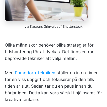
via Kaspars Grinvalds // Shutterstock
Olika människor behöver olika strategier för
tidshantering för att lyckas. Det finns en rad
beprövade tekniker att välja mellan.
Med
Pomodoro-tekniken
ställer du in en timer
för en viss uppgift och fokuserar på den tills
tiden är slut. Sedan tar du en paus innan du
börjar igen. Detta kan vara särskilt hjälpsamt för
kreativa tänkare.