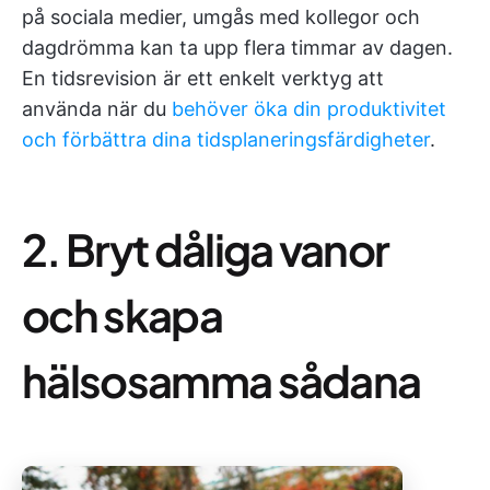
på sociala medier, umgås med kollegor och
dagdrömma kan ta upp flera timmar av dagen.
En tidsrevision är ett enkelt verktyg att
använda när du
behöver öka din produktivitet
och förbättra dina tidsplaneringsfärdigheter
.
2. Bryt dåliga vanor
och skapa
hälsosamma sådana