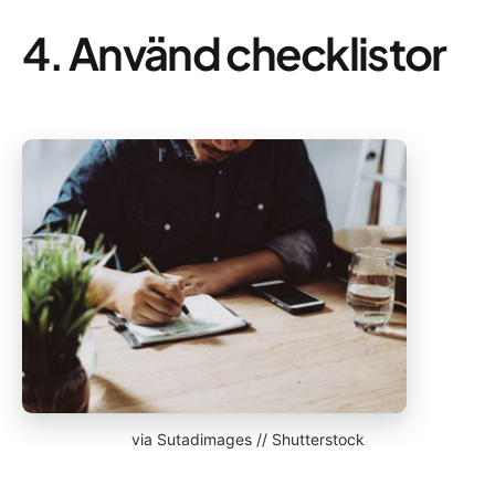
4. Använd checklistor
via Sutadimages // Shutterstock