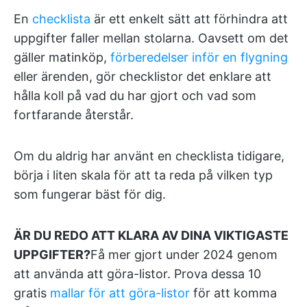
En
checklista
är ett enkelt sätt att förhindra att
uppgifter faller mellan stolarna. Oavsett om det
gäller matinköp,
förberedelser inför en flygning
eller ärenden, gör checklistor det enklare att
hålla koll på vad du har gjort och vad som
fortfarande återstår.
Om du aldrig har använt en checklista tidigare,
börja i liten skala för att ta reda på vilken typ
som fungerar bäst för dig.
ÄR DU REDO ATT
KLARA AV DINA VIKTIGASTE
UPPGIFTER?
Få mer gjort under 2024 genom
att använda att göra-listor. Prova dessa 10
gratis
mallar för att göra-listor
för att komma