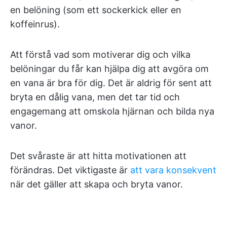
en belöning (som ett sockerkick eller en
koffeinrus).
Att förstå vad som motiverar dig och vilka
belöningar du får kan hjälpa dig att avgöra om
en vana är bra för dig. Det är aldrig för sent att
bryta en dålig vana, men det tar tid och
engagemang att omskola hjärnan och bilda nya
vanor.
Det svåraste är att hitta motivationen att
förändras. Det viktigaste är
att vara konsekvent
när det gäller att skapa och bryta vanor.