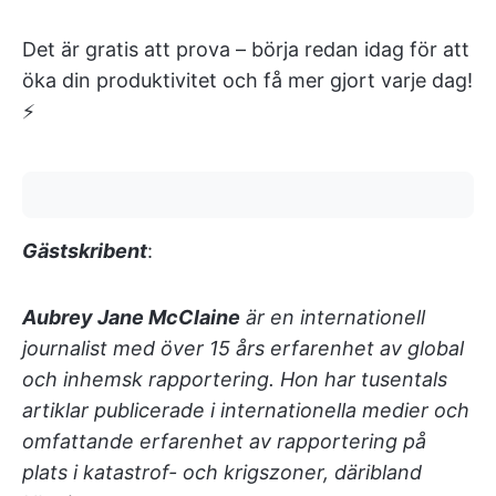
Det är gratis att prova – börja redan idag för att
öka din produktivitet och få mer gjort varje dag!
⚡️
Gästskribent
:
Aubrey Jane McClaine
är en internationell
journalist med över 15 års erfarenhet av global
och inhemsk rapportering. Hon har tusentals
artiklar publicerade i internationella medier och
omfattande erfarenhet av rapportering på
plats i katastrof- och krigszoner, däribland