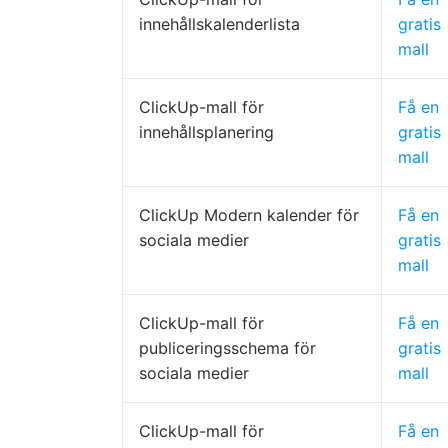
innehållskalenderlista
gratis
mall
ClickUp-mall för
Få en
innehållsplanering
gratis
mall
ClickUp Modern kalender för
Få en
sociala medier
gratis
mall
ClickUp-mall för
Få en
publiceringsschema för
gratis
sociala medier
mall
ClickUp-mall för
Få en