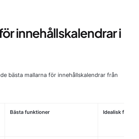
ör innehållskalendrar i
de bästa mallarna för innehållskalendrar från
Bästa funktioner
Idealisk för