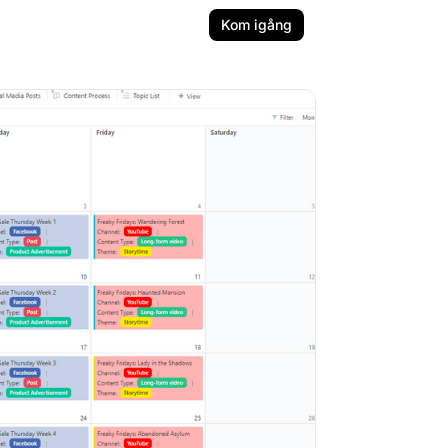
Kom igång