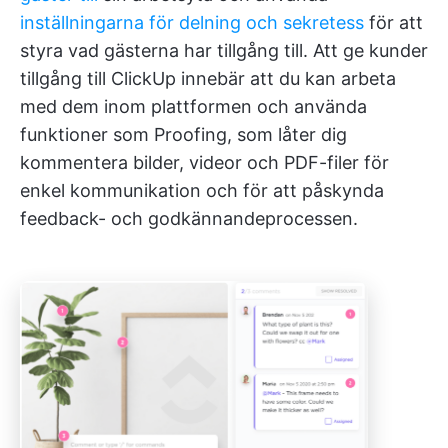
inställningarna för delning och sekretess
för att
styra vad gästerna har tillgång till. Att ge kunder
tillgång till ClickUp innebär att du kan arbeta
med dem inom plattformen och använda
funktioner som Proofing, som låter dig
kommentera bilder, videor och PDF-filer för
enkel kommunikation och för att påskynda
feedback- och godkännandeprocessen.