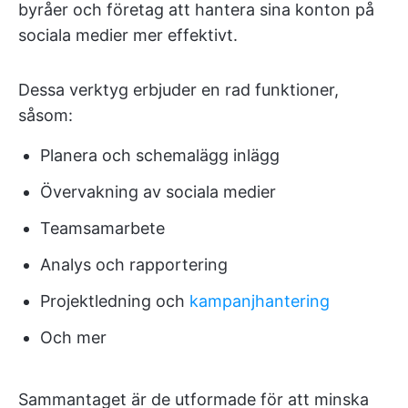
byråer och företag att hantera sina konton på
sociala medier mer effektivt.
Dessa verktyg erbjuder en rad funktioner,
såsom:
Planera och schemalägg inlägg
Övervakning av sociala medier
Teamsamarbete
Analys och rapportering
Projektledning och
kampanjhantering
Och mer
Sammantaget är de utformade för att minska