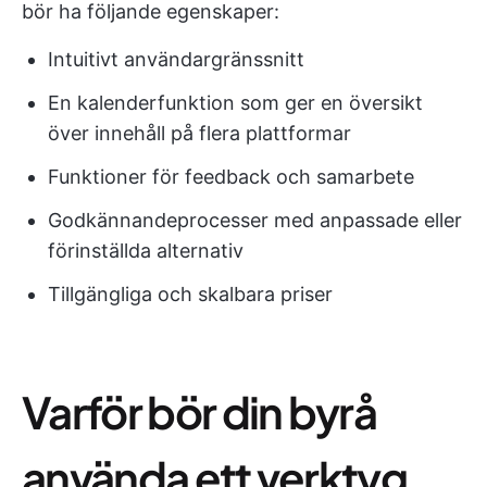
bör ha följande egenskaper:
Intuitivt användargränssnitt
En kalenderfunktion som ger en översikt
över innehåll på flera plattformar
Funktioner för feedback och samarbete
Godkännandeprocesser med anpassade eller
förinställda alternativ
Tillgängliga och skalbara priser
Varför bör din byrå
använda ett verktyg