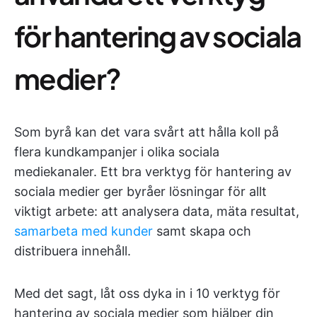
för hantering av sociala
medier?
Som byrå kan det vara svårt att hålla koll på
flera kundkampanjer i olika sociala
mediekanaler. Ett bra verktyg för hantering av
sociala medier ger byråer lösningar för allt
viktigt arbete: att analysera data, mäta resultat,
samarbeta med kunder
samt skapa och
distribuera innehåll.
Med det sagt, låt oss dyka in i 10 verktyg för
hantering av sociala medier som hjälper din