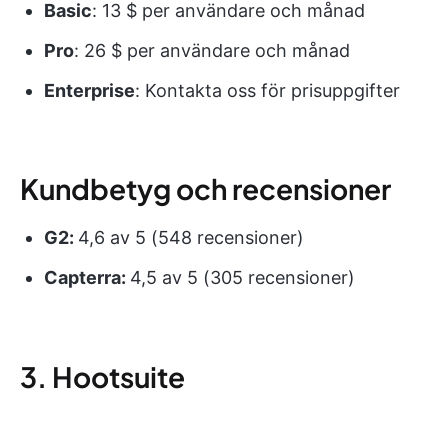
Basic
: 13 $ per användare och månad
Pro
: 26 $ per användare och månad
Enterprise
: Kontakta oss för prisuppgifter
Kundbetyg och recensioner
G2:
4,6 av 5 (548 recensioner)
Capterra:
4,5 av 5 (305 recensioner)
3. Hootsuite