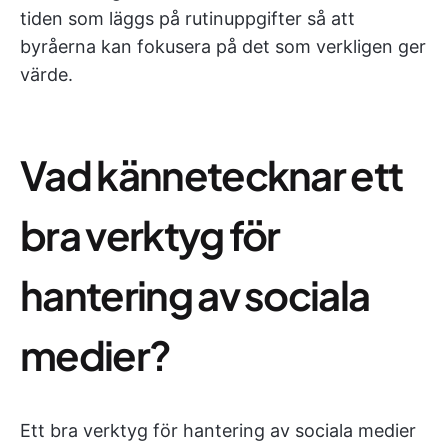
tiden som läggs på rutinuppgifter så att
byråerna kan fokusera på det som verkligen ger
värde.
Vad kännetecknar ett
bra verktyg för
hantering av sociala
medier?
Ett bra verktyg för hantering av sociala medier