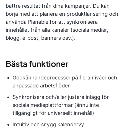
bättre resultat från dina kampanjer. Du kan
börja med att planera en produktlansering och
använda Planable för att synkronisera
innehållet från alla kanaler (sociala medier,
blogg, e-post, banners osv.).
Bästa funktioner
Godkännandeprocesser på flera nivåer och
anpassade arbetsflöden
Synkronisera och/eller justera inlägg för
sociala medieplattformar (ännu inte
tillgängligt för universellt innehåll)
Intuitiv och snygg kalendervy