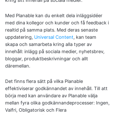
kring sitt innehåll på sociala medier.
Med Planable kan du enkelt dela inläggsidéer
med dina kollegor och kunder och få feedback i
realtid på samma plats. Med deras senaste
uppdatering,
Universal Content
, kan team
skapa och samarbeta kring alla typer av
innehåll: inlägg på sociala medier, nyhetsbrev,
bloggar, produktbeskrivningar och allt
däremellan.
Det finns flera sätt på vilka Planable
effektiviserar godkännandet av innehåll. Till att
börja med kan användare av Planable välja
mellan fyra olika godkännandeprocesser: Ingen,
Valfri, Obligatorisk och Flera