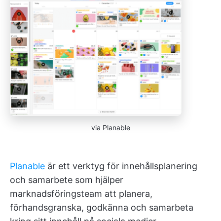
via Planable
Planable
är ett verktyg för innehållsplanering
och samarbete som hjälper
marknadsföringsteam att planera,
förhandsgranska, godkänna och samarbeta