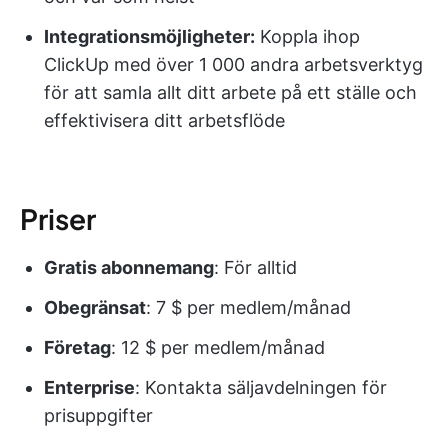
Integrationsmöjligheter:
Koppla ihop
ClickUp med över 1 000 andra arbetsverktyg
för att samla allt ditt arbete på ett ställe och
effektivisera ditt arbetsflöde
Priser
Gratis abonnemang
: För alltid
Obegränsat
: 7 $ per medlem/månad
Företag
: 12 $ per medlem/månad
Enterprise
: Kontakta säljavdelningen för
prisuppgifter