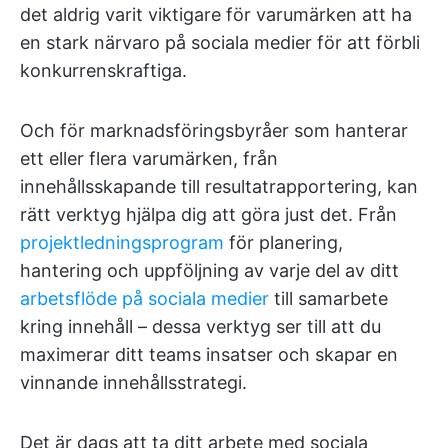
det aldrig varit viktigare för varumärken att ha
en stark närvaro på sociala medier för att förbli
konkurrenskraftiga.
Och för marknadsföringsbyråer som hanterar
ett eller flera varumärken, från
innehållsskapande till resultatrapportering, kan
rätt verktyg hjälpa dig att göra just det. Från
projektledningsprogram
för planering,
hantering och uppföljning av varje del av ditt
arbetsflöde på sociala medier
till samarbete
kring innehåll – dessa verktyg ser till att du
maximerar ditt teams insatser och skapar en
vinnande innehållsstrategi.
Det är dags att ta ditt arbete med sociala