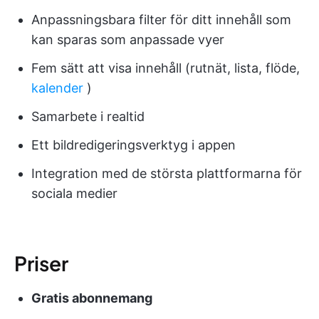
Anpassningsbara filter för ditt innehåll som
kan sparas som anpassade vyer
Fem sätt att visa innehåll (rutnät, lista, flöde,
kalender
)
Samarbete i realtid
Ett bildredigeringsverktyg i appen
Integration med de största plattformarna för
sociala medier
Priser
Gratis abonnemang