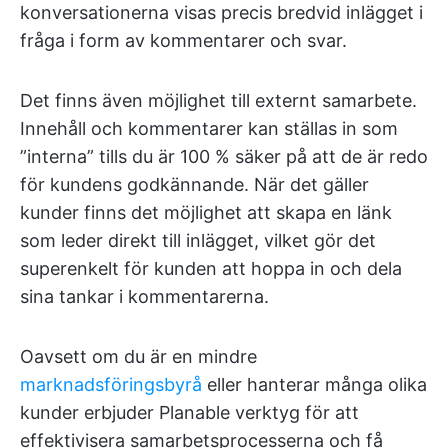
konversationerna visas precis bredvid inlägget i
fråga i form av kommentarer och svar.
Det finns även möjlighet till externt samarbete.
Innehåll och kommentarer kan ställas in som
”interna” tills du är 100 % säker på att de är redo
för kundens godkännande. När det gäller
kunder finns det möjlighet att skapa en länk
som leder direkt till inlägget, vilket gör det
superenkelt för kunden att hoppa in och dela
sina tankar i kommentarerna.
Oavsett om du är en mindre
marknadsföringsbyrå
eller hanterar många olika
kunder erbjuder Planable verktyg för att
effektivisera samarbetsprocesserna och få