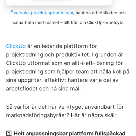
Övervaka projektuppdateringar
, hantera arbetsflöden och
samarbeta med teamet – allt från din ClickUp-arbetsyta
ClickUp
är en ledande plattform för
projektledning och produktivitet. I grunden är
ClickUp utformat som en allt-i-ett-lösning för
projektledning som hjälper team att hålla koll på
sina uppgifter, effektivt hantera varje del av
arbetsflödet och nå sina mål.
Så varför är det här verktyget användbart för
marknadsföringsbyråer? Här är några skäl:
1️⃣
Helt anpassningsbar plattform fullspäckad