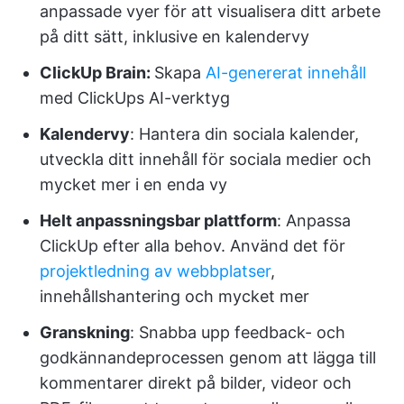
anpassade vyer för att visualisera ditt arbete
på ditt sätt, inklusive en kalendervy
ClickUp Brain:
Skapa
AI-genererat innehåll
med ClickUps AI-verktyg
Kalendervy
: Hantera din sociala kalender,
utveckla ditt innehåll för sociala medier och
mycket mer i en enda vy
Helt anpassningsbar plattform
: Anpassa
ClickUp efter alla behov. Använd det för
projektledning av webbplatser
,
innehållshantering och mycket mer
Granskning
: Snabba upp feedback- och
godkännandeprocessen genom att lägga till
kommentarer direkt på bilder, videor och