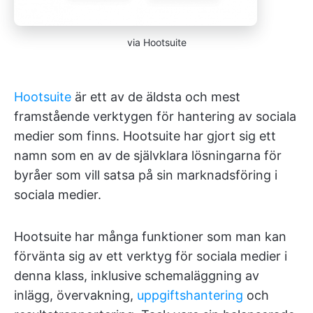
via Hootsuite
Hootsuite
är ett av de äldsta och mest
framstående verktygen för hantering av sociala
medier som finns. Hootsuite har gjort sig ett
namn som en av de självklara lösningarna för
byråer som vill satsa på sin marknadsföring i
sociala medier.
Hootsuite har många funktioner som man kan
förvänta sig av ett verktyg för sociala medier i
denna klass, inklusive schemaläggning av
inlägg, övervakning,
uppgiftshantering
och