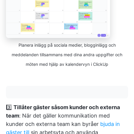
Planera inlägg på sociala medier, blogginlägg och
meddelanden tillsammans med dina andra uppgifter och
möten med hjälp av kalendervyn i ClickUp
3️⃣
Tillåter gäster såsom kunder och externa
team
: När det gäller kommunikation med
kunder och externa team kan byråer
bjuda in
gäster till
sin arbetsyta och använda