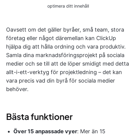
optimera ditt innehåll
Oavsett om det gäller byråer, små team, stora
företag eller något däremellan kan ClickUp
hjälpa dig att hålla ordning och vara produktiv.
Samla dina marknadsföringsprojekt på sociala
medier och se till att de löper smidigt med detta
allt-i-ett-verktyg för projektledning – det kan
vara precis vad din byrå för sociala medier
behöver.
Bästa funktioner
Över 15 anpassade vyer
: Mer än 15