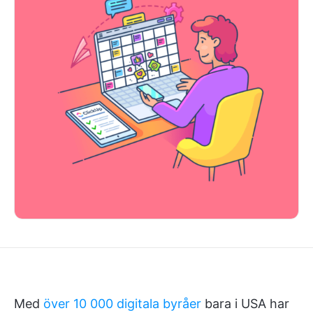
Med
över 10 000 digitala byråer
bara i USA har