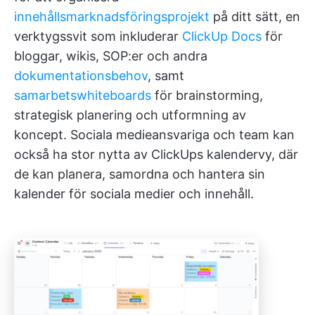
innehållsmarknadsföringsprojekt
på ditt sätt, en
verktygssvit som inkluderar
ClickUp Docs
för
bloggar, wikis, SOP:er och andra
dokumentationsbehov
, samt
samarbetswhiteboards
för brainstorming,
strategisk planering och utformning av
koncept. Sociala medieansvariga och team kan
också ha stor nytta av ClickUps kalendervy, där
de kan planera, samordna och hantera sin
kalender för sociala medier och innehåll.