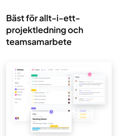
Bäst för allt-i-ett-
projektledning och
teamsamarbete