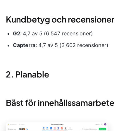
Kundbetyg och recensioner
G2:
4,7 av 5 (6 547 recensioner)
Capterra:
4,7 av 5 (3 602 recensioner)
2. Planable
Bäst för innehållssamarbete