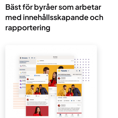
Bäst för byråer som arbetar
med innehållsskapande och
rapportering