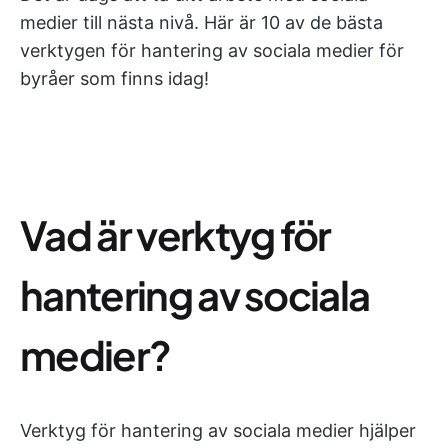
medier till nästa nivå. Här är 10 av de bästa
verktygen för hantering av sociala medier för
byråer som finns idag!
Vad är verktyg för
hantering av sociala
medier?
Verktyg för hantering av sociala medier hjälper