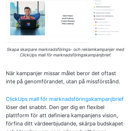
Skapa skarpare marknadsförings- och reklamkampanjer med
ClickUps mall för marknadsföringskampanjbrief.
När kampanjer missar målet beror det oftast
inte på genomförandet, utan på missförstånd.
ClickUps mall för marknadsföringskampanjbrief
löser det snabbt. Den ger dig en flexibel
plattform för att definiera kampanjens vision,
förfina ditt värdeerbjudande, skärpa budskapet