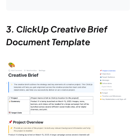
3. ClickUp Creative Brief
Document Template