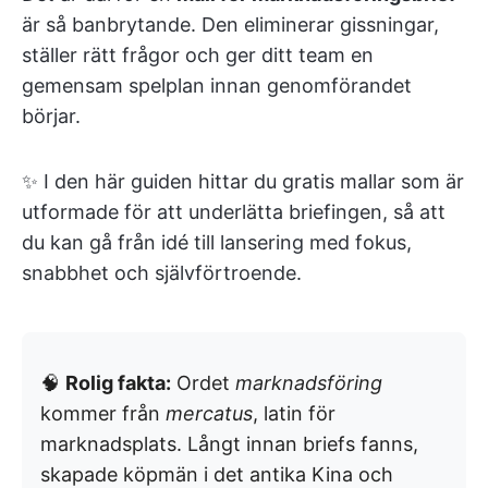
är så banbrytande. Den eliminerar gissningar,
ställer rätt frågor och ger ditt team en
gemensam spelplan innan genomförandet
börjar.
✨ I den här guiden hittar du gratis mallar som är
utformade för att underlätta briefingen, så att
du kan gå från idé till lansering med fokus,
snabbhet och självförtroende.
🧠
Rolig fakta:
Ordet
marknadsföring
kommer från
mercatus
, latin för
marknadsplats. Långt innan briefs fanns,
skapade köpmän i det antika Kina och