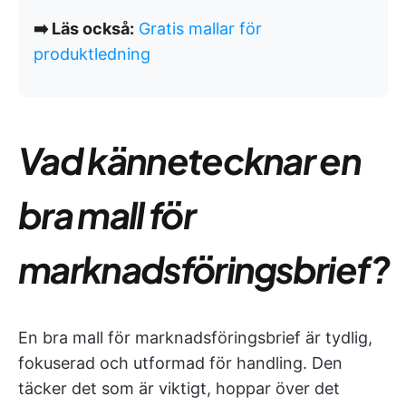
➡️ Läs också:
Gratis mallar för
produktledning
Vad kännetecknar en
bra mall för
marknadsföringsbrief?
En bra mall för marknadsföringsbrief är tydlig,
fokuserad och utformad för handling. Den
täcker det som är viktigt, hoppar över det