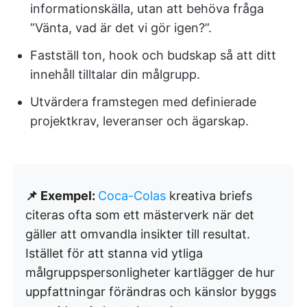
informationskälla, utan att behöva fråga
”Vänta, vad är det vi gör igen?”.
Fastställ ton, hook och budskap så att ditt
innehåll tilltalar din målgrupp.
Utvärdera framstegen med definierade
projektkrav, leveranser och ägarskap.
📌 Exempel:
Coca-Colas
kreativa briefs
citeras ofta som ett mästerverk när det
gäller att omvandla insikter till resultat.
Istället för att stanna vid ytliga
målgruppspersonligheter kartlägger de hur
uppfattningar förändras och känslor byggs