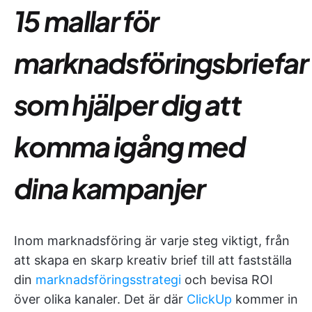
15 mallar för
marknadsföringsbriefar
som hjälper dig att
komma igång med
dina kampanjer
Inom marknadsföring är varje steg viktigt, från
att skapa en skarp kreativ brief till att fastställa
din
marknadsföringsstrategi
och bevisa ROI
över olika kanaler. Det är där
ClickUp
kommer in