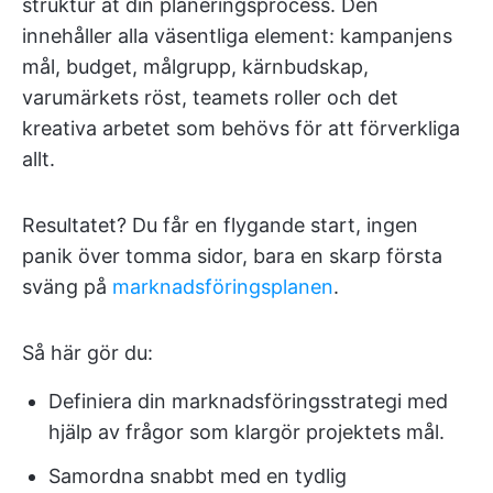
struktur åt din planeringsprocess. Den
innehåller alla väsentliga element: kampanjens
mål, budget, målgrupp, kärnbudskap,
varumärkets röst, teamets roller och det
kreativa arbetet som behövs för att förverkliga
allt.
Resultatet? Du får en flygande start, ingen
panik över tomma sidor, bara en skarp första
sväng på
marknadsföringsplanen
.
Så här gör du:
Definiera din marknadsföringsstrategi med
hjälp av frågor som klargör projektets mål.
Samordna snabbt med en tydlig