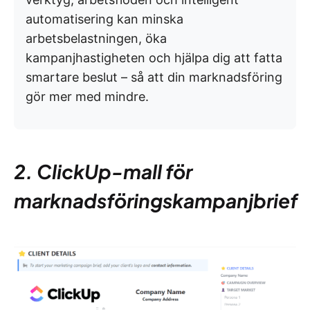
automatisering kan minska
arbetsbelastningen, öka
kampanjhastigheten och hjälpa dig att fatta
smartare beslut – så att din marknadsföring
gör mer med mindre.
2. ClickUp-mall för
marknadsföringskampanjbrief