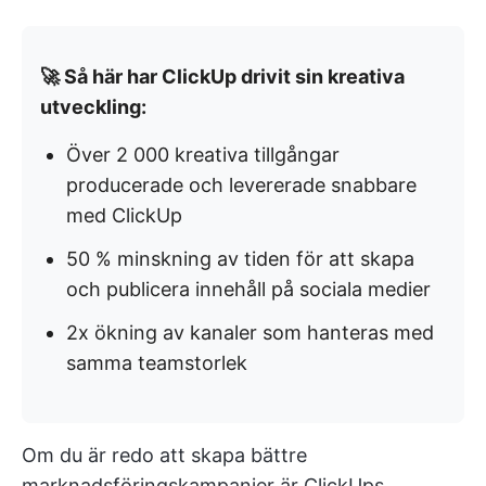
🚀 Så här har ClickUp drivit sin kreativa
utveckling:
Över 2 000 kreativa tillgångar
producerade och levererade snabbare
med ClickUp
50 % minskning av tiden för att skapa
och publicera innehåll på sociala medier
2x ökning av kanaler som hanteras med
samma teamstorlek
Om du är redo att skapa bättre
marknadsföringskampanjer är ClickUps