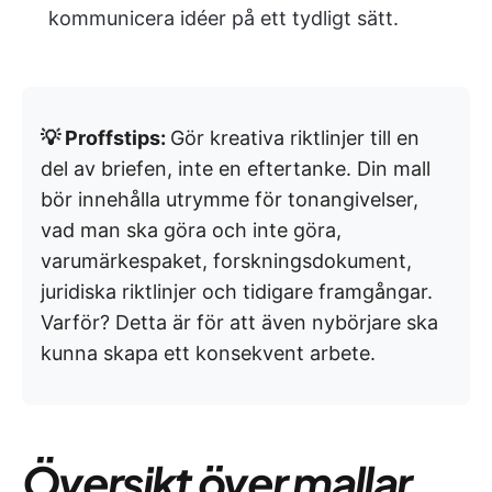
kommunicera idéer på ett tydligt sätt.
💡 Proffstips:
Gör kreativa riktlinjer till en
del av briefen, inte en eftertanke. Din mall
bör innehålla utrymme för tonangivelser,
vad man ska göra och inte göra,
varumärkespaket, forskningsdokument,
juridiska riktlinjer och tidigare framgångar.
Varför? Detta är för att även nybörjare ska
kunna skapa ett konsekvent arbete.
Översikt över mallar