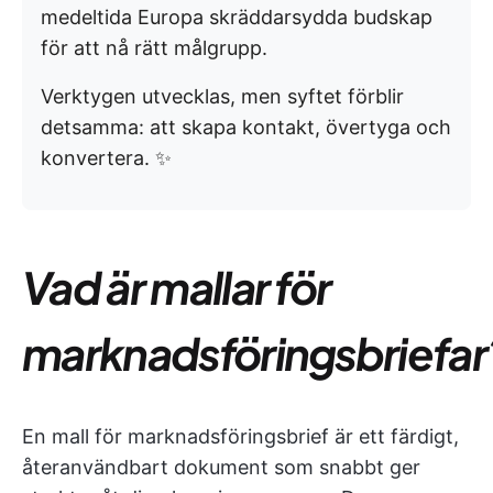
medeltida Europa skräddarsydda budskap
för att nå rätt målgrupp.
Verktygen utvecklas, men syftet förblir
detsamma: att skapa kontakt, övertyga och
konvertera. ✨
Vad är mallar för
marknadsföringsbriefar
En mall för marknadsföringsbrief är ett färdigt,
återanvändbart dokument som snabbt ger