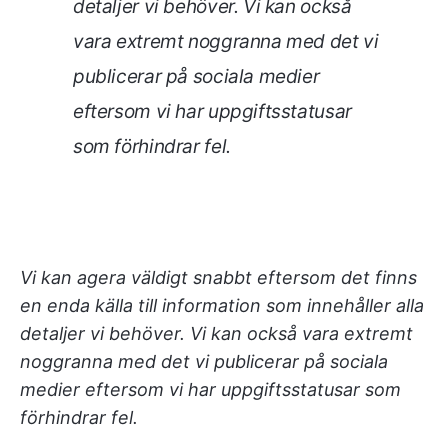
detaljer vi behöver. Vi kan också
vara extremt noggranna med det vi
publicerar på sociala medier
eftersom vi har uppgiftsstatusar
som förhindrar fel.
Vi kan agera väldigt snabbt eftersom det finns
en enda källa till information som innehåller alla
detaljer vi behöver. Vi kan också vara extremt
noggranna med det vi publicerar på sociala
medier eftersom vi har uppgiftsstatusar som
förhindrar fel.