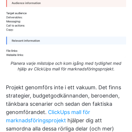
Planera varje milstolpe och kom igång med tydlighet med
hjälp av ClickUps mall för marknadsföringsprojekt.
Projekt genomförs inte i ett vakuum. Det finns
strategier, budgetgodkännanden, beroenden,
tänkbara scenarier och sedan den faktiska
genomförandet.
ClickUps mall för
marknadsföringsprojekt
hjälper dig att
samordna alla dessa rörliga delar (och mer)