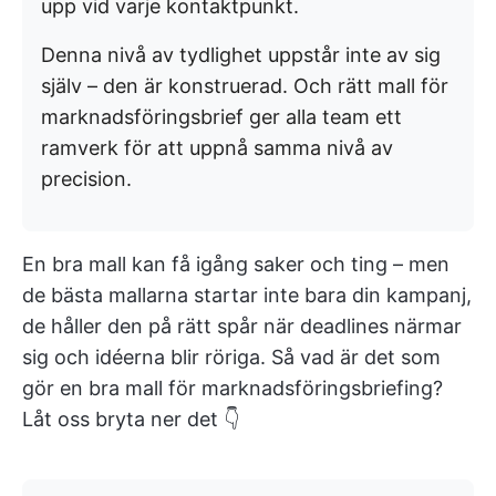
upp vid varje kontaktpunkt.
Denna nivå av tydlighet uppstår inte av sig
själv – den är konstruerad. Och rätt mall för
marknadsföringsbrief ger alla team ett
ramverk för att uppnå samma nivå av
precision.
En bra mall kan få igång saker och ting – men
de bästa mallarna startar inte bara din kampanj,
de håller den på rätt spår när deadlines närmar
sig och idéerna blir röriga. Så vad är det som
gör en bra mall för marknadsföringsbriefing?
Låt oss bryta ner det 👇