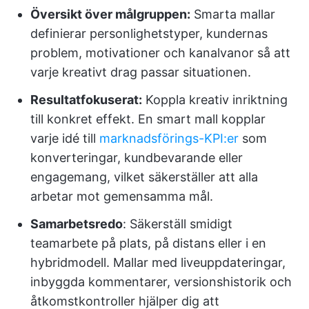
Översikt över målgruppen:
Smarta mallar
definierar personlighetstyper, kundernas
problem, motivationer och kanalvanor så att
varje kreativt drag passar situationen.
Resultatfokuserat:
Koppla kreativ inriktning
till konkret effekt. En smart mall kopplar
varje idé till
marknadsförings-KPI:er
som
konverteringar, kundbevarande eller
engagemang, vilket säkerställer att alla
arbetar mot gemensamma mål.
Samarbetsredo
: Säkerställ smidigt
teamarbete på plats, på distans eller i en
hybridmodell. Mallar med liveuppdateringar,
inbyggda kommentarer, versionshistorik och
åtkomstkontroller hjälper dig att