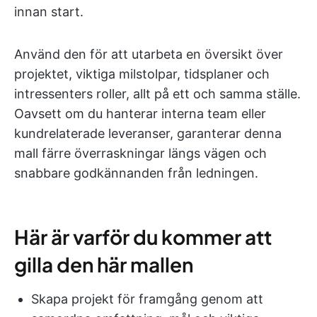
innan start.
Använd den för att utarbeta en översikt över
projektet, viktiga milstolpar, tidsplaner och
intressenters roller, allt på ett och samma ställe.
Oavsett om du hanterar interna team eller
kundrelaterade leveranser, garanterar denna
mall färre överraskningar längs vägen och
snabbare godkännanden från ledningen.
Här är varför du kommer att
gilla den här mallen
Skapa projekt för framgång genom att