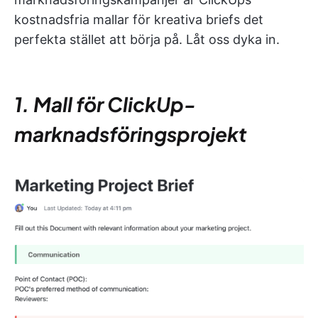
kostnadsfria mallar för kreativa briefs det
perfekta stället att börja på. Låt oss dyka in.
1. Mall för ClickUp-
marknadsföringsprojekt