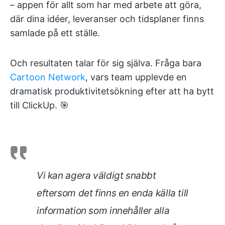
– appen för allt som har med arbete att göra,
där dina idéer, leveranser och tidsplaner finns
samlade på ett ställe.
Och resultaten talar för sig själva. Fråga bara
Cartoon Network
, vars team upplevde en
dramatisk produktivitetsökning efter att ha bytt
till ClickUp. 🎯
Vi kan agera väldigt snabbt
eftersom det finns en enda källa till
information som innehåller alla