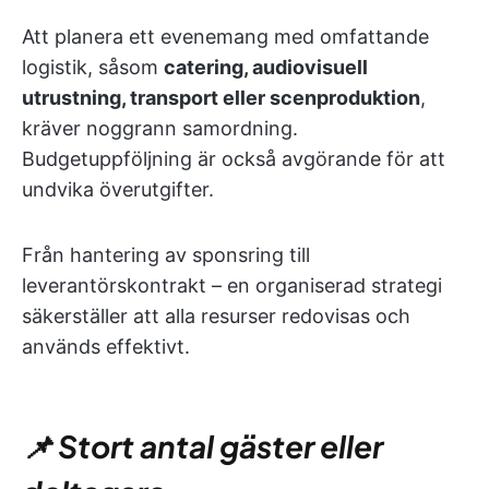
Att planera ett evenemang med omfattande
logistik, såsom
catering, audiovisuell
utrustning, transport eller scenproduktion
,
kräver noggrann samordning.
Budgetuppföljning är också avgörande för att
undvika överutgifter.
Från hantering av sponsring till
leverantörskontrakt – en organiserad strategi
säkerställer att alla resurser redovisas och
används effektivt.
📌 Stort antal gäster eller