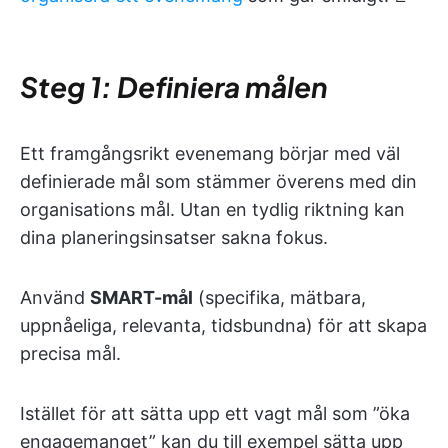
Steg 1: Definiera målen
Ett framgångsrikt evenemang börjar med väl
definierade mål som stämmer överens med din
organisations mål. Utan en tydlig riktning kan
dina planeringsinsatser sakna fokus.
Använd
SMART-mål
(specifika, mätbara,
uppnåeliga, relevanta, tidsbundna) för att skapa
precisa mål.
Istället för att sätta upp ett vagt mål som ”öka
engagemanget” kan du till exempel sätta upp