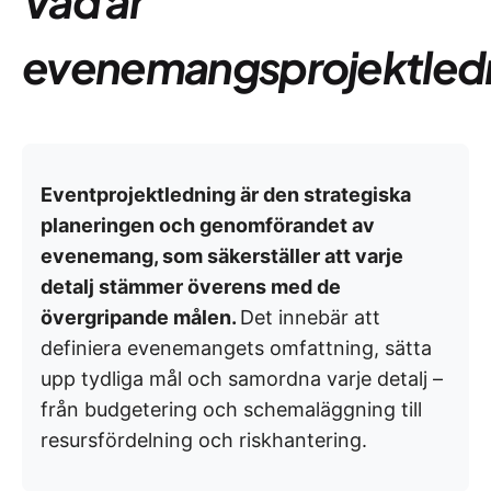
Vad är
evenemangsprojektled
Eventprojektledning är den strategiska
planeringen och genomförandet av
evenemang, som säkerställer att varje
detalj stämmer överens med de
övergripande målen.
Det innebär att
definiera evenemangets omfattning, sätta
upp tydliga mål och samordna varje detalj –
från budgetering och schemaläggning till
resursfördelning och riskhantering.