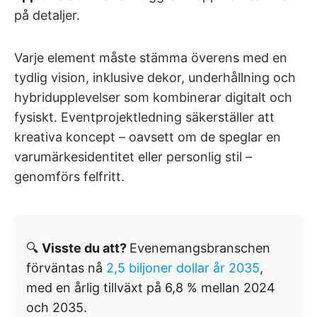
på detaljer.
Varje element måste stämma överens med en
tydlig vision, inklusive dekor, underhållning och
hybridupplevelser som kombinerar digitalt och
fysiskt. Eventprojektledning säkerställer att
kreativa koncept – oavsett om de speglar en
varumärkesidentitet eller personlig stil –
genomförs felfritt.
🔍
Visste du att?
Evenemangsbranschen
förväntas nå
2,5 biljoner dollar år 2035
,
med en årlig tillväxt på 6,8 % mellan 2024
och 2035.