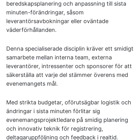
beredskapsplanering och anpassning till sista
minuten-förändringar, såsom
leverantörsavbokningar eller oväntade
väderförhållanden.
Denna specialiserade disciplin kräver ett smidigt
samarbete mellan interna team, externa
leverantörer, intressenter och sponsorer för att
säkerställa att varje del stämmer överens med
evenemangets mål.
Med strikta budgetar, oförutsägbar logistik och
ändringar i sista minuten förlitar sig
evenemangsprojektledare på smidig planering
och innovativ teknik för registrering,
deltagaruppföljning och feedback i realtid.