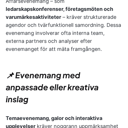
Affärsevenemang – som
ledarskapskonferenser, företagsmöten och
varumärkesaktiviteter
– kräver strukturerade
agendor och tvärfunktionell samordning. Dessa
evenemang involverar ofta interna team,
externa partners och analyser efter
evenemanget för att mäta framgången.
📌 Evenemang med
anpassade eller kreativa
inslag
Temaevenemang, galor och interaktiva
upplevelser
kräver noggrann uppmärksamhet