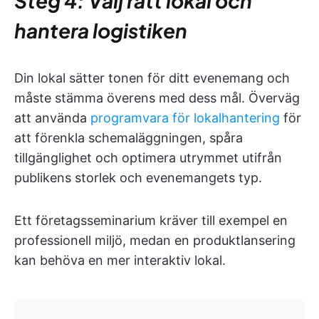
Steg 4: Välj rätt lokal och
hantera logistiken
Din lokal sätter tonen för ditt evenemang och
måste stämma överens med dess mål. Överväg
att använda
programvara för lokalhantering
för
att förenkla schemaläggningen, spåra
tillgänglighet och optimera utrymmet utifrån
publikens storlek och evenemangets typ.
Ett företagsseminarium kräver till exempel en
professionell miljö, medan en produktlansering
kan behöva en mer interaktiv lokal.