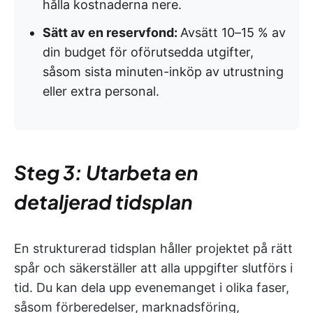
hålla kostnaderna nere.
Sätt av en reservfond:
Avsätt 10–15 % av
din budget för oförutsedda utgifter,
såsom sista minuten-inköp av utrustning
eller extra personal.
Steg 3: Utarbeta en
detaljerad tidsplan
En strukturerad tidsplan håller projektet på rätt
spår och säkerställer att alla uppgifter slutförs i
tid. Du kan dela upp evenemanget i olika faser,
såsom förberedelser, marknadsföring,