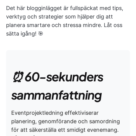
Det här blogginlägget är fullspäckat med tips,
verktyg och strategier som hjälper dig att
planera smartare och stressa mindre. Låt oss
sätta igång! 🎯
⏰ 60-sekunders
sammanfattning
Eventprojektledning effektiviserar
planering, genomförande och samordning
för att säkerställa ett smidigt evenemang.