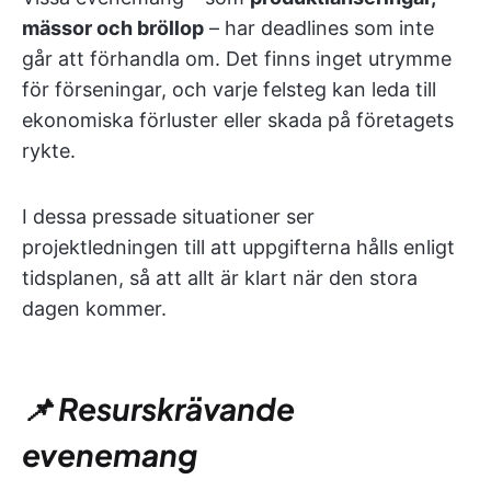
mässor och bröllop
– har deadlines som inte
går att förhandla om. Det finns inget utrymme
för förseningar, och varje felsteg kan leda till
ekonomiska förluster eller skada på företagets
rykte.
I dessa pressade situationer ser
projektledningen till att uppgifterna hålls enligt
tidsplanen, så att allt är klart när den stora
dagen kommer.
📌 Resurskrävande
evenemang