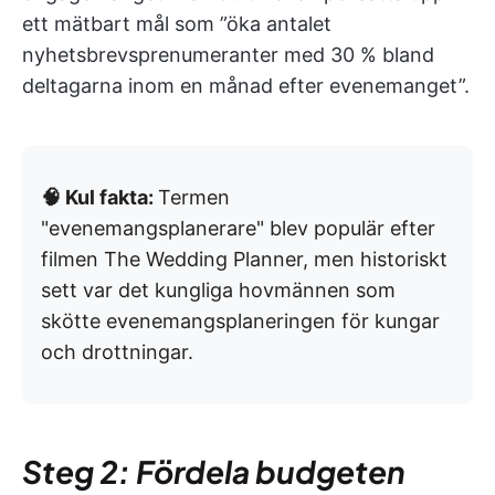
ett mätbart mål som ”öka antalet
nyhetsbrevsprenumeranter med 30 % bland
deltagarna inom en månad efter evenemanget”.
🧠 Kul fakta:
Termen
"evenemangsplanerare" blev populär efter
filmen The Wedding Planner, men historiskt
sett var det kungliga hovmännen som
skötte evenemangsplaneringen för kungar
och drottningar.
Steg 2: Fördela budgeten