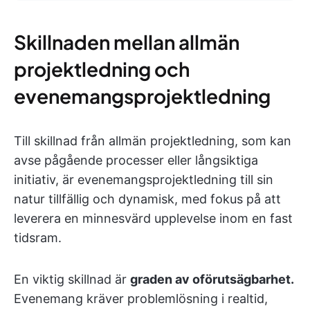
Skillnaden mellan allmän
projektledning och
evenemangsprojektledning
Till skillnad från allmän projektledning, som kan
avse pågående processer eller långsiktiga
initiativ, är evenemangsprojektledning till sin
natur tillfällig och dynamisk, med fokus på att
leverera en minnesvärd upplevelse inom en fast
tidsram.
En viktig skillnad är
graden av oförutsägbarhet.
Evenemang kräver problemlösning i realtid,