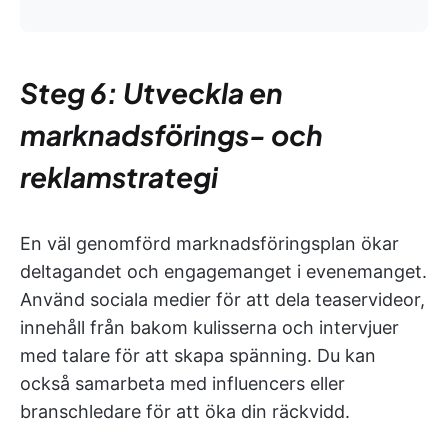
Steg 6: Utveckla en
marknadsförings- och
reklamstrategi
En väl genomförd marknadsföringsplan ökar
deltagandet och engagemanget i evenemanget.
Använd sociala medier för att dela teaservideor,
innehåll från bakom kulisserna och intervjuer
med talare för att skapa spänning. Du kan
också samarbeta med influencers eller
branschledare för att öka din räckvidd.