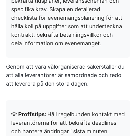
bekräfta tidsplaner, leveransscheman och
specifika krav. Skapa en detaljerad
checklista för evenemangsplanering för att
hålla koll på uppgifter som att underteckna
kontrakt, bekräfta betalningsvillkor och
dela information om evenemanget.
Genom att vara välorganiserad säkerställer du
att alla leverantörer är samordnade och redo
att leverera på den stora dagen.
💡
Proffstips:
Håll regelbunden kontakt med
leverantörerna för att bekräfta deadlines
och hantera ändringar i sista minuten.