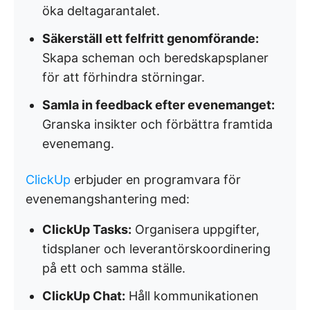
öka deltagarantalet.
Säkerställ ett felfritt genomförande:
Skapa scheman och beredskapsplaner
för att förhindra störningar.
Samla in feedback efter evenemanget:
Granska insikter och förbättra framtida
evenemang.
ClickUp
erbjuder en programvara för
evenemangshantering med:
ClickUp Tasks:
Organisera uppgifter,
tidsplaner och leverantörskoordinering
på ett och samma ställe.
ClickUp Chat:
Håll kommunikationen