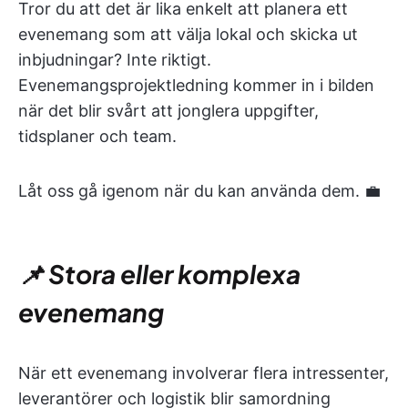
Tror du att det är lika enkelt att planera ett
evenemang som att välja lokal och skicka ut
inbjudningar? Inte riktigt.
Evenemangsprojektledning kommer in i bilden
när det blir svårt att jonglera uppgifter,
tidsplaner och team.
Låt oss gå igenom när du kan använda dem. 💼
📌 Stora eller komplexa
evenemang
När ett evenemang involverar flera intressenter,
leverantörer och logistik blir samordning