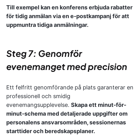
Till exempel kan en konferens erbjuda rabatter
för tidig anmälan via en e-postkampanj för att
uppmuntra tidiga anmälningar.
Steg 7: Genomför
evenemanget med precision
Ett felfritt genomförande på plats garanterar en
professionell och smidig
evenemangsupplevelse.
Skapa ett minut-för-
minut-schema med detaljerade uppgifter om
personalens ansvarsområden, sessionernas
starttider och beredskapsplaner.