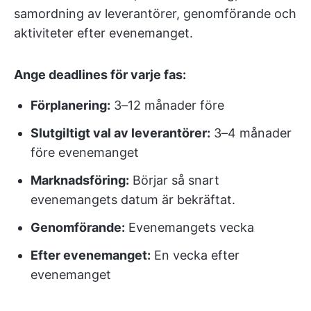
samordning av leverantörer, genomförande och
aktiviteter efter evenemanget.
Ange deadlines för varje fas:
Förplanering:
3–12 månader före
Slutgiltigt val av leverantörer:
3–4 månader
före evenemanget
Marknadsföring:
Börjar så snart
evenemangets datum är bekräftat.
Genomförande:
Evenemangets vecka
Efter evenemanget:
En vecka efter
evenemanget