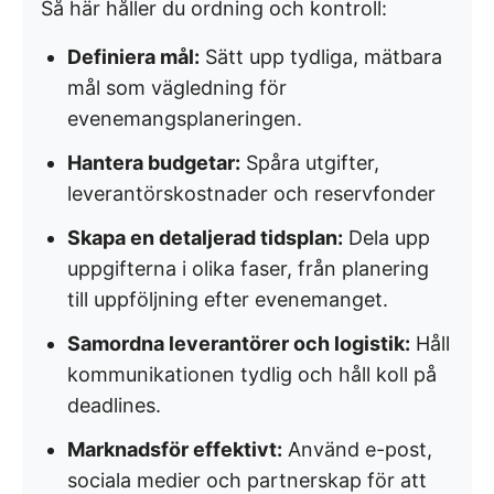
Så här håller du ordning och kontroll:
Definiera mål:
Sätt upp tydliga, mätbara
mål som vägledning för
evenemangsplaneringen.
Hantera budgetar:
Spåra utgifter,
leverantörskostnader och reservfonder
Skapa en detaljerad tidsplan:
Dela upp
uppgifterna i olika faser, från planering
till uppföljning efter evenemanget.
Samordna leverantörer och logistik:
Håll
kommunikationen tydlig och håll koll på
deadlines.
Marknadsför effektivt:
Använd e-post,
sociala medier och partnerskap för att