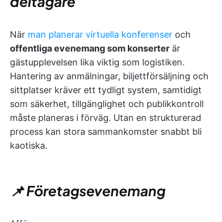
deltagare
När
man planerar virtuella konferenser
och
offentliga evenemang som konserter
är
gästupplevelsen lika viktig som logistiken.
Hantering av anmälningar, biljettförsäljning och
sittplatser kräver ett tydligt system, samtidigt
som säkerhet, tillgänglighet och publikkontroll
måste planeras i förväg. Utan en strukturerad
process kan stora sammankomster snabbt bli
kaotiska.
📌 Företagsevenemang