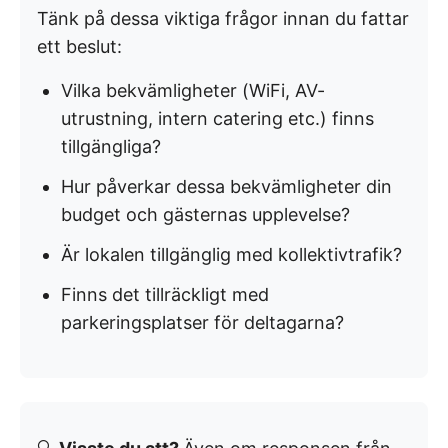
Tänk på dessa viktiga frågor innan du fattar
ett beslut:
Vilka bekvämligheter (WiFi, AV-
utrustning, intern catering etc.) finns
tillgängliga?
Hur påverkar dessa bekvämligheter din
budget och gästernas upplevelse?
Är lokalen tillgänglig med kollektivtrafik?
Finns det tillräckligt med
parkeringsplatser för deltagarna?