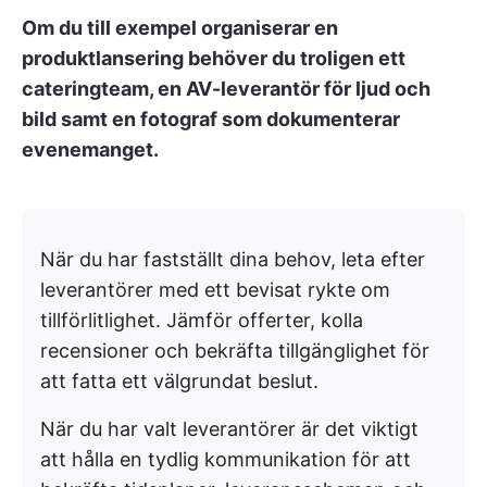
Om du till exempel organiserar en
produktlansering behöver du troligen ett
cateringteam, en AV-leverantör för ljud och
bild samt en fotograf som dokumenterar
evenemanget.
När du har fastställt dina behov, leta efter
leverantörer med ett bevisat rykte om
tillförlitlighet. Jämför offerter, kolla
recensioner och bekräfta tillgänglighet för
att fatta ett välgrundat beslut.
När du har valt leverantörer är det viktigt
att hålla en tydlig kommunikation för att