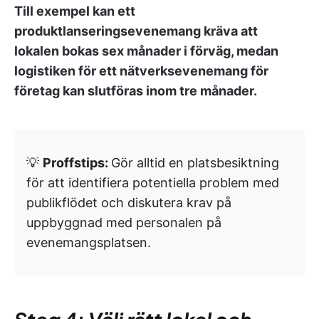
Till exempel kan ett
produktlanseringsevenemang kräva att
lokalen bokas sex månader i förväg, medan
logistiken för ett nätverksevenemang för
företag kan slutföras inom tre månader.
💡
Proffstips:
Gör alltid en platsbesiktning
för att identifiera potentiella problem med
publikflödet och diskutera krav på
uppbyggnad med personalen på
evenemangsplatsen.