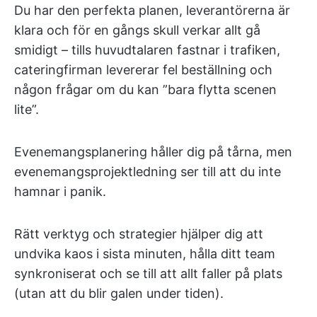
Du har den perfekta planen, leverantörerna är
klara och för en gångs skull verkar allt gå
smidigt – tills huvudtalaren fastnar i trafiken,
cateringfirman levererar fel beställning och
någon frågar om du kan ”bara flytta scenen
lite”.
Evenemangsplanering håller dig på tårna, men
evenemangsprojektledning ser till att du inte
hamnar i panik.
Rätt verktyg och strategier hjälper dig att
undvika kaos i sista minuten, hålla ditt team
synkroniserat och se till att allt faller på plats
(utan att du blir galen under tiden).