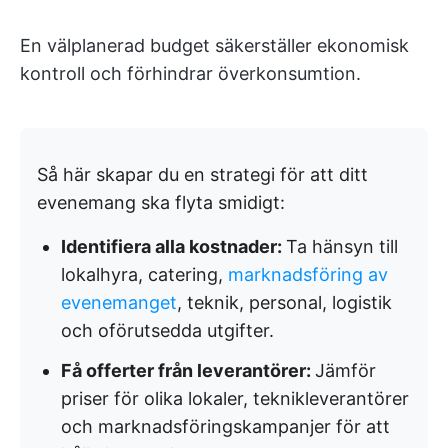
En välplanerad budget säkerställer ekonomisk
kontroll och förhindrar överkonsumtion.
Så här skapar du en strategi för att ditt
evenemang ska flyta smidigt:
Identifiera alla kostnader:
Ta hänsyn till
lokalhyra, catering,
marknadsföring av
evenemanget
, teknik, personal, logistik
och oförutsedda utgifter.
Få offerter från leverantörer:
Jämför
priser för olika lokaler, teknikleverantörer
och marknadsföringskampanjer för att