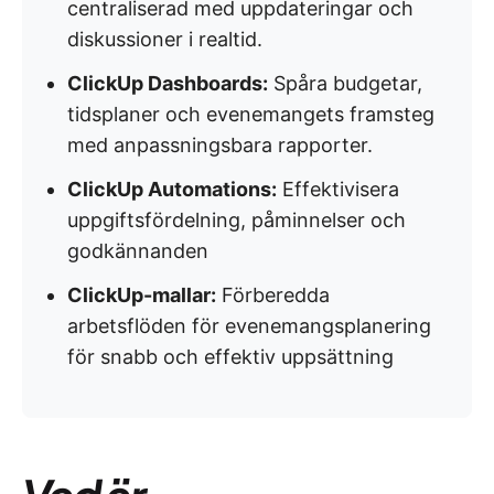
centraliserad med uppdateringar och
diskussioner i realtid.
ClickUp Dashboards:
Spåra budgetar,
tidsplaner och evenemangets framsteg
med anpassningsbara rapporter.
ClickUp Automations:
Effektivisera
uppgiftsfördelning, påminnelser och
godkännanden
ClickUp-mallar:
Förberedda
arbetsflöden för evenemangsplanering
för snabb och effektiv uppsättning