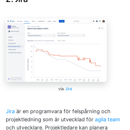
via
Jira
Jira
är en programvara för felspårning och
projektledning som är utvecklad för
agila team
och utvecklare. Projektledare kan planera