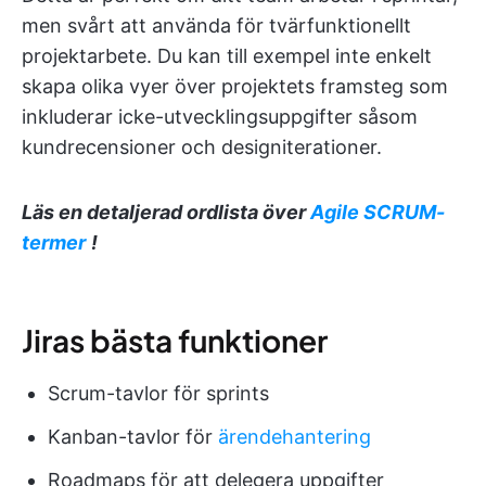
men svårt att använda för tvärfunktionellt
projektarbete. Du kan till exempel inte enkelt
skapa olika vyer över projektets framsteg som
inkluderar icke-utvecklingsuppgifter såsom
kundrecensioner och designiterationer.
Läs en detaljerad ordlista över
Agile SCRUM-
termer
!
Jiras bästa funktioner
Scrum-tavlor för sprints
Kanban-tavlor för
ärendehantering
Roadmaps för att delegera uppgifter