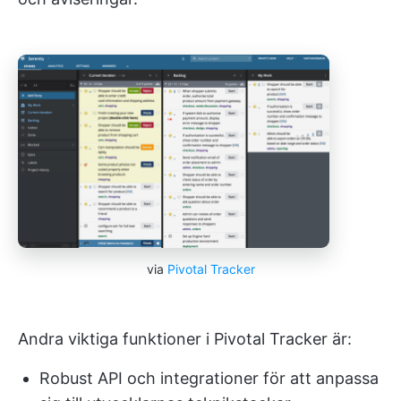
via
Pivotal Tracker
Andra viktiga funktioner i Pivotal Tracker är:
Robust API och integrationer för att anpassa