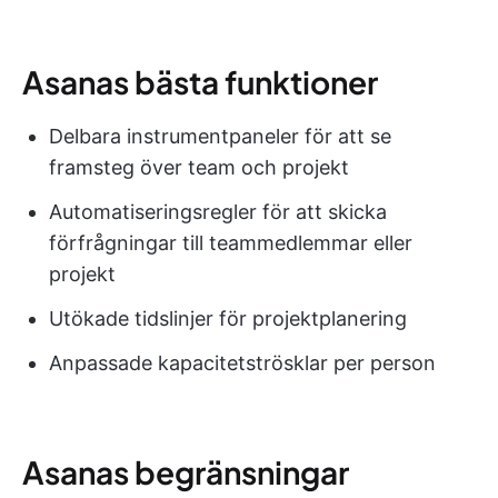
Asanas bästa funktioner
Delbara instrumentpaneler för att se
framsteg över team och projekt
Automatiseringsregler för att skicka
förfrågningar till teammedlemmar eller
projekt
Utökade tidslinjer för projektplanering
Anpassade kapacitetströsklar per person
Asanas begränsningar