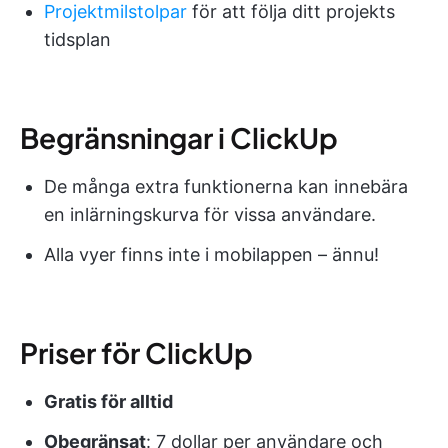
Projektmilstolpar
för att följa ditt projekts
tidsplan
Begränsningar i ClickUp
De många extra funktionerna kan innebära
en inlärningskurva för vissa användare.
Alla vyer finns inte i mobilappen – ännu!
Priser för ClickUp
Gratis för alltid
Obegränsat
: 7 dollar per användare och