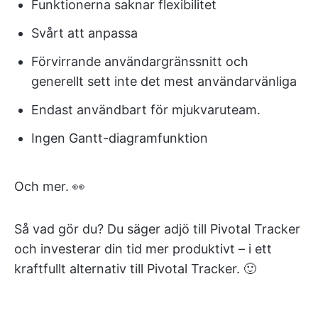
Funktionerna saknar flexibilitet
Svårt att anpassa
Förvirrande användargränssnitt och
generellt sett inte det mest användarvänliga
Endast användbart för mjukvaruteam.
Ingen Gantt-diagramfunktion
Och mer. 👀
Så vad gör du? Du säger adjö till Pivotal Tracker
och investerar din tid mer produktivt – i ett
kraftfullt alternativ till Pivotal Tracker. 🙂