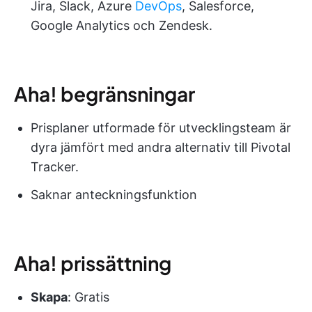
Jira, Slack, Azure
DevOps
, Salesforce,
Google Analytics och Zendesk.
Aha! begränsningar
Prisplaner utformade för utvecklingsteam är
dyra jämfört med andra alternativ till Pivotal
Tracker.
Saknar anteckningsfunktion
Aha! prissättning
Skapa
: Gratis