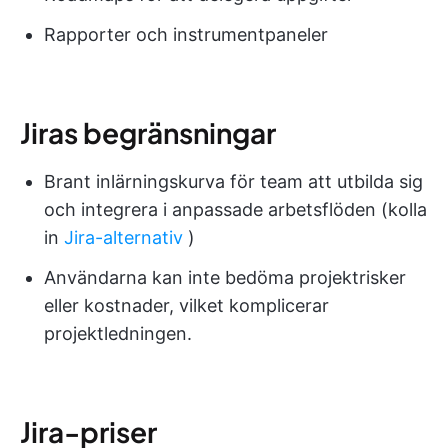
Rapporter och instrumentpaneler
Jiras begränsningar
Brant inlärningskurva för team att utbilda sig
och integrera i anpassade arbetsflöden (kolla
in
Jira-alternativ
)
Användarna kan inte bedöma projektrisker
eller kostnader, vilket komplicerar
projektledningen.
Jira-priser