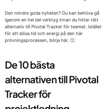
Den mindre goda nyheten? Du kan behöva gå
igenom en hel del verktyg innan du hittar rätt
alternativ till Pivotal Tracker för teamet. Istället
för att slösa tid och energi på den här
prövningsprocessen, börja här. 🙂
De 10 bästa
alternativen till Pivotal
Tracker för
projektledning