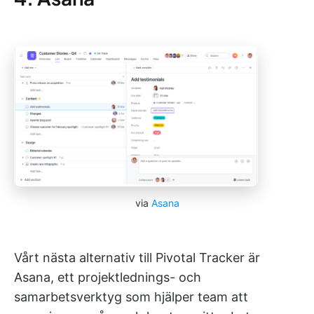
via
Asana
Vårt nästa alternativ till Pivotal Tracker är
Asana, ett projektlednings- och
samarbetsverktyg som hjälper team att