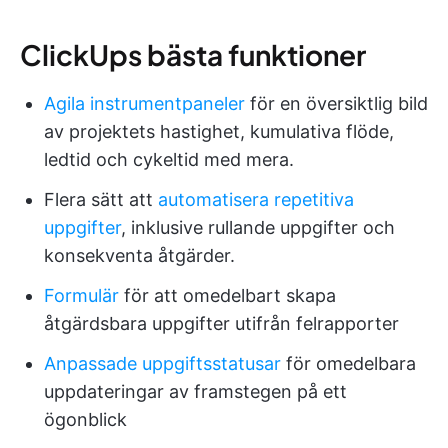
ClickUps bästa funktioner
Agila instrumentpaneler
för en översiktlig bild
av projektets hastighet, kumulativa flöde,
ledtid och cykeltid med mera.
Flera sätt att
automatisera repetitiva
uppgifter
, inklusive rullande uppgifter och
konsekventa åtgärder.
Formulär
för att omedelbart skapa
åtgärdsbara uppgifter utifrån felrapporter
Anpassade uppgiftsstatusar
för omedelbara
uppdateringar av framstegen på ett
ögonblick