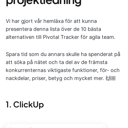
Vi har gjort vår hemläxa för att kunna
presentera denna lista över de 10 bästa
alternativen till Pivotal Tracker för agila team.
Spara tid som du annars skulle ha spenderat på
att söka på nätet och ta del av de främsta
konkurrenternas viktigaste funktioner, för- och
nackdelar, priser, betyg och mycket mer. 🙌🏼
1. ClickUp