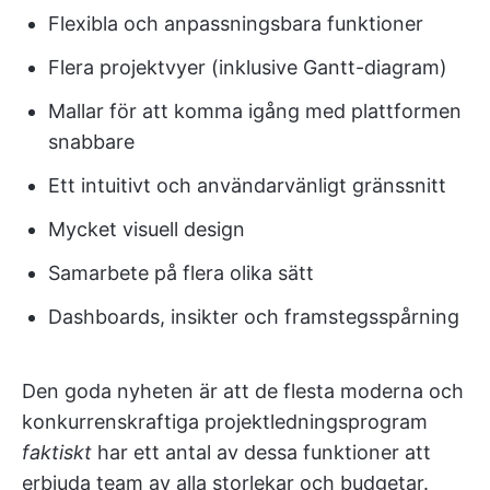
Flexibla och anpassningsbara funktioner
Flera projektvyer (inklusive Gantt-diagram)
Mallar för att komma igång med plattformen
snabbare
Ett intuitivt och användarvänligt gränssnitt
Mycket visuell design
Samarbete på flera olika sätt
Dashboards, insikter och framstegsspårning
Den goda nyheten är att de flesta moderna och
konkurrenskraftiga projektledningsprogram
faktiskt
har ett antal av dessa funktioner att
erbjuda team av alla storlekar och budgetar.