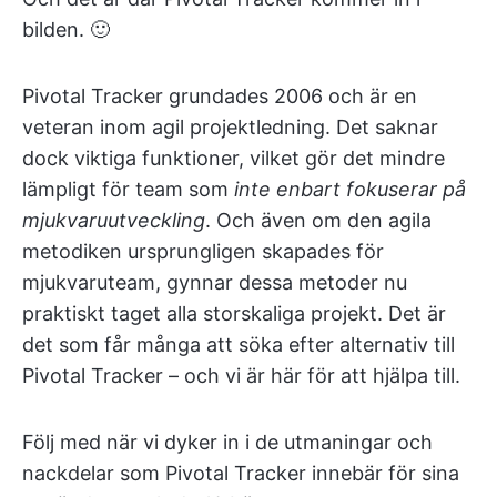
bilden. 🙂
Pivotal Tracker grundades 2006 och är en
veteran inom agil projektledning. Det saknar
dock viktiga funktioner, vilket gör det mindre
lämpligt för team som
inte enbart fokuserar på
mjukvaruutveckling
. Och även om den agila
metodiken ursprungligen skapades för
mjukvaruteam, gynnar dessa metoder nu
praktiskt taget alla storskaliga projekt. Det är
det som får många att söka efter alternativ till
Pivotal Tracker – och vi är här för att hjälpa till.
Följ med när vi dyker in i de utmaningar och
nackdelar som Pivotal Tracker innebär för sina