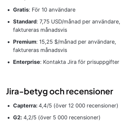
Gratis
: För 10 användare
Standard
: 7,75 USD/månad per användare,
faktureras månadsvis
Premium
: 15,25 $/månad per användare,
faktureras månadsvis
Enterprise
: Kontakta Jira för prisuppgifter
Jira-betyg och recensioner
Capterra:
4,4/5 (över 12 000 recensioner)
G2:
4,2/5 (över 5 000 recensioner)