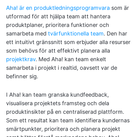
Aha! är en produktledningsprogramvara
som är
utformad för att hjälpa team att hantera
produktplaner, prioritera funktioner och
samarbeta med
tvärfunktionella team
. Den har
ett intuitivt gränssnitt som erbjuder alla resurser
som behövs för att effektivt planera alla
projektkrav
. Med Aha! kan team enkelt
samarbeta i projekt i realtid, oavsett var de
befinner sig.
I Aha! kan team granska kundfeedback,
visualisera projektets framsteg och dela
produktinsikter på en centraliserad plattform.
Som ett resultat kan team identifiera kundernas
smärtpunkter, prioritera och planera projekt