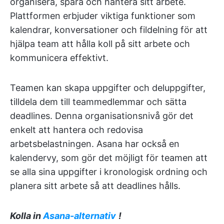
organisera, spåra och hantera sitt arbete.
Plattformen erbjuder viktiga funktioner som
kalendrar, konversationer och fildelning för att
hjälpa team att hålla koll på sitt arbete och
kommunicera effektivt.
Teamen kan skapa uppgifter och deluppgifter,
tilldela dem till teammedlemmar och sätta
deadlines. Denna organisationsnivå gör det
enkelt att hantera och redovisa
arbetsbelastningen. Asana har också en
kalendervy, som gör det möjligt för teamen att
se alla sina uppgifter i kronologisk ordning och
planera sitt arbete så att deadlines hålls.
Kolla in
Asana-alternativ
!