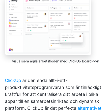
Visualisera agila arbetsflöden med ClickUp Board-vyn
ClickUp
är den enda allt-i-ett-
produktivitetsprogramvaran som är tillräckligt
kraftfull för att centralisera ditt arbete i olika
appar till en samarbetsinriktad och dynamisk
plattform. ClickUp är det perfekta
alternativet