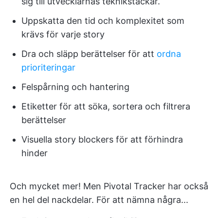
sig till utvecklarnas teknikstackar.
Uppskatta den tid och komplexitet som
krävs för varje story
Dra och släpp berättelser för att
ordna
prioriteringar
Felspårning och hantering
Etiketter för att söka, sortera och filtrera
berättelser
Visuella story blockers för att förhindra
hinder
Och mycket mer! Men Pivotal Tracker har också
en hel del nackdelar. För att nämna några...