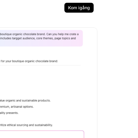
Kom igång