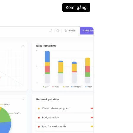
Kom igång