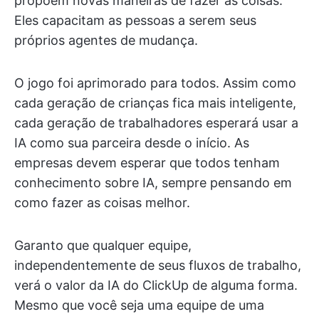
propõem novas maneiras de fazer as coisas.
Eles capacitam as pessoas a serem seus
próprios agentes de mudança.
O jogo foi aprimorado para todos. Assim como
cada geração de crianças fica mais inteligente,
cada geração de trabalhadores esperará usar a
IA como sua parceira desde o início. As
empresas devem esperar que todos tenham
conhecimento sobre IA, sempre pensando em
como fazer as coisas melhor.
Garanto que qualquer equipe,
independentemente de seus fluxos de trabalho,
verá o valor da IA do ClickUp de alguma forma.
Mesmo que você seja uma equipe de uma