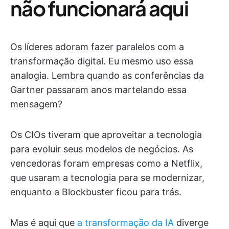
não funcionará aqui
Os líderes adoram fazer paralelos com a
transformação digital. Eu mesmo uso essa
analogia. Lembra quando as conferências da
Gartner passaram anos martelando essa
mensagem?
Os CIOs tiveram que aproveitar a tecnologia
para evoluir seus modelos de negócios. As
vencedoras foram empresas como a Netflix,
que usaram a tecnologia para se modernizar,
enquanto a Blockbuster ficou para trás.
Mas é aqui que
a transformação da IA
diverge