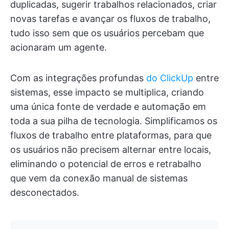
duplicadas, sugerir trabalhos relacionados, criar
novas tarefas e avançar os fluxos de trabalho,
tudo isso sem que os usuários percebam que
acionaram um agente.
Com as integrações profundas
do ClickUp
entre
sistemas, esse impacto se multiplica, criando
uma única fonte de verdade e automação em
toda a sua pilha de tecnologia. Simplificamos os
fluxos de trabalho entre plataformas, para que
os usuários não precisem alternar entre locais,
eliminando o potencial de erros e retrabalho
que vem da conexão manual de sistemas
desconectados.