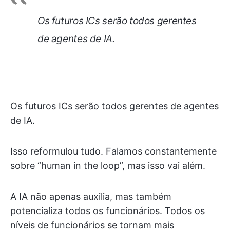
Os futuros ICs serão todos gerentes
de agentes de IA.
Os futuros ICs serão todos gerentes de agentes
de IA.
Isso reformulou tudo. Falamos constantemente
sobre “human in the loop”, mas isso vai além.
A IA não apenas auxilia, mas também
potencializa todos os funcionários. Todos os
níveis de funcionários se tornam mais