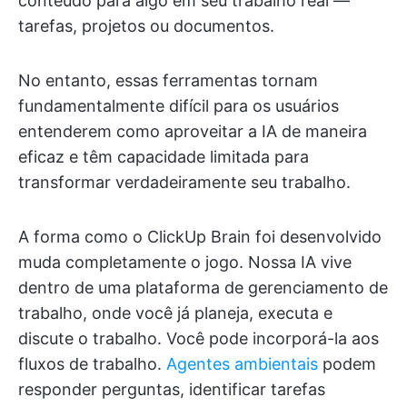
conteúdo para algo em seu trabalho real —
tarefas, projetos ou documentos.
No entanto, essas ferramentas tornam
fundamentalmente difícil para os usuários
entenderem como aproveitar a IA de maneira
eficaz e têm capacidade limitada para
transformar verdadeiramente seu trabalho.
A forma como o ClickUp Brain foi desenvolvido
muda completamente o jogo. Nossa IA vive
dentro de uma plataforma de gerenciamento de
trabalho, onde você já planeja, executa e
discute o trabalho. Você pode incorporá-la aos
fluxos de trabalho.
Agentes ambientais
podem
responder perguntas, identificar tarefas