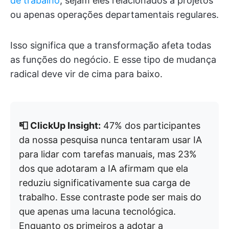
de trabalho
, sejam eles relacionados a projetos
ou apenas operações departamentais regulares.
Isso significa que a transformação afeta todas
as funções do negócio. E esse tipo de mudança
radical deve vir de cima para baixo.
📮 ClickUp Insight:
47% dos participantes
da nossa pesquisa nunca tentaram usar IA
para lidar com tarefas manuais, mas 23%
dos que adotaram a IA afirmam que ela
reduziu significativamente sua carga de
trabalho. Esse contraste pode ser mais do
que apenas uma lacuna tecnológica.
Enquanto os primeiros a adotar a