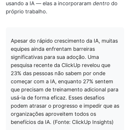
usando a IA — elas a incorporaram
dentro
do
próprio trabalho.
Apesar do rápido crescimento da IA, muitas
equipes ainda enfrentam barreiras
significativas para sua adoção. Uma
pesquisa recente da ClickUp revelou que
23% das pessoas não sabem por onde
começar com a IA, enquanto 27% sentem
que precisam de treinamento adicional para
usá-la de forma eficaz. Esses desafios
podem atrasar o progresso e impedir que as
organizações aproveitem todos os
benefícios da IA. (Fonte: ClickUp Insights)