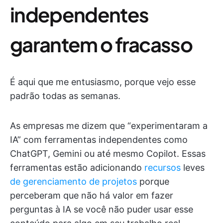
independentes
garantem o fracasso
É aqui que me entusiasmo, porque vejo esse
padrão todas as semanas.
As empresas me dizem que “experimentaram a
IA” com ferramentas independentes como
ChatGPT, Gemini ou até mesmo Copilot. Essas
ferramentas estão adicionando
recursos
leves
de gerenciamento de projetos
porque
perceberam que não há valor em fazer
perguntas à IA se você não puder usar esse