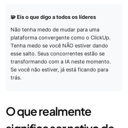
🧩 Eis o que digo a todos os líderes
Não tenha medo de mudar para uma
plataforma convergente como o ClickUp.
Tenha medo se você NÃO estiver dando
esse salto. Seus concorrentes estão se
transformando com a IA neste momento.
Se você não estiver, já está ficando para
trás.
O que realmente