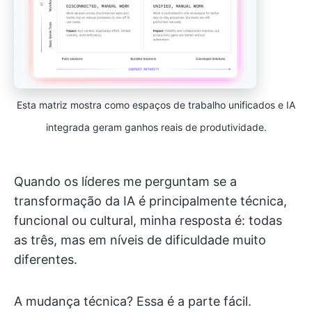
Esta matriz mostra como espaços de trabalho unificados e IA
integrada geram ganhos reais de produtividade.
Quando os líderes me perguntam se a
transformação da IA é principalmente técnica,
funcional ou cultural, minha resposta é: todas
as três, mas em níveis de dificuldade muito
diferentes.
A mudança técnica? Essa é a parte fácil.