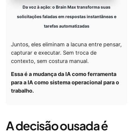
Da voz à ação: o Brain Max transforma suas
solicitações faladas em respostas instantâneas e
tarefas automatizadas
Juntos, eles eliminam a lacuna entre pensar,
capturar e executar. Sem troca de
contexto, sem costura manual.
Essa é a mudança da IA como ferramenta
para a IA como sistema operacional para o
trabalho.
A decisão ousada é