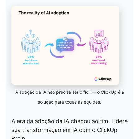
A adoção da IA não precisa ser difícil — o ClickUp é a
solução para todas as equipes.
A era da adoção da IA chegou ao fim. Lidere
sua transformação em IA com o ClickUp
Brain.