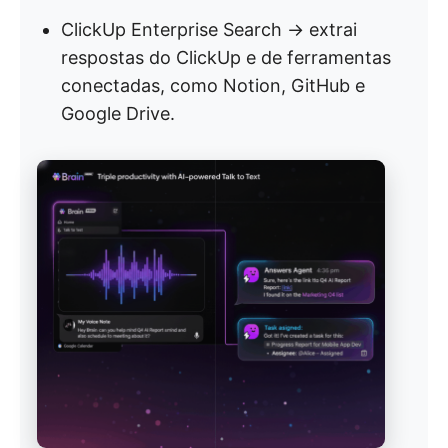
ClickUp Enterprise Search → extrai
respostas do ClickUp e de ferramentas
conectadas, como Notion, GitHub e
Google Drive.