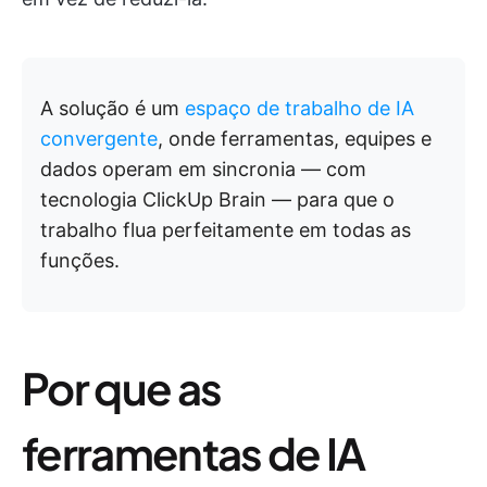
A solução é um
espaço de trabalho de IA
convergente
, onde ferramentas, equipes e
dados operam em sincronia — com
tecnologia ClickUp Brain — para que o
trabalho flua perfeitamente em todas as
funções.
Por que as
ferramentas de IA