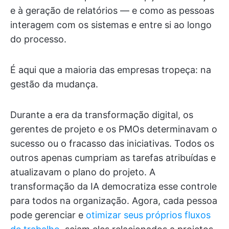
e à geração de relatórios — e como as pessoas
interagem com os sistemas e entre si ao longo
do processo.
É aqui que a maioria das empresas tropeça: na
gestão da mudança.
Durante a era da transformação digital, os
gerentes de projeto e os PMOs determinavam o
sucesso ou o fracasso das iniciativas. Todos os
outros apenas cumpriam as tarefas atribuídas e
atualizavam o plano do projeto. A
transformação da IA democratiza esse controle
para todos na organização. Agora, cada pessoa
pode gerenciar e
otimizar seus próprios fluxos