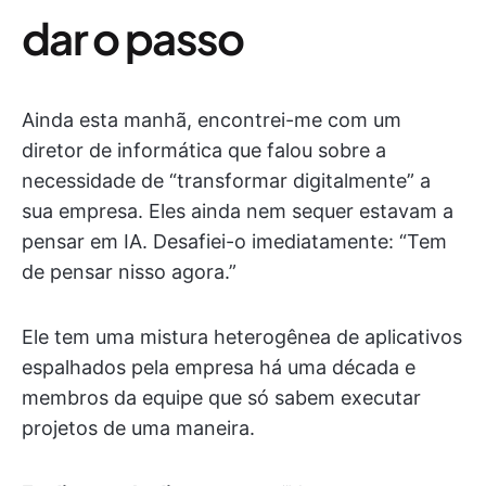
dar o passo
Ainda esta manhã, encontrei-me com um
diretor de informática que falou sobre a
necessidade de “transformar digitalmente” a
sua empresa. Eles ainda nem sequer estavam a
pensar em IA. Desafiei-o imediatamente: “Tem
de pensar nisso agora.”
Ele tem uma mistura heterogênea de aplicativos
espalhados pela empresa há uma década e
membros da equipe que só sabem executar
projetos de uma maneira.