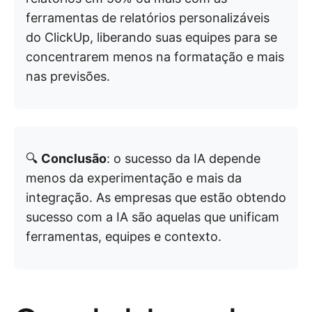
ferramentas de relatórios personalizáveis
do ClickUp, liberando suas equipes para se
concentrarem menos na formatação e mais
nas previsões.
🔍
Conclusão
: o sucesso da IA depende
menos da experimentação e mais da
integração. As empresas que estão obtendo
sucesso com a IA são aquelas que unificam
ferramentas, equipes e contexto.