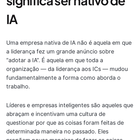
significa ser nativo de
IA
Uma empresa nativa de IA não é aquela em que
a liderança fez um grande anúncio sobre
“adotar a IA”. É aquela em que toda a
organização — da liderança aos ICs — mudou
fundamentalmente a forma como aborda o
trabalho.
Líderes e empresas inteligentes são aqueles que
abraçam e incentivam uma cultura de
questionar por que as coisas foram feitas de
determinada maneira no passado. Eles