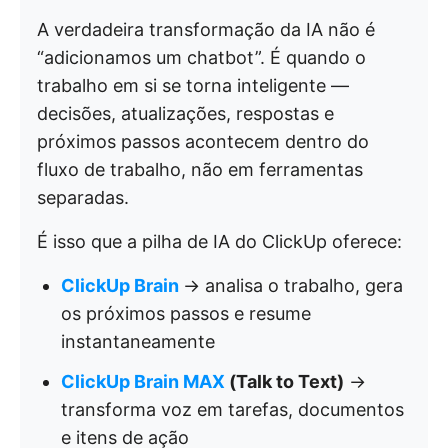
A verdadeira transformação da IA não é
“adicionamos um chatbot”. É quando o
trabalho em si se torna inteligente —
decisões, atualizações, respostas e
próximos passos acontecem dentro do
fluxo de trabalho, não em ferramentas
separadas.
É isso que a pilha de IA do ClickUp oferece:
ClickUp Brain
→ analisa o trabalho, gera
os próximos passos e resume
instantaneamente
ClickUp Brain MAX
(Talk to Text)
→
transforma voz em tarefas, documentos
e itens de ação