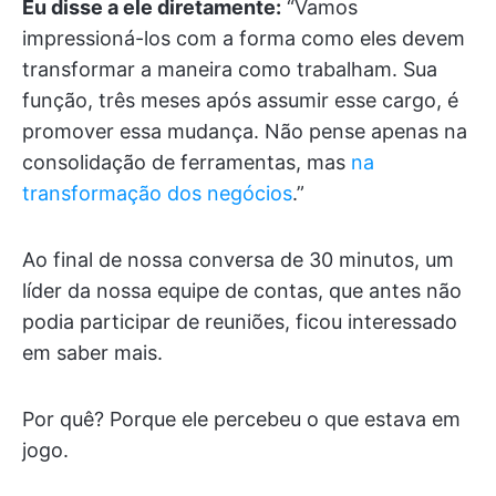
Eu disse a ele diretamente:
“Vamos
impressioná-los com a forma como eles devem
transformar a maneira como trabalham. Sua
função, três meses após assumir esse cargo, é
promover essa mudança. Não pense apenas na
consolidação de ferramentas, mas
na
transformação dos negócios
.”
Ao final de nossa conversa de 30 minutos, um
líder da nossa equipe de contas, que antes não
podia participar de reuniões, ficou interessado
em saber mais.
Por quê? Porque ele percebeu o que estava em
jogo.