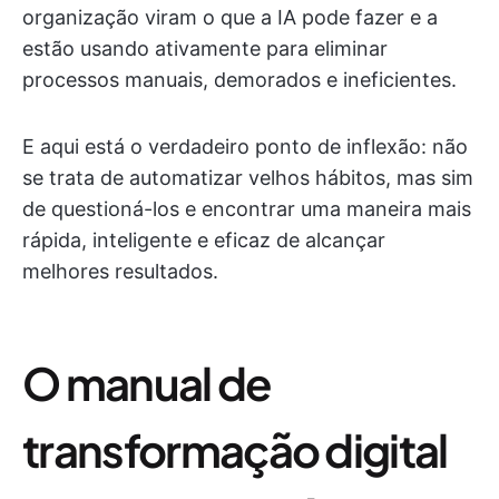
organização viram o que a IA pode fazer e a
estão usando ativamente para eliminar
processos manuais, demorados e ineficientes.
E aqui está o verdadeiro ponto de inflexão: não
se trata de automatizar velhos hábitos, mas sim
de questioná-los e encontrar uma maneira mais
rápida, inteligente e eficaz de alcançar
melhores resultados.
O manual de
transformação digital