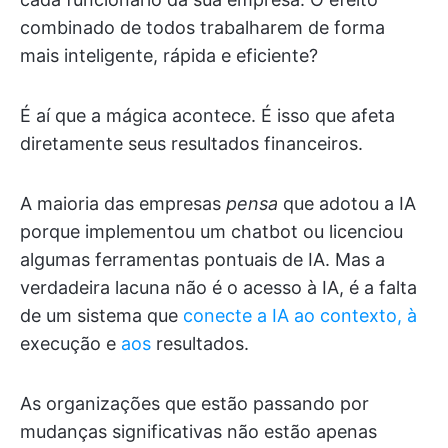
combinado de todos trabalharem de forma
mais inteligente, rápida e eficiente?
É aí que a mágica acontece. É isso que afeta
diretamente seus resultados financeiros.
A maioria das empresas
pensa
que adotou a IA
porque implementou um chatbot ou licenciou
algumas ferramentas pontuais de IA. Mas a
verdadeira lacuna não é o acesso à IA, é a falta
de um sistema que
conecte a IA ao contexto, à
execução e
aos
resultados.
As organizações que estão passando por
mudanças significativas não estão apenas