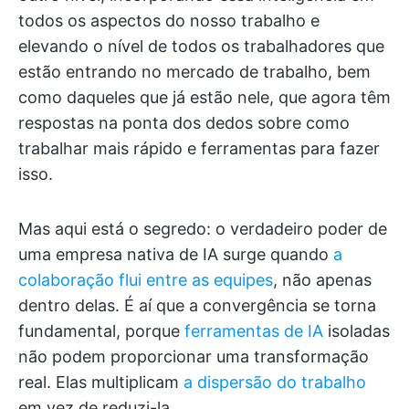
todos os aspectos do nosso trabalho e
elevando o nível de todos os trabalhadores que
estão entrando no mercado de trabalho, bem
como daqueles que já estão nele, que agora têm
respostas na ponta dos dedos sobre como
trabalhar mais rápido e ferramentas para fazer
isso.
Mas aqui está o segredo: o verdadeiro poder de
uma empresa nativa de IA surge quando
a
colaboração flui entre as equipes
, não apenas
dentro delas. É aí que a convergência se torna
fundamental, porque
ferramentas de IA
isoladas
não podem proporcionar uma transformação
real. Elas multiplicam
a dispersão do trabalho
em vez de reduzi-la.