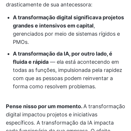
drasticamente de sua antecessora:
A transformação digital significava projetos
grandes e intensivos em capital
,
gerenciados por meio de sistemas rígidos e
PMOs.
A transformação da IA, por outro lado, é
fluida e rápida
— ela está acontecendo em
todas as funções, impulsionada pela rapidez
com que as pessoas podem reinventar a
forma como resolvem problemas.
Pense nisso por um momento.
A transformação
digital impactou projetos e iniciativas
específicos. A transformação da IA impacta
cada funcionário da sua empresa. O efeito