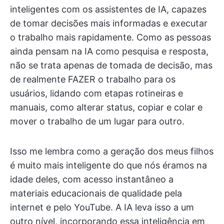
inteligentes com os assistentes de IA, capazes
de tomar decisões mais informadas e executar
o trabalho mais rapidamente. Como as pessoas
ainda pensam na IA como pesquisa e resposta,
não se trata apenas de tomada de decisão, mas
de realmente FAZER o trabalho para os
usuários, lidando com etapas rotineiras e
manuais, como alterar status, copiar e colar e
mover o trabalho de um lugar para outro.
Isso me lembra como a geração dos meus filhos
é muito mais inteligente do que nós éramos na
idade deles, com acesso instantâneo a
materiais educacionais de qualidade pela
internet e pelo YouTube. A IA leva isso a um
outro nível, incorporando essa inteligência em