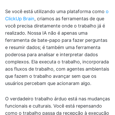
Se você está utilizando uma plataforma como
o
ClickUp Brain
, criamos as ferramentas de que
você precisa diretamente onde o trabalho já é
realizado. Nossa IA não é apenas uma
ferramenta de bate-papo para fazer perguntas
e resumir dados; é também uma ferramenta
poderosa para analisar e interpretar dados
complexos. Ela executa o trabalho, incorporada
aos fluxos de trabalho, com agentes ambientais
que fazem o trabalho avançar sem que os
usuários percebam que acionaram algo.
O verdadeiro trabalho árduo está nas mudanças
funcionais e culturais. Você está repensando
como o trabalho passa da recepção à execução