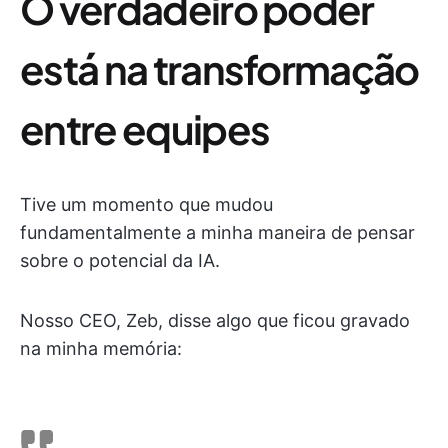
O verdadeiro poder
está na transformação
entre equipes
Tive um momento que mudou
fundamentalmente a minha maneira de pensar
sobre o potencial da IA.
Nosso CEO, Zeb, disse algo que ficou gravado
na minha memória: