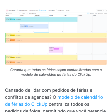
Garanta que todas as férias sejam contabilizadas com o
modelo de calendário de férias do ClickUp.
Cansado de lidar com pedidos de férias e
conflitos de agendas? O
modelo de calendário
de férias do ClickUp
centraliza todos os
pedidos de folga, permitindo que você gerencie