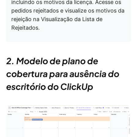
incluindo os motivos da licença. Acesse os
pedidos rejeitados e visualize os motivos da
rejeição na Visualização da Lista de
Rejeitados.
2. Modelo de plano de
cobertura para ausência do
escritório do ClickUp