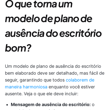
O que torna um
modelo de plano de
ausência do escritório
bom?
Um modelo de plano de ausência do escritório
bem elaborado deve ser detalhado, mas fácil de
seguir, garantindo que todos
colaborem de
maneira harmoniosa
enquanto você estiver
ausente. Veja o que ele deve incluir:
Mensagem de ausência do escritório:
o