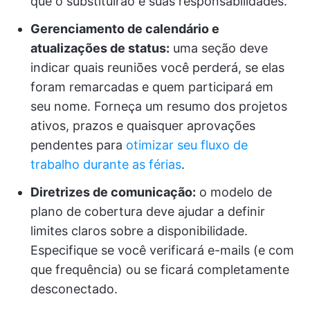
que o substituirão e suas responsabilidades.
Gerenciamento de calendário e
atualizações de status:
uma seção deve
indicar quais reuniões você perderá, se elas
foram remarcadas e quem participará em
seu nome. Forneça um resumo dos projetos
ativos, prazos e quaisquer aprovações
pendentes para
otimizar seu fluxo de
trabalho durante as férias
.
Diretrizes de comunicação:
o modelo de
plano de cobertura deve ajudar a definir
limites claros sobre a disponibilidade.
Especifique se você verificará e-mails (e com
que frequência) ou se ficará completamente
desconectado.