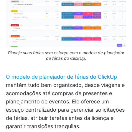
Planeje suas férias sem esforço com o modelo de planejador
de férias do ClickUp.
O modelo de planejador de férias do ClickUp
mantém tudo bem organizado, desde viagens e
acomodações até compras de presentes e
planejamento de eventos. Ele oferece um
espaço centralizado para gerenciar solicitações
de férias, atribuir tarefas antes da licença e
garantir transições tranquilas.