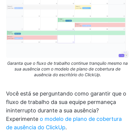
Garanta que o fluxo de trabalho continue tranquilo mesmo na
sua ausência com o modelo de plano de cobertura de
ausência do escritório do ClickUp.
Você está se perguntando como garantir que o
fluxo de trabalho da sua equipe permaneça
ininterrupto durante a sua ausência?
Experimente
o modelo de plano de cobertura
de ausência do ClickUp
.