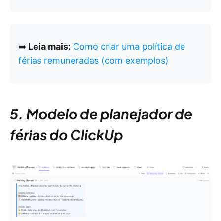
➡️
Leia mais:
Como criar uma política de
férias remuneradas (com exemplos)
5. Modelo de planejador de
férias do ClickUp