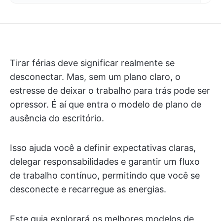
Tirar férias deve significar realmente se
desconectar. Mas, sem um plano claro, o
estresse de deixar o trabalho para trás pode ser
opressor. É aí que entra o modelo de plano de
ausência do escritório.
Isso ajuda você a definir expectativas claras,
delegar responsabilidades e garantir um fluxo
de trabalho contínuo, permitindo que você se
desconecte e recarregue as energias.
Este guia explorará os melhores modelos de