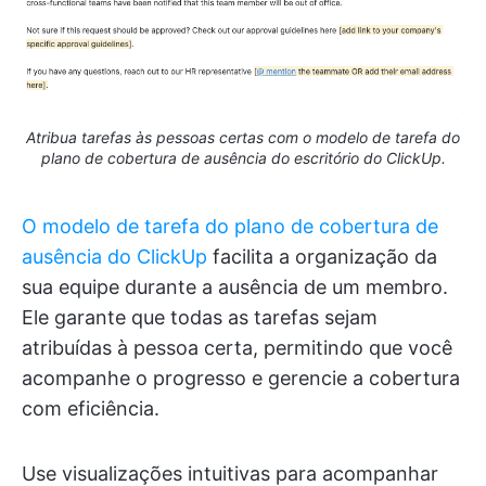
Atribua tarefas às pessoas certas com o modelo de tarefa do
plano de cobertura de ausência do escritório do ClickUp.
O modelo de tarefa do plano de cobertura de
ausência do ClickUp
facilita a organização da
sua equipe durante a ausência de um membro.
Ele garante que todas as tarefas sejam
atribuídas à pessoa certa, permitindo que você
acompanhe o progresso e gerencie a cobertura
com eficiência.
Use visualizações intuitivas para acompanhar