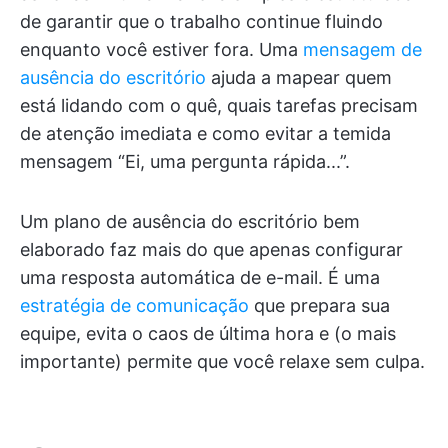
de garantir que o trabalho continue fluindo
enquanto você estiver fora. Uma
mensagem de
ausência do escritório
ajuda a mapear quem
está lidando com o quê, quais tarefas precisam
de atenção imediata e como evitar a temida
mensagem “Ei, uma pergunta rápida...”.
Um plano de ausência do escritório bem
elaborado faz mais do que apenas configurar
uma resposta automática de e-mail. É uma
estratégia de comunicação
que prepara sua
equipe, evita o caos de última hora e (o mais
importante) permite que você relaxe sem culpa.