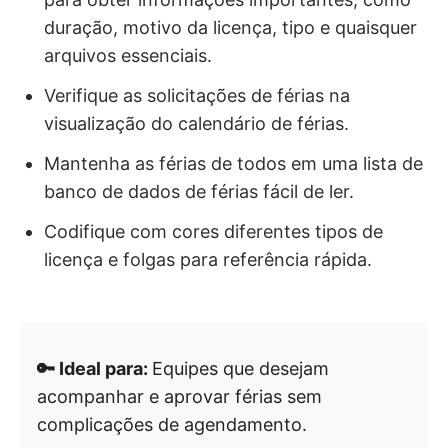
duração, motivo da licença, tipo e quaisquer
arquivos essenciais.
Verifique as solicitações de férias na
visualização do calendário de férias.
Mantenha as férias de todos em uma lista de
banco de dados de férias fácil de ler.
Codifique com cores diferentes tipos de
licença e folgas para referência rápida.
🔑 Ideal para:
Equipes que desejam
acompanhar e aprovar férias sem
complicações de agendamento.