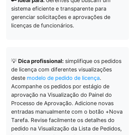
🔑 Ideal para:
Gerentes que buscam um
sistema eficiente e transparente para
gerenciar solicitações e aprovações de
licenças de funcionários.
💡
Dica profissional:
simplifique os pedidos
de licença com diferentes visualizações
deste
modelo de pedido de licença
.
Acompanhe os pedidos por estágio de
aprovação na Visualização do Painel do
Processo de Aprovação. Adicione novas
entradas manualmente com o botão +Nova
Tarefa. Revise facilmente os detalhes do
pedido na Visualização da Lista de Pedidos,