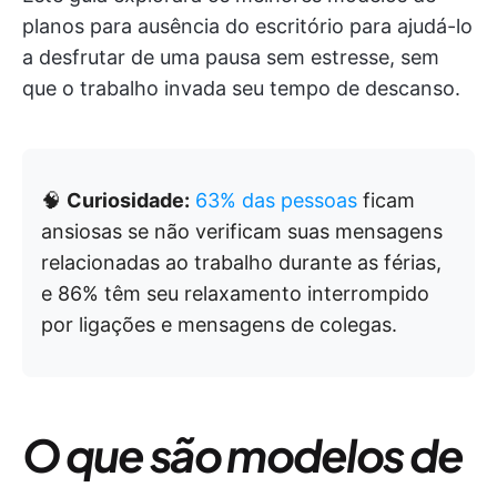
planos para ausência do escritório para ajudá-lo
a desfrutar de uma pausa sem estresse, sem
que o trabalho invada seu tempo de descanso.
🧠
Curiosidade:
63% das pessoas
ficam
ansiosas se não verificam suas mensagens
relacionadas ao trabalho durante as férias,
e 86% têm seu relaxamento interrompido
por ligações e mensagens de colegas.
O que são modelos de