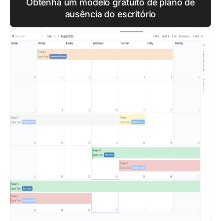
Obtenha um modelo gratuito de plano de
ausência do escritório