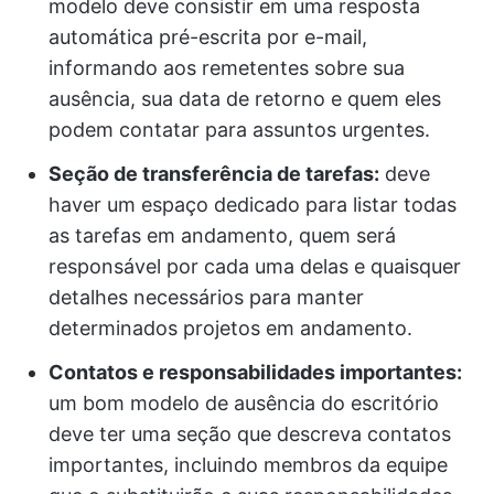
modelo deve consistir em uma resposta
automática pré-escrita por e-mail,
informando aos remetentes sobre sua
ausência, sua data de retorno e quem eles
podem contatar para assuntos urgentes.
Seção de transferência de tarefas:
deve
haver um espaço dedicado para listar todas
as tarefas em andamento, quem será
responsável por cada uma delas e quaisquer
detalhes necessários para manter
determinados projetos em andamento.
Contatos e responsabilidades importantes:
um bom modelo de ausência do escritório
deve ter uma seção que descreva contatos
importantes, incluindo membros da equipe