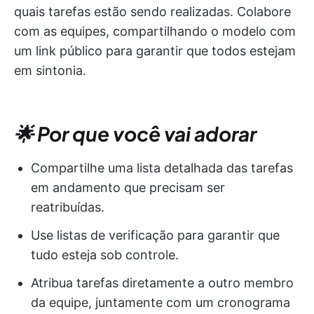
quais tarefas estão sendo realizadas. Colabore
com as equipes, compartilhando o modelo com
um link público para garantir que todos estejam
em sintonia.
🌟 Por que você vai adorar
Compartilhe uma lista detalhada das tarefas
em andamento que precisam ser
reatribuídas.
Use listas de verificação para garantir que
tudo esteja sob controle.
Atribua tarefas diretamente a outro membro
da equipe, juntamente com um cronograma