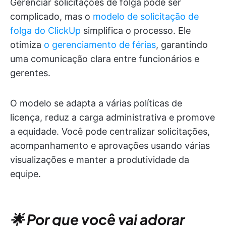
Gerenciar solicitações de folga pode ser
complicado, mas o
modelo de solicitação de
folga do ClickUp
simplifica o processo. Ele
otimiza
o gerenciamento de férias
, garantindo
uma comunicação clara entre funcionários e
gerentes.
O modelo se adapta a várias políticas de
licença, reduz a carga administrativa e promove
a equidade. Você pode centralizar solicitações,
acompanhamento e aprovações usando várias
visualizações e manter a produtividade da
equipe.
🌟 Por que você vai adorar