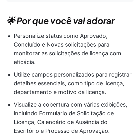
🌟 Por que você vai adorar
Personalize status como Aprovado,
Concluído e Novas solicitações para
monitorar as solicitações de licença com
eficácia.
Utilize campos personalizados para registrar
detalhes essenciais, como tipo de licença,
departamento e motivo da licença.
Visualize a cobertura com várias exibições,
incluindo Formulário de Solicitação de
Licença, Calendário de Ausência do
Escritório e Processo de Aprovação.