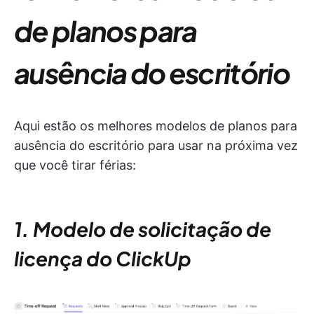
de planos para
ausência do escritório
Aqui estão os melhores modelos de planos para
ausência do escritório para usar na próxima vez
que você tirar férias:
1. Modelo de solicitação de
licença do ClickUp