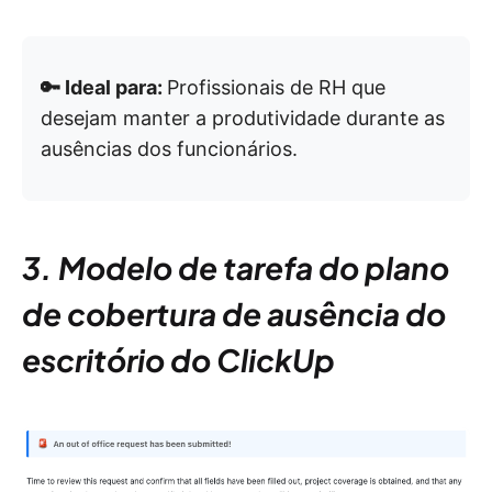
🔑 Ideal para:
Profissionais de RH que
desejam manter a produtividade durante as
ausências dos funcionários.
3. Modelo de tarefa do plano
de cobertura de ausência do
escritório do ClickUp