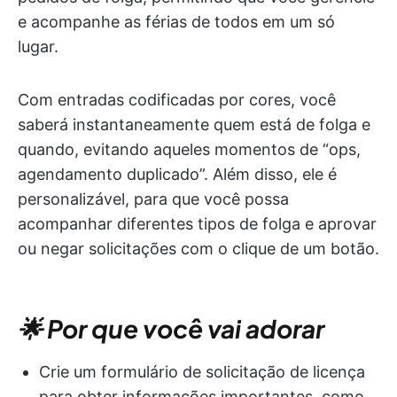
e acompanhe as férias de todos em um só
lugar.
Com entradas codificadas por cores, você
saberá instantaneamente quem está de folga e
quando, evitando aqueles momentos de “ops,
agendamento duplicado”. Além disso, ele é
personalizável, para que você possa
acompanhar diferentes tipos de folga e aprovar
ou negar solicitações com o clique de um botão.
🌟 Por que você vai adorar
Crie um formulário de solicitação de licença
para obter informações importantes, como