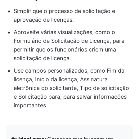
Simplifique o processo de solicitação e
aprovação de licenças.
Aproveite várias visualizações, como o
Formulário de Solicitação de Licença, para
permitir que os funcionários criem uma
solicitação de licença.
Use campos personalizados, como Fim da
licença, Início da licença, Assinatura
eletrônica do solicitante, Tipo de solicitação
e Solicitação para, para salvar informações
importantes.