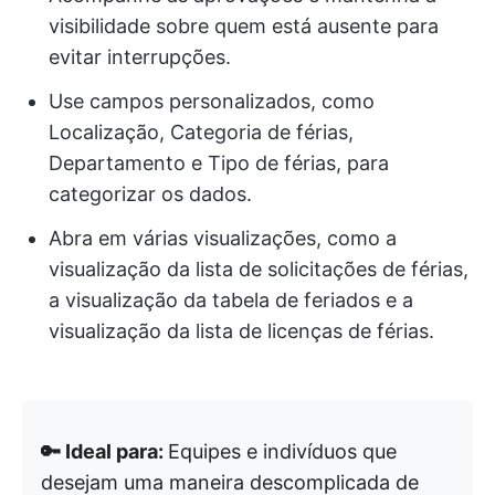
visibilidade sobre quem está ausente para
evitar interrupções.
Use campos personalizados, como
Localização, Categoria de férias,
Departamento e Tipo de férias, para
categorizar os dados.
Abra em várias visualizações, como a
visualização da lista de solicitações de férias,
a visualização da tabela de feriados e a
visualização da lista de licenças de férias.
🔑 Ideal para:
Equipes e indivíduos que
desejam uma maneira descomplicada de