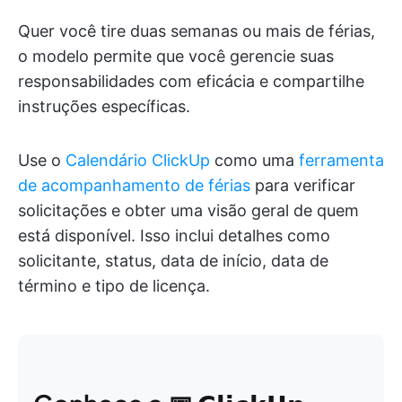
Quer você tire duas semanas ou mais de férias,
o modelo permite que você gerencie suas
responsabilidades com eficácia e compartilhe
instruções específicas.
Use o
Calendário ClickUp
como uma
ferramenta
de acompanhamento de férias
para verificar
solicitações e obter uma visão geral de quem
está disponível. Isso inclui detalhes como
solicitante, status, data de início, data de
término e tipo de licença.