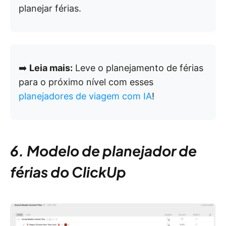
planejar férias.
➡️
Leia mais:
Leve o planejamento de férias
para o próximo nível com esses
planejadores de viagem com IA
!
6. Modelo de planejador de
férias do ClickUp