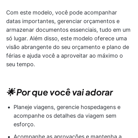
Com este modelo, você pode acompanhar
datas importantes, gerenciar orçamentos e
armazenar documentos essenciais, tudo em um
só lugar. Além disso, este modelo oferece uma
visão abrangente do seu orçamento e plano de
férias e ajuda você a aproveitar ao máximo o
seu tempo.
🌟 Por que você vai adorar
Planeje viagens, gerencie hospedagens e
acompanhe os detalhes da viagem sem
esforço.
Acompanhe as aprovações e mantenha a