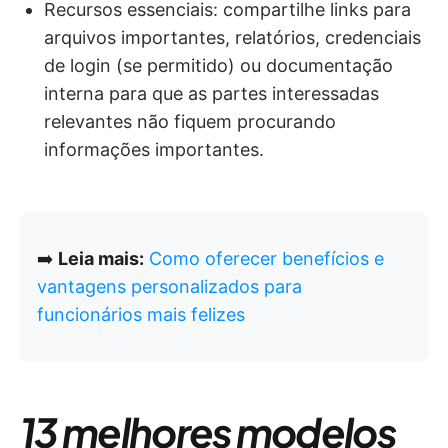
Recursos essenciais: compartilhe links para
arquivos importantes, relatórios, credenciais
de login (se permitido) ou documentação
interna para que as partes interessadas
relevantes não fiquem procurando
informações importantes.
➡️
Leia mais:
Como oferecer benefícios e
vantagens personalizados para
funcionários mais felizes
13 melhores modelos