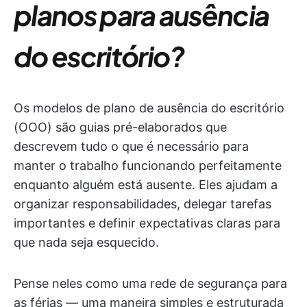
planos para ausência
do escritório?
Os modelos de plano de ausência do escritório
(OOO) são guias pré-elaborados que
descrevem tudo o que é necessário para
manter o trabalho funcionando perfeitamente
enquanto alguém está ausente. Eles ajudam a
organizar responsabilidades, delegar tarefas
importantes e definir expectativas claras para
que nada seja esquecido.
Pense neles como uma rede de segurança para
as férias — uma maneira simples e estruturada