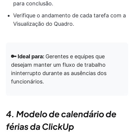
para conclusão.
Verifique o andamento de cada tarefa com a
Visualização do Quadro.
🔑 Ideal para:
Gerentes e equipes que
desejam manter um fluxo de trabalho
ininterrupto durante as ausências dos
funcionários.
4. Modelo de calendário de
férias da ClickUp