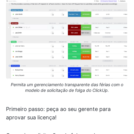
Permita um gerenciamento transparente das férias com o
modelo de solicitação de folga do ClickUp.
Primeiro passo: peça ao seu gerente para
aprovar sua licença!