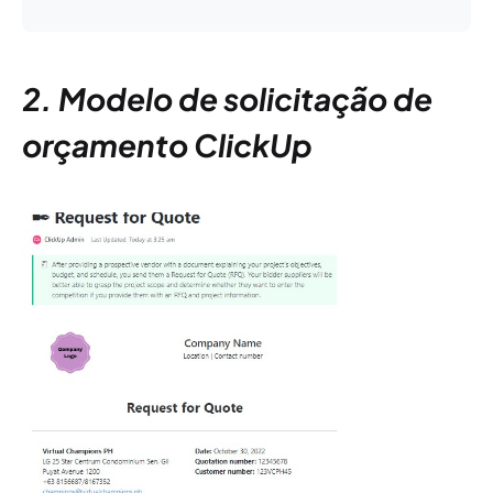
2. Modelo de solicitação de
orçamento ClickUp