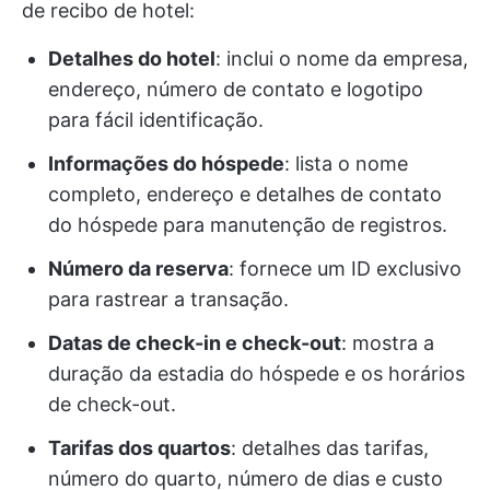
de recibo de hotel:
Detalhes do hotel
: inclui o nome da empresa,
endereço, número de contato e logotipo
para fácil identificação.
Informações do hóspede
: lista o nome
completo, endereço e detalhes de contato
do hóspede para manutenção de registros.
Número da reserva
: fornece um ID exclusivo
para rastrear a transação.
Datas de check-in e check-out
: mostra a
duração da estadia do hóspede e os horários
de check-out.
Tarifas dos quartos
: detalhes das tarifas,
número do quarto, número de dias e custo