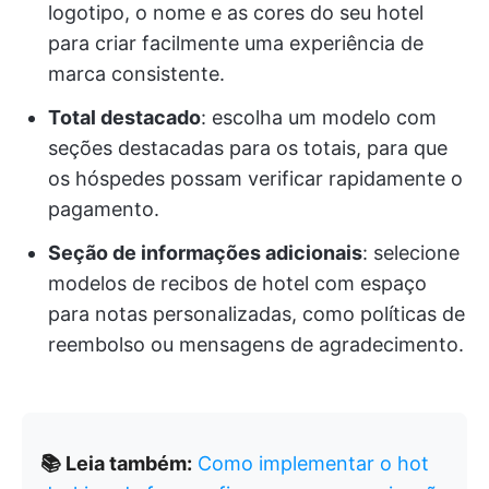
logotipo, o nome e as cores do seu hotel
para criar facilmente uma experiência de
marca consistente.
Total destacado
: escolha um modelo com
seções destacadas para os totais, para que
os hóspedes possam verificar rapidamente o
pagamento.
Seção de informações adicionais
: selecione
modelos de recibos de hotel com espaço
para notas personalizadas, como políticas de
reembolso ou mensagens de agradecimento.
📚 Leia também:
Como implementar o hot