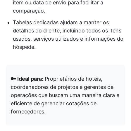
item ou data de envio para facilitar a
comparação.
Tabelas dedicadas ajudam a manter os
detalhes do cliente, incluindo todos os itens
usados, serviços utilizados e informações do
hóspede.
🔑 Ideal para:
Proprietários de hotéis,
coordenadores de projetos e gerentes de
operações que buscam uma maneira clara e
eficiente de gerenciar cotações de
fornecedores.