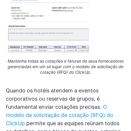
Mantenha todas as cotações e faturas de seus fornecedores
gerenciadas em um só lugar com o modelo de solicitação de
cotação (RFQ) do ClickUp.
Quando os hotéis atendem a eventos
corporativos ou reservas de grupos, é
fundamental enviar cotações precisas.
O
modelo de solicitação de cotação (RFQ) do
ClickUp
permite que as equipes reúnam todos