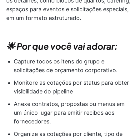
os detalhes, como blocos de quartos, catering,
espaços para eventos e solicitações especiais,
em um formato estruturado.
🌟 Por que você vai adorar:
Capture todos os itens do grupo e
solicitações de orçamento corporativo.
Monitore as cotações por status para obter
visibilidade do pipeline
Anexe contratos, propostas ou menus em
um único lugar para emitir recibos aos
fornecedores.
Organize as cotações por cliente, tipo de