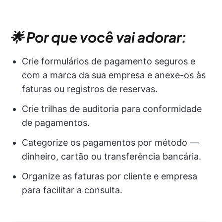
🌟 Por que você vai adorar:
Crie formulários de pagamento seguros e
com a marca da sua empresa e anexe-os às
faturas ou registros de reservas.
Crie trilhas de auditoria para conformidade
de pagamentos.
Categorize os pagamentos por método —
dinheiro, cartão ou transferência bancária.
Organize as faturas por cliente e empresa
para facilitar a consulta.