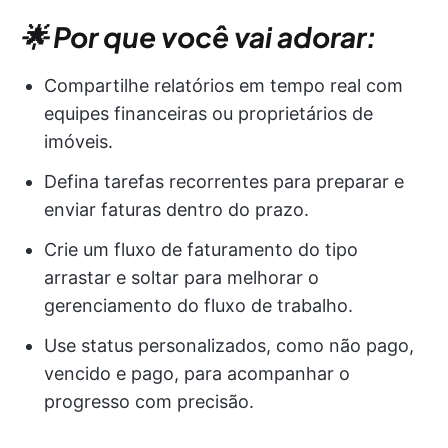
🌟 Por que você vai adorar:
Compartilhe relatórios em tempo real com
equipes financeiras ou proprietários de
imóveis.
Defina tarefas recorrentes para preparar e
enviar faturas dentro do prazo.
Crie um fluxo de faturamento do tipo
arrastar e soltar para melhorar o
gerenciamento do fluxo de trabalho.
Use status personalizados, como não pago,
vencido e pago, para acompanhar o
progresso com precisão.