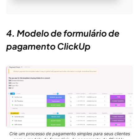
4. Modelo de formulário de
pagamento ClickUp
Crie um processo de pagamento simples para seus clientes