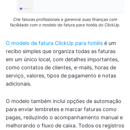
Crie faturas profissionais e gerencie suas finanças com
facilidade com o modelo de fatura para hotéis do ClickUp.
O modelo de fatura ClickUp para hotéis
é um
recibo simples que organiza todas as faturas
em um único local, com detalhes importantes,
como contatos de clientes, e-mails, horas de
serviço, valores, tipos de pagamento e notas
adicionais.
O modelo também inclui opções de automação
para enviar lembretes e marcar faturas como
pagas, reduzindo o acompanhamento manual e
melhorando o fluxo de caixa. Todos os registros