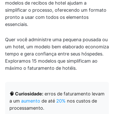
modelos de recibos de hotel ajudam a
simplificar o processo, oferecendo um formato
pronto a usar com todos os elementos
essenciais.
Quer você administre uma pequena pousada ou
um hotel, um modelo bem elaborado economiza
tempo e gera confiança entre seus hóspedes.
Exploramos 15 modelos que simplificam ao
máximo o faturamento de hotéis.
🧠 Curiosidade:
erros de faturamento levam
a um
aumento
de até
20%
nos custos de
processamento.