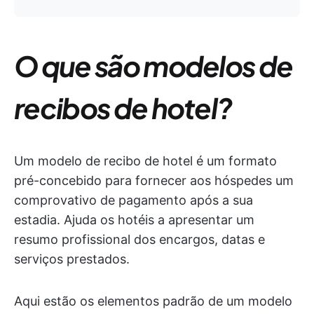
O que são modelos de
recibos de hotel?
Um modelo de recibo de hotel é um formato
pré-concebido para fornecer aos hóspedes um
comprovativo de pagamento após a sua
estadia. Ajuda os hotéis a apresentar um
resumo profissional dos encargos, datas e
serviços prestados.
Aqui estão os elementos padrão de um modelo