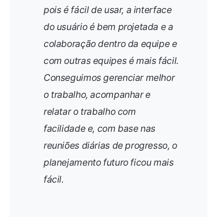
pois é fácil de usar, a interface
do usuário é bem projetada e a
colaboração dentro da equipe e
com outras equipes é mais fácil.
Conseguimos gerenciar melhor
o trabalho, acompanhar e
relatar o trabalho com
facilidade e, com base nas
reuniões diárias de progresso, o
planejamento futuro ficou mais
fácil.