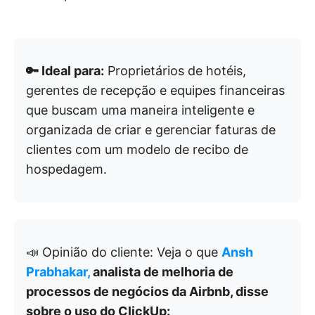
🔑 Ideal para:
Proprietários de hotéis,
gerentes de recepção e equipes financeiras
que buscam uma maneira inteligente e
organizada de criar e gerenciar faturas de
clientes com um modelo de recibo de
hospedagem.
📣 Opinião do cliente: Veja o que
Ansh
Prabhakar,
analista de melhoria de
processos de negócios da Airbnb, disse
sobre o uso do ClickUp: