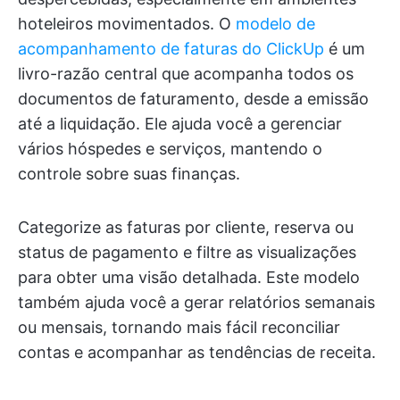
hoteleiros movimentados. O
modelo de
acompanhamento de faturas do ClickUp
é um
livro-razão central que acompanha todos os
documentos de faturamento, desde a emissão
até a liquidação. Ele ajuda você a gerenciar
vários hóspedes e serviços, mantendo o
controle sobre suas finanças.
Categorize as faturas por cliente, reserva ou
status de pagamento e filtre as visualizações
para obter uma visão detalhada. Este modelo
também ajuda você a gerar relatórios semanais
ou mensais, tornando mais fácil reconciliar
contas e acompanhar as tendências de receita.