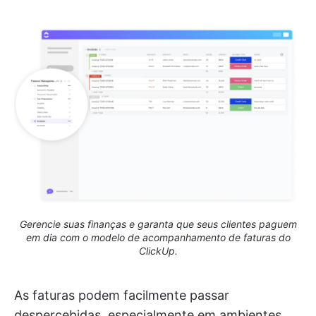
Gerencie suas finanças e garanta que seus clientes paguem
em dia com o modelo de acompanhamento de faturas do
ClickUp.
As faturas podem facilmente passar
despercebidas, especialmente em ambientes