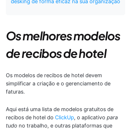
desking de forma eficaz na sua organização
Os melhores modelos
de recibos de hotel
Os modelos de recibos de hotel devem
simplificar a criação e o gerenciamento de
faturas.
Aqui está uma lista de modelos gratuitos de
recibos de hotel do
ClickUp
, o aplicativo
para
tudo
no trabalho, e outras plataformas que