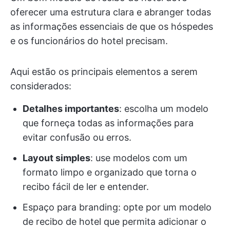
oferecer uma estrutura clara e abranger todas
as informações essenciais de que os hóspedes
e os funcionários do hotel precisam.
Aqui estão os principais elementos a serem
considerados:
Detalhes importantes
: escolha um modelo
que forneça todas as informações para
evitar confusão ou erros.
Layout simples
: use modelos com um
formato limpo e organizado que torna o
recibo fácil de ler e entender.
Espaço para branding: opte por um modelo
de recibo de hotel que permita adicionar o