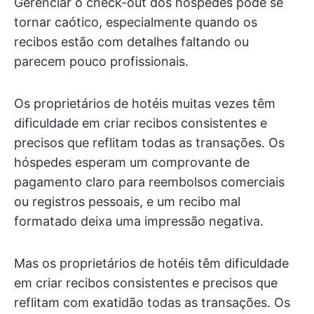
Gerenciar o check-out dos hóspedes pode se
tornar caótico, especialmente quando os
recibos estão com detalhes faltando ou
parecem pouco profissionais.
Os proprietários de hotéis muitas vezes têm
dificuldade em criar recibos consistentes e
precisos que reflitam todas as transações. Os
hóspedes esperam um comprovante de
pagamento claro para reembolsos comerciais
ou registros pessoais, e um recibo mal
formatado deixa uma impressão negativa.
Mas os proprietários de hotéis têm dificuldade
em criar recibos consistentes e precisos que
reflitam com exatidão todas as transações. Os