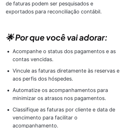
de faturas podem ser pesquisados e
exportados para reconciliação contábil.
🌟 Por que você vai adorar:
Acompanhe o status dos pagamentos e as
contas vencidas.
Vincule as faturas diretamente às reservas e
aos perfis dos hóspedes.
Automatize os acompanhamentos para
minimizar os atrasos nos pagamentos.
Classifique as faturas por cliente e data de
vencimento para facilitar o
acompanhamento.