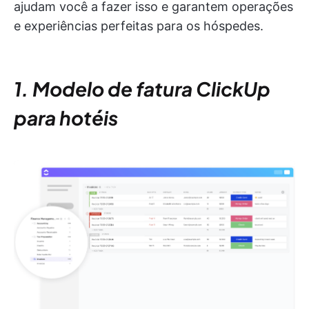
ajudam você a fazer isso e garantem operações
e experiências perfeitas para os hóspedes.
1. Modelo de fatura ClickUp
para hotéis