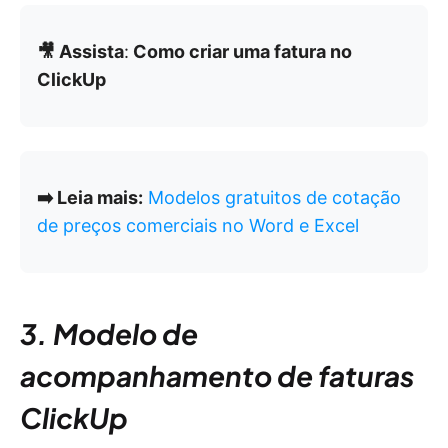
🎥 Assista
:
Como criar uma fatura no
ClickUp
➡️ Leia mais:
Modelos gratuitos de cotação
de preços comerciais no Word e Excel
3. Modelo de
acompanhamento de faturas
ClickUp