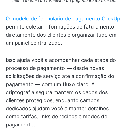
com o modelo de formulário de pagamento do ClickUp.
O modelo de formulário de pagamento ClickUp
permite coletar informações de faturamento
diretamente dos clientes e organizar tudo em
um painel centralizado.
Isso ajuda você a acompanhar cada etapa do
processo de pagamento — desde novas
solicitações de serviço até a confirmação do
pagamento — com um fluxo claro. A
criptografia segura mantém os dados dos
clientes protegidos, enquanto campos
dedicados ajudam você a manter detalhes
como tarifas, links de recibos e modos de
pagamento.