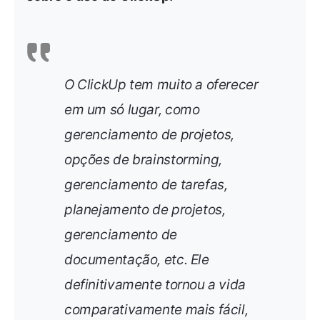
O ClickUp tem muito a oferecer
em um só lugar, como
gerenciamento de projetos,
opções de brainstorming,
gerenciamento de tarefas,
planejamento de projetos,
gerenciamento de
documentação, etc. Ele
definitivamente tornou a vida
comparativamente mais fácil,