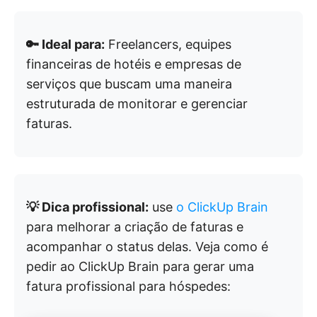
🔑 Ideal para:
Freelancers, equipes
financeiras de hotéis e empresas de
serviços que buscam uma maneira
estruturada de monitorar e gerenciar
faturas.
💡 Dica profissional:
use
o ClickUp Brain
para melhorar a criação de faturas e
acompanhar o status delas. Veja como é
pedir ao ClickUp Brain para gerar uma
fatura profissional para hóspedes: