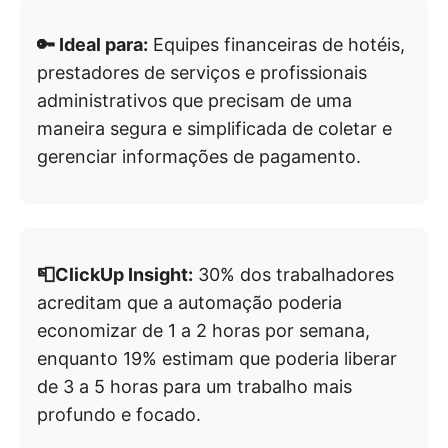
🔑 Ideal para:
Equipes financeiras de hotéis,
prestadores de serviços e profissionais
administrativos que precisam de uma
maneira segura e simplificada de coletar e
gerenciar informações de pagamento.
📮ClickUp Insight:
30% dos trabalhadores
acreditam que a automação poderia
economizar de 1 a 2 horas por semana,
enquanto 19% estimam que poderia liberar
de 3 a 5 horas para um trabalho mais
profundo e focado.