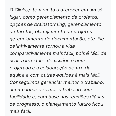
O ClickUp tem muito a oferecer em um só
lugar, como gerenciamento de projetos,
opções de brainstorming, gerenciamento
de tarefas, planejamento de projetos,
gerenciamento de documentação, etc. Ele
definitivamente tornou a vida
comparativamente mais fácil, pois é fácil de
usar, a interface do usuário é bem
projetada e a colaboração dentro da
equipe e com outras equipes é mais fácil.
Conseguimos gerenciar melhor o trabalho,
acompanhar e relatar o trabalho com
facilidade e, com base nas reuniões diárias
de progresso, o planejamento futuro ficou
mais fácil.