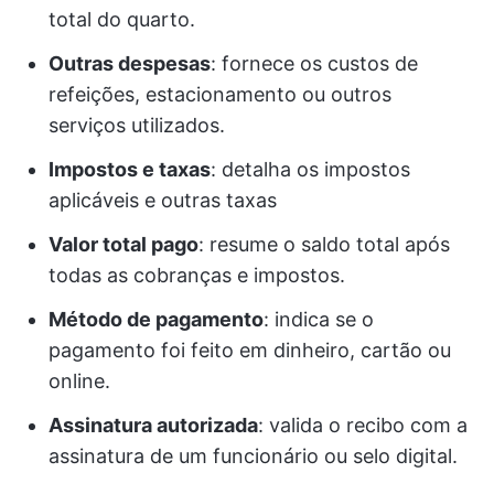
total do quarto.
Outras despesas
: fornece os custos de
refeições, estacionamento ou outros
serviços utilizados.
Impostos e taxas
: detalha os impostos
aplicáveis e outras taxas
Valor total pago
: resume o saldo total após
todas as cobranças e impostos.
Método de pagamento
: indica se o
pagamento foi feito em dinheiro, cartão ou
online.
Assinatura autorizada
: valida o recibo com a
assinatura de um funcionário ou selo digital.