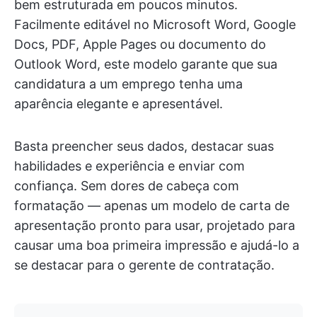
bem estruturada em poucos minutos.
Facilmente editável no Microsoft Word, Google
Docs, PDF, Apple Pages ou documento do
Outlook Word, este modelo garante que sua
candidatura a um emprego tenha uma
aparência elegante e apresentável.
Basta preencher seus dados, destacar suas
habilidades e experiência e enviar com
confiança. Sem dores de cabeça com
formatação — apenas um modelo de carta de
apresentação pronto para usar, projetado para
causar uma boa primeira impressão e ajudá-lo a
se destacar para o gerente de contratação.