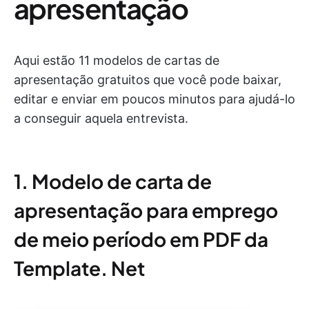
apresentação
Aqui estão 11 modelos de cartas de
apresentação gratuitos que você pode baixar,
editar e enviar em poucos minutos para ajudá-lo
a conseguir aquela entrevista.
1. Modelo de carta de
apresentação para emprego
de meio período em PDF da
Template. Net