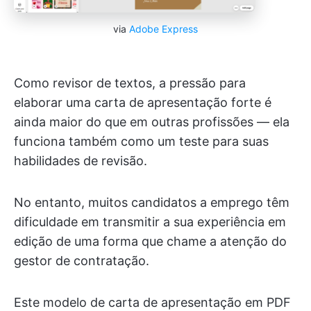
via
Adobe Express
Como revisor de textos, a pressão para
elaborar uma carta de apresentação forte é
ainda maior do que em outras profissões — ela
funciona também como um teste para suas
habilidades de revisão.
No entanto, muitos candidatos a emprego têm
dificuldade em transmitir a sua experiência em
edição de uma forma que chame a atenção do
gestor de contratação.
Este modelo de carta de apresentação em PDF