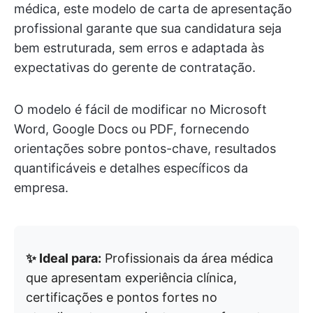
médica, este modelo de carta de apresentação
profissional garante que sua candidatura seja
bem estruturada, sem erros e adaptada às
expectativas do gerente de contratação.
O modelo é fácil de modificar no Microsoft
Word, Google Docs ou PDF, fornecendo
orientações sobre pontos-chave, resultados
quantificáveis e detalhes específicos da
empresa.
✨ Ideal para:
Profissionais da área médica
que apresentam experiência clínica,
certificações e pontos fortes no