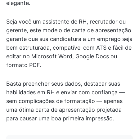
elegante.
Seja você um assistente de RH, recrutador ou
gerente, este modelo de carta de apresentação
garante que sua candidatura a um emprego seja
bem estruturada, compatível com ATS e fácil de
editar no Microsoft Word, Google Docs ou
formato PDF.
Basta preencher seus dados, destacar suas
habilidades em RH e enviar com confiança —
sem complicações de formatação — apenas
uma ótima carta de apresentação projetada
para causar uma boa primeira impressão.