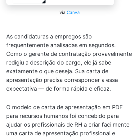
via
Canva
As candidaturas a empregos são
frequentemente analisadas em segundos.
Como o gerente de contratação provavelmente
redigiu a descrição do cargo, ele já sabe
exatamente o que deseja. Sua carta de
apresentação precisa corresponder a essa
expectativa — de forma rápida e eficaz.
O modelo de carta de apresentação em PDF
para recursos humanos foi concebido para
ajudar os profissionais de RH a criar facilmente
uma carta de apresentação profissional e