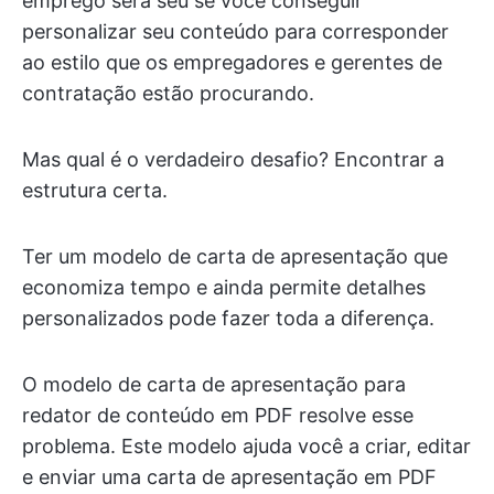
emprego será seu se você conseguir
personalizar seu conteúdo para corresponder
ao estilo que os empregadores e gerentes de
contratação estão procurando.
Mas qual é o verdadeiro desafio? Encontrar a
estrutura certa.
Ter um modelo de carta de apresentação que
economiza tempo e ainda permite detalhes
personalizados pode fazer toda a diferença.
O modelo de carta de apresentação para
redator de conteúdo em PDF resolve esse
problema. Este modelo ajuda você a criar, editar
e enviar uma carta de apresentação em PDF