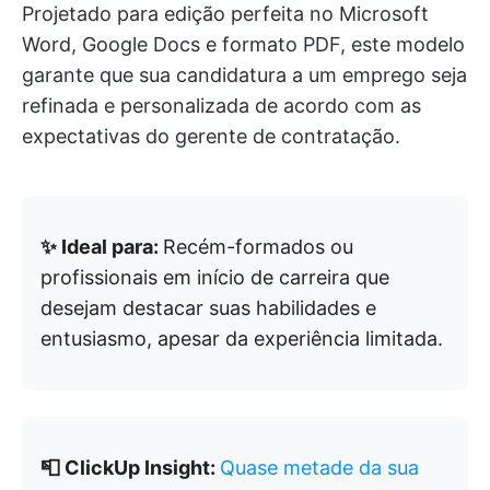
Projetado para edição perfeita no Microsoft
Word, Google Docs e formato PDF, este modelo
garante que sua candidatura a um emprego seja
refinada e personalizada de acordo com as
expectativas do gerente de contratação.
✨ Ideal para:
Recém-formados ou
profissionais em início de carreira que
desejam destacar suas habilidades e
entusiasmo, apesar da experiência limitada.
📮 ClickUp Insight:
Quase metade da sua