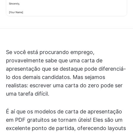
Se você está procurando emprego,
provavelmente sabe que uma carta de
apresentação que se destaque pode diferenciá-
lo dos demais candidatos. Mas sejamos
realistas: escrever uma carta do zero pode ser
uma tarefa difícil.
É aí que os modelos de carta de apresentação
em PDF gratuitos se tornam úteis! Eles são um
excelente ponto de partida, oferecendo layouts