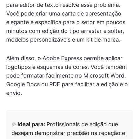
para editor de texto resolve esse problema.
Você pode criar uma carta de apresentação
elegante e específica para o setor em poucos
minutos com edição do tipo arrastar e soltar,
modelos personalizáveis e um kit de marca.
Além disso, o Adobe Express permite aplicar
logotipos e esquemas de cores. Você também
pode formatar facilmente no Microsoft Word,
Google Docs ou PDF para facilitar a edição e o
envio.
✨
Ideal para:
Profissionais de edição que
desejam demonstrar precisão na redação e