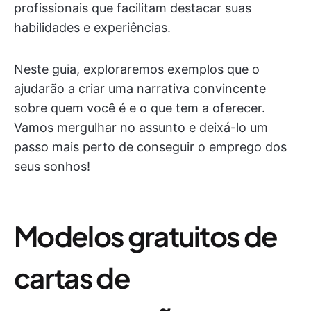
profissionais que facilitam destacar suas
habilidades e experiências.
Neste guia, exploraremos exemplos que o
ajudarão a criar uma narrativa convincente
sobre quem você é e o que tem a oferecer.
Vamos mergulhar no assunto e deixá-lo um
passo mais perto de conseguir o emprego dos
seus sonhos!
Modelos gratuitos de
cartas de