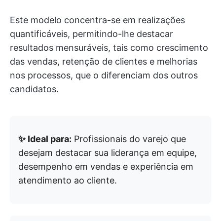
Este modelo concentra-se em realizações
quantificáveis, permitindo-lhe destacar
resultados mensuráveis, tais como crescimento
das vendas, retenção de clientes e melhorias
nos processos, que o diferenciam dos outros
candidatos.
✨ Ideal para:
Profissionais do varejo que
desejam destacar sua liderança em equipe,
desempenho em vendas e experiência em
atendimento ao cliente.