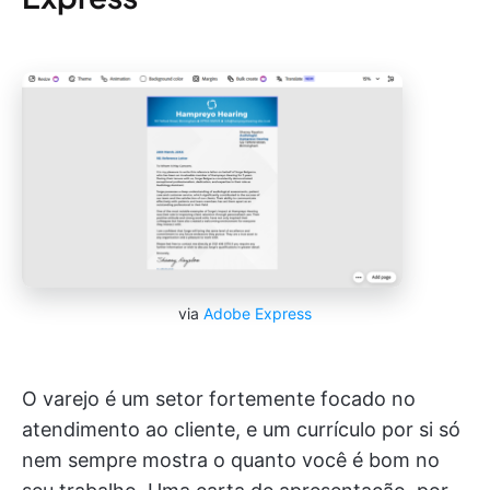
via
Adobe Express
O varejo é um setor fortemente focado no
atendimento ao cliente, e um currículo por si só
nem sempre mostra o quanto você é bom no