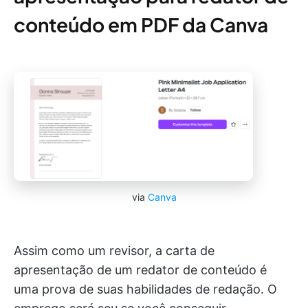
conteúdo em PDF da Canva
via
Canva
Assim como um revisor, a carta de
apresentação de um redator de conteúdo é
uma prova de suas habilidades de redação. O