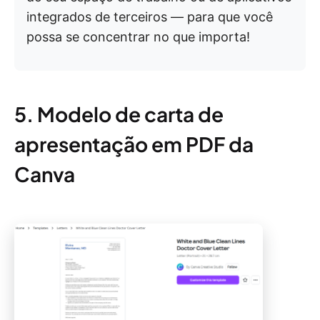
integrados de terceiros — para que você
possa se concentrar no que importa!
5. Modelo de carta de
apresentação em PDF da
Canva