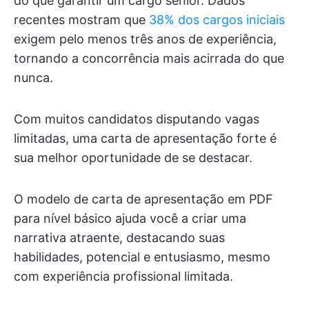
do que garantir um cargo sênior. Dados
recentes mostram que
38% dos cargos iniciais
exigem pelo menos três anos de experiência,
tornando a concorrência mais acirrada do que
nunca.
Com muitos candidatos disputando vagas
limitadas, uma carta de apresentação forte é
sua melhor oportunidade de se destacar.
O modelo de carta de apresentação em PDF
para nível básico ajuda você a criar uma
narrativa atraente, destacando suas
habilidades, potencial e entusiasmo, mesmo
com experiência profissional limitada.