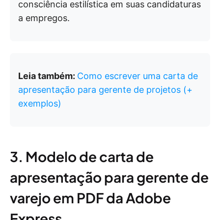
consciência estilística em suas candidaturas
a empregos.
Leia também:
Como escrever uma carta de
apresentação para gerente de projetos (+
exemplos)
3. Modelo de carta de
apresentação para gerente de
varejo em PDF da Adobe
Express