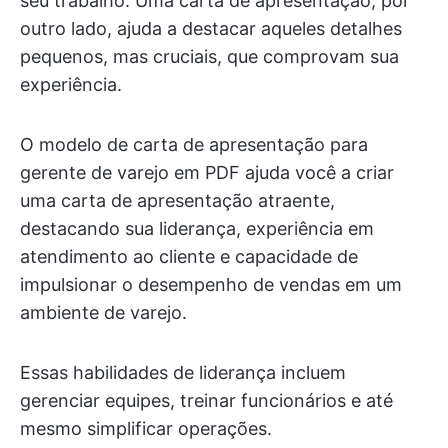
seu trabalho. Uma carta de apresentação, por
outro lado, ajuda a destacar aqueles detalhes
pequenos, mas cruciais, que comprovam sua
experiência.
O modelo de carta de apresentação para
gerente de varejo em PDF ajuda você a criar
uma carta de apresentação atraente,
destacando sua liderança, experiência em
atendimento ao cliente e capacidade de
impulsionar o desempenho de vendas em um
ambiente de varejo.
Essas habilidades de liderança incluem
gerenciar equipes, treinar funcionários e até
mesmo simplificar operações.