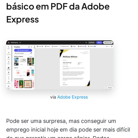
básico em PDF da Adobe
Express
via
Adobe Express
Pode ser uma surpresa, mas conseguir um
emprego inicial hoje em dia pode ser mais difícil