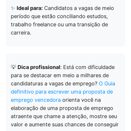
✨
Ideal para:
Candidatos a vagas de meio
período que estão conciliando estudos,
trabalho freelance ou uma transição de
carreira.
💡
Dica profissional
: Está com dificuldade
para se destacar em meio a milhares de
candidaturas a vagas de emprego?
O Guia
definitivo para escrever uma proposta de
emprego vencedora
orienta você na
elaboração de uma proposta de emprego
atraente que chame a atenção, mostre seu
valor e aumente suas chances de conseguir