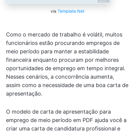
via
Template.Net
Como o mercado de trabalho é volátil, muitos
funcionários estão procurando empregos de
meio período para manter a estabilidade
financeira enquanto procuram por melhores
oportunidades de emprego em tempo integral.
Nesses cenários, a concorrência aumenta,
assim como a necessidade de uma boa carta de
apresentação.
O modelo de carta de apresentação para
emprego de meio período em PDF ajuda você a
criar uma carta de candidatura profissional e