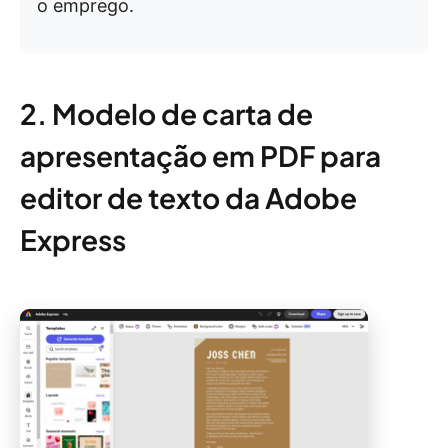
o emprego.
2. Modelo de carta de
apresentação em PDF para
editor de texto da Adobe
Express