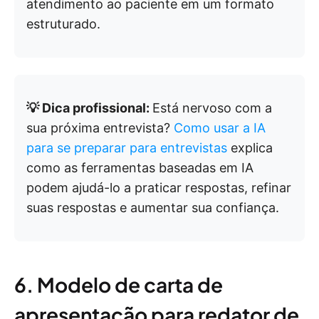
atendimento ao paciente em um formato
estruturado.
💡 Dica profissional:
Está nervoso com a
sua próxima entrevista?
Como usar a IA
para se preparar para entrevistas
explica
como as ferramentas baseadas em IA
podem ajudá-lo a praticar respostas, refinar
suas respostas e aumentar sua confiança.
6. Modelo de carta de
apresentação para redator de