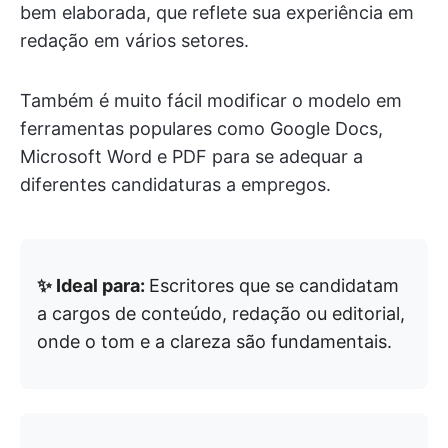
bem elaborada, que reflete sua experiência em
redação em vários setores.
Também é muito fácil modificar o modelo em
ferramentas populares como Google Docs,
Microsoft Word e PDF para se adequar a
diferentes candidaturas a empregos.
✨ Ideal para:
Escritores que se candidatam
a cargos de conteúdo, redação ou editorial,
onde o tom e a clareza são fundamentais.