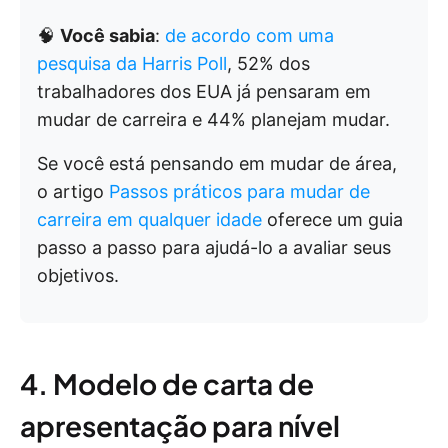
🧠
Você sabia
:
de acordo com uma
pesquisa da Harris Poll
, 52% dos
trabalhadores dos EUA já pensaram em
mudar de carreira e 44% planejam mudar.
Se você está pensando em mudar de área,
o artigo
Passos práticos para mudar de
carreira em qualquer idade
oferece um guia
passo a passo para ajudá-lo a avaliar seus
objetivos.
4. Modelo de carta de
apresentação para nível