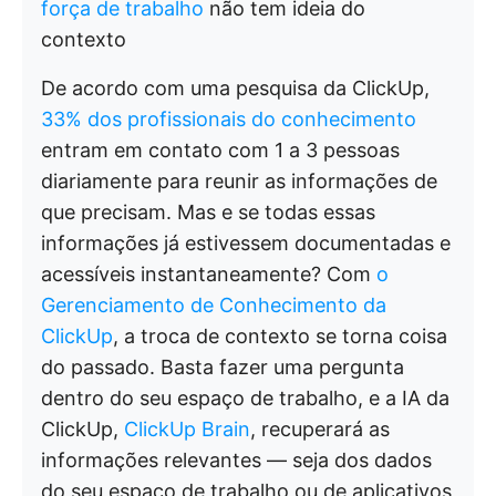
força de trabalho
não tem ideia do
contexto
De acordo com uma pesquisa da ClickUp,
33% dos profissionais do conhecimento
entram em contato com 1 a 3 pessoas
diariamente para reunir as informações de
que precisam. Mas e se todas essas
informações já estivessem documentadas e
acessíveis instantaneamente? Com
o
Gerenciamento de Conhecimento da
ClickUp
, a troca de contexto se torna coisa
do passado. Basta fazer uma pergunta
dentro do seu espaço de trabalho, e a IA da
ClickUp,
ClickUp Brain
, recuperará as
informações relevantes — seja dos dados
do seu espaço de trabalho ou de aplicativos