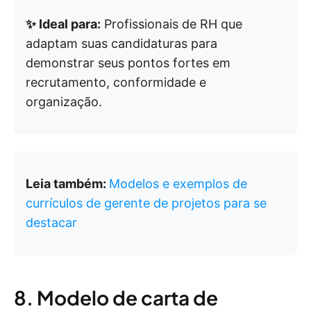
✨ Ideal para:
Profissionais de RH que
adaptam suas candidaturas para
demonstrar seus pontos fortes em
recrutamento, conformidade e
organização.
Leia também:
Modelos e exemplos de
currículos de gerente de projetos para se
destacar
8. Modelo de carta de