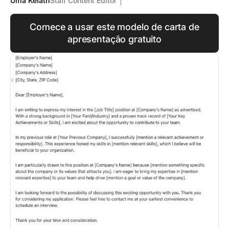
Uma Kelath
Staff Content Editor
Comece a usar este modelo de carta de
apresentação gratuito