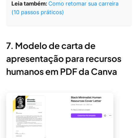
Leia também:
Como retomar sua carreira
(10 passos práticos)
7. Modelo de carta de
apresentação para recursos
humanos em PDF da Canva