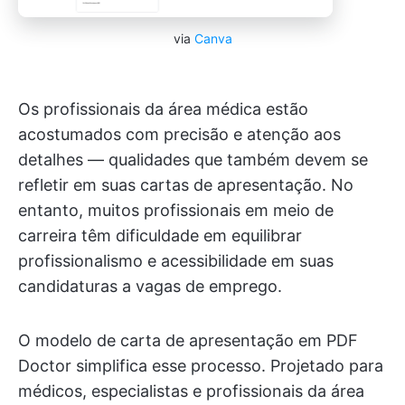
via
Canva
Os profissionais da área médica estão
acostumados com precisão e atenção aos
detalhes — qualidades que também devem se
refletir em suas cartas de apresentação. No
entanto, muitos profissionais em meio de
carreira têm dificuldade em equilibrar
profissionalismo e acessibilidade em suas
candidaturas a vagas de emprego.
O modelo de carta de apresentação em PDF
Doctor simplifica esse processo. Projetado para
médicos, especialistas e profissionais da área