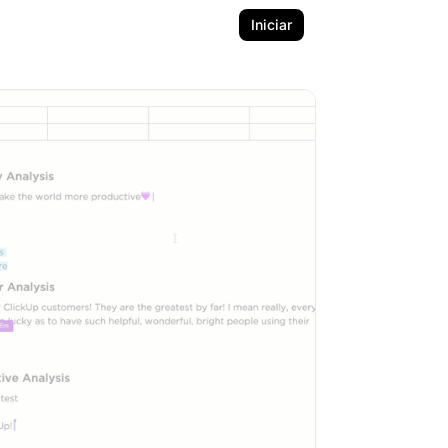
Iniciar