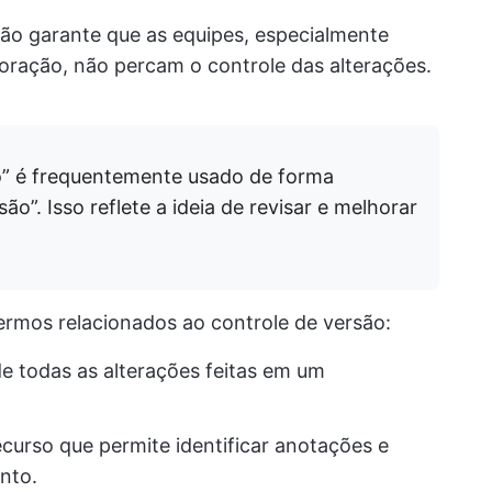
são garante que as equipes, especialmente
ração, não percam o controle das alterações.
o” é frequentemente usado de forma
o”. Isso reflete a ideia de revisar e melhorar
termos relacionados ao controle de versão:
e todas as alterações feitas em um
curso que permite identificar anotações e
nto.