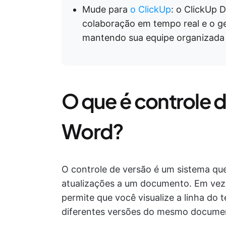
Mude para
o ClickUp
: o ClickUp 
colaboração em tempo real e o g
mantendo sua equipe organizada 
O que é controle 
Word?
O controle de versão é um sistema que 
atualizações a um documento. Em vez d
permite que você visualize a linha do
diferentes versões do mesmo docume