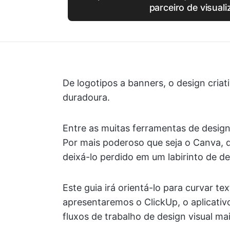
parceiro de visual
De logotipos a banners, o design cria
duradoura.
Entre as muitas ferramentas de design
Por mais poderoso que seja o Canva, 
deixá-lo perdido em um labirinto de de
Este guia irá orientá-lo para curvar t
apresentaremos o ClickUp, o aplicativ
fluxos de trabalho de design visual mai