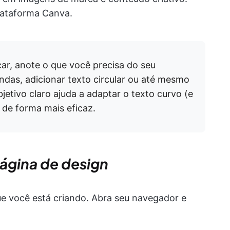
lataforma Canva.
ar, anote o que você precisa do seu
ndas, adicionar texto circular ou até mesmo
bjetivo claro ajuda a adaptar o texto curvo (e
 de forma mais eficaz.
página de design
 você está criando. Abra seu navegador e