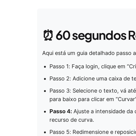
⏰ 60 segundos
R
Aqui está um guia detalhado passo 
Passo 1: Faça login, clique em “C
Passo 2: Adicione uma caixa de te
Passo 3: Selecione o texto, vá até
para baixo para clicar em “Curvar”
Passo 4:
Ajuste a intensidade da 
recurso de curva.
Passo 5: Redimensione e reposic