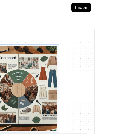
Iniciar