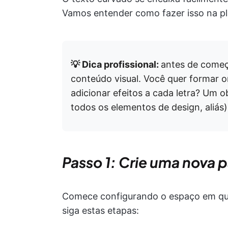
Vamos entender como fazer isso na p
💡 Dica profissional:
antes de começ
conteúdo visual. Você quer formar o
adicionar efeitos a cada letra? Um o
todos os elementos de design, aliás)
Passo 1: Crie uma nova 
Comece configurando o espaço em que
siga estas etapas: