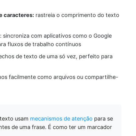
e caracteres:
rastreia o comprimento do texto
: sincroniza com aplicativos como o Google
ra fluxos de trabalho contínuos
echos de texto de uma só vez, perfeito para
mos facilmente como arquivos ou compartilhe-
 texto usam
mecanismos de atenção
para se
ntes de uma frase. É como ter um marcador