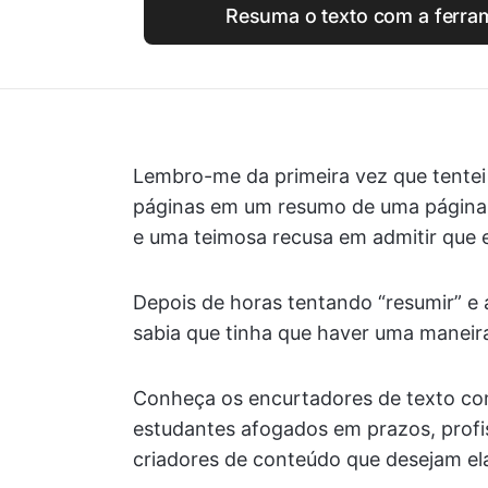
Resuma o texto com a ferram
Lembro-me da primeira vez que tentei
páginas em um resumo de uma página.
e uma teimosa recusa em admitir que 
Depois de horas tentando “resumir” e a
sabia que tinha que haver uma maneir
Conheça os encurtadores de texto co
estudantes afogados em prazos, profis
criadores de conteúdo que desejam el