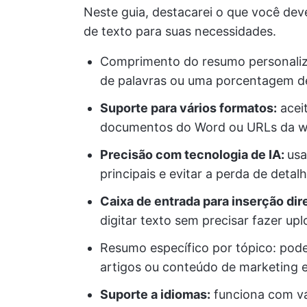
Neste guia, destacarei o que você dev
de texto para suas necessidades.
Comprimento do resumo personalizá
de palavras ou uma porcentagem d
Suporte para vários formatos:
acei
documentos do Word ou URLs da 
Precisão com tecnologia de IA:
usa
principais e evitar a perda de detal
Caixa de entrada para inserção dire
digitar texto sem precisar fazer up
Resumo específico por tópico: pode 
artigos ou conteúdo de marketing 
Suporte a idiomas:
funciona com vá