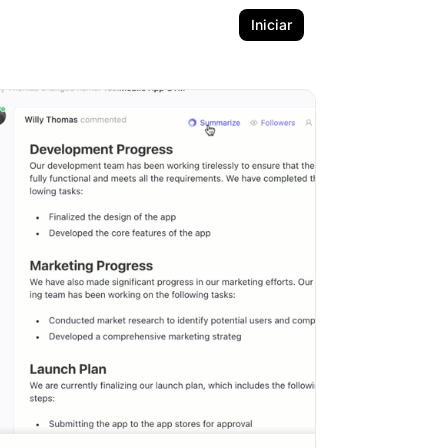
Iniciar