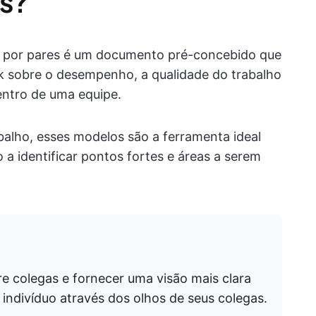
es?
o por pares é um documento pré-concebido que
k sobre o desempenho, a qualidade do trabalho
entro de uma equipe.
abalho, esses modelos são a ferramenta ideal
 a identificar pontos fortes e áreas a serem
tre colegas e fornecer uma visão mais clara
indivíduo através dos olhos de seus colegas.