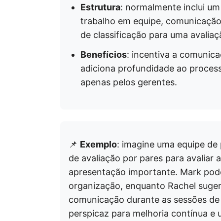
Estrutura
: normalmente inclui um
trabalho em equipe, comunicação
de classificação para uma avaliaçã
Benefícios
: incentiva a comunic
adiciona profundidade ao processo
apenas pelos gerentes.
📌
Exemplo
: imagine uma equipe de
de avaliação por pares para avaliar
apresentação importante. Mark pode
organização, enquanto Rachel suger
comunicação durante as sessões de 
perspicaz para melhoria contínua e 