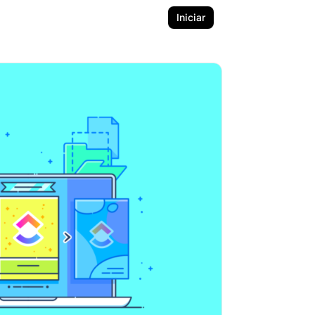
Iniciar