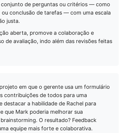
 conjunto de perguntas ou critérios — como
 ou conclusão de tarefas — com uma escala
o justa.
ação aberta, promove a colaboração e
 de avaliação, indo além das revisões feitas
 projeto em que o gerente usa um formulário
 as contribuições de todos para uma
 destacar a habilidade de Rachel para
e que Mark poderia melhorar sua
brainstorming. O resultado? Feedback
uma equipe mais forte e colaborativa.