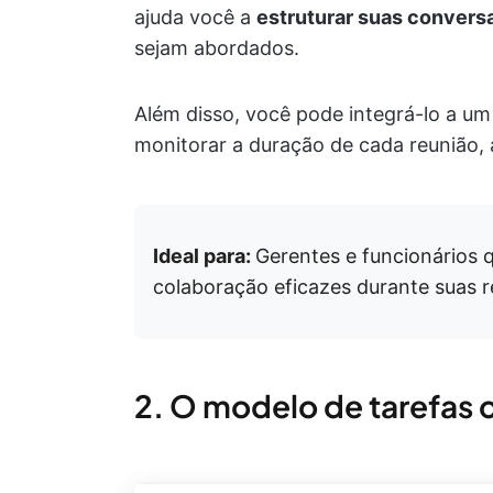
ajuda você a
estruturar suas convers
sejam abordados.
Além disso, você pode integrá-lo a um
monitorar a duração de cada reunião, 
Ideal para:
Gerentes e funcionários q
colaboração eficazes durante suas re
2. O modelo de tarefas 