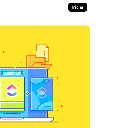
Iniciar