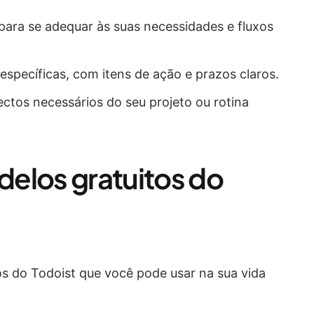
 para se adequar às suas necessidades e fluxos
 específicas, com itens de ação e prazos claros.
ectos necessários do seu projeto ou rotina
elos gratuitos do
 do Todoist que você pode usar na sua vida