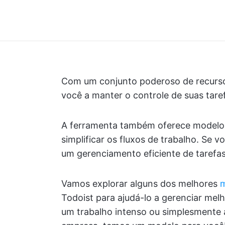
Com um conjunto poderoso de recursos
você a manter o controle de suas taref
A ferramenta também oferece modelos q
simplificar os fluxos de trabalho. Se 
um gerenciamento eficiente de tarefas
Vamos explorar alguns dos melhores
Todoist para ajudá-lo a gerenciar mel
um trabalho intenso ou simplesmente