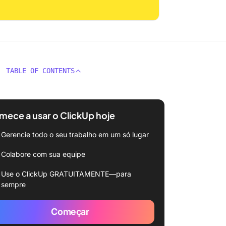
TABLE OF CONTENTS
ece a usar o ClickUp hoje
Gerencie todo o seu trabalho em um só lugar
Colabore com sua equipe
Use o ClickUp GRATUITAMENTE—para
sempre
Começar