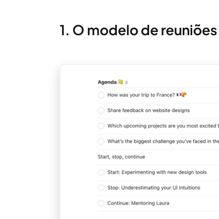
1. O modelo de reuniões 