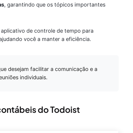
as
, garantindo que os tópicos importantes
 aplicativo de controle de tempo para
ajudando você a manter a eficiência.
ue desejam facilitar a comunicação e a
uniões individuais.
contábeis do Todoist