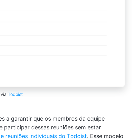
via
Todoist
tes a garantir que os membros da equipe
e participar dessas reuniões sem estar
e reuniões individuais do Todoist
. Esse modelo