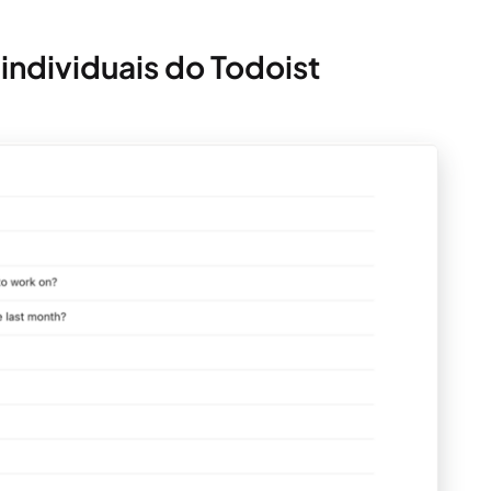
individuais do Todoist