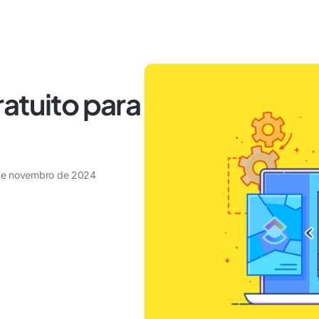
atuito para
de novembro de 2024