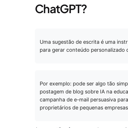
ChatGPT?
Uma sugestão de escrita é uma inst
para gerar conteúdo personalizado 
Por exemplo: pode ser algo tão sim
postagem de blog sobre IA na educ
campanha de e-mail persuasiva par
proprietários de pequenas empresas