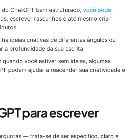
 do ChatGPT bem estruturado,
você pode
ços, escrever rascunhos e até mesmo criar
inutos.
nha ideias criativas de diferentes ângulos ou
 a profundidade da sua escrita.
: quando você estiver sem ideias, algumas
 podem ajudar a reacender sua criatividade e
GPT para escrever
rguntas — trata-se de ser específico, claro e