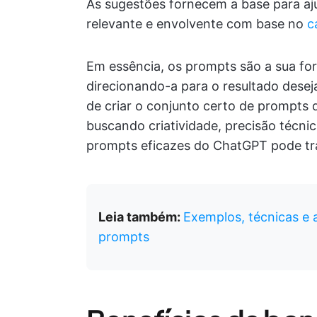
As sugestões fornecem a base para aj
relevante e envolvente com base no
c
Em essência, os prompts são a sua fo
direcionando-a para o resultado dese
de criar o conjunto certo de prompts
buscando criatividade, precisão técnic
prompts eficazes do ChatGPT pode tr
Leia também:
Exemplos, técnicas e 
prompts