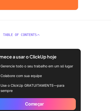
TABLE OF CONTENTS
ece a usar o ClickUp hoje
Gerencie todo o seu trabalho em um só lugar
Colabore com sua equipe
Use o ClickUp GRATUITAMENTE—para
sempre
Começar