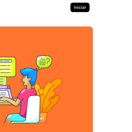
Iniciar