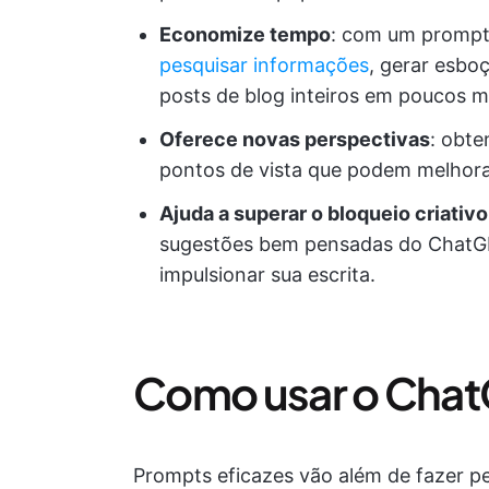
Economize tempo
: com um prompt
pesquisar informações
, gerar esbo
posts de blog inteiros em poucos m
Oferece novas perspectivas
: obte
pontos de vista que podem melhorar
Ajuda a superar o bloqueio criativo
sugestões bem pensadas do ChatGPT
impulsionar sua escrita.
Como usar o Chat
Prompts eficazes vão além de fazer pe