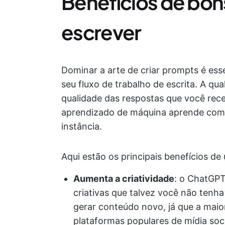
Benefícios de bon
escrever
Dominar a arte de criar prompts é es
seu fluxo de trabalho de escrita. A qu
qualidade das respostas que você rece
aprendizado de máquina aprende com 
instância.
Aqui estão os principais benefícios d
Aumenta a criatividade
: o ChatGPT
criativas que talvez você não tenha
gerar conteúdo novo, já que a maio
plataformas populares de mídia soci