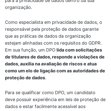
para a privacidade de dados dentro da sua
organização.
Como especialista em privacidade de dados, o
responsável pela proteção de dados garante
que as práticas de dados da organização
estejam alinhadas com os requisitos do GDPR.
Em sua função, um DPO
lida com solicitações
de titulares de dados, responde a violações de
dados, auxilia na avaliação de riscos e atua
como um elo de ligação com as autoridades de
proteção de dados
.
Para se qualificar como DPO, um candidato
deve possuir experiência em leis de proteção de
dados e estar facilmente acessível aos