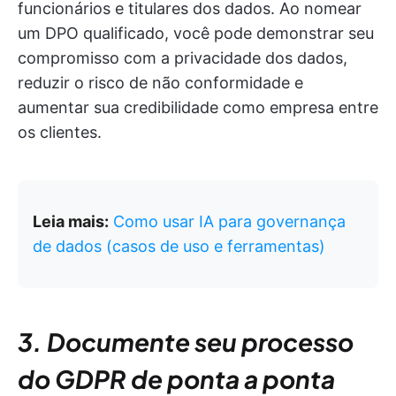
funcionários e titulares dos dados. Ao nomear
um DPO qualificado, você pode demonstrar seu
compromisso com a privacidade dos dados,
reduzir o risco de não conformidade e
aumentar sua credibilidade como empresa entre
os clientes.
Leia mais:
Como usar IA para governança
de dados (casos de uso e ferramentas)
3. Documente seu processo
do GDPR de ponta a ponta