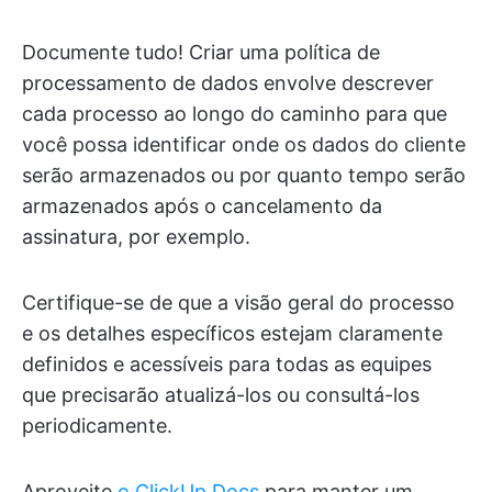
Documente tudo! Criar uma política de
processamento de dados envolve descrever
cada processo ao longo do caminho para que
você possa identificar onde os dados do cliente
serão armazenados ou por quanto tempo serão
armazenados após o cancelamento da
assinatura, por exemplo.
Certifique-se de que a visão geral do processo
e os detalhes específicos estejam claramente
definidos e acessíveis para todas as equipes
que precisarão atualizá-los ou consultá-los
periodicamente.
Aproveite
o ClickUp Docs
para manter um