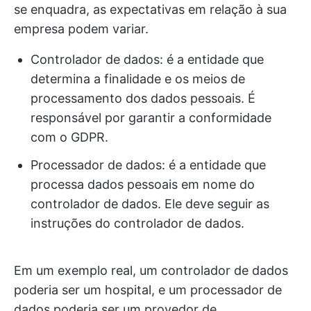
se enquadra, as expectativas em relação à sua
empresa podem variar.
Controlador de dados: é a entidade que
determina a finalidade e os meios de
processamento dos dados pessoais. É
responsável por garantir a conformidade
com o GDPR.
Processador de dados: é a entidade que
processa dados pessoais em nome do
controlador de dados. Ele deve seguir as
instruções do controlador de dados.
Em um exemplo real, um controlador de dados
poderia ser um hospital, e um processador de
dados poderia ser um provedor de