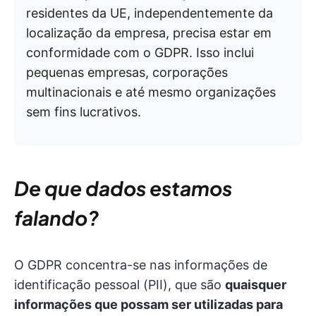
residentes da UE, independentemente da
localização da empresa, precisa estar em
conformidade com o GDPR. Isso inclui
pequenas empresas, corporações
multinacionais e até mesmo organizações
sem fins lucrativos.
De que dados estamos
falando?
O GDPR concentra-se nas informações de
identificação pessoal (PII), que são
quaisquer
informações que possam ser utilizadas para