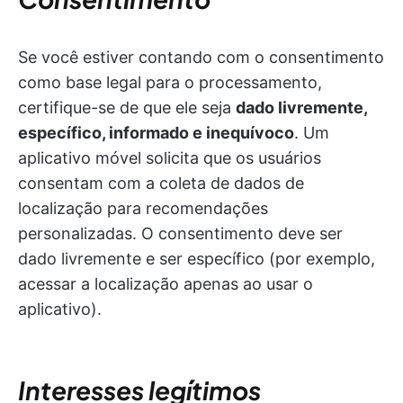
Se você estiver contando com o consentimento
como base legal para o processamento,
certifique-se de que ele seja
dado livremente,
específico, informado e inequívoco
. Um
aplicativo móvel solicita que os usuários
consentam com a coleta de dados de
localização para recomendações
personalizadas. O consentimento deve ser
dado livremente e ser específico (por exemplo,
acessar a localização apenas ao usar o
aplicativo).
Interesses legítimos