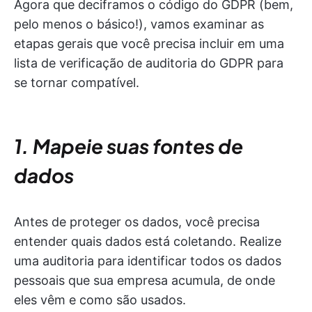
Agora que deciframos o código do GDPR (bem,
pelo menos o básico!), vamos examinar as
etapas gerais que você precisa incluir em uma
lista de verificação de auditoria do GDPR para
se tornar compatível.
1. Mapeie suas fontes de
dados
Antes de proteger os dados, você precisa
entender quais dados está coletando. Realize
uma auditoria para identificar todos os dados
pessoais que sua empresa acumula, de onde
eles vêm e como são usados.