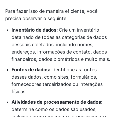
Para fazer isso de maneira eficiente, você
precisa observar o seguinte:
Inventário de dados:
Crie um inventário
detalhado de todas as categorias de dados
pessoais coletados, incluindo nomes,
endereços, informações de contato, dados
financeiros, dados biométricos e muito mais.
Fontes de dados:
identifique as fontes
desses dados, como sites, formulários,
fornecedores terceirizados ou interações
físicas.
Atividades de processamento de dados:
determine como os dados são usados,
incluindo armazenamento, processamento,