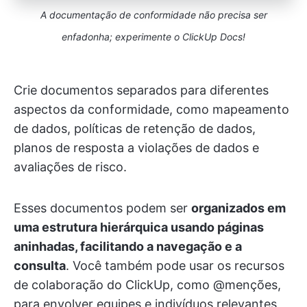
A documentação de conformidade não precisa ser
enfadonha; experimente o ClickUp Docs!
Crie documentos separados para diferentes
aspectos da conformidade, como mapeamento
de dados, políticas de retenção de dados,
planos de resposta a violações de dados e
avaliações de risco.
Esses documentos podem ser
organizados em
uma estrutura hierárquica usando páginas
aninhadas, facilitando a navegação e a
consulta
. Você também pode usar os recursos
de colaboração do ClickUp, como @menções,
para envolver equipes e indivíduos relevantes