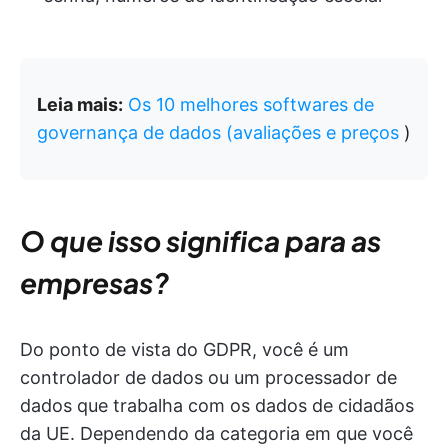
Leia mais:
Os 10 melhores softwares de
governança de dados (avaliações e preços
)
O que isso significa para as
empresas?
Do ponto de vista do GDPR, você é um
controlador de dados ou um processador de
dados que trabalha com os dados de cidadãos
da UE. Dependendo da categoria em que você