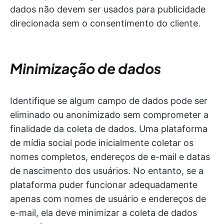
dados não devem ser usados para publicidade
direcionada sem o consentimento do cliente.
Minimização de dados
Identifique se algum campo de dados pode ser
eliminado ou anonimizado sem comprometer a
finalidade da coleta de dados. Uma plataforma
de mídia social pode inicialmente coletar os
nomes completos, endereços de e-mail e datas
de nascimento dos usuários. No entanto, se a
plataforma puder funcionar adequadamente
apenas com nomes de usuário e endereços de
e-mail, ela deve minimizar a coleta de dados