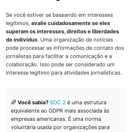
Se você estiver se baseando em interesses
legítimos,
avalie cuidadosamente se eles
superam os interesses, direitos e liberdades
do indivíduo
. Uma organização de notícias
pode processar as informações de contato dos
jornalistas para facilitar a comunicação e a
colaboração. Isso pode ser considerado um
interesse legítimo para atividades jornalísticas.
🌈
Você sabia?
SOC 2
é uma estrutura
equivalente ao GDPR mais associada às
empresas americanas. É uma norma
voluntária usada por organizações para