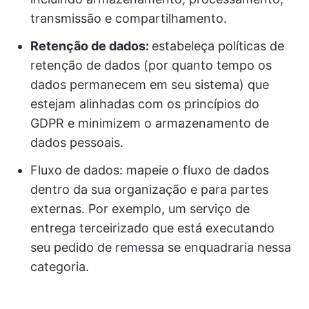
transmissão e compartilhamento.
Retenção de dados:
estabeleça políticas de
retenção de dados (por quanto tempo os
dados permanecem em seu sistema) que
estejam alinhadas com os princípios do
GDPR e minimizem o armazenamento de
dados pessoais.
Fluxo de dados: mapeie o fluxo de dados
dentro da sua organização e para partes
externas. Por exemplo, um serviço de
entrega terceirizado que está executando
seu pedido de remessa se enquadraria nessa
categoria.