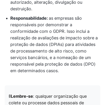
autorizado, alteração, divulgação ou
destruição.
Responsabilidade:
as empresas são
responsáveis por demonstrar a
conformidade com o GDPR. Isso inclui a
realização de avaliações de impacto sobre a
proteção de dados (DPIAs) para atividades
de processamento de alto risco, como
serviços bancários, e a nomeação de um
responsável pela proteção de dados (DPO)
em determinados casos.
🚦
Lembre-se
: qualquer organização que
colete ou processe dados pessoais de