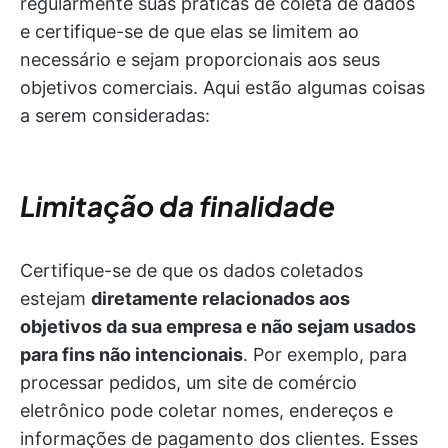
regularmente suas práticas de coleta de dados
e certifique-se de que elas se limitem ao
necessário e sejam proporcionais aos seus
objetivos comerciais. Aqui estão algumas coisas
a serem consideradas:
Limitação da finalidade
Certifique-se de que os dados coletados
estejam
diretamente relacionados aos
objetivos da sua empresa e não sejam usados
para fins não intencionais
. Por exemplo, para
processar pedidos, um site de comércio
eletrônico pode coletar nomes, endereços e
informações de pagamento dos clientes. Esses