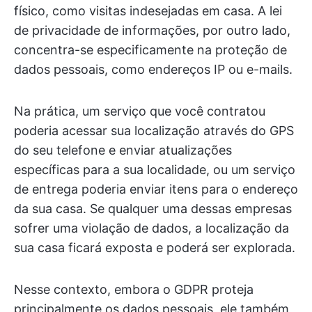
físico, como visitas indesejadas em casa. A lei
de privacidade de informações, por outro lado,
concentra-se especificamente na proteção de
dados pessoais, como endereços IP ou e-mails.
Na prática, um serviço que você contratou
poderia acessar sua localização através do GPS
do seu telefone e enviar atualizações
específicas para a sua localidade, ou um serviço
de entrega poderia enviar itens para o endereço
da sua casa. Se qualquer uma dessas empresas
sofrer uma violação de dados, a localização da
sua casa ficará exposta e poderá ser explorada.
Nesse contexto, embora o GDPR proteja
principalmente os dados pessoais, ele também