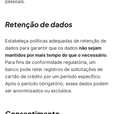
pessoais.
Retenção de dados
Estabeleça políticas adequadas de retenção de
dados para garantir que os dados
não sejam
mantidos por mais tempo do que o necessário
.
Para fins de conformidade regulatória, um
banco pode reter registros de solicitações de
cartão de crédito por um período específico.
Após o período obrigatório, esses dados podem
ser anonimizados ou excluídos.
Consentimento