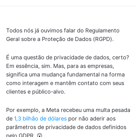
Todos nós já ouvimos falar do Regulamento
Geral sobre a Proteção de Dados (RGPD).
É uma questão de privacidade de dados, certo?
Em essência, sim. Mas, para as empresas,
significa uma mudança fundamental na forma
como interagem e mantêm contato com seus
clientes e público-alvo.
Por exemplo, a Meta recebeu uma multa pesada
de
1,3 bilhão de dólares
por não aderir aos
parâmetros de privacidade de dados definidos
pelo GDPR. 😲