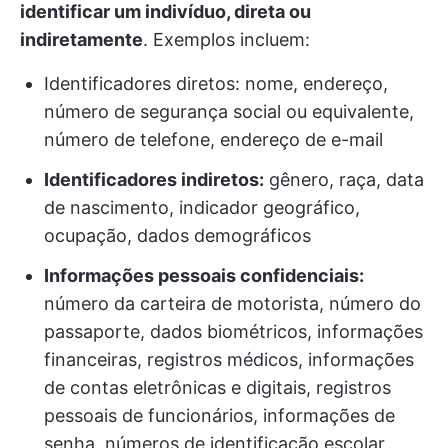
identificar um indivíduo, direta ou
indiretamente
. Exemplos incluem:
Identificadores diretos: nome, endereço,
número de segurança social ou equivalente,
número de telefone, endereço de e-mail
Identificadores indiretos:
gênero, raça, data
de nascimento, indicador geográfico,
ocupação, dados demográficos
Informações pessoais confidenciais:
número da carteira de motorista, número do
passaporte, dados biométricos, informações
financeiras, registros médicos, informações
de contas eletrônicas e digitais, registros
pessoais de funcionários, informações de
senha, números de identificação escolar