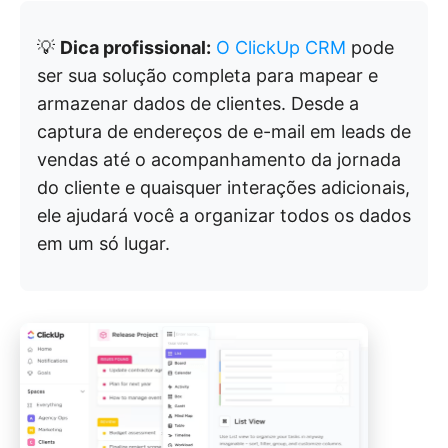
💡
Dica profissional:
O ClickUp CRM
pode
ser sua solução completa para mapear e
armazenar dados de clientes. Desde a
captura de endereços de e-mail em leads de
vendas até o acompanhamento da jornada
do cliente e quaisquer interações adicionais,
ele ajudará você a organizar todos os dados
em um só lugar.