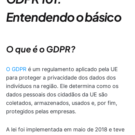
Entendendo o básico
O que é o GDPR?
O GDPR
é um regulamento aplicado pela UE
para proteger a privacidade dos dados dos
indivíduos na região. Ele determina como os
dados pessoais dos cidadãos da UE são
coletados, armazenados, usados e, por fim,
protegidos pelas empresas.
A lei foi implementada em maio de 2018 e teve