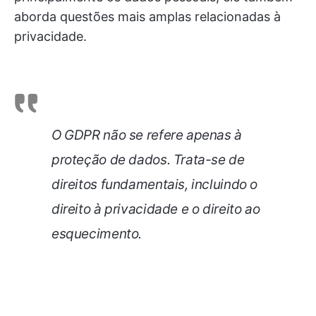
aborda questões mais amplas relacionadas à
privacidade.
O GDPR não se refere apenas à
proteção de dados. Trata-se de
direitos fundamentais, incluindo o
direito à privacidade e o direito ao
esquecimento.