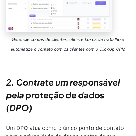
Gerencie contas de clientes, otimize fluxos de trabalho e
automatize o contato com os clientes com o ClickUp CRM
2. Contrate um responsável
pela proteção de dados
(DPO)
Um DPO atua como o único ponto de contato