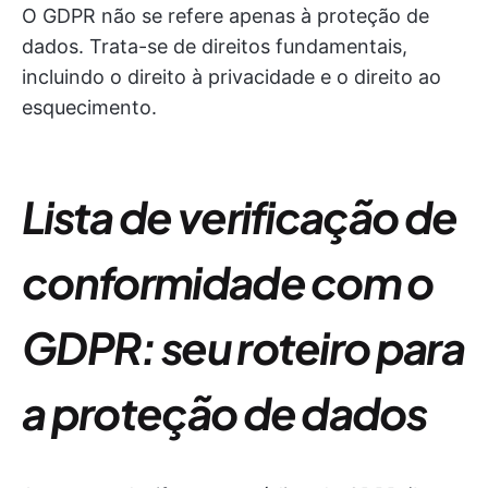
O GDPR não se refere apenas à proteção de
dados. Trata-se de direitos fundamentais,
incluindo o direito à privacidade e o direito ao
esquecimento.
Lista de verificação de
conformidade com o
GDPR: seu roteiro para
a proteção de dados