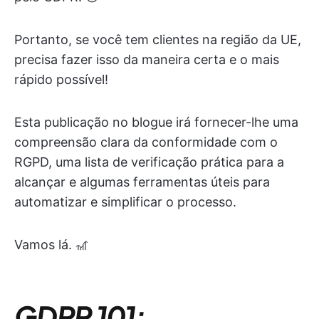
Portanto, se você tem clientes na região da UE,
precisa fazer isso da maneira certa e o mais
rápido possível!
Esta publicação no blogue irá fornecer-lhe uma
compreensão clara da conformidade com o
RGPD, uma lista de verificação prática para a
alcançar e algumas ferramentas úteis para
automatizar e simplificar o processo.
Vamos lá. 🎢
GDPR 101: