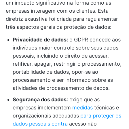
um impacto significativo na forma como as
empresas interagem com os clientes. Esta
diretriz exaustiva foi criada para regulamentar
três aspectos gerais da proteção de dados:
Privacidade de dados:
o GDPR concede aos
indivíduos maior controle sobre seus dados
pessoais, incluindo o direito de acessar,
retificar, apagar, restringir o processamento,
portabilidade de dados, opor-se ao
processamento e ser informado sobre as
atividades de processamento de dados.
Segurança dos dados:
exige que as
empresas implementem
medidas
técnicas e
organizacionais adequadas
para proteger os
dados pessoais contra
acesso não