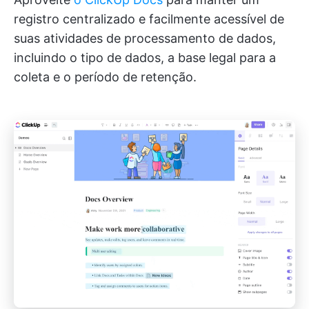
registro centralizado e facilmente acessível de
suas atividades de processamento de dados,
incluindo o tipo de dados, a base legal para a
coleta e o período de retenção.