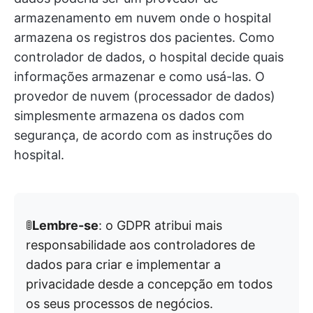
armazenamento em nuvem onde o hospital
armazena os registros dos pacientes. Como
controlador de dados, o hospital decide quais
informações armazenar e como usá-las. O
provedor de nuvem (processador de dados)
simplesmente armazena os dados com
segurança, de acordo com as instruções do
hospital.
🚦
Lembre-se
: o GDPR atribui mais
responsabilidade aos controladores de
dados para criar e implementar a
privacidade desde a concepção em todos
os seus processos de negócios.