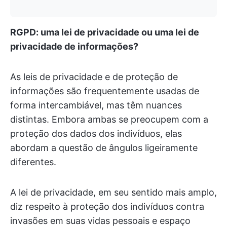
RGPD: uma lei de privacidade ou uma lei de
privacidade de informações?
As leis de privacidade e de proteção de
informações são frequentemente usadas de
forma intercambiável, mas têm nuances
distintas. Embora ambas se preocupem com a
proteção dos dados dos indivíduos, elas
abordam a questão de ângulos ligeiramente
diferentes.
A lei de privacidade, em seu sentido mais amplo,
diz respeito à proteção dos indivíduos contra
invasões em suas vidas pessoais e espaço