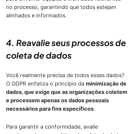
no processo, garantindo que todos estejam
alinhados e informados.
4. Reavalie seus processos de
coleta de dados
Você realmente precisa de todos esses dados?
O GDPR enfatiza o princípio da
minimização de
dados, que exige que as organizações coletem
e processem apenas os dados pessoais
necessários para fins específicos
.
Para garantir a conformidade, avalie