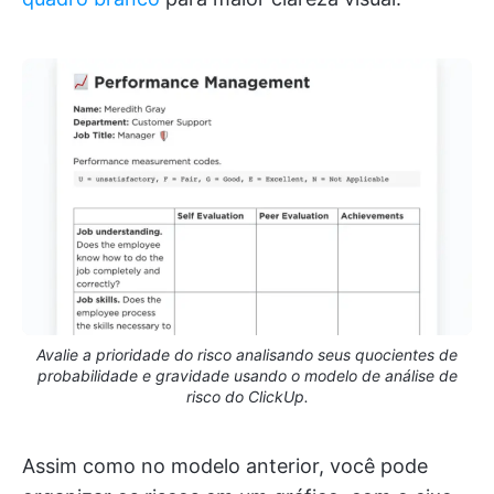
Avalie a prioridade do risco analisando seus quocientes de
probabilidade e gravidade usando o modelo de análise de
risco do ClickUp.
Assim como no modelo anterior, você pode