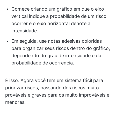
Comece criando um gráfico em que o eixo
vertical indique a probabilidade de um risco
ocorrer e o eixo horizontal denote a
intensidade.
Em seguida, use notas adesivas coloridas
para organizar seus riscos dentro do gráfico,
dependendo do grau de intensidade e da
probabilidade de ocorrência.
É isso. Agora você tem um sistema fácil para
priorizar riscos, passando dos riscos muito
prováveis e graves para os muito improváveis e
menores.