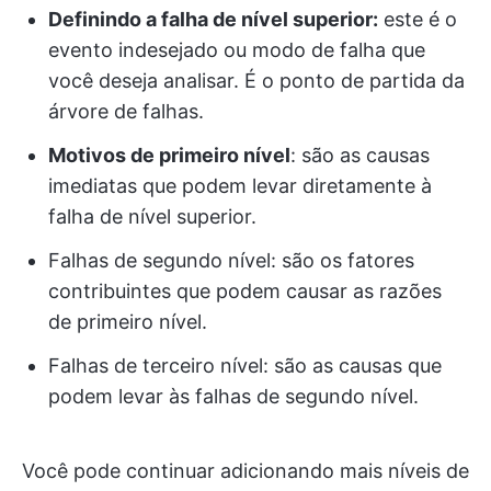
Definindo a falha de nível superior:
este é o
evento indesejado ou modo de falha que
você deseja analisar. É o ponto de partida da
árvore de falhas.
Motivos de primeiro nível
: são as causas
imediatas que podem levar diretamente à
falha de nível superior.
Falhas de segundo nível: são os fatores
contribuintes que podem causar as razões
de primeiro nível.
Falhas de terceiro nível: são as causas que
podem levar às falhas de segundo nível.
Você pode continuar adicionando mais níveis de