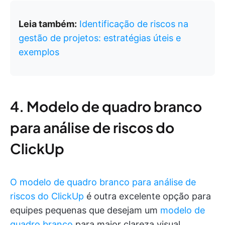
Leia também:
Identificação de riscos na
gestão de projetos: estratégias úteis e
exemplos
4. Modelo de quadro branco
para análise de riscos do
ClickUp
O modelo de quadro branco para análise de
riscos do ClickUp
é outra excelente opção para
equipes pequenas que desejam um
modelo de
quadro branco
para maior clareza visual.