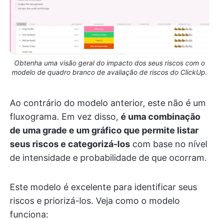
Obtenha uma visão geral do impacto dos seus riscos com o
modelo de quadro branco de avaliação de riscos do ClickUp.
Ao contrário do modelo anterior, este não é um
fluxograma. Em vez disso,
é uma combinação
de uma grade e um gráfico que permite listar
seus riscos e categorizá-los
com base no nível
de intensidade e probabilidade de que ocorram.
Este modelo é excelente para identificar seus
riscos e priorizá-los. Veja como o modelo
funciona: