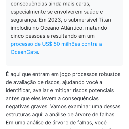
consequências ainda mais caras,
especialmente se envolverem saúde e
segurança. Em 2023, o submersível Titan
implodiu no Oceano Atlântico, matando
cinco pessoas e resultando em um
processo de US$ 50 milhões contra a
OceanGate
.
É aqui que entram em jogo processos robustos
de avaliação de riscos, ajudando você a
identificar, avaliar e mitigar riscos potenciais
antes que eles levem a consequências
negativas graves. Vamos examinar uma dessas
estruturas aqui: a análise de árvore de falhas.
Em uma análise de árvore de falhas, você