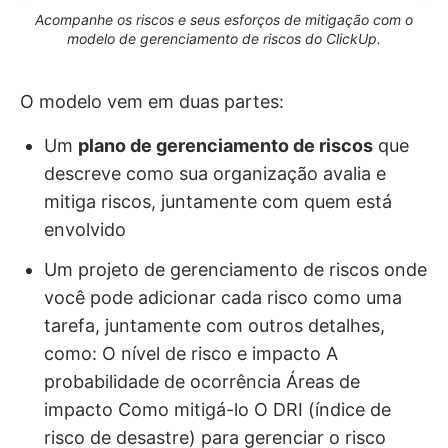
Acompanhe os riscos e seus esforços de mitigação com o
modelo de gerenciamento de riscos do ClickUp.
O modelo vem em duas partes:
Um
plano de gerenciamento de riscos
que
descreve como sua organização avalia e
mitiga riscos, juntamente com quem está
envolvido
Um projeto de gerenciamento de riscos onde
você pode adicionar cada risco como uma
tarefa, juntamente com outros detalhes,
como: O nível de risco e impacto A
probabilidade de ocorrência Áreas de
impacto Como mitigá-lo O DRI (índice de
risco de desastre) para gerenciar o risco