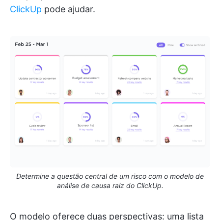
ClickUp
pode ajudar.
Determine a questão central de um risco com o modelo de
análise de causa raiz do ClickUp.
O modelo oferece duas perspectivas: uma lista