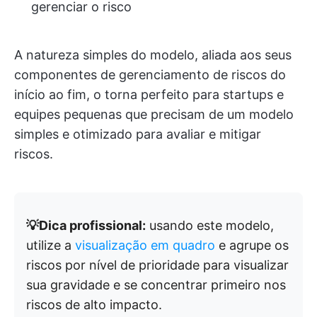
gerenciar o risco
A natureza simples do modelo, aliada aos seus
componentes de gerenciamento de riscos do
início ao fim, o torna perfeito para startups e
equipes pequenas que precisam de um modelo
simples e otimizado para avaliar e mitigar
riscos.
💡Dica profissional:
usando este modelo,
utilize a
visualização em quadro
e agrupe os
riscos por nível de prioridade para visualizar
sua gravidade e se concentrar primeiro nos
riscos de alto impacto.