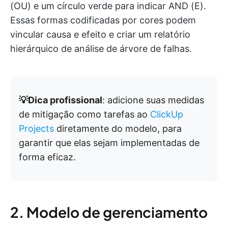
(OU) e um círculo verde para indicar AND (E).
Essas formas codificadas por cores podem
vincular causa e efeito e criar um relatório
hierárquico de análise de árvore de falhas.
💡Dica profissional
: adicione suas medidas
de mitigação como tarefas ao
ClickUp
Projects
diretamente do modelo, para
garantir que elas sejam implementadas de
forma eficaz.
2. Modelo de gerenciamento