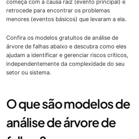
começa com a causa raiz (evento principal) e
retrocede para encontrar os problemas
menores (eventos básicos) que levaram a ela.
Confira os modelos gratuitos de análise de
árvore de falhas abaixo e descubra como eles
ajudam a identificar e gerenciar riscos críticos,
independentemente da complexidade do seu
setor ou sistema.
O que são modelos de
análise de árvore de