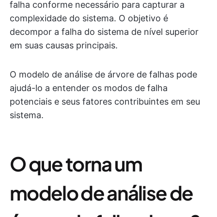
falha conforme necessário para capturar a
complexidade do sistema. O objetivo é
decompor a falha do sistema de nível superior
em suas causas principais.
O modelo de análise de árvore de falhas pode
ajudá-lo a entender os modos de falha
potenciais e seus fatores contribuintes em seu
sistema.
O que torna um
modelo de análise de