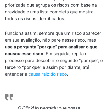
priorizada que agrupa os riscos com base na
gravidade e uma lista completa que mostra
todos os riscos identificados.
Funciona assim: sempre que um risco aparecer
em sua avaliação, não pare nesse risco, mas
use a pergunta “por que” para analisar o que
causou esse risco
. Em seguida, repita o
processo para descobrir o segundo “por que”, o
terceiro “por que” e assim por diante, até
entender a
causa raiz do risco
.
O ClickUp permitiu que nossa