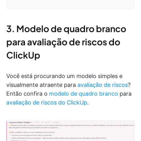
3. Modelo de quadro branco
para avaliação de riscos do
ClickUp
Você está procurando um modelo simples e
visualmente atraente para
avaliação de riscos
?
Então confira o
modelo de quadro branco
para
avaliação de riscos do ClickUp
.