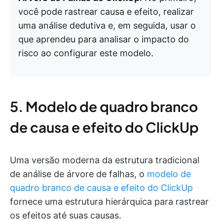
você pode rastrear causa e efeito, realizar
uma análise dedutiva e, em seguida, usar o
que aprendeu para analisar o impacto do
risco ao configurar este modelo.
5. Modelo de quadro branco
de causa e efeito do ClickUp
Uma versão moderna da estrutura tradicional
de análise de árvore de falhas, o
modelo de
quadro branco de causa e efeito do ClickUp
fornece uma estrutura hierárquica para rastrear
os efeitos até suas causas.