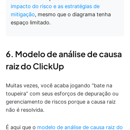
impacto do risco e as estratégias de
mitigação
, mesmo que o diagrama tenha
espaço limitado.
6. Modelo de análise de causa
raiz do ClickUp
Muitas vezes, você acaba jogando “bate na
toupeira” com seus esforços de depuração ou
gerenciamento de riscos porque a causa raiz
não é resolvida.
É aqui que o
modelo de análise de causa raiz do