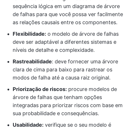
sequência lógica em um diagrama de árvore
de falhas para que você possa ver facilmente
as relações causais entre os componentes.
Flexibilidade:
o modelo de árvore de falhas
deve ser adaptável a diferentes sistemas e
níveis de detalhe e complexidade.
Rastreabilidade
: deve fornecer uma árvore
clara de cima para baixo para rastrear os
modos de falha até a causa raiz original.
Priorização de riscos:
procure modelos de
árvore de falhas que tenham opções
integradas para priorizar riscos com base em
sua probabilidade e consequências.
Usabilidade:
verifique se o seu modelo é