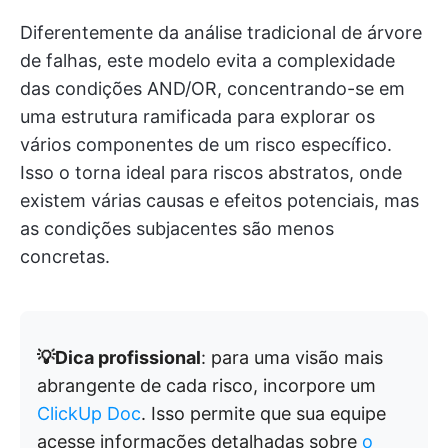
Diferentemente da análise tradicional de árvore
de falhas, este modelo evita a complexidade
das condições AND/OR, concentrando-se em
uma estrutura ramificada para explorar os
vários componentes de um risco específico.
Isso o torna ideal para riscos abstratos, onde
existem várias causas e efeitos potenciais, mas
as condições subjacentes são menos
concretas.
💡Dica profissional
: para uma visão mais
abrangente de cada risco, incorpore um
ClickUp Doc
. Isso permite que sua equipe
acesse informações detalhadas sobre
o