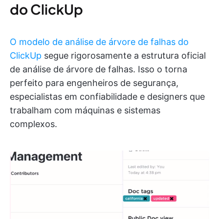
do ClickUp
O modelo de análise de árvore de falhas do
ClickUp
segue rigorosamente a estrutura oficial
de análise de árvore de falhas. Isso o torna
perfeito para engenheiros de segurança,
especialistas em confiabilidade e designers que
trabalham com máquinas e sistemas
complexos.