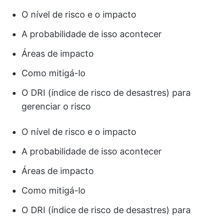
O nível de risco e o impacto
A probabilidade de isso acontecer
Áreas de impacto
Como mitigá-lo
O DRI (índice de risco de desastres) para
gerenciar o risco
O nível de risco e o impacto
A probabilidade de isso acontecer
Áreas de impacto
Como mitigá-lo
O DRI (índice de risco de desastres) para