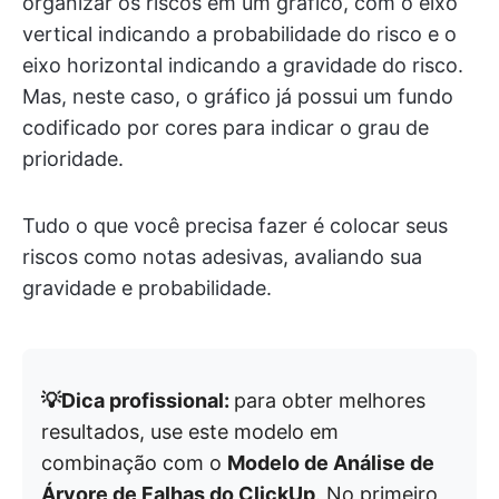
organizar os riscos em um gráfico, com o eixo
vertical indicando a probabilidade do risco e o
eixo horizontal indicando a gravidade do risco.
Mas, neste caso, o gráfico já possui um fundo
codificado por cores para indicar o grau de
prioridade.
Tudo o que você precisa fazer é colocar seus
riscos como notas adesivas, avaliando sua
gravidade e probabilidade.
💡Dica profissional:
para obter melhores
resultados, use este modelo em
combinação com o
Modelo de Análise de
Árvore de Falhas do ClickUp
. No primeiro,