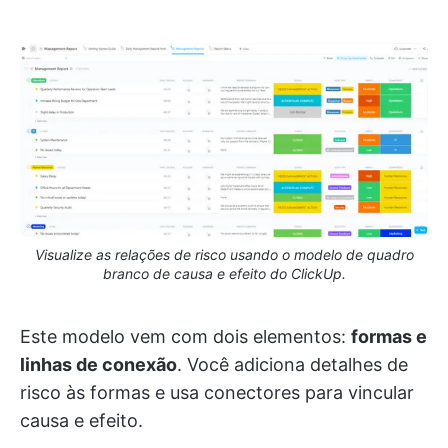
Visualize as relações de risco usando o modelo de quadro
branco de causa e efeito do ClickUp.
Este modelo vem com dois elementos:
formas e
linhas de conexão
. Você adiciona detalhes de
risco às formas e usa conectores para vincular
causa e efeito.