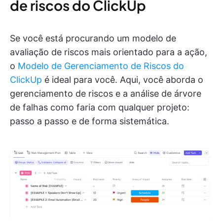
de riscos do ClickUp
Se você está procurando um modelo de
avaliação de riscos mais orientado para a ação,
o
Modelo de Gerenciamento de Riscos do
ClickUp
é ideal para você. Aqui, você aborda o
gerenciamento de riscos e a análise de árvore
de falhas como faria com qualquer projeto:
passo a passo e de forma sistemática.