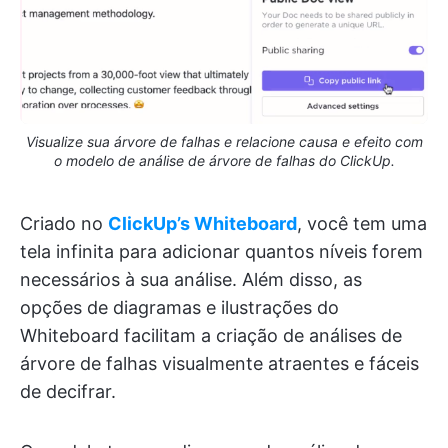
Visualize sua árvore de falhas e relacione causa e efeito com
o modelo de análise de árvore de falhas do ClickUp.
Criado no
ClickUp’s Whiteboard
, você tem uma
tela infinita para adicionar quantos níveis forem
necessários à sua análise. Além disso, as
opções de diagramas e ilustrações do
Whiteboard facilitam a criação de análises de
árvore de falhas visualmente atraentes e fáceis
de decifrar.