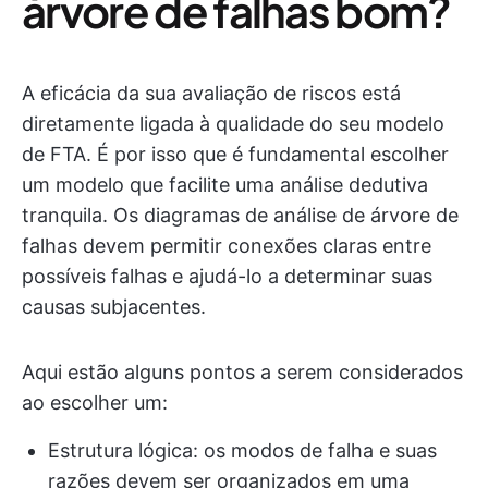
árvore de falhas bom?
A eficácia da sua avaliação de riscos está
diretamente ligada à qualidade do seu modelo
de FTA. É por isso que é fundamental escolher
um modelo que facilite uma análise dedutiva
tranquila. Os diagramas de análise de árvore de
falhas devem permitir conexões claras entre
possíveis falhas e ajudá-lo a determinar suas
causas subjacentes.
Aqui estão alguns pontos a serem considerados
ao escolher um:
Estrutura lógica: os modos de falha e suas
razões devem ser organizados em uma