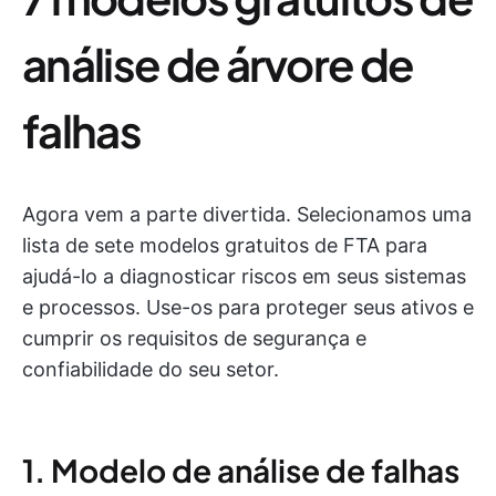
análise de árvore de
falhas
Agora vem a parte divertida. Selecionamos uma
lista de sete modelos gratuitos de FTA para
ajudá-lo a diagnosticar riscos em seus sistemas
e processos. Use-os para proteger seus ativos e
cumprir os requisitos de segurança e
confiabilidade do seu setor.
1. Modelo de análise de falhas