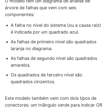
O modelo tem um diagrama de análise de
árvore de falhas que vem com seis
componentes:
A falha no nível do sistema (ou a causa raiz)
é indicada por um quadrado azul.
As falhas de primeiro nível são quadrados
laranja no diagrama.
As falhas de segundo nível são quadrados
amarelos.
Os quadrados de terceiro nível são
quadrados cinzentos.
Este modelo também vem com dois tipos de
conectores: um triângulo verde para indicar OR