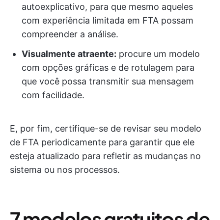
autoexplicativo, para que mesmo aqueles
com experiência limitada em FTA possam
compreender a análise.
Visualmente atraente:
procure um modelo
com opções gráficas e de rotulagem para
que você possa transmitir sua mensagem
com facilidade.
E, por fim, certifique-se de revisar seu modelo
de FTA periodicamente para garantir que ele
esteja atualizado para refletir as mudanças no
sistema ou nos processos.
7 modelos gratuitos de