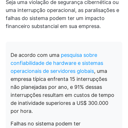
Seja uma violação de segurança cibernética ou
uma interrupção operacional, as paralisações e
falhas do sistema podem ter um impacto
financeiro substancial em sua empresa.
De acordo com uma
pesquisa sobre
confiabilidade de hardware e sistemas
operacionais de servidores globais
, uma
empresa típica enfrenta 15 interrupções
não planejadas por ano, e 91% dessas
interrupções resultam em custos de tempo
de inatividade superiores a US$ 300.000
por hora.
Falhas no sistema podem ter