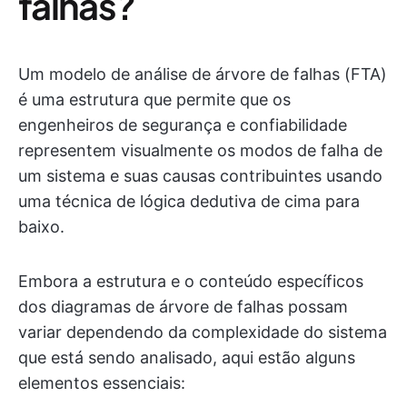
falhas?
Um modelo de análise de árvore de falhas (FTA)
é uma estrutura que permite que os
engenheiros de segurança e confiabilidade
representem visualmente os modos de falha de
um sistema e suas causas contribuintes usando
uma técnica de lógica dedutiva de cima para
baixo.
Embora a estrutura e o conteúdo específicos
dos diagramas de árvore de falhas possam
variar dependendo da complexidade do sistema
que está sendo analisado, aqui estão alguns
elementos essenciais: