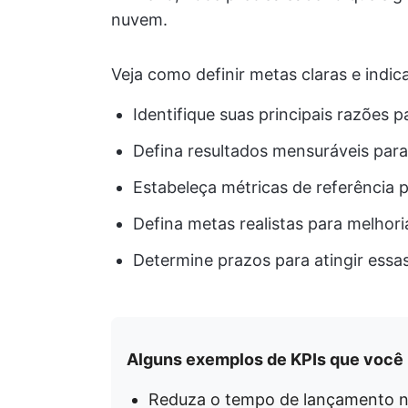
nuvem.
Veja como definir metas claras e ind
Identifique suas principais razões
Defina resultados mensuráveis para
Estabeleça métricas de referência 
Defina metas realistas para melhor
Determine prazos para atingir essa
Alguns exemplos de KPIs que você 
Reduza o tempo de lançamento n