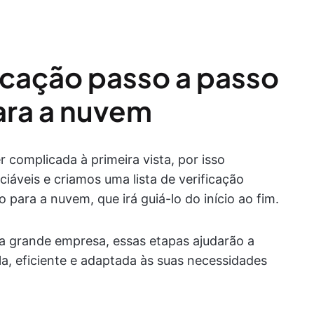
ficação passo a passo
ara a nuvem
complicada à primeira vista, por isso
iáveis e criamos uma lista de verificação
para a nuvem, que irá guiá-lo do início ao fim.
a grande empresa, essas etapas ajudarão a
la, eficiente e adaptada às suas necessidades