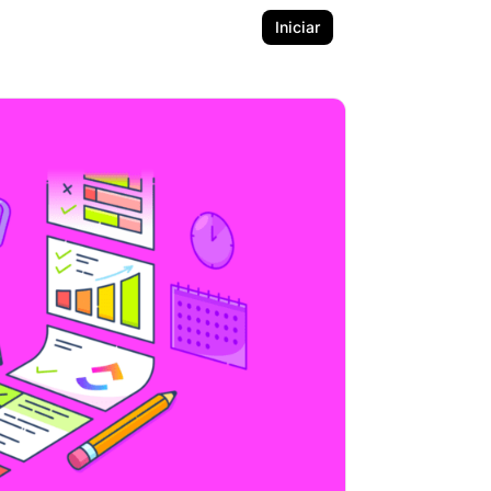
Iniciar