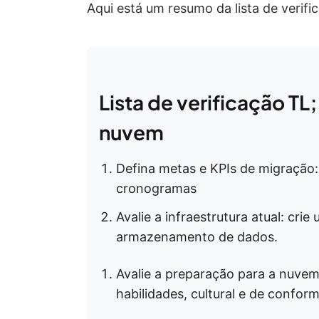
Aqui está um resumo da lista de verifi
Lista de verificação T
nuvem
Defina metas e KPIs de migração:
cronogramas
Avalie a infraestrutura atual: crie
armazenamento de dados.
Avalie a preparação para a nuvem:
habilidades, cultural e de confor