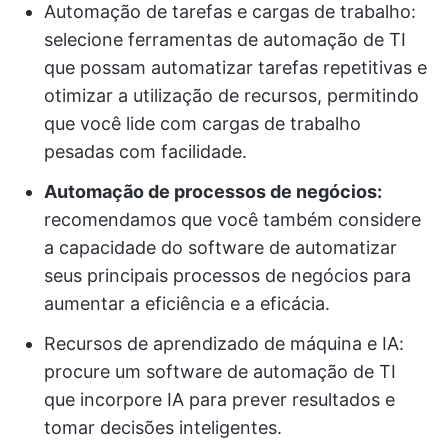
Automação de tarefas e cargas de trabalho:
selecione ferramentas de automação de TI
que possam automatizar tarefas repetitivas e
otimizar a utilização de recursos, permitindo
que você lide com cargas de trabalho
pesadas com facilidade.
Automação de processos de negócios:
recomendamos que você também considere
a capacidade do software de automatizar
seus principais processos de negócios para
aumentar a eficiência e a eficácia.
Recursos de aprendizado de máquina e IA:
procure um software de automação de TI
que incorpore IA para prever resultados e
tomar decisões inteligentes.