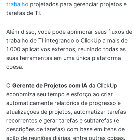
trabalho
projetados para gerenciar projetos e
tarefas de TI.
Além disso, você pode aprimorar seus fluxos de
trabalho de TI integrando o ClickUp a mais de
1.000 aplicativos externos, reunindo todas as
suas ferramentas em uma única plataforma
coesa.
O
Gerente de Projetos com IA
da ClickUp
economiza seu tempo e esforço ao criar
automaticamente relatórios de progresso e
atualizações de projetos, automatizar tarefas
recorrentes e gerar tarefas e subtarefas (e
descrições de tarefas) com base em itens de
ação de reuniões diárias, entre outras coisas.