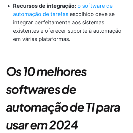
Recursos de integração:
o software de
automação de tarefas
escolhido deve se
integrar perfeitamente aos sistemas
existentes e oferecer suporte à automação
em várias plataformas.
Os 10 melhores
softwares de
automação de TI para
usar em 2024