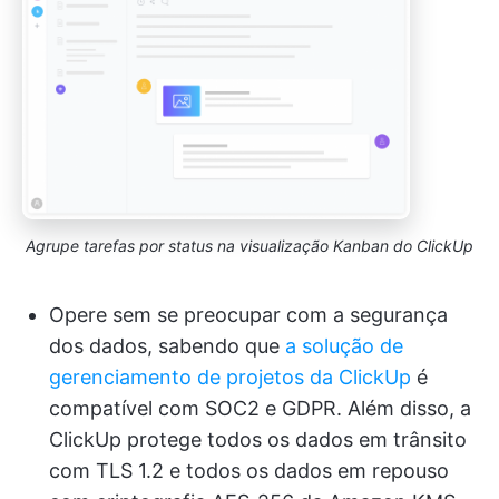
Agrupe tarefas por status na visualização Kanban do ClickUp
Opere sem se preocupar com a segurança
dos dados, sabendo que
a solução de
gerenciamento de projetos da ClickUp
é
compatível com SOC2 e GDPR. Além disso, a
ClickUp protege todos os dados em trânsito
com TLS 1.2 e todos os dados em repouso