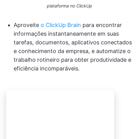
plataforma no ClickUp
Aproveite
o ClickUp Brain
para encontrar
informações instantaneamente em suas
tarefas, documentos, aplicativos conectados
e conhecimento da empresa, e automatize o
trabalho rotineiro para obter produtividade e
eficiência incomparáveis.