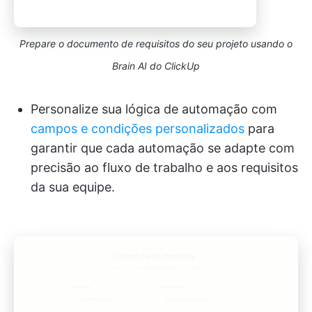
Prepare o documento de requisitos do seu projeto usando o
Brain AI do ClickUp
Personalize sua lógica de automação com
campos e condições personalizados
para
garantir que cada automação se adapte com
precisão ao fluxo de trabalho e aos requisitos
da sua equipe.