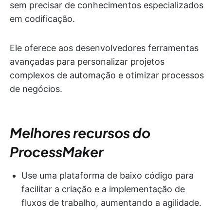
sem precisar de conhecimentos especializados
em codificação.
Ele oferece aos desenvolvedores ferramentas
avançadas para personalizar projetos
complexos de automação e otimizar processos
de negócios.
Melhores recursos do
ProcessMaker
Use uma plataforma de baixo código para
facilitar a criação e a implementação de
fluxos de trabalho, aumentando a agilidade.