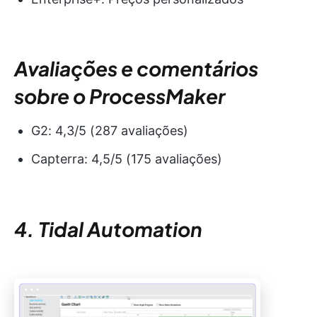
Avaliações e comentários
sobre o ProcessMaker
G2: 4,3/5 (287 avaliações)
Capterra: 4,5/5 (175 avaliações)
4. Tidal Automation