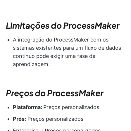
Limitações do ProcessMaker
A integração do ProcessMaker com os
sistemas existentes para um fluxo de dados
contínuo pode exigir uma fase de
aprendizagem.
Preços do ProcessMaker
Plataforma:
Preços personalizados
Prós:
Preços personalizados
Enterprise+: Preços personalizados