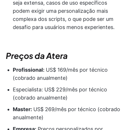
seja extensa, casos de uso específicos
podem exigir uma personalização mais
complexa dos scripts, o que pode ser um
desafio para usuários menos experientes.
Preços da Atera
Profissional:
US$ 169/mês por técnico
(cobrado anualmente)
Especialista: US$ 229/mês por técnico
(cobrado anualmente)
Master:
US$ 269/mês por técnico (cobrado
anualmente)
Empresa:
Preços personalizados por