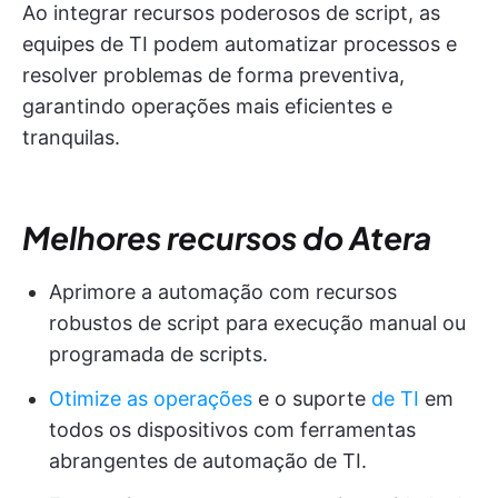
Ao integrar recursos poderosos de script, as
equipes de TI podem automatizar processos e
resolver problemas de forma preventiva,
garantindo operações mais eficientes e
tranquilas.
Melhores recursos do Atera
Aprimore a automação com recursos
robustos de script para execução manual ou
programada de scripts.
Otimize as operações
e o suporte
de TI
em
todos os dispositivos com ferramentas
abrangentes de automação de TI.