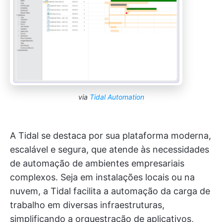
via
Tidal Automation
A Tidal se destaca por sua plataforma moderna,
escalável e segura, que atende às necessidades
de automação de ambientes empresariais
complexos. Seja em instalações locais ou na
nuvem, a Tidal facilita a automação da carga de
trabalho em diversas infraestruturas,
simplificando a orquestração de aplicativos,