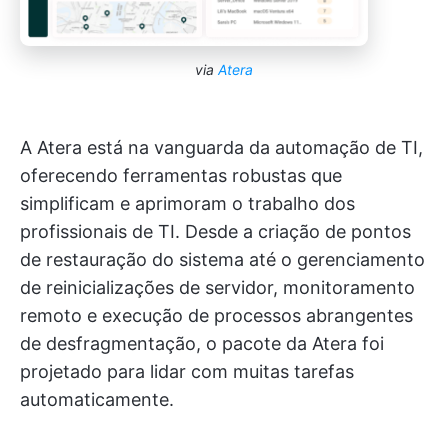
via
Atera
A Atera está na vanguarda da automação de TI,
oferecendo ferramentas robustas que
simplificam e aprimoram o trabalho dos
profissionais de TI. Desde a criação de pontos
de restauração do sistema até o gerenciamento
de reinicializações de servidor, monitoramento
remoto e execução de processos abrangentes
de desfragmentação, o pacote da Atera foi
projetado para lidar com muitas tarefas
automaticamente.