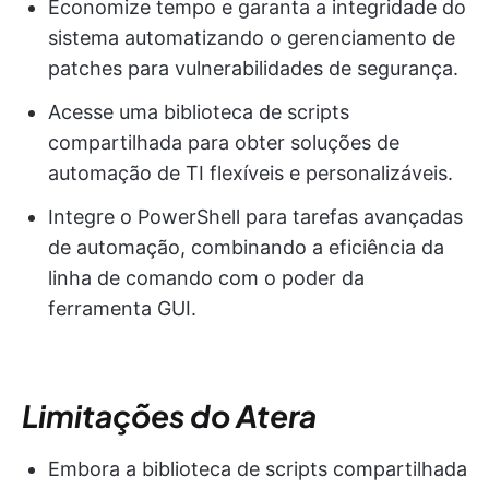
Economize tempo e garanta a integridade do
sistema automatizando o gerenciamento de
patches para vulnerabilidades de segurança.
Acesse uma biblioteca de scripts
compartilhada para obter soluções de
automação de TI flexíveis e personalizáveis.
Integre o PowerShell para tarefas avançadas
de automação, combinando a eficiência da
linha de comando com o poder da
ferramenta GUI.
Limitações do Atera
Embora a biblioteca de scripts compartilhada