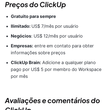
Preços do ClickUp
Gratuito para sempre
Ilimitado:
US$ 7/mês por usuário
Negócios
: US$ 12/mês por usuário
Empresas:
entre em contato para obter
informações sobre preços
ClickUp Brain:
Adicione a qualquer plano
pago por US$ 5 por membro do Workspace
por mês
Avaliações e comentários do
ClickUp