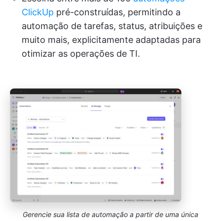
ClickUp
pré-construídas, permitindo a
automação de tarefas, status, atribuições e
muito mais, explicitamente adaptadas para
otimizar as operações de TI.
Gerencie sua lista de automação a partir de uma única