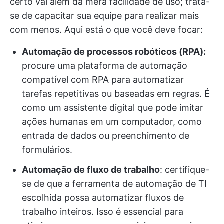
certo vai além da mera facilidade de uso; trata-
se de capacitar sua equipe para realizar mais
com menos. Aqui está o que você deve focar:
Automação de processos robóticos (RPA):
procure uma plataforma de automação
compatível com RPA para automatizar
tarefas repetitivas ou baseadas em regras. É
como um assistente digital que pode imitar
ações humanas em um computador, como
entrada de dados ou preenchimento de
formulários.
Automação de fluxo de trabalho
: certifique-
se de que a ferramenta de automação de TI
escolhida possa automatizar fluxos de
trabalho inteiros. Isso é essencial para