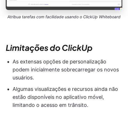
Atribua tarefas com facilidade usando o ClickUp Whiteboard
Limitações do ClickUp
As extensas opções de personalização
podem inicialmente sobrecarregar os novos
usuários.
Algumas visualizações e recursos ainda não
estão disponíveis no aplicativo móvel,
limitando o acesso em trânsito.