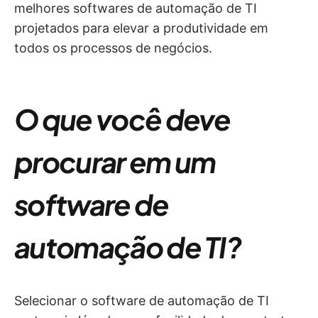
melhores softwares de automação de TI
projetados para elevar a produtividade em
todos os processos de negócios.
O que você deve
procurar em um
software de
automação de TI?
Selecionar o software de automação de TI