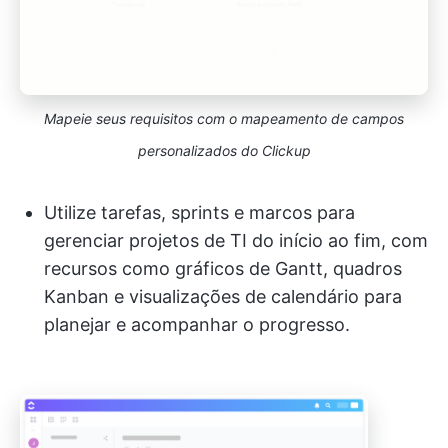
Mapeie seus requisitos com o mapeamento de campos
personalizados do Clickup
Utilize tarefas, sprints e marcos para
gerenciar projetos de TI do início ao fim, com
recursos como gráficos de Gantt, quadros
Kanban e visualizações de calendário para
planejar e acompanhar o progresso.