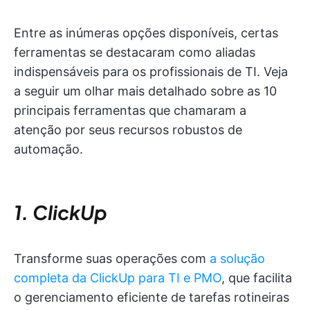
Entre as inúmeras opções disponíveis, certas
ferramentas se destacaram como aliadas
indispensáveis para os profissionais de TI. Veja
a seguir um olhar mais detalhado sobre as 10
principais ferramentas que chamaram a
atenção por seus recursos robustos de
automação.
1. ClickUp
Transforme suas operações com
a solução
completa da ClickUp para TI e PMO
, que facilita
o gerenciamento eficiente de tarefas rotineiras