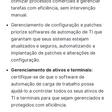
otimizar processos comerciais e gerenciar
tarefas com eficiência, sem intervenção
manual.
Gerenciamento de configuração e patches:
priorize softwares de automação de TI que
garantam que seus sistemas estejam
atualizados e seguros, automatizando a
implantação de patches e alterações de
configuração.
Gerenciamento de ativos e terminais:
certifique-se de que o software de
automação de carga de trabalho possa
ajudá-lo a controlar todos os seus ativos de
TI e terminais para que sejam gerenciados e
protegidos com eficiência.