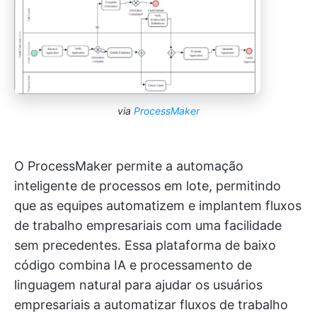
via
ProcessMaker
O ProcessMaker permite a automação
inteligente de processos em lote, permitindo
que as equipes automatizem e implantem fluxos
de trabalho empresariais com uma facilidade
sem precedentes. Essa plataforma de baixo
código combina IA e processamento de
linguagem natural para ajudar os usuários
empresariais a automatizar fluxos de trabalho