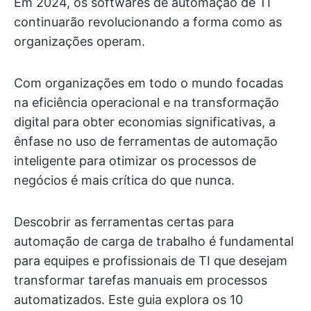
Em 2024, os softwares de automação de TI
continuarão revolucionando a forma como as
organizações operam.
Com organizações em todo o mundo focadas
na eficiência operacional e na transformação
digital para obter economias significativas, a
ênfase no uso de ferramentas de automação
inteligente para otimizar os processos de
negócios é mais crítica do que nunca.
Descobrir as ferramentas certas para
automação de carga de trabalho é fundamental
para equipes e profissionais de TI que desejam
transformar tarefas manuais em processos
automatizados. Este guia explora os 10