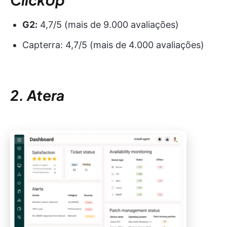
G2:
4,7/5 (mais de 9.000 avaliações)
Capterra: 4,7/5 (mais de 4.000 avaliações)
2. Atera