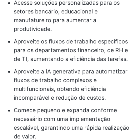
Acesse soluções personalizadas para os
setores bancário, educacional e
manufatureiro para aumentar a
produtividade.
Aproveite os fluxos de trabalho específicos
para os departamentos financeiro, de RH e
de TI, aumentando a eficiência das tarefas.
Aproveite a IA generativa para automatizar
fluxos de trabalho complexos e
multifuncionais, obtendo eficiência
incomparável e redução de custos.
Comece pequeno e expanda conforme
necessário com uma implementação
escalável, garantindo uma rápida realização
de valor.