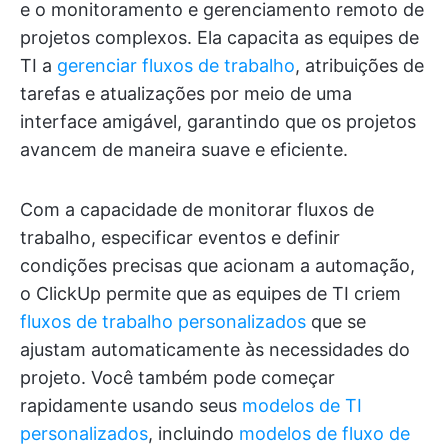
e o monitoramento e gerenciamento remoto de
projetos complexos. Ela capacita as equipes de
TI a
gerenciar fluxos de trabalho
, atribuições de
tarefas e atualizações por meio de uma
interface amigável, garantindo que os projetos
avancem de maneira suave e eficiente.
Com a capacidade de monitorar fluxos de
trabalho, especificar eventos e definir
condições precisas que acionam a automação,
o ClickUp permite que as equipes de TI criem
fluxos de trabalho personalizados
que se
ajustam automaticamente às necessidades do
projeto. Você também pode começar
rapidamente usando seus
modelos de TI
personalizados
, incluindo
modelos de fluxo de