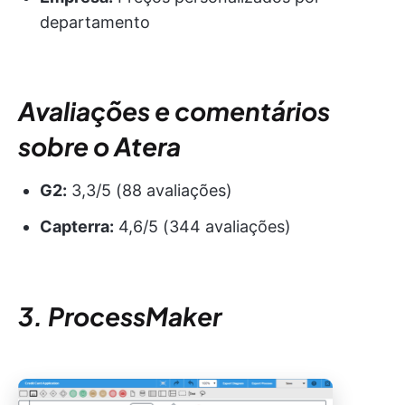
departamento
Avaliações e comentários
sobre o Atera
G2:
3,3/5 (88 avaliações)
Capterra:
4,6/5 (344 avaliações)
3. ProcessMaker