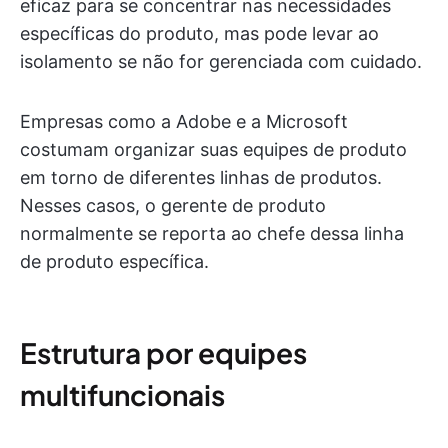
eficaz para se concentrar nas necessidades
específicas do produto, mas pode levar ao
isolamento se não for gerenciada com cuidado.
Empresas como a Adobe e a Microsoft
costumam organizar suas equipes de produto
em torno de diferentes linhas de produtos.
Nesses casos, o gerente de produto
normalmente se reporta ao chefe dessa linha
de produto específica.
Estrutura por equipes
multifuncionais