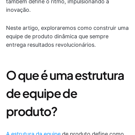
também define o ritmo, impulsionando a
inovação.
Neste artigo, exploraremos como construir uma
equipe de produto dinâmica que sempre
entrega resultados revolucionários.
O que é uma estrutura
de equipe de
produto?
A estrutura da equipe
de produto define como