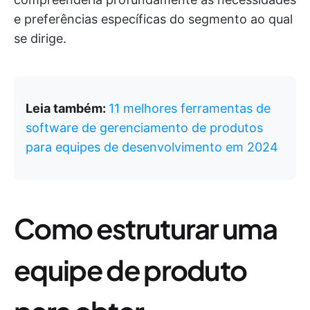
e preferências específicas do segmento ao qual
se dirige.
Leia também:
11 melhores ferramentas de
software de gerenciamento de produtos
para equipes de desenvolvimento em 2024
Como estruturar uma
equipe de produto