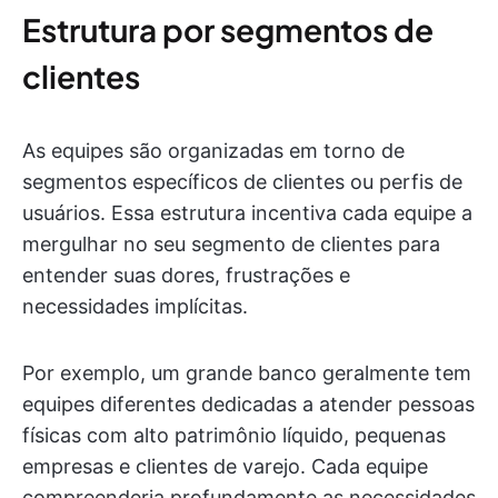
Estrutura por segmentos de
clientes
As equipes são organizadas em torno de
segmentos específicos de clientes ou perfis de
usuários. Essa estrutura incentiva cada equipe a
mergulhar no seu segmento de clientes para
entender suas dores, frustrações e
necessidades implícitas.
Por exemplo, um grande banco geralmente tem
equipes diferentes dedicadas a atender pessoas
físicas com alto patrimônio líquido, pequenas
empresas e clientes de varejo. Cada equipe
compreenderia profundamente as necessidades