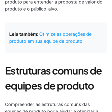
produto para entender a proposta de valor do
produto e o público-alvo.
Leia também:
Otimize as operações de
produto em sua equipe de produto
Estruturas comuns de
equipes de produto
Compreender as estruturas comuns das
equipes de produto pode ajudar a otimizar a