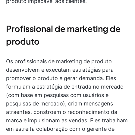
produto impecável aos clientes.
Profissional de marketing de
produto
Os profissionais de marketing de produto
desenvolvem e executam estratégias para
promover o produto e gerar demanda. Eles
formulam a estratégia de entrada no mercado
(com base em pesquisas com usuários e
pesquisas de mercado), criam mensagens
atraentes, constroem o reconhecimento da
marca e impulsionam as vendas. Eles trabalham
em estreita colaboração com o gerente de