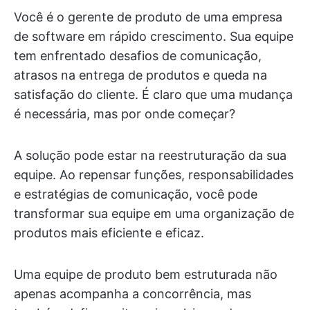
Você é o gerente de produto de uma empresa
de software em rápido crescimento. Sua equipe
tem enfrentado desafios de comunicação,
atrasos na entrega de produtos e queda na
satisfação do cliente. É claro que uma mudança
é necessária, mas por onde começar?
A solução pode estar na reestruturação da sua
equipe. Ao repensar funções, responsabilidades
e estratégias de comunicação, você pode
transformar sua equipe em uma organização de
produtos mais eficiente e eficaz.
Uma equipe de produto bem estruturada não
apenas acompanha a concorrência, mas