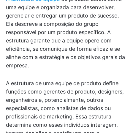
uma equipe é organizada para desenvolver,
gerenciar e entregar um produto de sucesso.
Ela descreve a composição do grupo
responsável por um produto específico. A
estrutura garante que a equipe opere com
eficiência, se comunique de forma eficaz e se
alinhe com a estratégia e os objetivos gerais da
empresa.
A estrutura de uma equipe de produto define
funções como gerentes de produto, designers,
engenheiros e, potencialmente, outros
especialistas, como analistas de dados ou
profissionais de marketing. Essa estrutura
determina como esses indivíduos interagem,