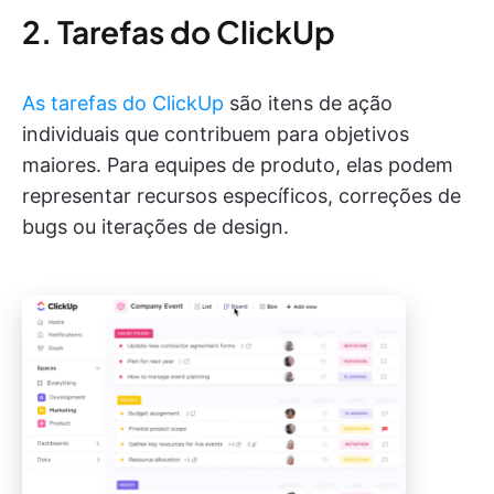
2. Tarefas do ClickUp
As tarefas do ClickUp
são itens de ação
individuais que contribuem para objetivos
maiores. Para equipes de produto, elas podem
representar recursos específicos, correções de
bugs ou iterações de design.