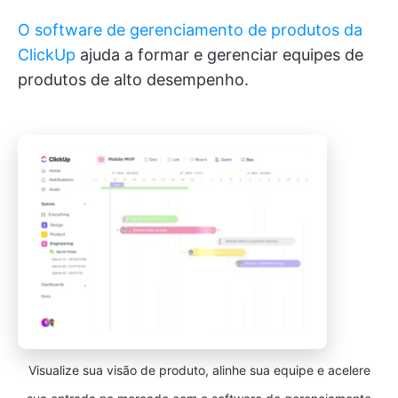
O software de gerenciamento de produtos da
ClickUp
ajuda a formar e gerenciar equipes de
produtos de alto desempenho.
Visualize sua visão de produto, alinhe sua equipe e acelere