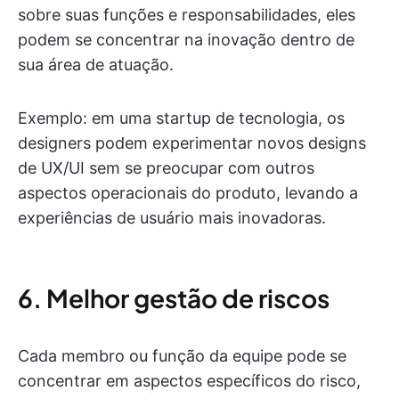
sobre suas funções e responsabilidades, eles
podem se concentrar na inovação dentro de
sua área de atuação.
Exemplo: em uma startup de tecnologia, os
designers podem experimentar novos designs
de UX/UI sem se preocupar com outros
aspectos operacionais do produto, levando a
experiências de usuário mais inovadoras.
6. Melhor gestão de riscos
Cada membro ou função da equipe pode se
concentrar em aspectos específicos do risco,