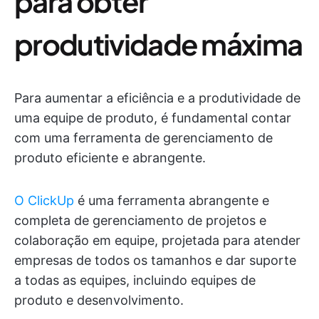
para obter
produtividade máxima
Para aumentar a eficiência e a produtividade de
uma equipe de produto, é fundamental contar
com uma ferramenta de gerenciamento de
produto eficiente e abrangente.
O ClickUp
é uma ferramenta abrangente e
completa de gerenciamento de projetos e
colaboração em equipe, projetada para atender
empresas de todos os tamanhos e dar suporte
a todas as equipes, incluindo equipes de
produto e desenvolvimento.