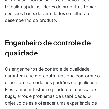
trabalho ajuda os líderes de produto a tomar
decisões baseadas em dados e melhora o
desempenho do produto.
Engenheiro de controle de
qualidade
Os engenheiros de controle de qualidade
garantem que o produto funcione conforme o
esperado e atenda aos padrões de qualidade.
Eles também testam o produto em busca de
bugs, erros e problemas de usabilidade. O
objetivo deles é oferecer uma experiência de