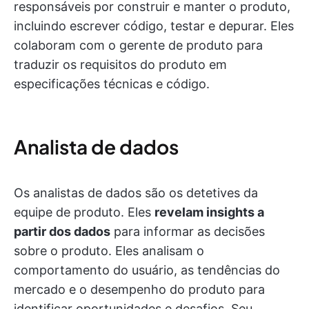
responsáveis por construir e manter o produto,
incluindo escrever código, testar e depurar. Eles
colaboram com o gerente de produto para
traduzir os requisitos do produto em
especificações técnicas e código.
Analista de dados
Os analistas de dados são os detetives da
equipe de produto. Eles
revelam insights a
partir dos dados
para informar as decisões
sobre o produto. Eles analisam o
comportamento do usuário, as tendências do
mercado e o desempenho do produto para
identificar oportunidades e desafios. Seu