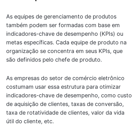
As equipes de gerenciamento de produtos
também podem ser formadas com base em
indicadores-chave de desempenho (KPIs) ou
metas específicas. Cada equipe de produto na
organização se concentra em seus KPIs, que
são definidos pelo chefe de produto.
As empresas do setor de comércio eletrônico
costumam usar essa estrutura para otimizar
indicadores-chave de desempenho, como custo
de aquisição de clientes, taxas de conversão,
taxa de rotatividade de clientes, valor da vida
útil do cliente, etc.