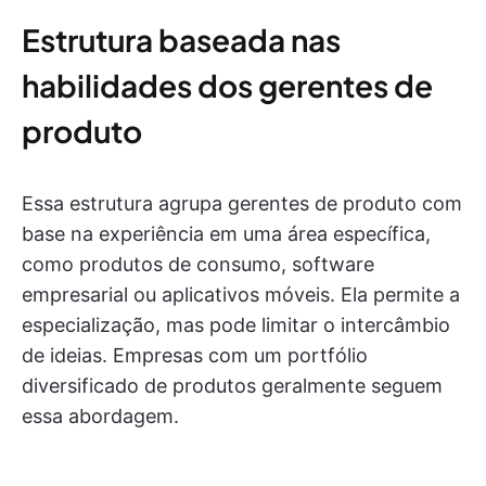
Estrutura baseada nas
habilidades dos gerentes de
produto
Essa estrutura agrupa gerentes de produto com
base na experiência em uma área específica,
como produtos de consumo, software
empresarial ou aplicativos móveis. Ela permite a
especialização, mas pode limitar o intercâmbio
de ideias. Empresas com um portfólio
diversificado de produtos geralmente seguem
essa abordagem.