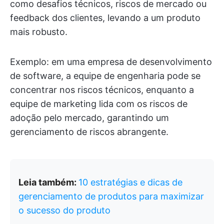
como desafios técnicos, riscos de mercado ou
feedback dos clientes, levando a um produto
mais robusto.
Exemplo: em uma empresa de desenvolvimento
de software, a equipe de engenharia pode se
concentrar nos riscos técnicos, enquanto a
equipe de marketing lida com os riscos de
adoção pelo mercado, garantindo um
gerenciamento de riscos abrangente.
Leia também:
10 estratégias e dicas de
gerenciamento de produtos para maximizar
o sucesso do produto