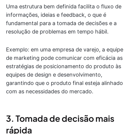
Uma estrutura bem definida facilita o fluxo de
informações, ideias e feedback, o que é
fundamental para a tomada de decisões e a
resolução de problemas em tempo hábil.
Exemplo: em uma empresa de varejo, a equipe
de marketing pode comunicar com eficácia as
estratégias de posicionamento do produto às
equipes de design e desenvolvimento,
garantindo que o produto final esteja alinhado
com as necessidades do mercado.
3. Tomada de decisão mais
rápida