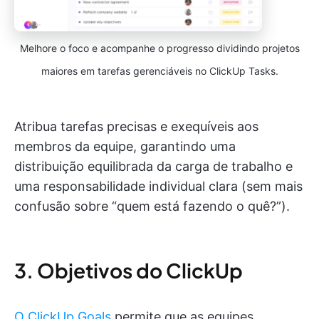
Melhore o foco e acompanhe o progresso dividindo projetos
maiores em tarefas gerenciáveis no ClickUp Tasks.
Atribua tarefas precisas e exequíveis aos
membros da equipe, garantindo uma
distribuição equilibrada da carga de trabalho e
uma responsabilidade individual clara (sem mais
confusão sobre “quem está fazendo o quê?”).
3. Objetivos do ClickUp
O ClickUp Goals
permite que as equipes