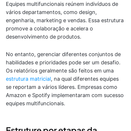
Equipes multifuncionais reúnem indivíduos de
vários departamentos, como design,
engenharia, marketing e vendas. Essa estrutura
promove a colaboração e acelera o
desenvolvimento de produtos.
No entanto, gerenciar diferentes conjuntos de
habilidades e prioridades pode ser um desafio.
Os relatórios geralmente são feitos em uma
estrutura matricial
, na qual diferentes equipes
se reportam a vários líderes. Empresas como
Amazon e Spotify implementaram com sucesso
equipes multifuncionais.
Estruture por etapas da