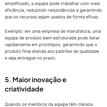
simplificado, a equipe pode trabalhar com mais
eficiência, reduzindo redundâncias e garantindo
que os recursos sejam usados de forma eficaz.
Exemplo: em uma empresa de manufatura, uma
equipe de produto bem estruturada pode iterar
rapidamente em protótipos, garantindo que o
produto final atenda aos padrões de qualidade
e seja entregue no prazo.
5. Maior inovação e
criatividade
Quando os membros da equipe têm clareza