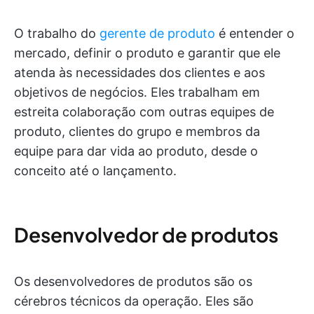
O trabalho do
gerente de produto
é entender o
mercado, definir o produto e garantir que ele
atenda às necessidades dos clientes e aos
objetivos de negócios. Eles trabalham em
estreita colaboração com outras equipes de
produto, clientes do grupo e membros da
equipe para dar vida ao produto, desde o
conceito até o lançamento.
Desenvolvedor de produtos
Os desenvolvedores de produtos são os
cérebros técnicos da operação. Eles são