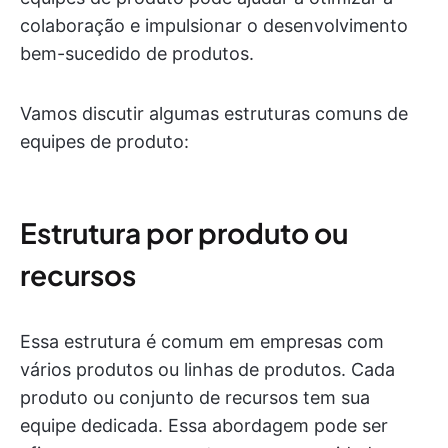
colaboração e impulsionar o desenvolvimento
bem-sucedido de produtos.
Vamos discutir algumas estruturas comuns de
equipes de produto:
Estrutura por produto ou
recursos
Essa estrutura é comum em empresas com
vários produtos ou linhas de produtos. Cada
produto ou conjunto de recursos tem sua
equipe dedicada. Essa abordagem pode ser