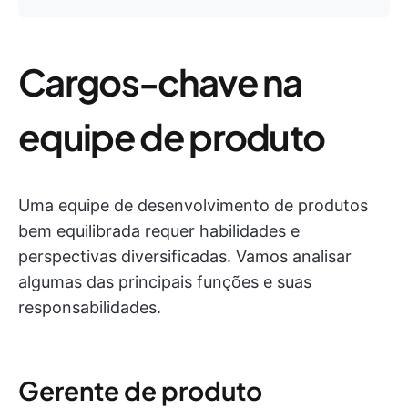
Cargos-chave na
equipe de produto
Uma equipe de desenvolvimento de produtos
bem equilibrada requer habilidades e
perspectivas diversificadas. Vamos analisar
algumas das principais funções e suas
responsabilidades.
Gerente de produto