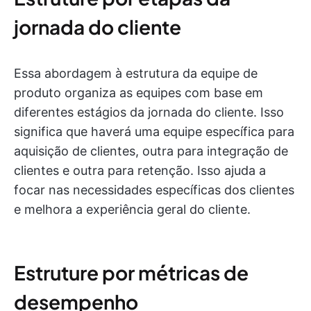
jornada do cliente
Essa abordagem à estrutura da equipe de
produto organiza as equipes com base em
diferentes estágios da jornada do cliente. Isso
significa que haverá uma equipe específica para
aquisição de clientes, outra para integração de
clientes e outra para retenção. Isso ajuda a
focar nas necessidades específicas dos clientes
e melhora a experiência geral do cliente.
Estruture por métricas de
desempenho