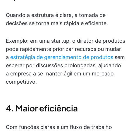
Quando a estrutura é clara, a tomada de
decisões se torna mais rápida e eficiente.
Exemplo: em uma startup, o diretor de produtos
pode rapidamente priorizar recursos ou mudar
a
estratégia de gerenciamento de produtos
sem
esperar por discussões prolongadas, ajudando
a empresa a se manter ágil em um mercado
competitivo.
4. Maior eficiência
Com funções claras e um fluxo de trabalho