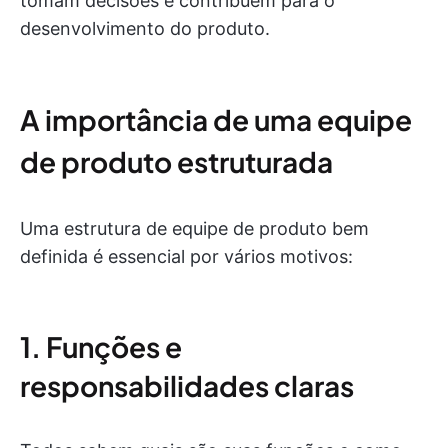
tomam decisões e contribuem para o
desenvolvimento do produto.
A importância de uma equipe
de produto estruturada
Uma estrutura de equipe de produto bem
definida é essencial por vários motivos:
1. Funções e
responsabilidades claras