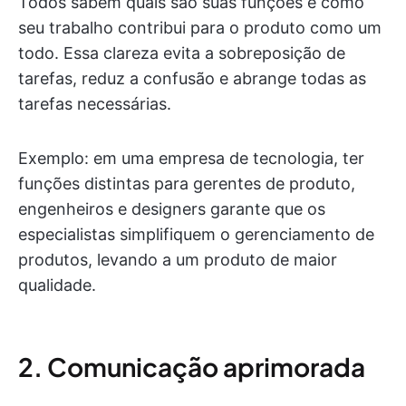
Todos sabem quais são suas funções e como
seu trabalho contribui para o produto como um
todo. Essa clareza evita a sobreposição de
tarefas, reduz a confusão e abrange todas as
tarefas necessárias.
Exemplo: em uma empresa de tecnologia, ter
funções distintas para gerentes de produto,
engenheiros e designers garante que os
especialistas simplifiquem o gerenciamento de
produtos, levando a um produto de maior
qualidade.
2. Comunicação aprimorada