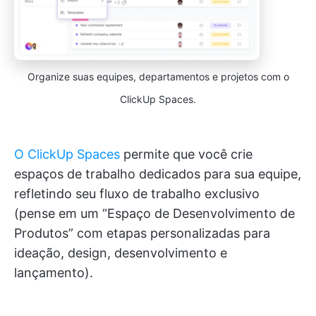
Organize suas equipes, departamentos e projetos com o
ClickUp Spaces.
O ClickUp Spaces
permite que você crie
espaços de trabalho dedicados para sua equipe,
refletindo seu fluxo de trabalho exclusivo
(pense em um “Espaço de Desenvolvimento de
Produtos” com etapas personalizadas para
ideação, design, desenvolvimento e
lançamento).