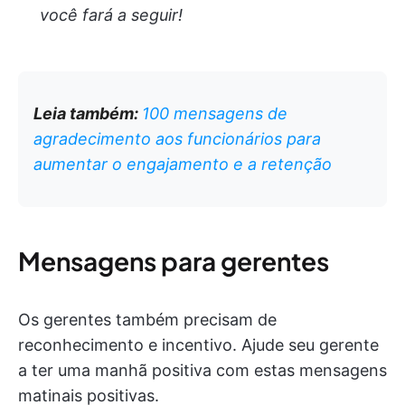
você fará a seguir!
Leia também:
100 mensagens de
agradecimento aos funcionários para
aumentar o engajamento e a retenção
Mensagens para gerentes
Os gerentes também precisam de
reconhecimento e incentivo. Ajude seu gerente
a ter uma manhã positiva com estas mensagens
matinais positivas.