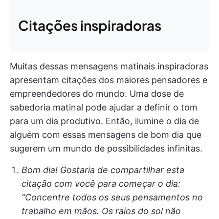
Citações inspiradoras
Muitas dessas mensagens matinais inspiradoras
apresentam citações dos maiores pensadores e
empreendedores do mundo. Uma dose de
sabedoria matinal pode ajudar a definir o tom
para um dia produtivo. Então, ilumine o dia de
alguém com essas mensagens de bom dia que
sugerem um mundo de possibilidades infinitas.
Bom dia! Gostaria de compartilhar esta
citação com você para começar o dia:
“Concentre todos os seus pensamentos no
trabalho em mãos. Os raios do sol não