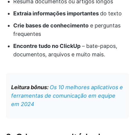
Resuma documentos ou artigos longos
Extraia informações importantes
do texto
Crie bases de conhecimento
e perguntas
frequentes
Encontre tudo no ClickUp
– bate-papos,
documentos, arquivos e muito mais.
Leitura bônus:
Os 10 melhores aplicativos e
ferramentas de comunicação em equipe
em 2024