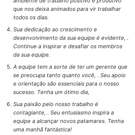
ambiente de trabalho positivo e produtivo
que nos deixa animados para vir trabalhar
todos os dias.
Sua dedicação ao crescimento e
desenvolvimento da sua equipe é evidente,
.
Continue a inspirar e desafiar os membros
da sua equipe.
A equipe
tem a sorte de ter um gerente que
se preocupa tanto quanto você,
. Seu apoio
e orientação são essenciais para o nosso
sucesso. Tenha um ótimo dia,
Sua paixão pelo nosso trabalho é
contagiante,
. Seu entusiasmo inspira a
equipe a alcançar novos patamares.
Tenha
uma manhã fantástica!