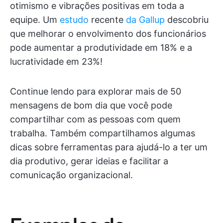
otimismo e vibrações positivas em toda a
equipe. Um
estudo
recente
da Gallup
descobriu
que melhorar o envolvimento dos funcionários
pode aumentar a produtividade em 18% e a
lucratividade em 23%!
Continue lendo para explorar mais de 50
mensagens de bom dia que você pode
compartilhar com as pessoas com quem
trabalha. Também compartilhamos algumas
dicas sobre ferramentas para ajudá-lo a ter um
dia produtivo, gerar ideias e facilitar a
comunicação organizacional.