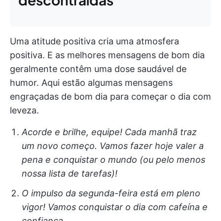
Uma atitude positiva cria uma atmosfera
positiva. E as melhores mensagens de bom dia
geralmente contêm uma dose saudável de
humor. Aqui estão algumas mensagens
engraçadas de bom dia para começar o dia com
leveza.
Acorde e brilhe, equipe! Cada manhã traz
um novo começo. Vamos fazer hoje valer a
pena e conquistar o mundo (ou pelo menos
nossa lista de tarefas)!
O impulso da segunda-feira está em pleno
vigor! Vamos conquistar o dia com cafeína e
confiança.