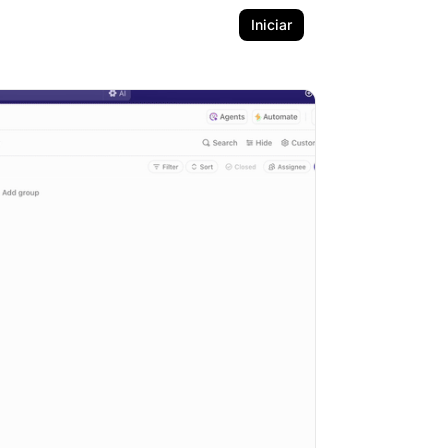
Iniciar