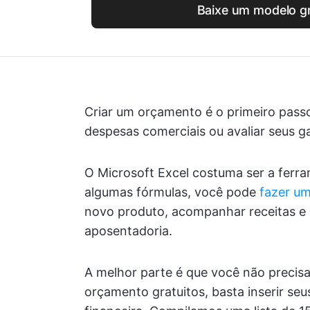
Baixe um modelo gr
Criar um orçamento é o primeiro passo 
despesas comerciais ou avaliar seus g
O Microsoft Excel costuma ser a ferr
algumas fórmulas, você pode
fazer um
novo produto, acompanhar receitas e 
aposentadoria.
A melhor parte é que você não preci
orçamento gratuitos, basta inserir seu