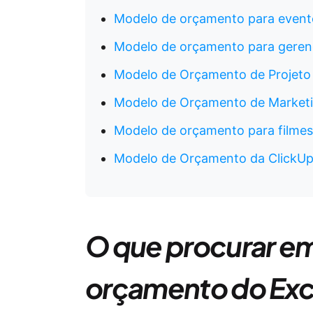
Modelo de orçamento para event
Modelo de orçamento para geren
Modelo de Orçamento de Projet
Modelo de Orçamento de Marketi
Modelo de orçamento para filmes
Modelo de Orçamento da ClickUp
O que procurar e
orçamento do Exc