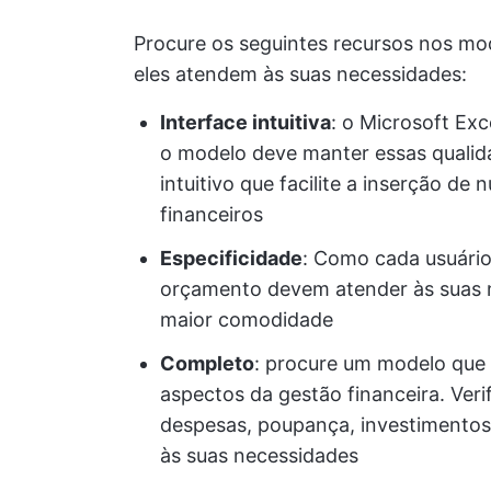
Procure os seguintes recursos nos mod
eles atendem às suas necessidades:
Interface intuitiva
: o Microsoft Exc
o modelo deve manter essas qualida
intuitivo que facilite a inserção 
financeiros
Especificidade
: Como cada usuário
orçamento devem atender às suas n
maior comodidade
Completo
: procure um modelo que
aspectos da gestão financeira. Veri
despesas, poupança, investimentos,
às suas necessidades