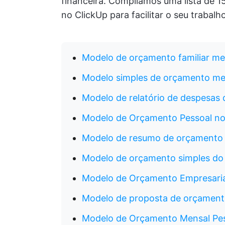
financeira. Compilamos uma lista de 1
no ClickUp para facilitar o seu trabalho
Modelo de orçamento familiar me
Modelo simples de orçamento me
Modelo de relatório de despesas 
Modelo de Orçamento Pessoal no
Modelo de resumo de orçamento 
Modelo de orçamento simples do
Modelo de Orçamento Empresaria
Modelo de proposta de orçament
Modelo de Orçamento Mensal Pes