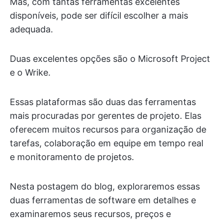
Mas, com tantas ferramentas excelentes
disponíveis, pode ser difícil escolher a mais
adequada.
Duas excelentes opções são o Microsoft Project
e o Wrike.
Essas plataformas são duas das ferramentas
mais procuradas por gerentes de projeto. Elas
oferecem muitos recursos para organização de
tarefas, colaboração em equipe em tempo real
e monitoramento de projetos.
Nesta postagem do blog, exploraremos essas
duas ferramentas de software em detalhes e
examinaremos seus recursos, preços e