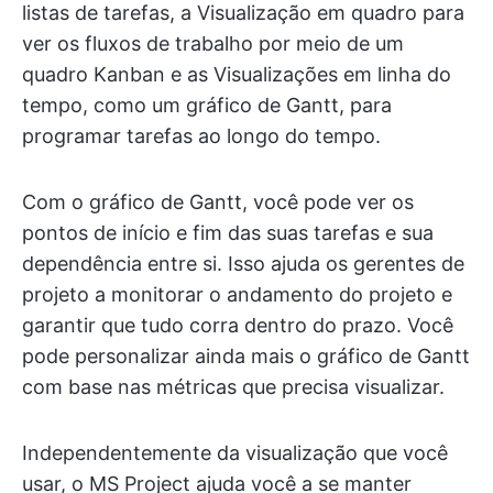
listas de tarefas, a Visualização em quadro para
ver os fluxos de trabalho por meio de um
quadro Kanban e as Visualizações em linha do
tempo, como um gráfico de Gantt, para
programar tarefas ao longo do tempo.
Com o gráfico de Gantt, você pode ver os
pontos de início e fim das suas tarefas e sua
dependência entre si. Isso ajuda os gerentes de
projeto a monitorar o andamento do projeto e
garantir que tudo corra dentro do prazo. Você
pode personalizar ainda mais o gráfico de Gantt
com base nas métricas que precisa visualizar.
Independentemente da visualização que você
usar, o MS Project ajuda você a se manter