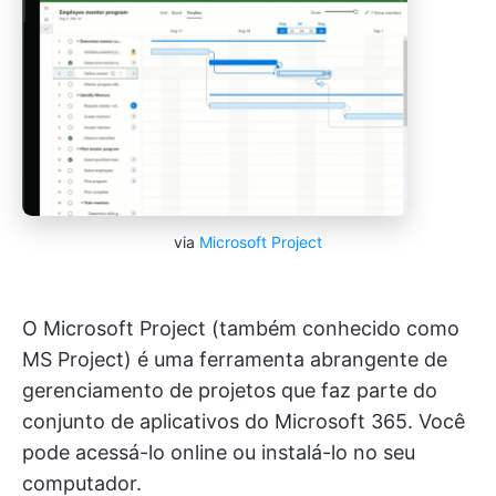
via
Microsoft Project
O Microsoft Project (também conhecido como
MS Project) é uma ferramenta abrangente de
gerenciamento de projetos que faz parte do
conjunto de aplicativos do Microsoft 365. Você
pode acessá-lo online ou instalá-lo no seu
computador.