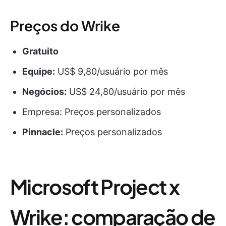
Preços do Wrike
Gratuito
Equipe:
US$ 9,80/usuário por mês
Negócios:
US$ 24,80/usuário por mês
Empresa: Preços personalizados
Pinnacle:
Preços personalizados
Microsoft Project x
Wrike: comparação de