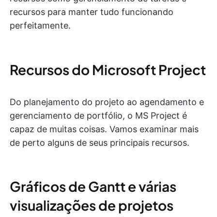
recursos para manter tudo funcionando
perfeitamente.
Recursos do Microsoft Project
Do planejamento do projeto ao agendamento e
gerenciamento de portfólio, o MS Project é
capaz de muitas coisas. Vamos examinar mais
de perto alguns de seus principais recursos.
Gráficos de Gantt e várias
visualizações de projetos