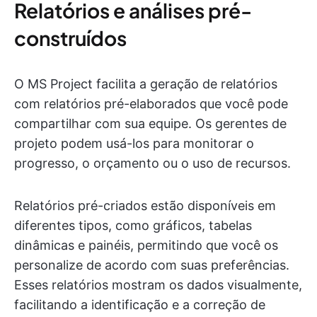
Relatórios e análises pré-
construídos
O MS Project facilita a geração de relatórios
com relatórios pré-elaborados que você pode
compartilhar com sua equipe. Os gerentes de
projeto podem usá-los para monitorar o
progresso, o orçamento ou o uso de recursos.
Relatórios pré-criados estão disponíveis em
diferentes tipos, como gráficos, tabelas
dinâmicas e painéis, permitindo que você os
personalize de acordo com suas preferências.
Esses relatórios mostram os dados visualmente,
facilitando a identificação e a correção de