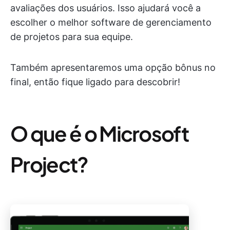
avaliações dos usuários. Isso ajudará você a
escolher o melhor software de gerenciamento
de projetos para sua equipe.
Também apresentaremos uma opção bônus no
final, então fique ligado para descobrir!
O que é o Microsoft
Project?