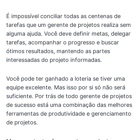
É impossível conciliar todas as centenas de
tarefas que um gerente de projetos realiza sem
alguma ajuda. Você deve definir metas, delegar
tarefas, acompanhar o progresso e buscar
ótimos resultados, mantendo as partes
interessadas do projeto informadas.
Você pode ter ganhado a loteria se tiver uma
equipe excelente. Mas isso por si só não será
suficiente. Por trás de todo gerente de projetos
de sucesso está uma combinação das melhores
ferramentas de produtividade e gerenciamento
de projetos.