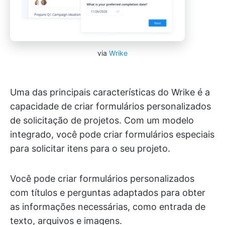
via
Wrike
Uma das principais características do Wrike é a
capacidade de criar formulários personalizados
de solicitação de projetos. Com um modelo
integrado, você pode criar formulários especiais
para solicitar itens para o seu projeto.
Você pode criar formulários personalizados
com títulos e perguntas adaptados para obter
as informações necessárias, como entrada de
texto, arquivos e imagens.