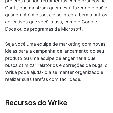
projetos usando ferramentas como gráficos de
Gantt, que mostram quem está fazendo o quê e
quando. Além disso, ele se integra bem a outros
aplicativos que você já usa, como o Google
Docs ou os programas da Microsoft.
Seja você uma equipe de marketing com novas
ideias para a campanha de lançamento do seu
produto ou uma equipe de engenharia que
busca otimizar relatórios e correções de bugs, o
Wrike pode ajudá-lo a se manter organizado e
realizar suas tarefas com facilidade.
Recursos do Wrike