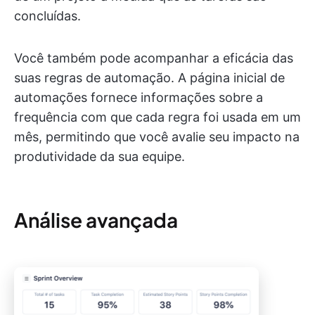
concluídas.
Você também pode acompanhar a eficácia das
suas regras de automação. A página inicial de
automações fornece informações sobre a
frequência com que cada regra foi usada em um
mês, permitindo que você avalie seu impacto na
produtividade da sua equipe.
Análise avançada