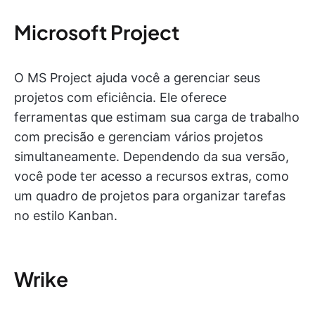
Microsoft Project
O MS Project ajuda você a gerenciar seus
projetos com eficiência. Ele oferece
ferramentas que estimam sua carga de trabalho
com precisão e gerenciam vários projetos
simultaneamente. Dependendo da sua versão,
você pode ter acesso a recursos extras, como
um quadro de projetos para organizar tarefas
no estilo Kanban.
Wrike