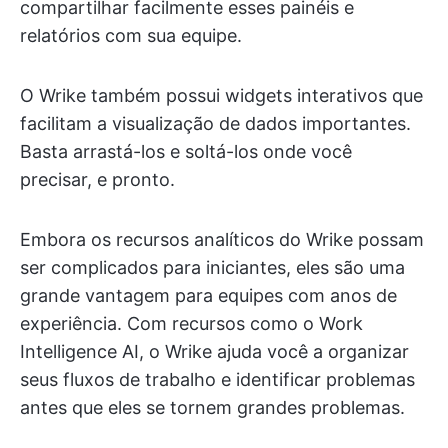
compartilhar facilmente esses painéis e
relatórios com sua equipe.
O Wrike também possui widgets interativos que
facilitam a visualização de dados importantes.
Basta arrastá-los e soltá-los onde você
precisar, e pronto.
Embora os recursos analíticos do Wrike possam
ser complicados para iniciantes, eles são uma
grande vantagem para equipes com anos de
experiência. Com recursos como o Work
Intelligence AI, o Wrike ajuda você a organizar
seus fluxos de trabalho e identificar problemas
antes que eles se tornem grandes problemas.