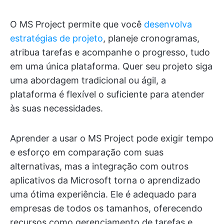
O MS Project permite que você
desenvolva
estratégias de projeto
, planeje cronogramas,
atribua tarefas e acompanhe o progresso, tudo
em uma única plataforma. Quer seu projeto siga
uma abordagem tradicional ou ágil, a
plataforma é flexível o suficiente para atender
às suas necessidades.
Aprender a usar o MS Project pode exigir tempo
e esforço em comparação com suas
alternativas, mas a integração com outros
aplicativos da Microsoft torna o aprendizado
uma ótima experiência. Ele é adequado para
empresas de todos os tamanhos, oferecendo
recursos como gerenciamento de tarefas e