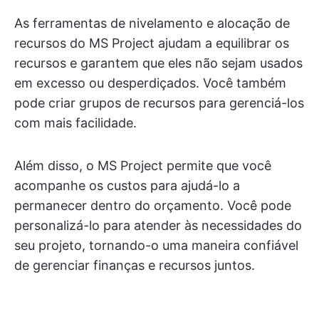
As ferramentas de nivelamento e alocação de
recursos do MS Project ajudam a equilibrar os
recursos e garantem que eles não sejam usados
em excesso ou desperdiçados. Você também
pode criar grupos de recursos para gerenciá-los
com mais facilidade.
Além disso, o MS Project permite que você
acompanhe os custos para ajudá-lo a
permanecer dentro do orçamento. Você pode
personalizá-lo para atender às necessidades do
seu projeto, tornando-o uma maneira confiável
de gerenciar finanças e recursos juntos.