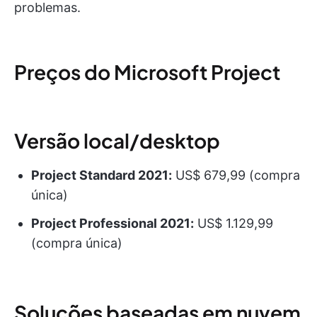
problemas.
Preços do Microsoft Project
Versão local/desktop
Project Standard 2021:
US$ 679,99 (compra
única)
Project Professional 2021:
US$ 1.129,99
(compra única)
Soluções baseadas em nuvem