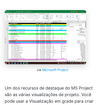
via
Microsoft Project
Um dos recursos de destaque do MS Project
são as várias visualizações de projeto. Você
pode usar a Visualização em grade para criar