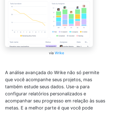
via
Wrike
A análise avançada do Wrike não só permite
que você acompanhe seus projetos, mas
também estude seus dados. Use-a para
configurar relatórios personalizados e
acompanhar seu progresso em relação às suas
metas. E a melhor parte é que você pode