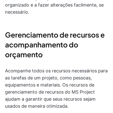
organizado e a fazer alterações facilmente, se
necessário.
Gerenciamento de recursos e
acompanhamento do
orçamento
Acompanhe todos os recursos necessários para
as tarefas de um projeto, como pessoas,
equipamentos e materiais. Os recursos de
gerenciamento de recursos do MS Project
ajudam a garantir que seus recursos sejam
usados de maneira otimizada.