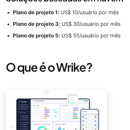
Plano de projeto 1:
US$ 10/usuário por mês
Plano de projeto 3:
US$ 30/usuário por mês
Plano de projeto 5:
US$ 55/usuário por mês
O que é o Wrike?