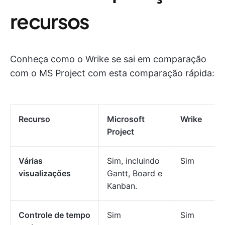
recursos
Conheça como o Wrike se sai em comparação
com o MS Project com esta comparação rápida:
Recurso
Microsoft
Wrike
Project
Várias
Sim, incluindo
Sim
visualizações
Gantt, Board e
Kanban.
Controle de tempo
Sim
Sim