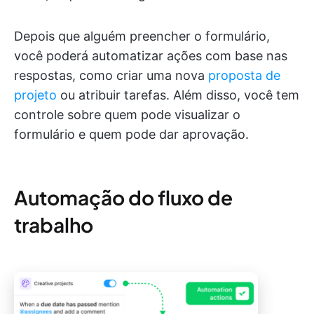
Depois que alguém preencher o formulário,
você poderá automatizar ações com base nas
respostas, como criar uma nova
proposta de
projeto
ou atribuir tarefas. Além disso, você tem
controle sobre quem pode visualizar o
formulário e quem pode dar aprovação.
Automação do fluxo de
trabalho