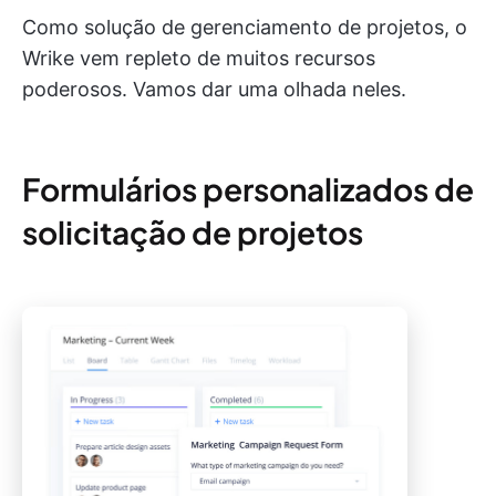
Como solução de gerenciamento de projetos, o
Wrike vem repleto de muitos recursos
poderosos. Vamos dar uma olhada neles.
Formulários personalizados de
solicitação de projetos