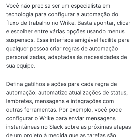
Você não precisa ser um especialista em
tecnologia para configurar a automação do
fluxo de trabalho no Wrike. Basta apontar, clicar
e escolher entre várias opções usando menus
suspensos. Essa interface amigável facilita para
qualquer pessoa criar regras de automação
personalizadas, adaptadas às necessidades de
sua equipe.
Defina gatilhos e ações para cada regra de
automação: automatize atualizações de status,
lembretes, mensagens e integrações com
outras ferramentas. Por exemplo, você pode
configurar o Wrike para enviar mensagens
instantâneas no Slack sobre as próximas etapas
de um projeto à medida que as tarefas são