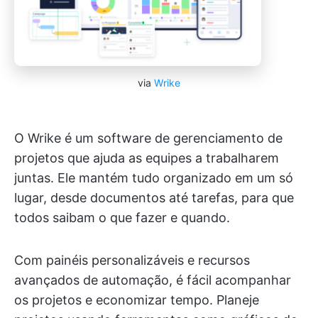
via
Wrike
O Wrike é um software de gerenciamento de
projetos que ajuda as equipes a trabalharem
juntas. Ele mantém tudo organizado em um só
lugar, desde documentos até tarefas, para que
todos saibam o que fazer e quando.
Com painéis personalizáveis e recursos
avançados de automação, é fácil acompanhar
os projetos e economizar tempo. Planeje