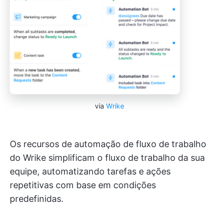
via
Wrike
Os recursos de automação de fluxo de trabalho
do Wrike simplificam o fluxo de trabalho da sua
equipe, automatizando tarefas e ações
repetitivas com base em condições
predefinidas.