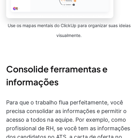
Use os mapas mentais do ClickUp para organizar suas ideias
visualmente.
Consolide ferramentas e
informações
Para que o trabalho flua perfeitamente, você
precisa consolidar as informações e permitir o
acesso a todos na equipe. Por exemplo, como
profissional de RH, se você tem as informações
dos candidatos no ATS, a carta de oferta no