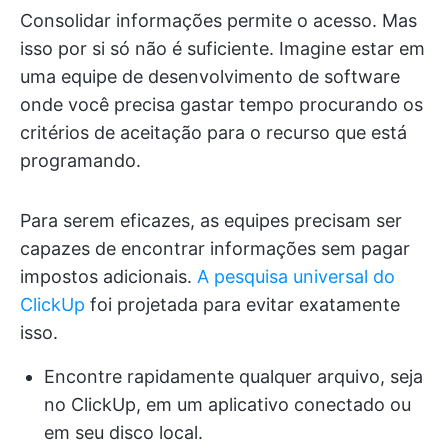
Consolidar informações permite o acesso. Mas
isso por si só não é suficiente. Imagine estar em
uma equipe de desenvolvimento de software
onde você precisa gastar tempo procurando os
critérios de aceitação para o recurso que está
programando.
Para serem eficazes, as equipes precisam ser
capazes de encontrar informações sem pagar
impostos adicionais.
A pesquisa universal do
ClickUp
foi projetada para evitar exatamente
isso.
Encontre rapidamente qualquer arquivo, seja
no ClickUp, em um aplicativo conectado ou
em seu disco local.