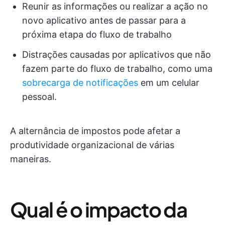
Reunir as informações ou realizar a ação no
novo aplicativo antes de passar para a
próxima etapa do fluxo de trabalho
Distrações causadas por aplicativos que não
fazem parte do fluxo de trabalho, como uma
sobrecarga de notificações
em um celular
pessoal.
A alternância de impostos pode afetar a
produtividade organizacional de várias
maneiras.
Qual é o impacto da