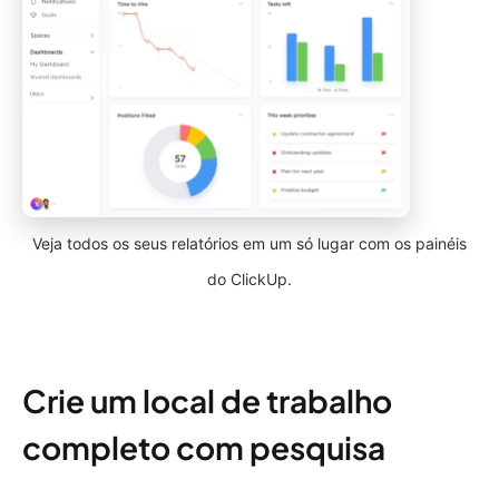
Veja todos os seus relatórios em um só lugar com os painéis
do ClickUp.
Crie um local de trabalho
completo com pesquisa