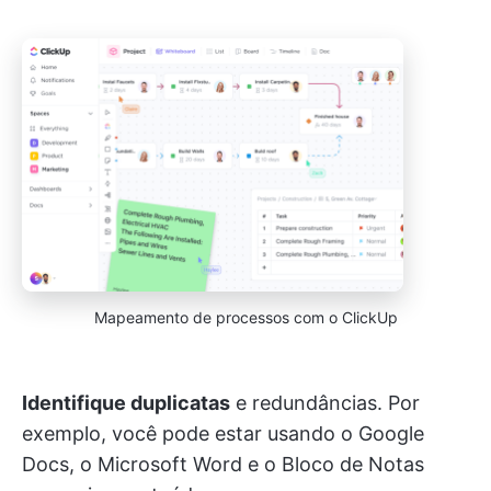
Mapeamento de processos com o ClickUp
Identifique duplicatas
e redundâncias. Por
exemplo, você pode estar usando o Google
Docs, o Microsoft Word e o Bloco de Notas