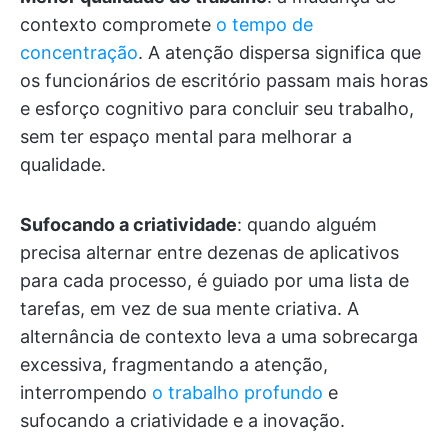
contexto compromete
o tempo de
concentração
. A atenção dispersa significa que
os funcionários de escritório passam mais horas
e esforço cognitivo para concluir seu trabalho,
sem ter espaço mental para melhorar a
qualidade.
Sufocando a criatividade
: quando alguém
precisa alternar entre dezenas de aplicativos
para cada processo, é guiado por uma lista de
tarefas, em vez de sua mente criativa. A
alternância de contexto leva a uma sobrecarga
excessiva, fragmentando a atenção,
interrompendo
o trabalho profundo
e
sufocando a criatividade e a inovação.