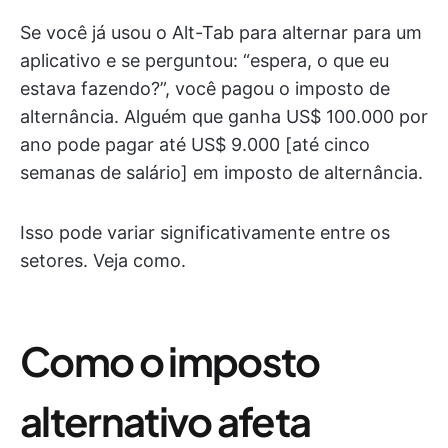
Se você já usou o Alt-Tab para alternar para um
aplicativo e se perguntou: “espera, o que eu
estava fazendo?”, você pagou o imposto de
alternância. Alguém que ganha US$ 100.000 por
ano pode pagar até US$ 9.000 [até cinco
semanas de salário] em imposto de alternância.
Isso pode variar significativamente entre os
setores. Veja como.
Como o imposto
alternativo afeta