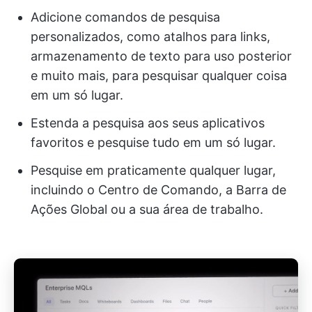
Adicione comandos de pesquisa
personalizados, como atalhos para links,
armazenamento de texto para uso posterior
e muito mais, para pesquisar qualquer coisa
em um só lugar.
Estenda a pesquisa aos seus aplicativos
favoritos e pesquise tudo em um só lugar.
Pesquise em praticamente qualquer lugar,
incluindo o Centro de Comando, a Barra de
Ações Global ou a sua área de trabalho.