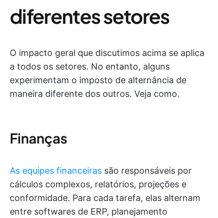
diferentes setores
O impacto geral que discutimos acima se aplica
a todos os setores. No entanto, alguns
experimentam o imposto de alternância de
maneira diferente dos outros. Veja como.
Finanças
As equipes financeiras
são responsáveis por
cálculos complexos, relatórios, projeções e
conformidade. Para cada tarefa, elas alternam
entre softwares de ERP, planejamento