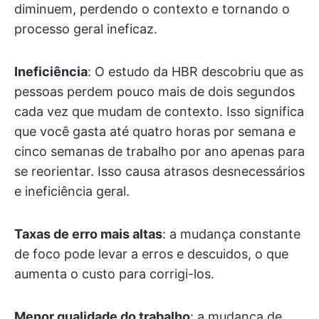
diminuem, perdendo o contexto e tornando o
processo geral ineficaz.
Ineficiência
: O estudo da HBR descobriu que as
pessoas perdem pouco mais de dois segundos
cada vez que mudam de contexto. Isso significa
que você gasta até quatro horas por semana e
cinco semanas de trabalho por ano apenas para
se reorientar. Isso causa atrasos desnecessários
e ineficiência geral.
Taxas de erro mais altas
: a mudança constante
de foco pode levar a erros e descuidos, o que
aumenta o custo para corrigi-los.
Menor qualidade do trabalho
: a mudança de