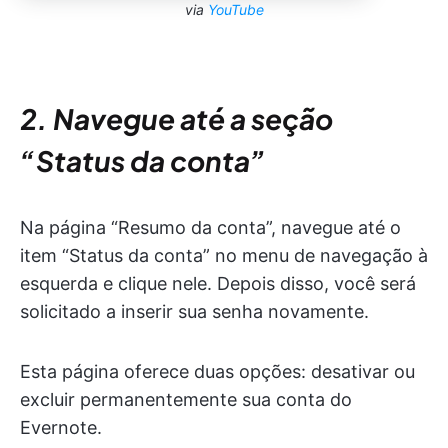
via
YouTube
2. Navegue até a seção
“Status da conta”
Na página “Resumo da conta”, navegue até o
item “Status da conta” no menu de navegação à
esquerda e clique nele. Depois disso, você será
solicitado a inserir sua senha novamente.
Esta página oferece duas opções: desativar ou
excluir permanentemente sua conta do
Evernote.