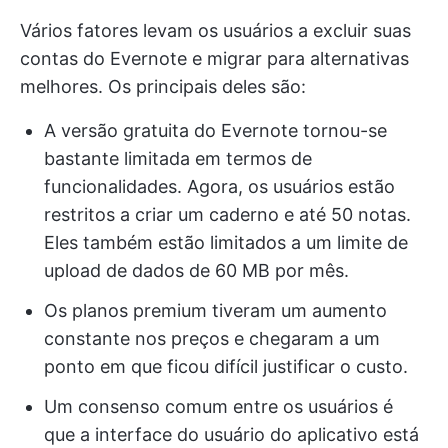
Vários fatores levam os usuários a excluir suas
contas do Evernote e migrar para alternativas
melhores. Os principais deles são:
A versão gratuita do Evernote tornou-se
bastante limitada em termos de
funcionalidades. Agora, os usuários estão
restritos a criar um caderno e até 50 notas.
Eles também estão limitados a um limite de
upload de dados de 60 MB por mês.
Os planos premium tiveram um aumento
constante nos preços e chegaram a um
ponto em que ficou difícil justificar o custo.
Um consenso comum entre os usuários é
que a interface do usuário do aplicativo está