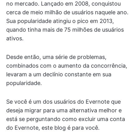
no mercado. Lançado em 2008, conquistou
cerca de meio milhão de usuários naquele ano.
Sua popularidade atingiu o pico em 2013,
quando tinha mais de 75 milhões de usuários
ativos.
Desde então, uma série de problemas,
combinados com o aumento da concorrência,
levaram a um declínio constante em sua
popularidade.
Se você é um dos usuários do Evernote que
deseja migrar para uma alternativa melhor e
está se perguntando como excluir uma conta
do Evernote, este blog é para você.