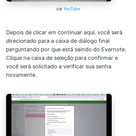
via
YouTube
Depois de clicar em continuar aqui, você será
direcionado para a caixa de diálogo final
perguntando por que está saindo do Evernote.
Clique na caixa de seleção para confirmar e
você será solicitado a verificar sua senha
novamente.