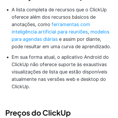
A lista completa de recursos que o ClickUp
oferece além dos recursos básicos de
anotações, como
ferramentas com
inteligência artificial para reuniões
,
modelos
para agendas diárias
e assim por diante,
pode resultar em uma curva de aprendizado.
Em sua forma atual, o aplicativo Android do
ClickUp não oferece suporte às exaustivas
visualizações de lista que estão disponíveis
atualmente nas versões web e desktop do
ClickUp.
Preços do ClickUp