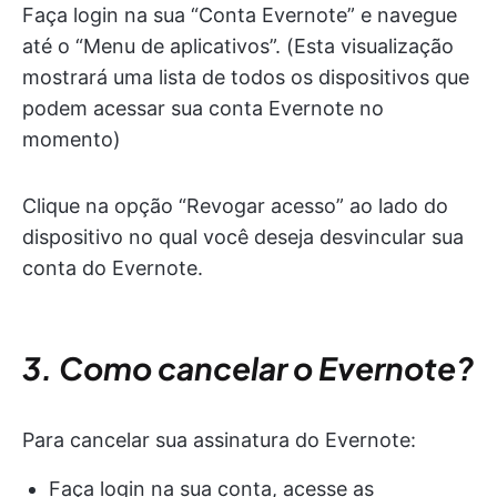
Faça login na sua “Conta Evernote” e navegue
até o “Menu de aplicativos”. (Esta visualização
mostrará uma lista de todos os dispositivos que
podem acessar sua conta Evernote no
momento)
Clique na opção “Revogar acesso” ao lado do
dispositivo no qual você deseja desvincular sua
conta do Evernote.
3. Como cancelar o Evernote?
Para cancelar sua assinatura do Evernote:
Faça login na sua conta, acesse as