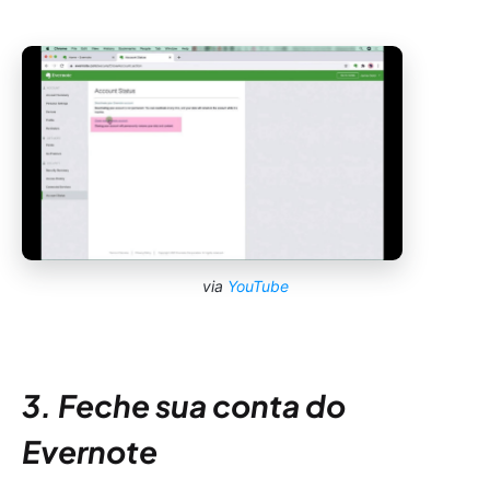
via
YouTube
3. Feche sua conta do
Evernote