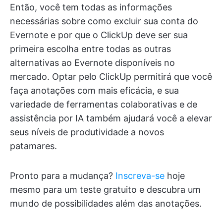
Então, você tem todas as informações
necessárias sobre como excluir sua conta do
Evernote e por que o ClickUp deve ser sua
primeira escolha entre todas as outras
alternativas ao Evernote disponíveis no
mercado. Optar pelo ClickUp permitirá que você
faça anotações com mais eficácia, e sua
variedade de ferramentas colaborativas e de
assistência por IA também ajudará você a elevar
seus níveis de produtividade a novos
patamares.
Pronto para a mudança?
Inscreva-se
hoje
mesmo para um teste gratuito e descubra um
mundo de possibilidades além das anotações.