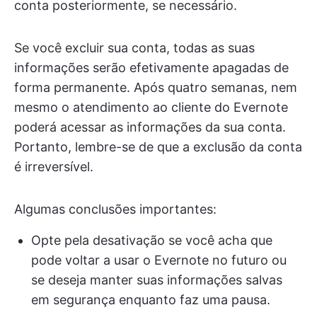
conta posteriormente, se necessário.
Se você excluir sua conta, todas as suas
informações serão efetivamente apagadas de
forma permanente. Após quatro semanas, nem
mesmo o atendimento ao cliente do Evernote
poderá acessar as informações da sua conta.
Portanto, lembre-se de que a exclusão da conta
é irreversível.
Algumas conclusões importantes:
Opte pela desativação se você acha que
pode voltar a usar o Evernote no futuro ou
se deseja manter suas informações salvas
em segurança enquanto faz uma pausa.