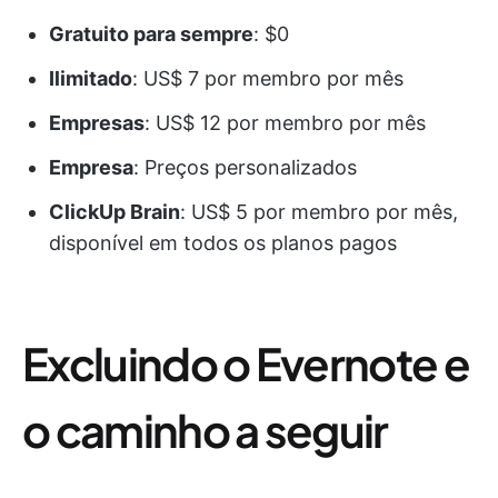
Gratuito para sempre
: $0
Ilimitado
: US$ 7 por membro por mês
Empresas
: US$ 12 por membro por mês
Empresa
: Preços personalizados
ClickUp Brain
: US$ 5 por membro por mês,
disponível em todos os planos pagos
Excluindo o Evernote e
o caminho a seguir