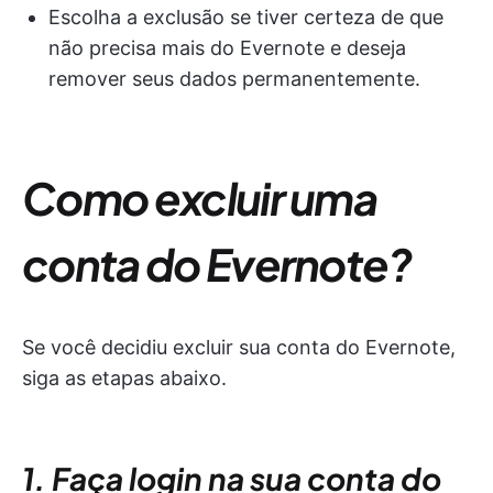
Escolha a exclusão se tiver certeza de que
não precisa mais do Evernote e deseja
remover seus dados permanentemente.
Como excluir uma
conta do Evernote?
Se você decidiu excluir sua conta do Evernote,
siga as etapas abaixo.
1. Faça login na sua conta do