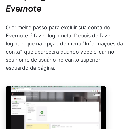
Evernote
O primeiro passo para excluir sua conta do
Evernote é fazer login nela. Depois de fazer
login, clique na opção de menu “Informações da
conta”, que aparecerá quando você clicar no
seu nome de usuário no canto superior
esquerdo da página.