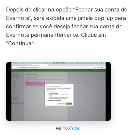
Depois de clicar na opção “Fechar sua conta do
Evernote”, será exibida uma janela pop-up para
confirmar se você deseja fechar sua conta do
Evernote permanentemente. Clique em
“Continuar”.
via
YouTube