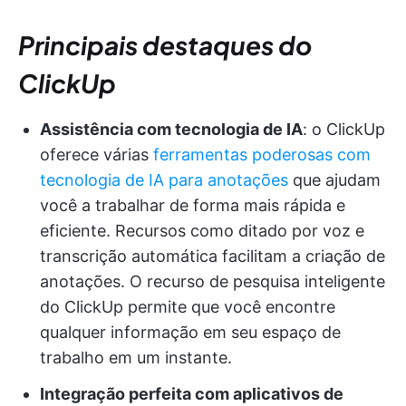
Principais destaques do
ClickUp
Assistência com tecnologia de IA
: o ClickUp
oferece várias
ferramentas poderosas com
tecnologia de IA para anotações
que ajudam
você a trabalhar de forma mais rápida e
eficiente. Recursos como ditado por voz e
transcrição automática facilitam a criação de
anotações. O recurso de pesquisa inteligente
do ClickUp permite que você encontre
qualquer informação em seu espaço de
trabalho em um instante.
Integração perfeita com aplicativos de