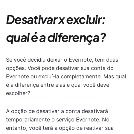
Desativar x excluir:
qual é a diferença?
Se você decidiu deixar o Evernote, tem duas
opções. Você pode desativar sua conta do
Evernote ou excluí-la completamente. Mas qual
é a diferença entre elas e qual você deve
escolher?
A opção de desativar a conta desativará
temporariamente o serviço Evernote. No
entanto, você terá a opção de reativar sua