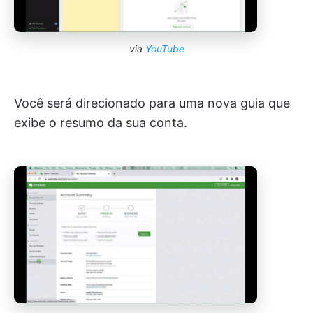
via
YouTube
Você será direcionado para uma nova guia que
exibe o resumo da sua conta.