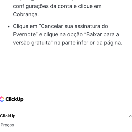
configurações da conta e clique em
Cobrança.
Clique em “Cancelar sua assinatura do
Evernote” e clique na opção “Baixar para a
versão gratuita” na parte inferior da página.
ClickUp Logo
ClickUp
Preços