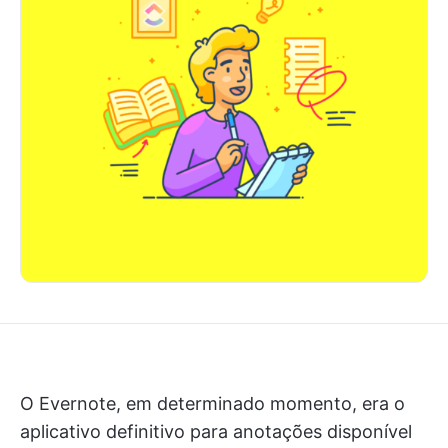
O Evernote, em determinado momento, era o
aplicativo definitivo para anotações disponível