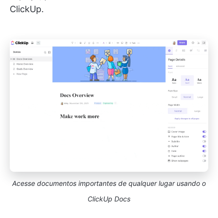
ClickUp.
Acesse documentos importantes de qualquer lugar usando o
ClickUp Docs