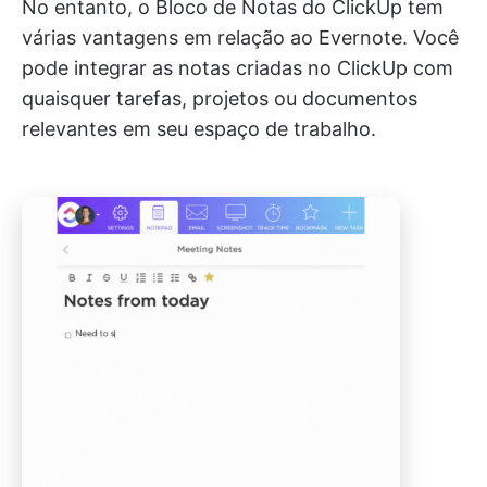
No entanto, o Bloco de Notas do ClickUp tem
várias vantagens em relação ao Evernote. Você
pode integrar as notas criadas no ClickUp com
quaisquer tarefas, projetos ou documentos
relevantes em seu espaço de trabalho.