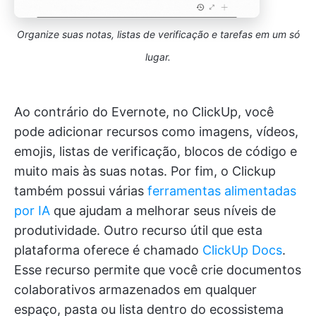
Organize suas notas, listas de verificação e tarefas em um só
lugar.
Ao contrário do Evernote, no ClickUp, você
pode adicionar recursos como imagens, vídeos,
emojis, listas de verificação, blocos de código e
muito mais às suas notas. Por fim, o Clickup
também possui várias
ferramentas alimentadas
por IA
que ajudam a melhorar seus níveis de
produtividade. Outro recurso útil que esta
plataforma oferece é chamado
ClickUp Docs
.
Esse recurso permite que você crie documentos
colaborativos armazenados em qualquer
espaço, pasta ou lista dentro do ecossistema