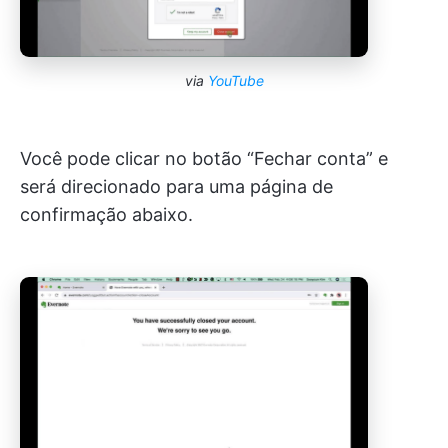
via
YouTube
Você pode clicar no botão “Fechar conta” e
será direcionado para uma página de
confirmação abaixo.