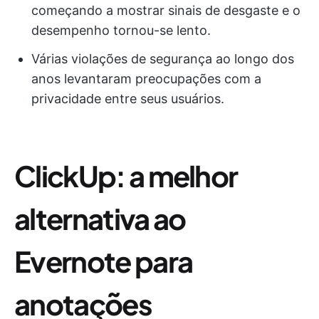
começando a mostrar sinais de desgaste e o
desempenho tornou-se lento.
Várias violações de segurança ao longo dos
anos levantaram preocupações com a
privacidade entre seus usuários.
ClickUp: a melhor
alternativa ao
Evernote para
anotações