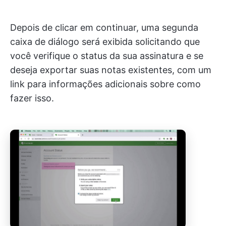
Depois de clicar em continuar, uma segunda
caixa de diálogo será exibida solicitando que
você verifique o status da sua assinatura e se
deseja exportar suas notas existentes, com um
link para informações adicionais sobre como
fazer isso.