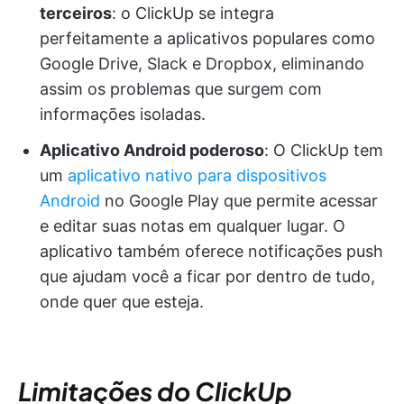
terceiros
: o ClickUp se integra
perfeitamente a aplicativos populares como
Google Drive, Slack e Dropbox, eliminando
assim os problemas que surgem com
informações isoladas.
Aplicativo Android poderoso
:
O ClickUp tem
um
aplicativo nativo para dispositivos
Android
no Google Play que permite acessar
e editar suas notas em qualquer lugar. O
aplicativo também oferece notificações push
que ajudam você a ficar por dentro de tudo,
onde quer que esteja.
Limitações do ClickUp