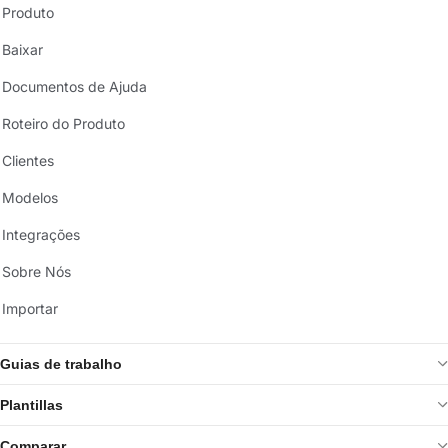
Produto
Baixar
Documentos de Ajuda
Roteiro do Produto
Clientes
Modelos
Integrações
Sobre Nós
Importar
Guias de trabalho
Plantillas
Comparar