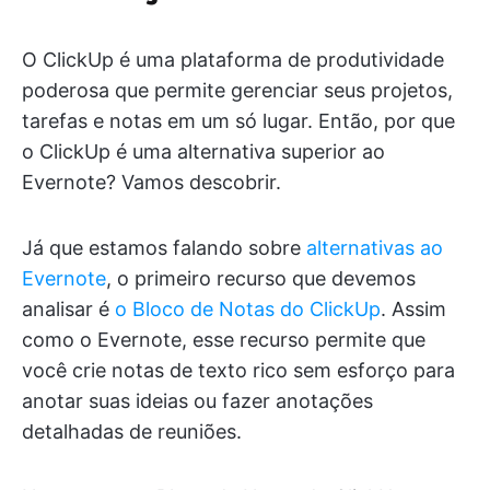
O ClickUp é uma plataforma de produtividade
poderosa que permite gerenciar seus projetos,
tarefas e notas em um só lugar. Então, por que
o ClickUp é uma alternativa superior ao
Evernote? Vamos descobrir.
Já que estamos falando sobre
alternativas ao
Evernote
, o primeiro recurso que devemos
analisar é
o Bloco de Notas do ClickUp
. Assim
como o Evernote, esse recurso permite que
você crie notas de texto rico sem esforço para
anotar suas ideias ou fazer anotações
detalhadas de reuniões.