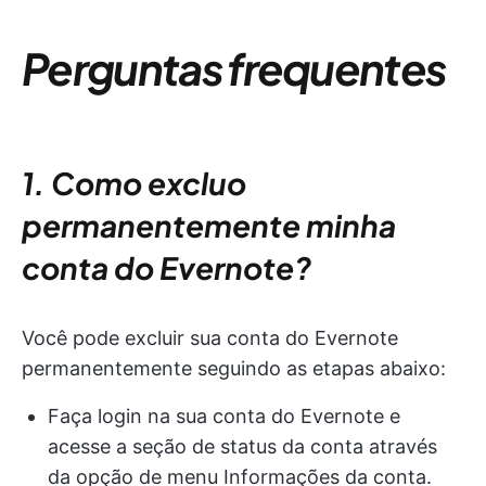
Perguntas frequentes
1. Como excluo
permanentemente minha
conta do Evernote?
Você pode excluir sua conta do Evernote
permanentemente seguindo as etapas abaixo:
Faça login na sua conta do Evernote e
acesse a seção de status da conta através
da opção de menu Informações da conta.