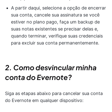
A partir daqui, selecione a opção de encerrar
sua conta, cancele sua assinatura se você
estiver no plano pago, faça um backup de
suas notas existentes se precisar delas e,
quando terminar, verifique suas credenciais
para excluir sua conta permanentemente.
2. Como desvincular minha
conta do Evernote?
Siga as etapas abaixo para cancelar sua conta
do Evernote em qualquer dispositivo: