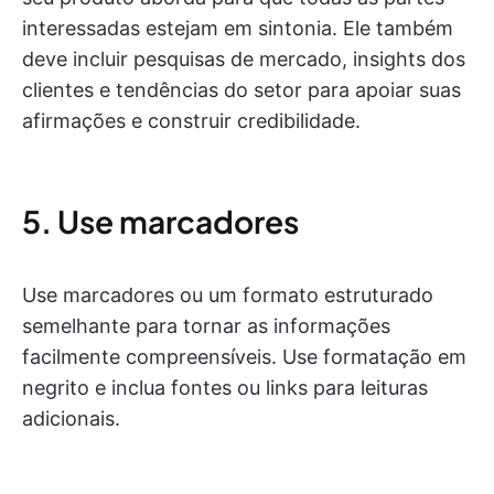
interessadas estejam em sintonia. Ele também
deve incluir pesquisas de mercado, insights dos
clientes e tendências do setor para apoiar suas
afirmações e construir credibilidade.
5. Use marcadores
Use marcadores ou um formato estruturado
semelhante para tornar as informações
facilmente compreensíveis. Use formatação em
negrito e inclua fontes ou links para leituras
adicionais.