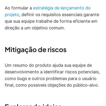
Ao formular a
estratégia de lançamento do
projeto
, definir os requisitos essenciais garante
que sua equipe trabalhe de forma eficiente em
direção a um objetivo comum.
Mitigação de riscos
Um resumo do produto ajuda sua equipe de
desenvolvimento a identificar riscos potenciais,
como bugs e outros problemas para o usuário
final, como possíveis objeções do público-alvo.