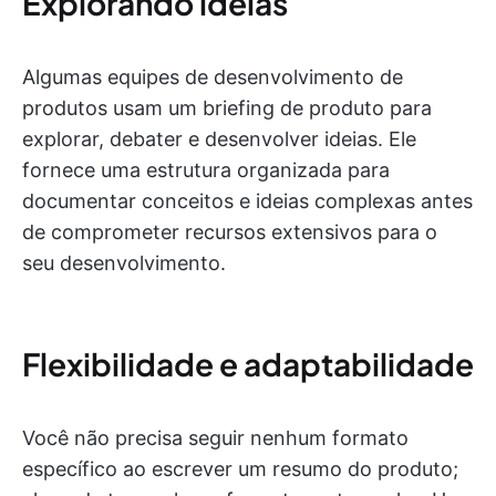
Explorando ideias
Algumas equipes de desenvolvimento de
produtos usam um briefing de produto para
explorar, debater e desenvolver ideias. Ele
fornece uma estrutura organizada para
documentar conceitos e ideias complexas antes
de comprometer recursos extensivos para o
seu desenvolvimento.
Flexibilidade e adaptabilidade
Você não precisa seguir nenhum formato
específico ao escrever um resumo do produto;