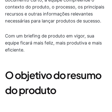
contexto do produto, o processo, os principais
recursos e outras informações relevantes
necessárias para lançar produtos de sucesso.
Com um briefing de produto em vigor, sua
equipe ficará mais feliz, mais produtiva e mais
eficiente.
O objetivo do resumo
do produto