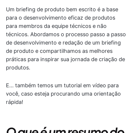
Um briefing de produto bem escrito é a base
para o desenvolvimento eficaz de produtos
para membros da equipe técnicos e não
técnicos. Abordamos o processo passo a passo
de desenvolvimento e redação de um briefing
de produto e compartilhamos as melhores
práticas para inspirar sua jornada de criação de
produtos.
E... também temos um tutorial em vídeo para
você, caso esteja procurando uma orientação
rápida!
O que é um resumo do