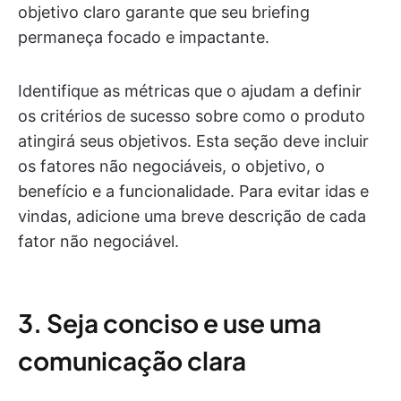
objetivo claro garante que seu briefing
permaneça focado e impactante.
Identifique as métricas que o ajudam a definir
os critérios de sucesso sobre como o produto
atingirá seus objetivos. Esta seção deve incluir
os fatores não negociáveis, o objetivo, o
benefício e a funcionalidade. Para evitar idas e
vindas, adicione uma breve descrição de cada
fator não negociável.
3. Seja conciso e use uma
comunicação clara