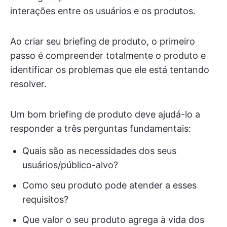
interações entre os usuários e os produtos.
Ao criar seu briefing de produto, o primeiro
passo é compreender totalmente o produto e
identificar os problemas que ele está tentando
resolver.
Um bom briefing de produto deve ajudá-lo a
responder a três perguntas fundamentais:
Quais são as necessidades dos seus
usuários/público-alvo?
Como seu produto pode atender a esses
requisitos?
Que valor o seu produto agrega à vida dos