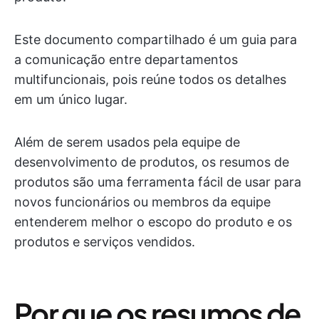
Este documento compartilhado é um guia para
a comunicação entre departamentos
multifuncionais, pois reúne todos os detalhes
em um único lugar.
Além de serem usados pela equipe de
desenvolvimento de produtos, os resumos de
produtos são uma ferramenta fácil de usar para
novos funcionários ou membros da equipe
entenderem melhor o escopo do produto e os
produtos e serviços vendidos.
Por que os resumos de