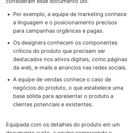
consideram esse documento útil.
Por exemplo, a equipe de marketing conhece
a linguagem e o posicionamento precisos
para campanhas orgânicas e pagas.
Os designers conhecem os componentes
críticos do produto que precisam ser
destacados nos ativos digitais, como páginas
da web, e-mails e anúncios nas redes sociais.
A equipe de vendas conhece o caso de
negócios do produto, o que estabelece uma
base sólida para apresentar o produto a
clientes potenciais e existentes.
Equipada com os detalhes do produto em um
documento curto, a equipe compreende o