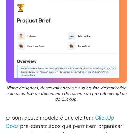
Alinhe designers, desenvolvedores e sua equipe de marketing
com o modelo de documento de resumo do produto completo
do ClickUp.
O bom deste modelo é que ele tem
ClickUp
Docs
pré-construídos que permitem organizar