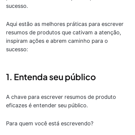
sucesso.
Aqui estão as melhores práticas para escrever
resumos de produtos que cativam a atenção,
inspiram ações e abrem caminho para o
sucesso:
1. Entenda seu público
A chave para escrever resumos de produto
eficazes é entender seu público.
Para quem você está escrevendo?