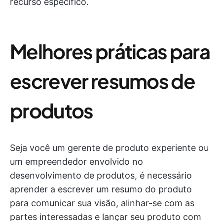
recurso específico.
Melhores práticas para
escrever resumos de
produtos
Seja você um gerente de produto experiente ou
um empreendedor envolvido no
desenvolvimento de produtos, é necessário
aprender a escrever um resumo do produto
para comunicar sua visão, alinhar-se com as
partes interessadas e lançar seu produto com