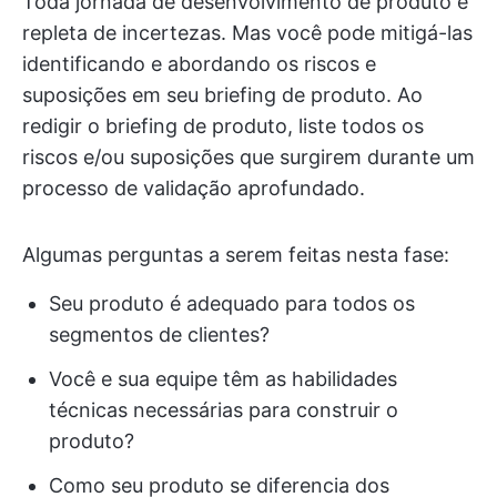
Toda jornada de desenvolvimento de produto é
repleta de incertezas. Mas você pode mitigá-las
identificando e abordando os riscos e
suposições em seu briefing de produto. Ao
redigir o briefing de produto, liste todos os
riscos e/ou suposições que surgirem durante um
processo de validação aprofundado.
Algumas perguntas a serem feitas nesta fase:
Seu produto é adequado para todos os
segmentos de clientes?
Você e sua equipe têm as habilidades
técnicas necessárias para construir o
produto?
Como seu produto se diferencia dos