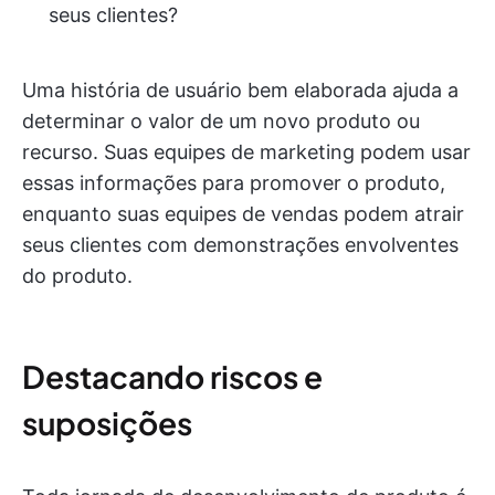
seus clientes?
Uma história de usuário bem elaborada ajuda a
determinar o valor de um novo produto ou
recurso. Suas equipes de marketing podem usar
essas informações para promover o produto,
enquanto suas equipes de vendas podem atrair
seus clientes com demonstrações envolventes
do produto.
Destacando riscos e
suposições