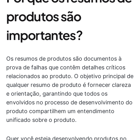
produtos são
importantes?
Os resumos de produtos são documentos à
prova de falhas que contêm detalhes críticos
relacionados ao produto. O objetivo principal de
qualquer resumo de produto é fornecer clareza
e orientação, garantindo que todos os
envolvidos no processo de desenvolvimento do
produto compartilhem um entendimento
unificado sobre o produto.
Quer você esteja desenvolvendo produtos no