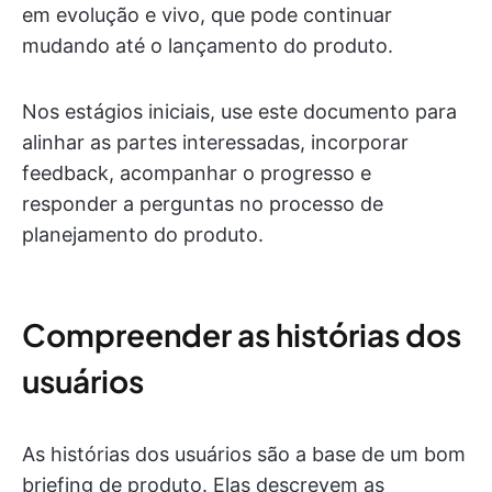
em evolução e vivo, que pode continuar
mudando até o lançamento do produto.
Nos estágios iniciais, use este documento para
alinhar as partes interessadas, incorporar
feedback, acompanhar o progresso e
responder a perguntas no processo de
planejamento do produto.
Compreender as histórias dos
usuários
As histórias dos usuários são a base de um bom
briefing de produto. Elas descrevem as