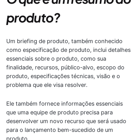
produto?
Um briefing de produto, também conhecido
como especificação de produto, inclui detalhes
essenciais sobre o produto, como sua
finalidade, recursos, público-alvo, escopo do
produto, especificações técnicas, visão e o
problema que ele visa resolver.
Ele também fornece informações essenciais
que uma equipe de produto precisa para
desenvolver um novo recurso que será usado
para o lançamento bem-sucedido de um
produto.