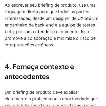
Ao escrever seu briefing de produto, use uma
linguagem direta para que todas as partes
interessadas, desde um designer de UX até um
engenheiro de back-end e a equipe de testes
beta, possam entendê-lo claramente. Isso
promove a colaboração e minimiza o risco de
interpretações errôneas.
4. Forneça contexto e
antecedentes
Um briefing de produto deve explicar
claramente o problema ou a oportunidade que
seu produto aborda para que todas as partes