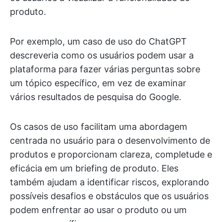
produto.
Por exemplo, um caso de uso do ChatGPT
descreveria como os usuários podem usar a
plataforma para fazer várias perguntas sobre
um tópico específico, em vez de examinar
vários resultados de pesquisa do Google.
Os casos de uso facilitam uma abordagem
centrada no usuário para o desenvolvimento de
produtos e proporcionam clareza, completude e
eficácia em um briefing de produto. Eles
também ajudam a identificar riscos, explorando
possíveis desafios e obstáculos que os usuários
podem enfrentar ao usar o produto ou um