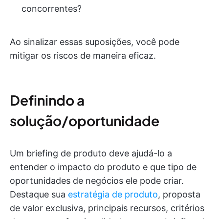
concorrentes?
Ao sinalizar essas suposições, você pode
mitigar os riscos de maneira eficaz.
Definindo a
solução/oportunidade
Um briefing de produto deve ajudá-lo a
entender o impacto do produto e que tipo de
oportunidades de negócios ele pode criar.
Destaque sua
estratégia de produto
, proposta
de valor exclusiva, principais recursos, critérios