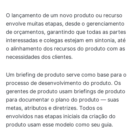
O lançamento de um novo produto ou recurso
envolve muitas etapas, desde o gerenciamento
de orçamentos, garantindo que todas as partes
interessadas e colegas estejam em sintonia, até
o alinhamento dos recursos do produto com as
necessidades dos clientes.
Um briefing de produto serve como base para o
processo de desenvolvimento do produto. Os
gerentes de produto usam briefings de produto
para documentar o plano do produto — suas
metas, atributos e diretrizes. Todos os
envolvidos nas etapas iniciais da criação do
produto usam esse modelo como seu guia.