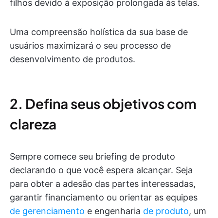
filhos devido à exposição prolongada às telas.
Uma compreensão holística da sua base de
usuários maximizará o seu processo de
desenvolvimento de produtos.
2. Defina seus objetivos com
clareza
Sempre comece seu briefing de produto
declarando o que você espera alcançar. Seja
para obter a adesão das partes interessadas,
garantir financiamento ou orientar as equipes
de gerenciamento
e engenharia
de produto
, um