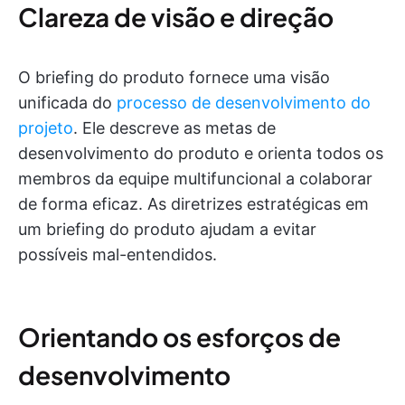
Clareza de visão e direção
O briefing do produto fornece uma visão
unificada do
processo de desenvolvimento do
projeto
. Ele descreve as metas de
desenvolvimento do produto e orienta todos os
membros da equipe multifuncional a colaborar
de forma eficaz. As diretrizes estratégicas em
um briefing do produto ajudam a evitar
possíveis mal-entendidos.
Orientando os esforços de
desenvolvimento