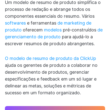
Um modelo de resumo de produto simplifica o
processo de redação e abrange todos os
componentes essenciais do resumo. Vários
softwares
e ferramentas
de marketing de
produto
oferecem
modelos
pré-construídos
de
gerenciamento de produto
para ajudá-lo a
escrever resumos de produto abrangentes.
O modelo de resumo de produto da ClickUp
ajuda os gerentes de produto a colaborar no
desenvolvimento de produtos, gerenciar
especificações e feedback em um só lugar e
delinear as metas, soluções e métricas de
sucesso em um formato organizado.