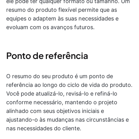
ele pode ter qualquer formato ou tamanho. Um
resumo do produto flexível permite que as
equipes o adaptem às suas necessidades e
evoluam com os avanços futuros.
Ponto de referência
O resumo do seu produto é um ponto de
referência ao longo do ciclo de vida do produto.
Você pode atualizá-lo, revisá-lo e refiná-lo
conforme necessário, mantendo o projeto
alinhado com seus objetivos iniciais e
ajustando-o às mudanças nas circunstâncias e
nas necessidades do cliente.