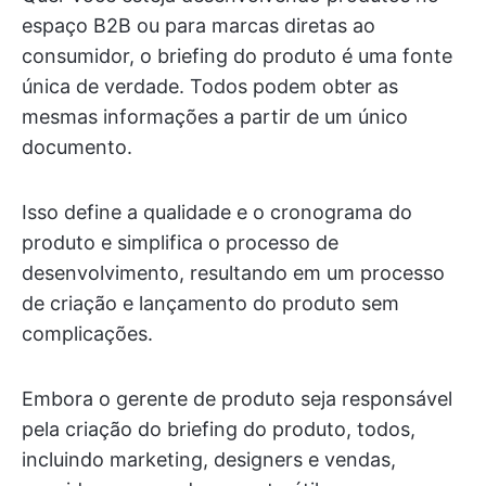
espaço B2B ou para marcas diretas ao
consumidor, o briefing do produto é uma fonte
única de verdade. Todos podem obter as
mesmas informações a partir de um único
documento.
Isso define a qualidade e o cronograma do
produto e simplifica o processo de
desenvolvimento, resultando em um processo
de criação e lançamento do produto sem
complicações.
Embora o gerente de produto seja responsável
pela criação do briefing do produto, todos,
incluindo marketing, designers e vendas,