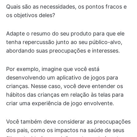
Quais são as necessidades, os pontos fracos e
os objetivos deles?
Adapte o resumo do seu produto para que ele
tenha repercussão junto ao seu público-alvo,
abordando suas preocupações e interesses.
Por exemplo, imagine que você está
desenvolvendo um aplicativo de jogos para
crianças. Nesse caso, você deve entender os
hábitos das crianças em relação às telas para
criar uma experiência de jogo envolvente.
Você também deve considerar as preocupações
dos pais, como os impactos na saúde de seus