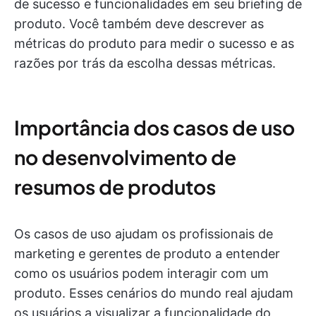
de sucesso e funcionalidades em seu briefing de
produto. Você também deve descrever as
métricas do produto para medir o sucesso e as
razões por trás da escolha dessas métricas.
Importância dos casos de uso
no desenvolvimento de
resumos de produtos
Os casos de uso ajudam os profissionais de
marketing e gerentes de produto a entender
como os usuários podem interagir com um
produto. Esses cenários do mundo real ajudam
os usuários a visualizar a funcionalidade do