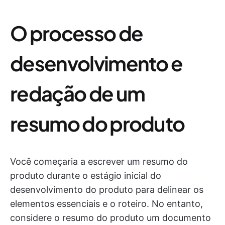
O processo de
desenvolvimento e
redação de um
resumo do produto
Você começaria a escrever um resumo do
produto durante o estágio inicial do
desenvolvimento do produto para delinear os
elementos essenciais e o roteiro. No entanto,
considere o resumo do produto um documento