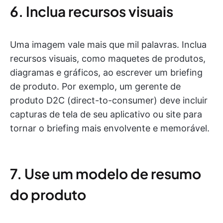
6. Inclua recursos visuais
Uma imagem vale mais que mil palavras. Inclua
recursos visuais, como maquetes de produtos,
diagramas e gráficos, ao escrever um briefing
de produto. Por exemplo, um gerente de
produto D2C (direct-to-consumer) deve incluir
capturas de tela de seu aplicativo ou site para
tornar o briefing mais envolvente e memorável.
7. Use um modelo de resumo
do produto