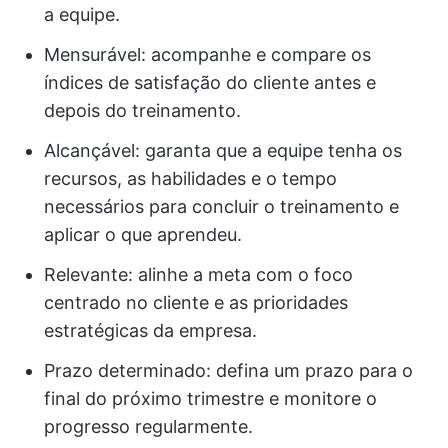
a equipe.
Mensurável: acompanhe e compare os
índices de satisfação do cliente antes e
depois do treinamento.
Alcançável: garanta que a equipe tenha os
recursos, as habilidades e o tempo
necessários para concluir o treinamento e
aplicar o que aprendeu.
Relevante: alinhe a meta com o foco
centrado no cliente e as prioridades
estratégicas da empresa.
Prazo determinado: defina um prazo para o
final do próximo trimestre e monitore o
progresso regularmente.