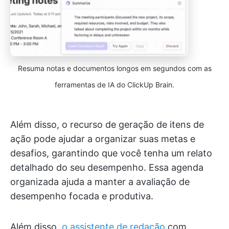
Resuma notas e documentos longos em segundos com as
ferramentas de IA do ClickUp Brain.
Além disso, o recurso de geração de itens de
ação pode ajudar a organizar suas metas e
desafios, garantindo que você tenha um relato
detalhado do seu desempenho. Essa agenda
organizada ajuda a manter a avaliação de
desempenho focada e produtiva.
Além disso,
o assistente de redação
com