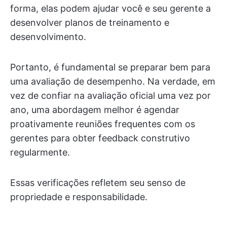
forma, elas podem ajudar você e seu gerente a
desenvolver planos de treinamento e
desenvolvimento.
Portanto, é fundamental se preparar bem para
uma avaliação de desempenho. Na verdade, em
vez de confiar na avaliação oficial uma vez por
ano, uma abordagem melhor é agendar
proativamente reuniões frequentes com os
gerentes para obter feedback construtivo
regularmente.
Essas verificações refletem seu senso de
propriedade e responsabilidade.