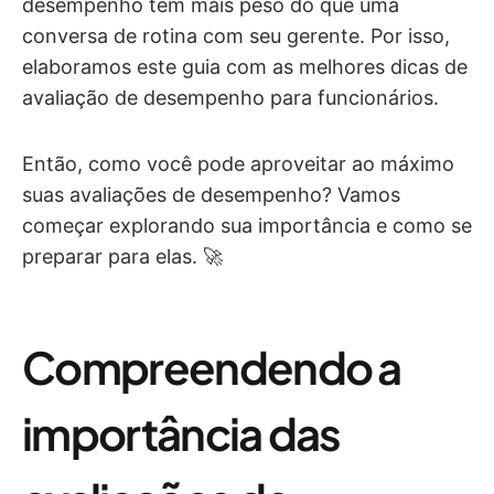
desempenho tem mais peso do que uma
conversa de rotina com seu gerente. Por isso,
elaboramos este guia com as melhores dicas de
avaliação de desempenho para funcionários.
Então, como você pode aproveitar ao máximo
suas avaliações de desempenho? Vamos
começar explorando sua importância e como se
preparar para elas. 🚀
Compreendendo a
importância das