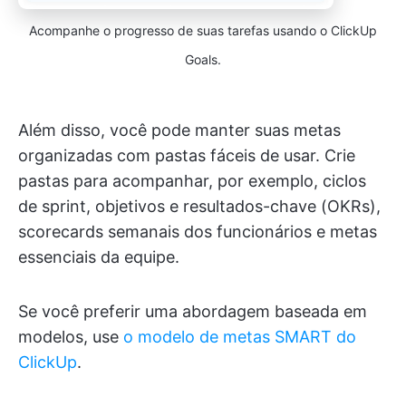
Acompanhe o progresso de suas tarefas usando o ClickUp
Goals.
Além disso, você pode manter suas metas
organizadas com pastas fáceis de usar. Crie
pastas para acompanhar, por exemplo, ciclos
de sprint, objetivos e resultados-chave (OKRs),
scorecards semanais dos funcionários e metas
essenciais da equipe.
Se você preferir uma abordagem baseada em
modelos, use
o modelo de metas SMART do
ClickUp
.