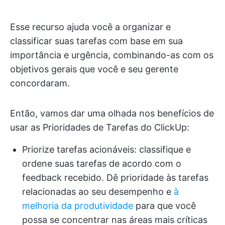
Esse recurso ajuda você a organizar e
classificar suas tarefas com base em sua
importância e urgência, combinando-as com os
objetivos gerais que você e seu gerente
concordaram.
Então, vamos dar uma olhada nos benefícios de
usar as Prioridades de Tarefas do ClickUp:
Priorize tarefas acionáveis: classifique e
ordene suas tarefas de acordo com o
feedback recebido. Dê prioridade às tarefas
relacionadas ao seu desempenho e
à
melhoria da produtividade
para que você
possa se concentrar nas áreas mais críticas