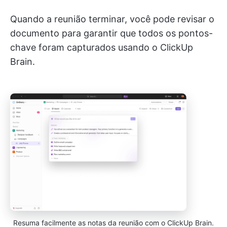
Quando a reunião terminar, você pode revisar o
documento para garantir que todos os pontos-
chave foram capturados usando o ClickUp
Brain.
Resuma facilmente as notas da reunião com o ClickUp Brain.