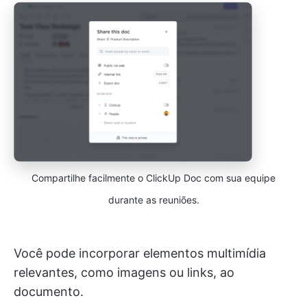
Compartilhe facilmente o ClickUp Doc com sua equipe
durante as reuniões.
Você pode incorporar elementos multimídia
relevantes, como imagens ou links, ao
documento.