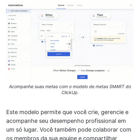
Acompanhe suas metas com o modelo de metas SMART do
ClickUp.
Este modelo permite que você crie, gerencie e
acompanhe seu desempenho profissional em
um só lugar. Você também pode colaborar com
os membros da sua equipe e compartilhar