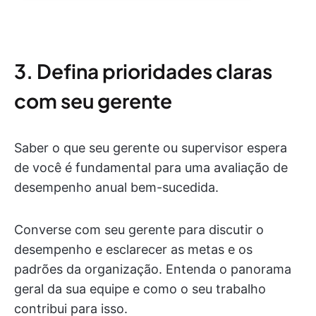
3. Defina prioridades claras
com seu gerente
Saber o que seu gerente ou supervisor espera
de você é fundamental para uma avaliação de
desempenho anual bem-sucedida.
Converse com seu gerente para discutir o
desempenho e esclarecer as metas e os
padrões da organização. Entenda o panorama
geral da sua equipe e como o seu trabalho
contribui para isso.