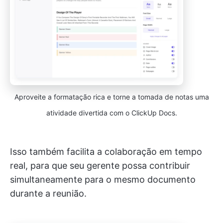
Aproveite a formatação rica e torne a tomada de notas uma
atividade divertida com o ClickUp Docs.
Isso também facilita a colaboração em tempo
real, para que seu gerente possa contribuir
simultaneamente para o mesmo documento
durante a reunião.