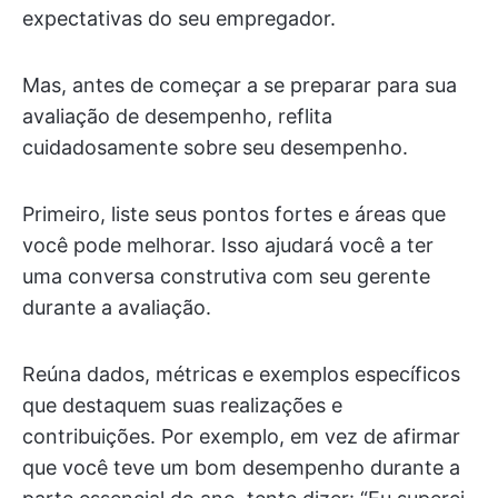
expectativas do seu empregador.
Mas, antes de começar a se preparar para sua
avaliação de desempenho, reflita
cuidadosamente sobre seu desempenho.
Primeiro, liste seus pontos fortes e áreas que
você pode melhorar. Isso ajudará você a ter
uma conversa construtiva com seu gerente
durante a avaliação.
Reúna dados, métricas e exemplos específicos
que destaquem suas realizações e
contribuições. Por exemplo, em vez de afirmar
que você teve um bom desempenho durante a