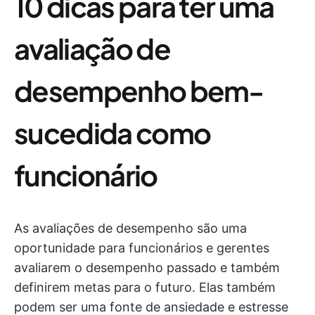
10 dicas para ter uma
avaliação de
desempenho bem-
sucedida como
funcionário
As avaliações de desempenho são uma
oportunidade para funcionários e gerentes
avaliarem o desempenho passado e também
definirem metas para o futuro. Elas também
podem ser uma fonte de ansiedade e estresse