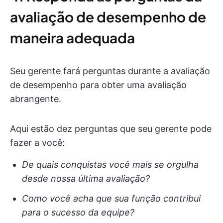
avaliação de desempenho de
maneira adequada
Seu gerente fará perguntas durante a avaliação
de desempenho para obter uma avaliação
abrangente.
Aqui estão dez perguntas que seu gerente pode
fazer a você:
De quais conquistas você mais se orgulha
desde nossa última avaliação?
Como você acha que sua função contribui
para o sucesso da equipe?