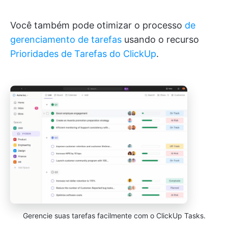
Você também pode otimizar o processo
de
gerenciamento de tarefas
usando o recurso
Prioridades de Tarefas do ClickUp
.
Gerencie suas tarefas facilmente com o ClickUp Tasks.