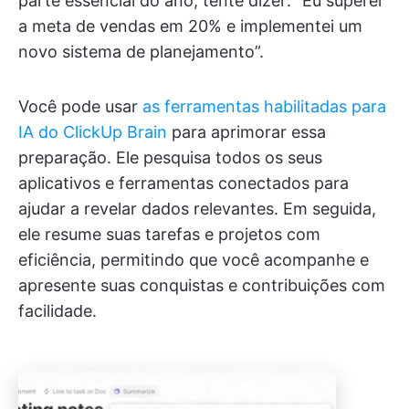
parte essencial do ano, tente dizer: “Eu superei
a meta de vendas em 20% e implementei um
novo sistema de planejamento”.
Você pode usar
as ferramentas habilitadas para
IA do ClickUp Brain
para aprimorar essa
preparação. Ele pesquisa todos os seus
aplicativos e ferramentas conectados para
ajudar a revelar dados relevantes. Em seguida,
ele resume suas tarefas e projetos com
eficiência, permitindo que você acompanhe e
apresente suas conquistas e contribuições com
facilidade.