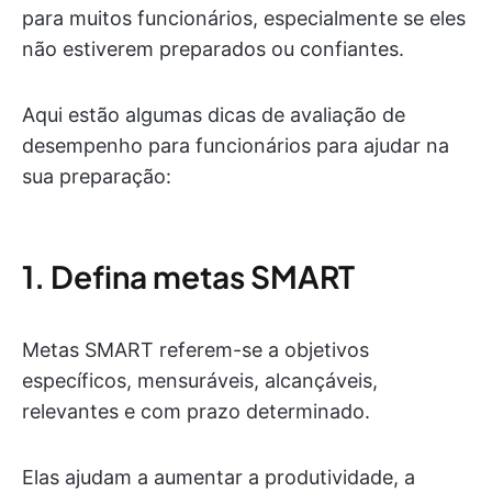
para muitos funcionários, especialmente se eles
não estiverem preparados ou confiantes.
Aqui estão algumas dicas de avaliação de
desempenho para funcionários para ajudar na
sua preparação:
1. Defina metas SMART
Metas SMART referem-se a objetivos
específicos, mensuráveis, alcançáveis,
relevantes e com prazo determinado.
Elas ajudam a aumentar a produtividade, a