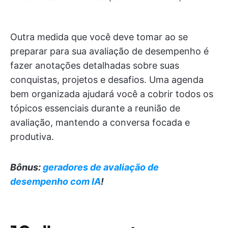
Outra medida que você deve tomar ao se
preparar para sua avaliação de desempenho é
fazer anotações detalhadas sobre suas
conquistas, projetos e desafios. Uma agenda
bem organizada ajudará você a cobrir todos os
tópicos essenciais durante a reunião de
avaliação, mantendo a conversa focada e
produtiva.
Bônus:
geradores de avaliação de
desempenho com IA
!