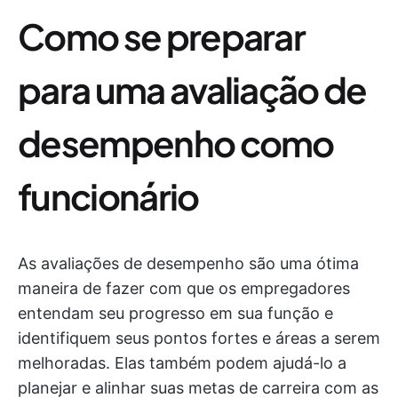
Como se preparar
para uma avaliação de
desempenho como
funcionário
As avaliações de desempenho são uma ótima
maneira de fazer com que os empregadores
entendam seu progresso em sua função e
identifiquem seus pontos fortes e áreas a serem
melhoradas. Elas também podem ajudá-lo a
planejar e alinhar suas metas de carreira com as