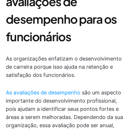
avaliações de
desempenho para os
funcionários
As organizações enfatizam o desenvolvimento
de carreira porque isso ajuda na retenção e
satisfação dos funcionários.
As avaliações de desempenho
são um aspecto
importante do desenvolvimento profissional,
pois ajudam a identificar seus pontos fortes e
áreas a serem melhoradas. Dependendo da sua
organização, essa avaliação pode ser anual,