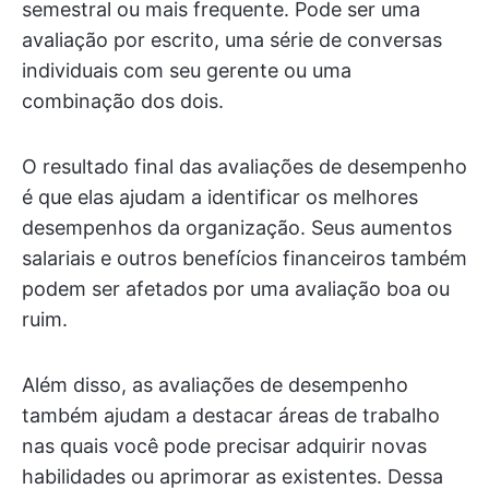
semestral ou mais frequente. Pode ser uma
avaliação por escrito, uma série de conversas
individuais com seu gerente ou uma
combinação dos dois.
O resultado final das avaliações de desempenho
é que elas ajudam a identificar os melhores
desempenhos da organização. Seus aumentos
salariais e outros benefícios financeiros também
podem ser afetados por uma avaliação boa ou
ruim.
Além disso, as avaliações de desempenho
também ajudam a destacar áreas de trabalho
nas quais você pode precisar adquirir novas
habilidades ou aprimorar as existentes. Dessa