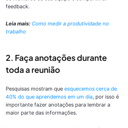
feedback.
Leia mais:
Como medir a produtividade no
trabalho
2. Faça anotações durante
toda a reunião
Pesquisas mostram que
esquecemos cerca de
40% do que aprendemos em um dia
, por isso é
importante fazer anotações para lembrar a
maior parte das informações.