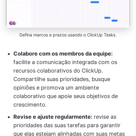
Defina marcos e prazos usando o ClickUp Tasks.
Colabore com os membros da equipe:
facilite a comunicação integrada com os
recursos colaborativos do ClickUp.
Compartilhe suas prioridades, busque
opiniões e promova um ambiente
colaborativo que apoie seus objetivos de
crescimento.
Revise e ajuste regularmente:
revise as
prioridades das suas tarefas para garantir
que elas estejam alinhadas com suas metas