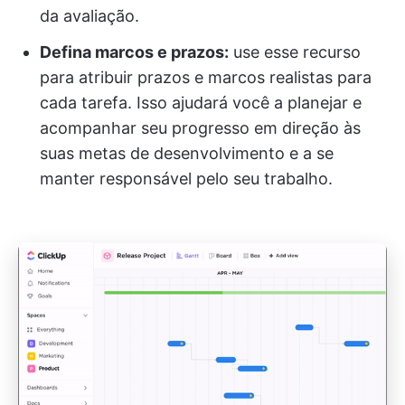
da avaliação.
Defina marcos e prazos:
use esse recurso
para atribuir prazos e marcos realistas para
cada tarefa. Isso ajudará você a planejar e
acompanhar seu progresso em direção às
suas metas de desenvolvimento e a se
manter responsável pelo seu trabalho.