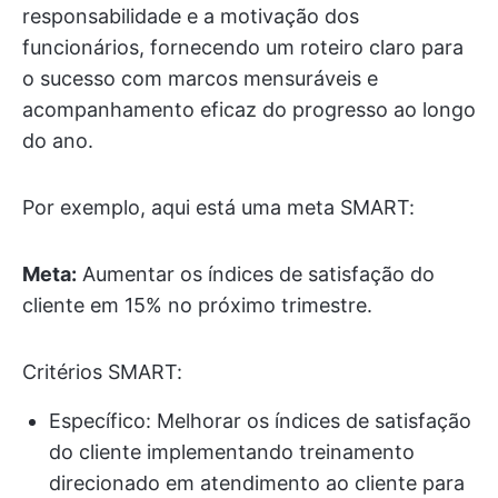
responsabilidade e a motivação dos
funcionários, fornecendo um roteiro claro para
o sucesso com marcos mensuráveis e
acompanhamento eficaz do progresso ao longo
do ano.
Por exemplo, aqui está uma meta SMART:
Meta:
Aumentar os índices de satisfação do
cliente em 15% no próximo trimestre.
Critérios SMART:
Específico: Melhorar os índices de satisfação
do cliente implementando treinamento
direcionado em atendimento ao cliente para