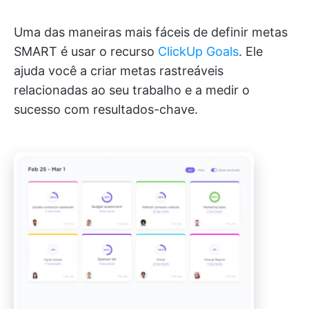
Uma das maneiras mais fáceis de definir metas
SMART é usar o recurso
ClickUp Goals
. Ele
ajuda você a criar metas rastreáveis
relacionadas ao seu trabalho e a medir o
sucesso com resultados-chave.