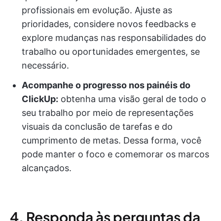
profissionais em evolução. Ajuste as
prioridades, considere novos feedbacks e
explore mudanças nas responsabilidades do
trabalho ou oportunidades emergentes, se
necessário.
Acompanhe o progresso nos painéis do
ClickUp:
obtenha uma visão geral de todo o
seu trabalho por meio de representações
visuais da conclusão de tarefas e do
cumprimento de metas. Dessa forma, você
pode manter o foco e comemorar os marcos
alcançados.
4. Responda às perguntas da