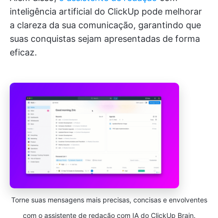
inteligência artificial do ClickUp pode melhorar
a clareza da sua comunicação, garantindo que
suas conquistas sejam apresentadas de forma
eficaz.
Torne suas mensagens mais precisas, concisas e envolventes
com o assistente de redação com IA do ClickUp Brain.