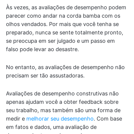
Às vezes, as avaliações de desempenho podem
parecer como andar na corda bamba com os
olhos vendados. Por mais que você tenha se
preparado, nunca se sente totalmente pronto,
se preocupa em ser julgado e um passo em
falso pode levar ao desastre.
No entanto, as avaliações de desempenho não
precisam ser tão assustadoras.
Avaliações de desempenho construtivas não
apenas ajudam você a obter feedback sobre
seu trabalho, mas também são uma forma de
medir e
melhorar seu desempenho
. Com base
em fatos e dados, uma avaliação de