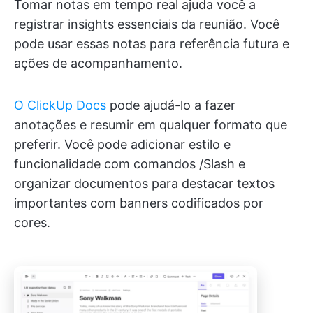
Tomar notas em tempo real ajuda você a
registrar insights essenciais da reunião. Você
pode usar essas notas para referência futura e
ações de acompanhamento.
O ClickUp Docs
pode ajudá-lo a fazer
anotações e resumir em qualquer formato que
preferir. Você pode adicionar estilo e
funcionalidade com comandos /Slash e
organizar documentos para destacar textos
importantes com banners codificados por
cores.