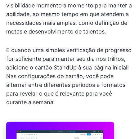
visibilidade momento a momento para manter a
agilidade, ao mesmo tempo em que atendem a
necessidades mais amplas, como definição de
metas e desenvolvimento de talentos.
E quando uma simples verificação de progresso
for suficiente para manter seu dia nos trilhos,
adicione o cartão StandUp à sua página inicial!
Nas configurações do cartão, você pode
alternar entre diferentes períodos e formatos
para revelar o que é relevante para você
durante a semana.