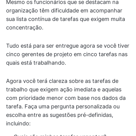
Mesmo os funcionários que se destacam na
organização têm dificuldade em acompanhar
sua lista contínua de tarefas que exigem muita
concentração.
Tudo está para ser entregue agora se você tiver
cinco gerentes de projeto em cinco tarefas nas
quais está trabalhando.
Agora você terá clareza sobre as tarefas de
trabalho que exigem ação imediata e aquelas
com prioridade menor com base nos dados da
tarefa. Faça uma pergunta personalizada ou
escolha entre as sugestões pré-definidas,
incluindo: