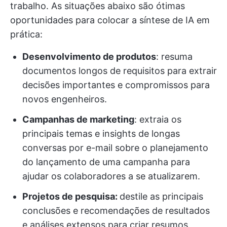
trabalho. As situações abaixo são ótimas
oportunidades para colocar a síntese de IA em
prática:
Desenvolvimento de produtos
: resuma
documentos longos de requisitos para extrair
decisões importantes e compromissos para
novos engenheiros.
Campanhas de marketing
: extraia os
principais temas e insights de longas
conversas por e-mail sobre o planejamento
do lançamento de uma campanha para
ajudar os colaboradores a se atualizarem.
Projetos de pesquisa:
destile as principais
conclusões e recomendações de resultados
e análises extensos para criar resumos