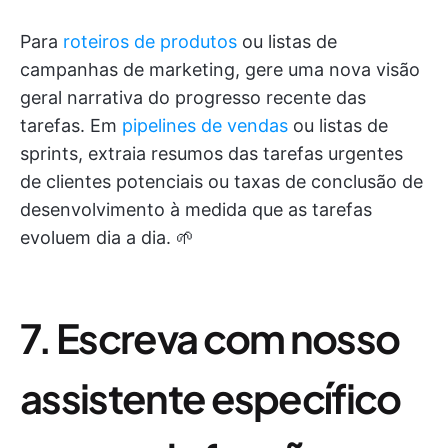
Para
roteiros de produtos
ou listas de
campanhas de marketing, gere uma nova visão
geral narrativa do progresso recente das
tarefas. Em
pipelines de vendas
ou listas de
sprints, extraia resumos das tarefas urgentes
de clientes potenciais ou taxas de conclusão de
desenvolvimento à medida que as tarefas
evoluem dia a dia. 🌱
7. Escreva com nosso
assistente específico