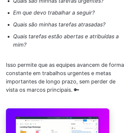
Quais são minhas tarefas urgentes?
Em que devo trabalhar a seguir?
Quais são minhas tarefas atrasadas?
Quais tarefas estão abertas e atribuídas a
mim?
Isso permite que as equipes avancem de forma
constante em trabalhos urgentes e metas
importantes de longo prazo, sem perder de
vista os marcos principais. 🔑