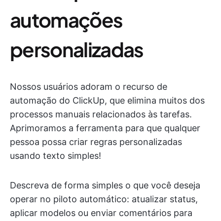
automações
personalizadas
Nossos usuários adoram o recurso de
automação do ClickUp, que elimina muitos dos
processos manuais relacionados às tarefas.
Aprimoramos a ferramenta para que qualquer
pessoa possa criar regras personalizadas
usando texto simples!
Descreva de forma simples o que você deseja
operar no piloto automático: atualizar status,
aplicar modelos ou enviar comentários para