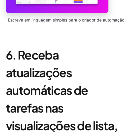
Escreva em linguagem simples para o criador de automação
6. Receba
atualizações
automáticas de
tarefas nas
visualizações de lista,