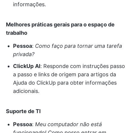
informações.
Melhores práticas gerais para o espaço de
trabalho
Pessoa
:
Como faço para tornar uma tarefa
privada?
ClickUp
AI
: Responde com instruções passo
a passo e links de origem para artigos da
Ajuda do ClickUp para obter informações
adicionais.
Suporte de TI
Pessoa
:
Meu computador não está
funcionando! Como posso entrar em