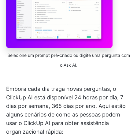
Selecione um prompt pré-criado ou digite uma pergunta com
o Ask AI.
Embora cada dia traga novas perguntas, o
ClickUp AI está disponível 24 horas por dia, 7
dias por semana, 365 dias por ano. Aqui estão
alguns cenários de como as pessoas podem
usar o ClickUp AI para obter assistência
organizacional rápida: