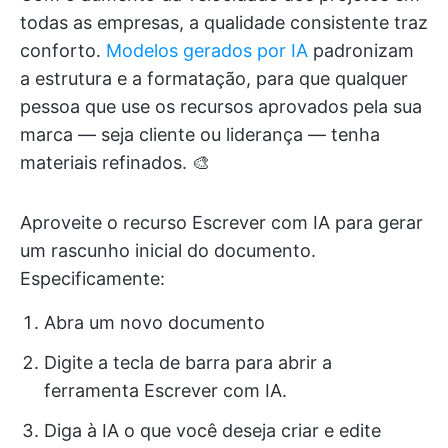
todas as empresas, a qualidade consistente traz
conforto.
Modelos gerados por IA
padronizam
a estrutura e a formatação, para que qualquer
pessoa que use os recursos aprovados pela sua
marca — seja cliente ou liderança — tenha
materiais refinados. 🎨
Aproveite o recurso Escrever com IA para gerar
um rascunho inicial do documento.
Especificamente:
Abra um novo documento
Digite a tecla de barra para abrir a
ferramenta Escrever com IA.
Diga à IA o que você deseja criar e edite