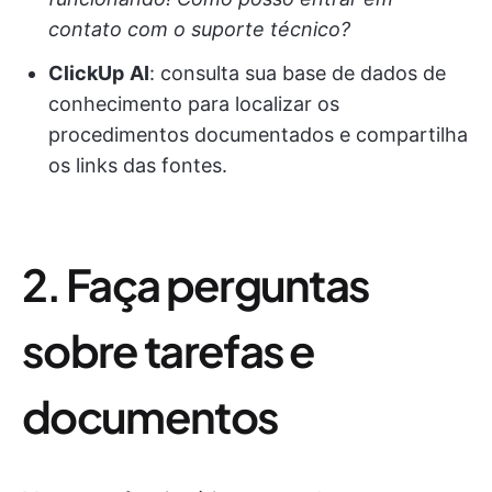
contato com o suporte técnico?
ClickUp
AI
: consulta sua base de dados de
conhecimento para localizar os
procedimentos documentados e compartilha
os links das fontes.
2. Faça perguntas
sobre tarefas e
documentos