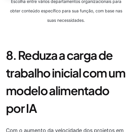
Escolha entre vários departamentos organizacionais para
obter conteúdo específico para sua função, com base nas
suas necessidades.
8. Reduza a carga de
trabalho inicial com um
modelo alimentado
por IA
Com o aumento da velocidade dos projetos em