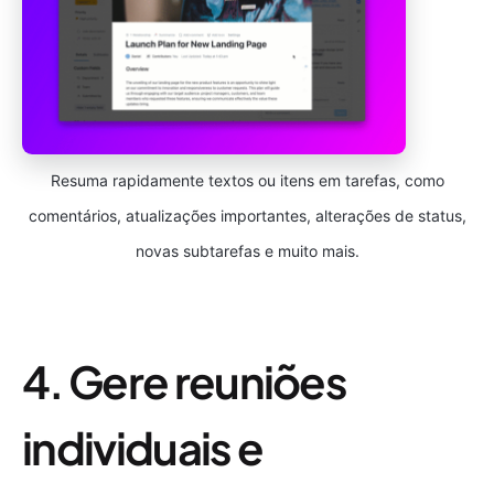
Resuma rapidamente textos ou itens em tarefas, como
comentários, atualizações importantes, alterações de status,
novas subtarefas e muito mais.
4. Gere reuniões
individuais e