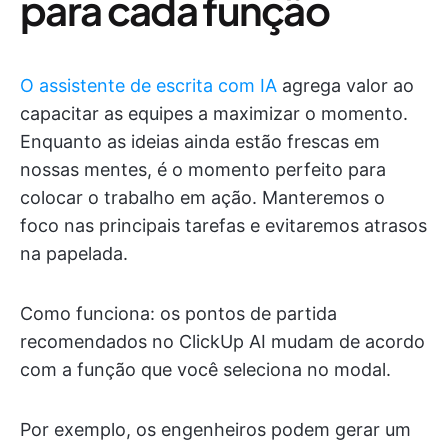
para cada função
O assistente de escrita com IA
agrega valor ao
capacitar as equipes a maximizar o momento.
Enquanto as ideias ainda estão frescas em
nossas mentes, é o momento perfeito para
colocar o trabalho em ação. Manteremos o
foco nas principais tarefas e evitaremos atrasos
na papelada.
Como funciona: os pontos de partida
recomendados no ClickUp AI mudam de acordo
com a função que você seleciona no modal.
Por exemplo, os engenheiros podem gerar um