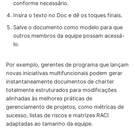
conforme necessário.
Insira o texto no Doc e dê os toques finais.
Salve o documento como modelo para que
outros membros da equipe possam acessá-
lo.
Por exemplo, gerentes de programa que lançam
novas iniciativas multifuncionais podem gerar
instantaneamente documentos de charter
totalmente estruturados para modificações
alinhadas às melhores práticas de
gerenciamento de projetos, como métricas de
sucesso, listas de riscos e matrizes RACI
adaptadas ao tamanho da equipe.