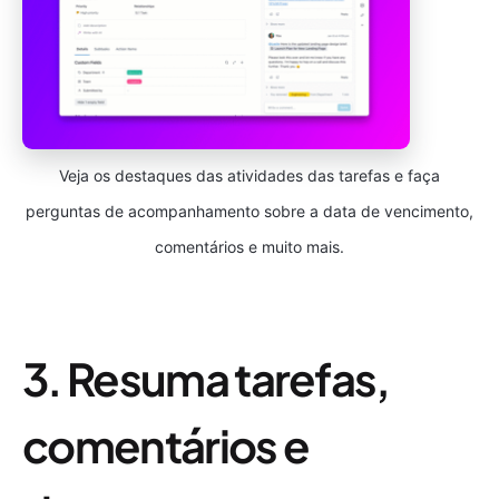
Veja os destaques das atividades das tarefas e faça
perguntas de acompanhamento sobre a data de vencimento,
comentários e muito mais.
3. Resuma tarefas,
comentários e