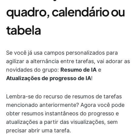
quadro, calendário ou
tabela
Se você já usa campos personalizados para
agilizar a alternância entre tarefas, vai adorar as
novidades do grupo:
Resumo de IA
e
Atualizações de progresso de IA
!
Lembra-se do recurso de resumos de tarefas
mencionado anteriormente? Agora você pode
obter resumos instantâneos do progresso e
atualizações a partir das visualizações, sem
precisar abrir uma tarefa.