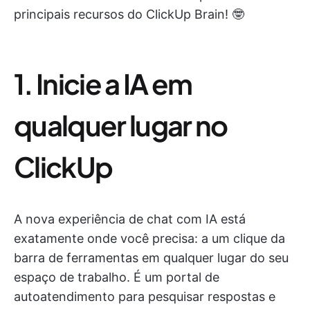
principais recursos do ClickUp Brain! 🤓
1. Inicie a IA em
qualquer lugar no
ClickUp
A nova experiência de chat com IA está
exatamente onde você precisa: a um clique da
barra de ferramentas em qualquer lugar do seu
espaço de trabalho. É um portal de
autoatendimento para pesquisar respostas e