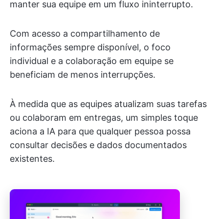
manter sua equipe em um fluxo ininterrupto.
Com acesso a compartilhamento de
informações sempre disponível, o foco
individual e a colaboração em equipe se
beneficiam de menos interrupções.
À medida que as equipes atualizam suas tarefas
ou colaboram em entregas, um simples toque
aciona a IA para que qualquer pessoa possa
consultar decisões e dados documentados
existentes.