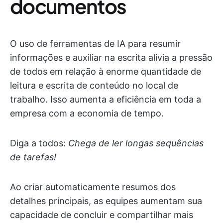
documentos
O uso de ferramentas de IA para resumir
informações e auxiliar na escrita alivia a pressão
de todos em relação à enorme quantidade de
leitura e escrita de conteúdo no local de
trabalho. Isso aumenta a eficiência em toda a
empresa com a economia de tempo.
Diga a todos:
Chega de ler longas sequências
de tarefas!
Ao criar automaticamente resumos dos
detalhes principais, as equipes aumentam sua
capacidade de concluir e compartilhar mais