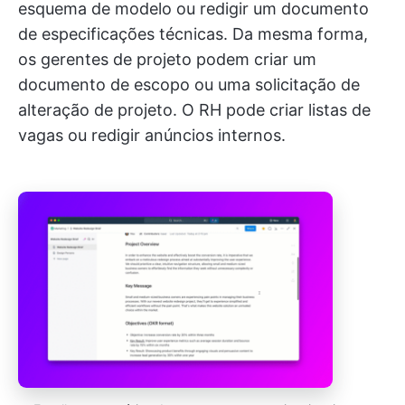
esquema de modelo ou redigir um documento
de especificações técnicas. Da mesma forma,
os gerentes de projeto podem criar um
documento de escopo ou uma solicitação de
alteração de projeto. O RH pode criar listas de
vagas ou redigir anúncios internos.