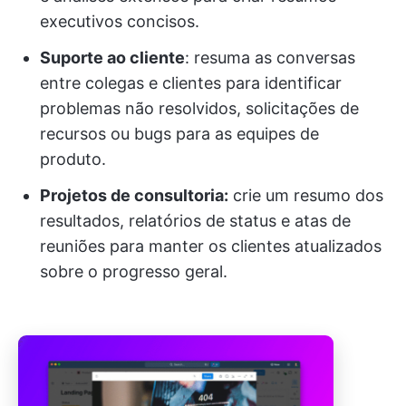
executivos concisos.
Suporte ao cliente
: resuma as conversas
entre colegas e clientes para identificar
problemas não resolvidos, solicitações de
recursos ou bugs para as equipes de
produto.
Projetos de consultoria:
crie um resumo dos
resultados, relatórios de status e atas de
reuniões para manter os clientes atualizados
sobre o progresso geral.