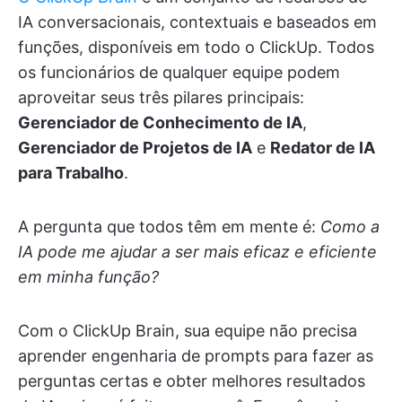
IA conversacionais, contextuais e baseados em
funções, disponíveis em todo o ClickUp. Todos
os funcionários de qualquer equipe podem
aproveitar seus três pilares principais:
Gerenciador de Conhecimento de IA
,
Gerenciador de Projetos de IA
e
Redator de IA
para Trabalho
.
A pergunta que todos têm em mente é:
Como a
IA pode me ajudar a ser mais eficaz e eficiente
em minha função?
Com o ClickUp Brain, sua equipe não precisa
aprender engenharia de prompts para fazer as
perguntas certas e obter melhores resultados