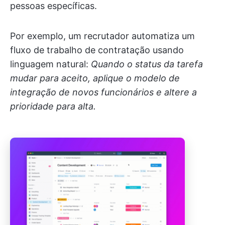
pessoas específicas.
Por exemplo, um recrutador automatiza um
fluxo de trabalho de contratação usando
linguagem natural:
Quando o status da tarefa
mudar para aceito, aplique o modelo de
integração de novos funcionários e altere a
prioridade para alta.