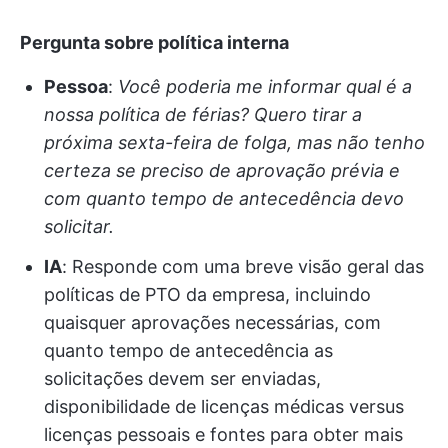
Pergunta sobre política interna
Pessoa
:
Você poderia me informar qual é a
nossa política de férias? Quero tirar a
próxima sexta-feira de folga, mas não tenho
certeza se preciso de aprovação prévia e
com quanto tempo de antecedência devo
solicitar.
IA
: Responde com uma breve visão geral das
políticas de PTO da empresa, incluindo
quaisquer aprovações necessárias, com
quanto tempo de antecedência as
solicitações devem ser enviadas,
disponibilidade de licenças médicas versus
licenças pessoais e fontes para obter mais