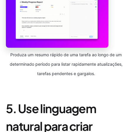
Produza um resumo rápido de uma tarefa ao longo de um
determinado período para listar rapidamente atualizações,
tarefas pendentes e gargalos.
5. Use linguagem
natural para criar