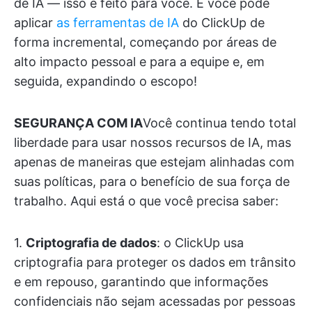
de IA — isso é feito para você. E você pode
aplicar
as ferramentas de IA
do ClickUp de
forma incremental, começando por áreas de
alto impacto pessoal e para a equipe e, em
seguida, expandindo o escopo!
SEGURANÇA COM IA
Você continua tendo total
liberdade para usar nossos recursos de IA, mas
apenas de maneiras que estejam alinhadas com
suas políticas, para o benefício de sua força de
trabalho. Aqui está o que você precisa saber:
1.
Criptografia de dados
: o ClickUp usa
criptografia para proteger os dados em trânsito
e em repouso, garantindo que informações
confidenciais não sejam acessadas por pessoas