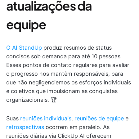
atualizações da
equipe
O AI StandUp
produz resumos de status
concisos sob demanda para até 10 pessoas.
Esses pontos de contato regulares para avaliar
o progresso nos mantêm responsáveis, para
que não negligenciemos os esforços individuais
e coletivos que impulsionam as conquistas
organizacionais. 🏆
Suas
reuniões individuais
,
reuniões de equipe
e
retrospectivas
ocorrem em paralelo. As
reuniões diárias via ClickUp AI oferecem