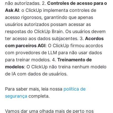
não autorizadas. 2.
Controles de acesso para o
Ask AI
: o ClickUp implementa controles de
acesso rigorosos, garantindo que apenas
usuários autorizados possam acessar as
respostas do ClickUp Brain. Os usuários devem
ter acesso aos dados subjacentes. 3.
Acordos
com parceiros AGI
: O ClickUp firmou acordos
com provedores de LLM para não usar dados
para treinar modelos. 4.
Treinamento de
modelos
: O ClickUp não treina nenhum modelo
de IA com dados de usuários.
Para saber mais, leia nossa
política de
segurança
completa.
Vamos dar uma olhada mais de perto nos