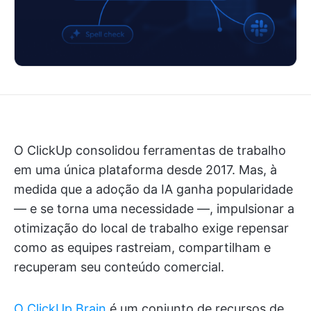
O ClickUp consolidou ferramentas de trabalho
em uma única plataforma desde 2017. Mas, à
medida que a adoção da IA ganha popularidade
— e se torna uma necessidade —, impulsionar a
otimização do local de trabalho exige repensar
como as equipes rastreiam, compartilham e
recuperam seu conteúdo comercial.
O ClickUp Brain
é um conjunto de recursos de