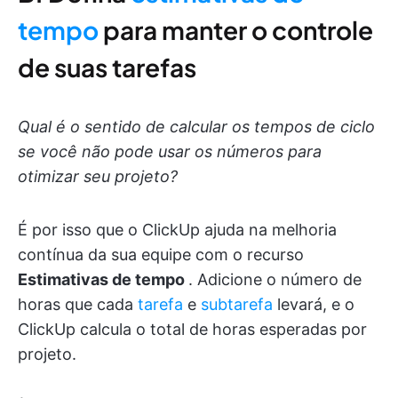
tempo
para manter o controle
de suas tarefas
Qual é o sentido de calcular os tempos de ciclo
se você não pode usar os números para
otimizar seu projeto?
É por isso que o ClickUp ajuda na melhoria
contínua da sua equipe com o recurso
Estimativas de tempo
. Adicione o número de
horas que cada
tarefa
e
subtarefa
levará, e o
ClickUp calcula o total de horas esperadas por
projeto.