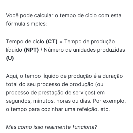
Você pode calcular o tempo de ciclo com esta
fórmula simples:
Tempo de ciclo
(CT)
= Tempo de produção
líquido
(NPT)
/ Número de unidades produzidas
(U)
Aqui, o tempo líquido de produção é a duração
total do seu processo de produção (ou
processo de prestação de serviços) em
segundos, minutos, horas ou dias. Por exemplo,
o tempo para cozinhar uma refeição, etc.
Mas como isso realmente funciona?