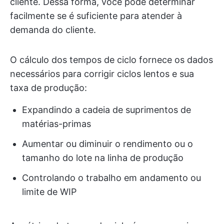
cliente. Dessa forma, você pode determinar
facilmente se é suficiente para atender à
demanda do cliente.
O cálculo dos tempos de ciclo fornece os dados
necessários para corrigir ciclos lentos e sua
taxa de produção:
Expandindo a cadeia de suprimentos de
matérias-primas
Aumentar ou diminuir o rendimento ou o
tamanho do lote na linha de produção
Controlando o trabalho em andamento ou
limite de WIP