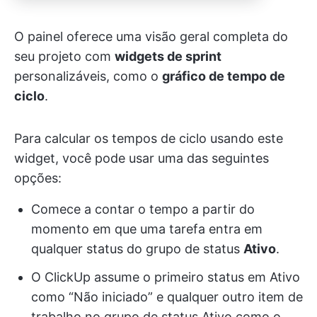
O painel oferece uma visão geral completa do
seu projeto com
widgets de sprint
personalizáveis, como o
gráfico de tempo de
ciclo
.
Para calcular os tempos de ciclo usando este
widget, você pode usar uma das seguintes
opções:
Comece a contar o tempo a partir do
momento em que uma tarefa entra em
qualquer status do grupo de status
Ativo
.
O ClickUp assume o primeiro status em Ativo
como “Não iniciado” e qualquer outro item de
trabalho no grupo de status Ativo como o