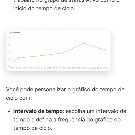
início do tempo de ciclo.
Você pode personalizar o gráfico do tempo de
ciclo com:
Intervalo de tempo
: escolha um intervalo de
tempo e defina a frequência do gráfico do
tempo de ciclo.