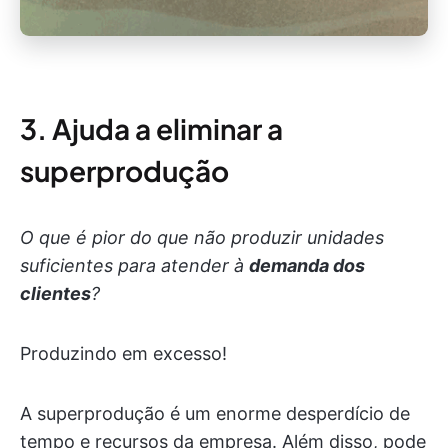
3. Ajuda a eliminar a
superprodução
O que é pior do que não produzir unidades
suficientes para atender à
demanda dos
clientes
?
Produzindo em excesso!
A superprodução é um enorme desperdício de
tempo e recursos da empresa. Além disso, pode