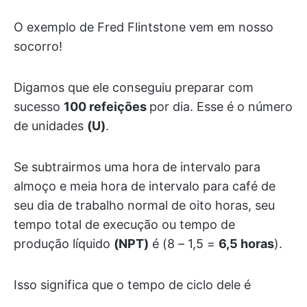
O exemplo de Fred Flintstone vem em nosso
socorro!
Digamos que ele conseguiu preparar com
sucesso
100 refeições
por dia. Esse é o número
de unidades
(U)
.
Se subtrairmos uma hora de intervalo para
almoço e meia hora de intervalo para café de
seu dia de trabalho normal de oito horas, seu
tempo total de execução ou tempo de
produção líquido
(NPT)
é (8 – 1,5 =
6,5 horas
).
Isso significa que o tempo de ciclo dele é