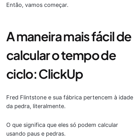
Então, vamos começar.
A maneira mais fácil de
calcular o tempo de
ciclo: ClickUp
Fred Flintstone e sua fábrica pertencem à idade
da pedra, literalmente.
O que significa que eles só podem calcular
usando paus e pedras.