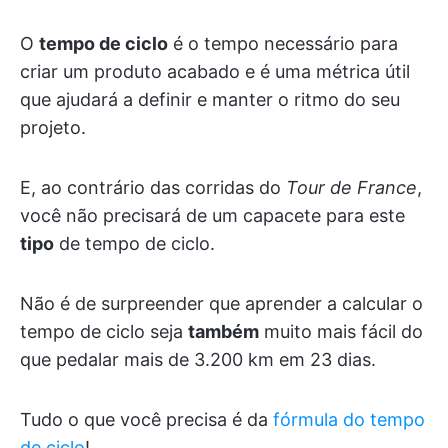
O
tempo de ciclo
é o tempo necessário para
criar um produto acabado e é uma métrica útil
que ajudará a definir e manter o ritmo do seu
projeto.
E, ao contrário das corridas do
Tour de France
,
você não precisará de um capacete para este
tipo
de tempo de ciclo.
Não é de surpreender que aprender a calcular o
tempo de ciclo seja
também
muito mais fácil do
que pedalar mais de 3.200 km em 23 dias.
Tudo o que você precisa é da
fórmula do tempo
de ciclo
!