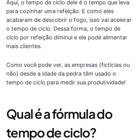
Aqui, o tempo de ciclo dele é o tempo que leva
para cozinhar uma refeição. E como eles
acabaram de descobrir o fogo, isso vai acelerar
o tempo de ciclo. Dessa forma, o tempo de
ciclo por refeição diminui e ele pode alimentar
mais clientes.
Como você pode ver, as empresas (fictícias ou
não) desde a idade da pedra têm usado o
tempo de ciclo para medir sua produtividade!
Qual é a fórmula do
tempo de ciclo?