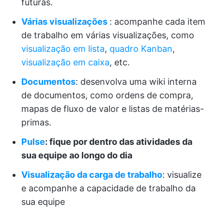
futuras.
Várias visualizações
: acompanhe cada item
de trabalho em várias visualizações, como
visualização em lista
,
quadro Kanban
,
visualização em caixa
, etc.
Documentos
: desenvolva uma wiki interna
de documentos, como ordens de compra,
mapas de fluxo de valor e listas de matérias-
primas.
Pulse
: fique por dentro das atividades da
sua equipe ao longo do dia
Visualização da carga de trabalho
: visualize
e acompanhe a capacidade de trabalho da
sua equipe