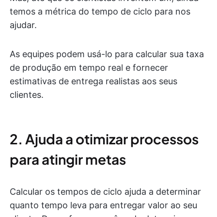
temos a métrica do tempo de ciclo para nos
ajudar.
As equipes podem usá-lo para calcular sua taxa
de produção em tempo real e fornecer
estimativas de entrega realistas aos seus
clientes.
2. Ajuda a otimizar processos
para atingir metas
Calcular os tempos de ciclo ajuda a determinar
quanto tempo leva para entregar valor ao seu