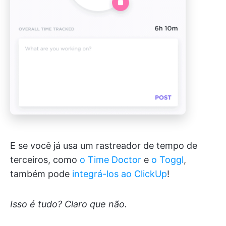
E se você já usa um rastreador de tempo de
terceiros, como
o Time Doctor
e
o Toggl
,
também pode
integrá-los ao ClickUp
!
Isso é tudo? Claro que não.