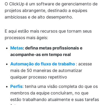
O ClickUp é um software de gerenciamento de
projetos abrangente, destinado a equipes
ambiciosas e de alto desempenho.
E aqui estão mais recursos que tornam seus
processos mais ágeis:
Metas
: defina metas profissionais e
acompanhe-as em tempo real
Automação do fluxo de trabalho
: acesse
mais de 50 maneiras de automatizar
qualquer processo repetitivo
Perfis
: tenha uma visão completa do que os
membros da equipe concluíram, no que
estão trabalhando atualmente e suas tarefas