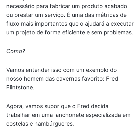
necessário para fabricar um produto acabado
ou prestar um serviço. É uma das métricas de
fluxo mais importantes que o ajudará a executar
um projeto de forma eficiente e sem problemas.
Como?
Vamos entender isso com um exemplo do
nosso homem das cavernas favorito: Fred
Flintstone.
Agora, vamos supor que o Fred decida
trabalhar em uma lanchonete especializada em
costelas e hambúrgueres.