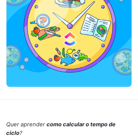
Quer aprender
como calcular o tempo de
ciclo
?