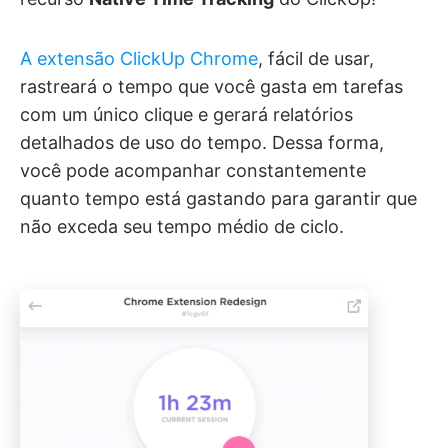
A extensão ClickUp Chrome
, fácil de usar,
rastreará o tempo que você gasta em tarefas
com um único clique e gerará relatórios
detalhados de uso do tempo. Dessa forma,
você pode acompanhar constantemente
quanto tempo está gastando para garantir que
não exceda seu tempo médio de ciclo.