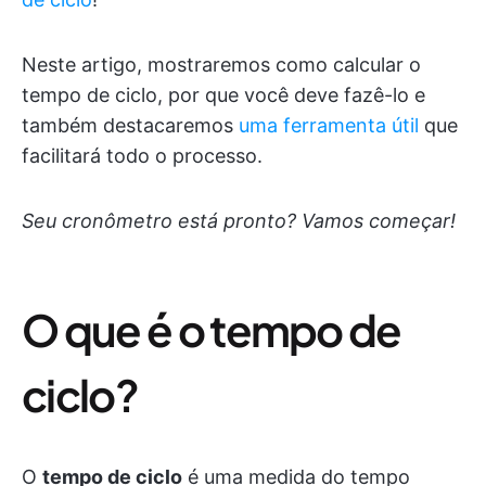
Neste artigo, mostraremos como calcular o
tempo de ciclo, por que você deve fazê-lo e
também destacaremos
uma ferramenta útil
que
facilitará todo o processo.
Seu cronômetro está pronto? Vamos começar!
O que é o tempo de
ciclo?
O
tempo de ciclo
é uma medida do tempo