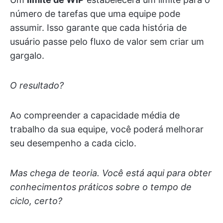
número de tarefas que uma equipe pode
assumir. Isso garante que cada história de
usuário passe pelo fluxo de valor sem criar um
gargalo.
O resultado?
Ao compreender a capacidade média de
trabalho da sua equipe, você poderá melhorar
seu desempenho a cada ciclo.
Mas chega de teoria. Você está aqui para obter
conhecimentos práticos sobre o tempo de
ciclo, certo?