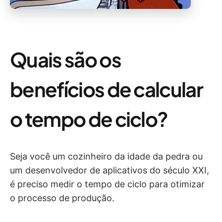
Quais são os
benefícios de calcular
o tempo de ciclo?
Seja você um cozinheiro da idade da pedra ou
um desenvolvedor de aplicativos do século XXI,
é preciso medir o tempo de ciclo para otimizar
o processo de produção.