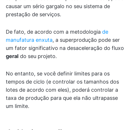
causar um sério gargalo no seu sistema de
prestação de serviços.
De fato, de acordo com a metodologia
de
manufatura enxuta
, a superprodução pode ser
um fator significativo na desaceleração do fluxo
geral
do seu projeto.
No entanto, se você definir limites para os
tempos de ciclo (e controlar os tamanhos dos
lotes de acordo com eles), poderá controlar a
taxa de produção para que ela não ultrapasse
um limite.