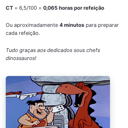
CT
= 6,5/100 =
0,065 horas por refeição
Ou aproximadamente
4 minutos
para preparar
cada refeição.
Tudo graças aos dedicados sous chefs
dinossauros!