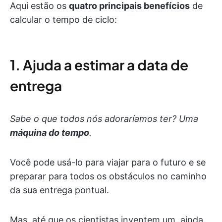
Aqui estão os
quatro principais benefícios
de
calcular o tempo de ciclo:
1. Ajuda a estimar a data de
entrega
Sabe o que todos nós adoraríamos ter? Uma
máquina do tempo
.
Você pode usá-lo para viajar para o futuro e se
preparar para todos os obstáculos no caminho
da sua entrega pontual.
Mas, até que os cientistas inventem um, ainda