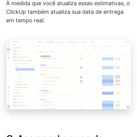
À medida que você atualiza essas estimativas, o
ClickUp também atualiza sua data de entrega
em tempo real.